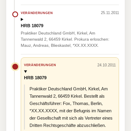
25.11.2011
VERÄNDERUNGEN
HRB 18079
Praktiker Deutschland GmbH, Kirkel, Am
Tannenwald 2, 66459 Kirkel. Prokura erloschen:
Mauz, Andreas, Blieskastel, *XX.XX.XXXX.
24.10.2011
VERÄNDERUNGEN
HRB 18079
Praktiker Deutschland GmbH, Kirkel, Am
Tannenwald 2, 66459 Kirkel. Bestellt als
Geschäftsführer: Fox, Thomas, Berlin,
*XX.XX.XXXX, mit der Befugnis im Namen
der Gesellschaft mit sich als Vertreter eines
Dritten Rechtsgeschäfte abzuschließen.