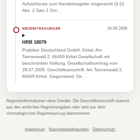
Aufsichtsrats zum Handelsregister eingereicht (§ 52
Abs. 2 Satz 2 Gm…
18.09.2009
NEUEINTRAGUNGEN
HRB 18079
Praktiker Deutschland GmbH, Kirkel, Am
Tannenwald 2, 66459 Kirkel.Gesellschaft mit
beschränkter Haftung. Gesellschaftsvertrag vom
28.07.2009. Geschäftsanschrift: Am Tannenwald 2,
66459 Kirkel. Gegenstand: De…
Registerinformationen ohne Gewähr. Die Geschäftsanschrift stammt
aus den amtlichen Registerangaben oder wird aus dem
chronologischen Registerauszug übernommen.
Impressum
·
Nutzungsbedingungen
·
Datenschutz