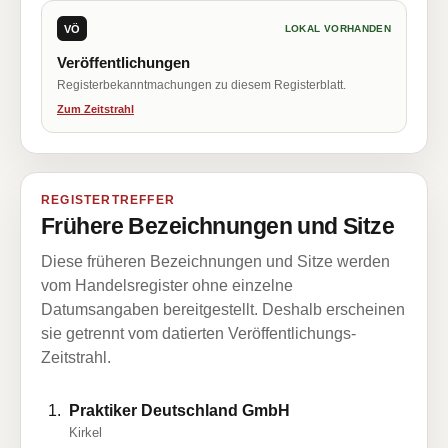
VÖ
LOKAL VORHANDEN
Veröffentlichungen
Registerbekanntmachungen zu diesem Registerblatt.
Zum Zeitstrahl
REGISTERTREFFER
Frühere Bezeichnungen und Sitze
Diese früheren Bezeichnungen und Sitze werden
vom Handelsregister ohne einzelne
Datumsangaben bereitgestellt. Deshalb erscheinen
sie getrennt vom datierten Veröffentlichungs-
Zeitstrahl.
Praktiker Deutschland GmbH
Kirkel