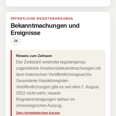
ÖFFENTLICHE REGISTERANGABEN
Bekanntmachungen und
Ereignisse
14
Hinweis zum Zeitraum
Der Zeitstrahl verbindet registergenau
zugeordnete Insolvenzbekanntmachungen mit
dem historischen Veröffentlichungsarchiv.
Gesonderte Handelsregister-
Veröffentlichungen gibt es seit dem 2. August
2022 nicht mehr; neuere
Registereintragungen stehen im
chronologischen Auszug.
Zum chronologischen Auszug