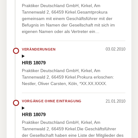
Praktiker Deutschland GmbH, Kirkel, Am
Tannenwald 2, 66459 Kirkel.Gesamtprokura
gemeinsam mit einem Geschäftsführer mit der
Befugnis im Namen der Gesellschaft mit sich im
eigenen Namen oder als Vertreter ein…
03.02.2010
VERÄNDERUNGEN
HRB 18079
Praktiker Deutschland GmbH, Kirkel, Am
Tannenwald 2, 66459 Kirkel.Prokura erloschen:
Nestler, Oliver Carsten, Köln, *XX.XX.XXXX.
21.01.2010
VORGÄNGE OHNE EINTRAGUNG
HRB 18079
Praktiker Deutschland GmbH, Kirkel, Am
Tannenwald 2, 66459 Kirkel.Die Geschäftsführer
der Gesellschaft haben eine Liste der Mitglieder des