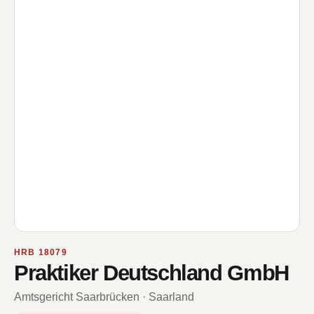
HRB 18079
Praktiker Deutschland GmbH
Amtsgericht Saarbrücken · Saarland