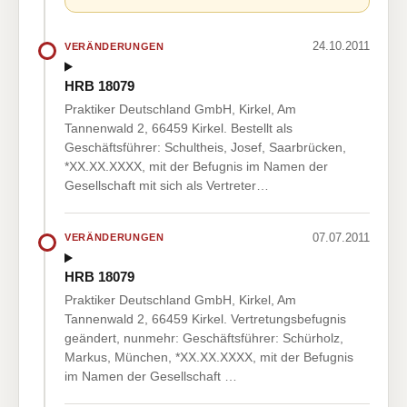
24.10.2011
VERÄNDERUNGEN
HRB 18079
Praktiker Deutschland GmbH, Kirkel, Am
Tannenwald 2, 66459 Kirkel. Bestellt als
Geschäftsführer: Schultheis, Josef, Saarbrücken,
*XX.XX.XXXX, mit der Befugnis im Namen der
Gesellschaft mit sich als Vertreter…
07.07.2011
VERÄNDERUNGEN
HRB 18079
Praktiker Deutschland GmbH, Kirkel, Am
Tannenwald 2, 66459 Kirkel. Vertretungsbefugnis
geändert, nunmehr: Geschäftsführer: Schürholz,
Markus, München, *XX.XX.XXXX, mit der Befugnis
im Namen der Gesellschaft …