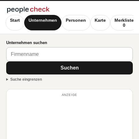
Start
Unternehmen
Personen
Karte
Merkliste
0
Unternehmen suchen
Suchen
Suche eingrenzen
ANZEIGE