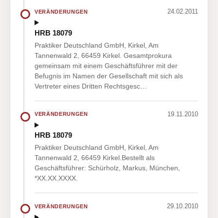
24.02.2011
VERÄNDERUNGEN
HRB 18079
Praktiker Deutschland GmbH, Kirkel, Am
Tannenwald 2, 66459 Kirkel. Gesamtprokura
gemeinsam mit einem Geschäftsführer mit der
Befugnis im Namen der Gesellschaft mit sich als
Vertreter eines Dritten Rechtsgesc…
19.11.2010
VERÄNDERUNGEN
HRB 18079
Praktiker Deutschland GmbH, Kirkel, Am
Tannenwald 2, 66459 Kirkel.Bestellt als
Geschäftsführer: Schürholz, Markus, München,
*XX.XX.XXXX.
29.10.2010
VERÄNDERUNGEN