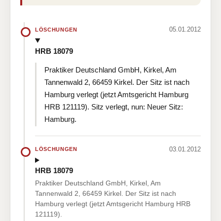
05.01.2012
LÖSCHUNGEN
HRB 18079
Praktiker Deutschland GmbH, Kirkel, Am
Tannenwald 2, 66459 Kirkel. Der Sitz ist nach
Hamburg verlegt (jetzt Amtsgericht Hamburg
HRB 121119). Sitz verlegt, nun: Neuer Sitz:
Hamburg.
03.01.2012
LÖSCHUNGEN
HRB 18079
Praktiker Deutschland GmbH, Kirkel, Am
Tannenwald 2, 66459 Kirkel. Der Sitz ist nach
Hamburg verlegt (jetzt Amtsgericht Hamburg HRB
121119).