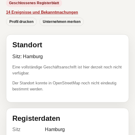
Geschlossenes Registerblatt
14 Ereignisse und Bekanntmachungen
Profil drucken
Unternehmen merken
Standort
Sitz: Hamburg
Eine vollständige Geschäftsanschrift ist hier derzeit noch nicht
verfügbar.
Der Standort konnte in OpenStreetMap noch nicht eindeutig
bestimmt werden.
Registerdaten
Sitz
Hamburg