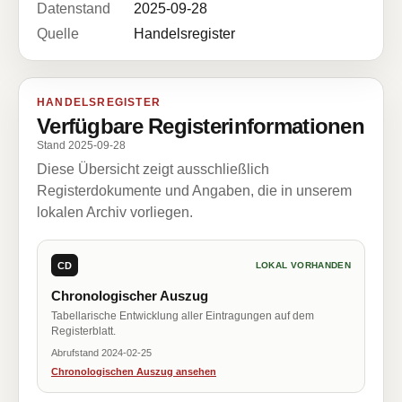
Datenstand
2025-09-28
Quelle
Handelsregister
HANDELSREGISTER
Verfügbare Registerinformationen
Stand 2025-09-28
Diese Übersicht zeigt ausschließlich
Registerdokumente und Angaben, die in unserem
lokalen Archiv vorliegen.
CD
LOKAL VORHANDEN
Chronologischer Auszug
Tabellarische Entwicklung aller Eintragungen auf dem
Registerblatt.
Abrufstand 2024-02-25
Chronologischen Auszug ansehen