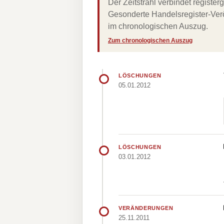
Der Zeitstrahl verbindet regist
Gesonderte Handelsregister-Verö
im chronologischen Auszug.
Zum chronologischen Auszug
LÖSCHUNGEN
05.01.2012
LÖSCHUNGEN
03.01.2012
VERÄNDERUNGEN
25.11.2011