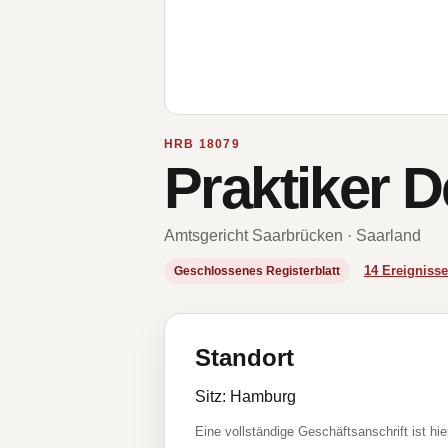
HRB 18079
Praktiker 
Amtsgericht Saarbrücken · Saarland
14 Ereignis
Geschlossenes Registerblatt
Standort
Sitz: Hamburg
Eine vollständige Geschäftsanschrift ist hie