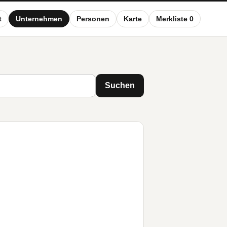
t
Unternehmen
Personen
Karte
Merkliste 0
Suchen