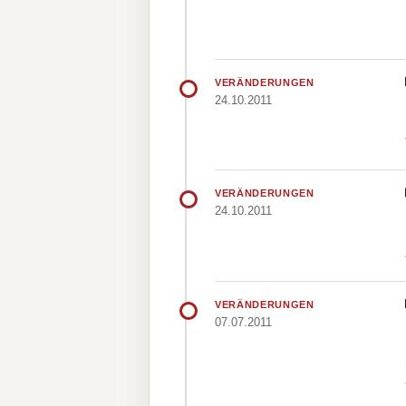
VERÄNDERUNGEN
24.10.2011
VERÄNDERUNGEN
24.10.2011
VERÄNDERUNGEN
07.07.2011