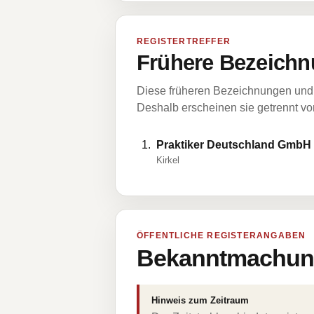
REGISTERTREFFER
Frühere Bezeichn
Diese früheren Bezeichnungen und 
Deshalb erscheinen sie getrennt vom
Praktiker Deutschland GmbH
Kirkel
ÖFFENTLICHE REGISTERANGABEN
Bekanntmachung
Hinweis zum Zeitraum