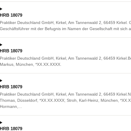
HRB 18079
Praktiker Deutschland GmbH, Kirkel, Am Tannenwald 2, 66459 Kirkel
Geschäftsführer mit der Befugnis im Namen der Gesellschaft mit sich a
HRB 18079
Praktiker Deutschland GmbH, Kirkel, Am Tannenwald 2, 66459 Kirkel.Bes
Markus, München, *XX.XX.XXXX.
HRB 18079
Praktiker Deutschland GmbH, Kirkel, Am Tannenwald 2, 66459 Kirkel.N
Thomas, Düsseldorf, *XX.XX.XXXX; Stroh, Karl-Heinz, München, *XX.X
Hormann,…
HRB 18079