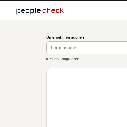
Unternehmen suchen
Suche eingrenzen