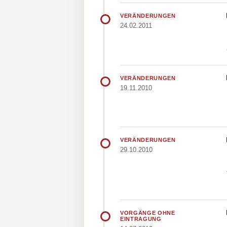
VERÄNDERUNGEN
24.02.2011
VERÄNDERUNGEN
19.11.2010
VERÄNDERUNGEN
29.10.2010
VORGÄNGE OHNE
EINTRAGUNG