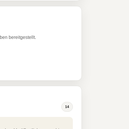
n bereitgestellt.
14