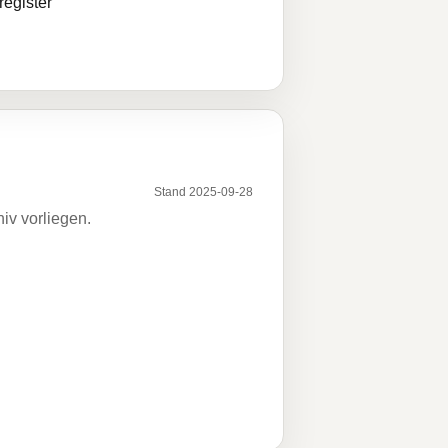
egister
Stand 2025-09-28
iv vorliegen.