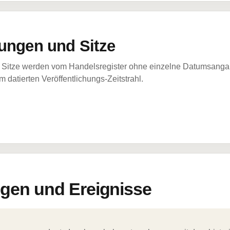
ungen und Sitze
Sitze werden vom Handelsregister ohne einzelne Datumsangabe
 datierten Veröffentlichungs-Zeitstrahl.
en und Ereignisse