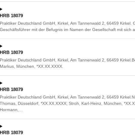
HRB 18079
Praktiker Deutschland GmbH, Kirkel, Am Tannenwald 2, 66459 Kirkel
Geschäftsführer mit der Befugnis im Namen der Gesellschaft mit sich a
HRB 18079
Praktiker Deutschland GmbH, Kirkel, Am Tannenwald 2, 66459 Kirkel.Bes
Markus, München, *XX.XX.XXXX.
HRB 18079
Praktiker Deutschland GmbH, Kirkel, Am Tannenwald 2, 66459 Kirkel.N
Thomas, Düsseldorf, *XX.XX.XXXX; Stroh, Karl-Heinz, München, *XX.X
Hormann,…
HRB 18079