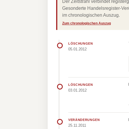
Der Zeitstrahl verbindet regist
Gesonderte Handelsregister-Verö
im chronologischen Auszug.
Zum chronologischen Auszug
LÖSCHUNGEN
05.01.2012
LÖSCHUNGEN
03.01.2012
VERÄNDERUNGEN
25.11.2011