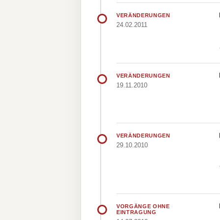
VERÄNDERUNGEN
24.02.2011
VERÄNDERUNGEN
19.11.2010
VERÄNDERUNGEN
29.10.2010
VORGÄNGE OHNE
EINTRAGUNG