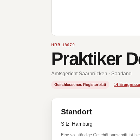
HRB 18079
Praktiker 
Amtsgericht Saarbrücken · Saarland
14 Ereignis
Geschlossenes Registerblatt
Standort
Sitz: Hamburg
Eine vollständige Geschäftsanschrift ist hie