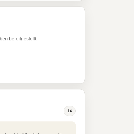
n bereitgestellt.
14