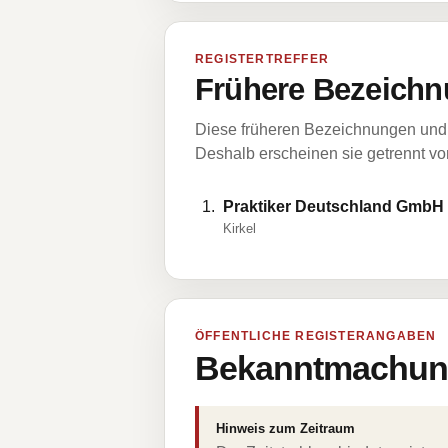
REGISTERTREFFER
Frühere Bezeichn
Diese früheren Bezeichnungen und 
Deshalb erscheinen sie getrennt vom
Praktiker Deutschland GmbH
Kirkel
ÖFFENTLICHE REGISTERANGABEN
Bekanntmachung
Hinweis zum Zeitraum