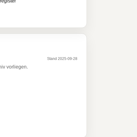
egister
Stand 2025-09-28
iv vorliegen.