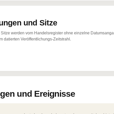
ungen und Sitze
Sitze werden vom Handelsregister ohne einzelne Datumsangabe
 datierten Veröffentlichungs-Zeitstrahl.
en und Ereignisse