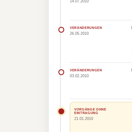
14.07.2010
VERÄNDERUNGEN
26.05.2010
VERÄNDERUNGEN
03.02.2010
VORGÄNGE OHNE
EINTRAGUNG
21.01.2010