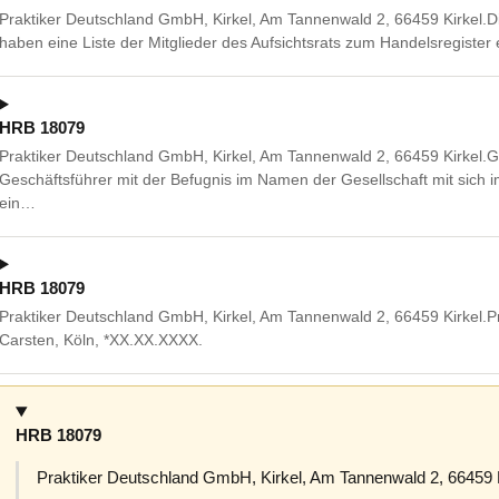
Praktiker Deutschland GmbH, Kirkel, Am Tannenwald 2, 66459 Kirkel.Di
haben eine Liste der Mitglieder des Aufsichtsrats zum Handelsregister
HRB 18079
Praktiker Deutschland GmbH, Kirkel, Am Tannenwald 2, 66459 Kirkel
Geschäftsführer mit der Befugnis im Namen der Gesellschaft mit sich 
ein…
HRB 18079
Praktiker Deutschland GmbH, Kirkel, Am Tannenwald 2, 66459 Kirkel.Pr
Carsten, Köln, *XX.XX.XXXX.
HRB 18079
Praktiker Deutschland GmbH, Kirkel, Am Tannenwald 2, 66459 K