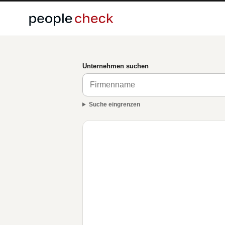
Unternehmen suchen
Suche eingrenzen