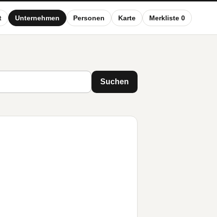
t
Unternehmen
Personen
Karte
Merkliste 0
Suchen