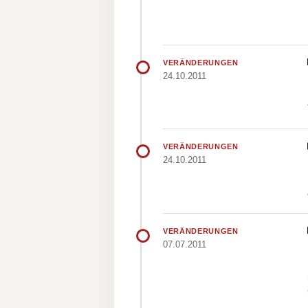
VERÄNDERUNGEN
24.10.2011
VERÄNDERUNGEN
24.10.2011
VERÄNDERUNGEN
07.07.2011