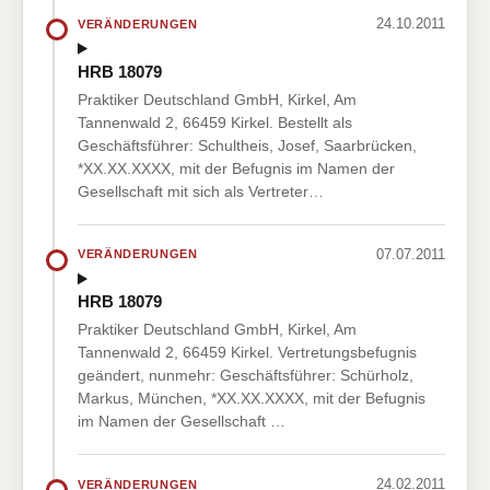
24.10.2011
VERÄNDERUNGEN
HRB 18079
Praktiker Deutschland GmbH, Kirkel, Am
Tannenwald 2, 66459 Kirkel. Bestellt als
Geschäftsführer: Schultheis, Josef, Saarbrücken,
*XX.XX.XXXX, mit der Befugnis im Namen der
Gesellschaft mit sich als Vertreter…
07.07.2011
VERÄNDERUNGEN
HRB 18079
Praktiker Deutschland GmbH, Kirkel, Am
Tannenwald 2, 66459 Kirkel. Vertretungsbefugnis
geändert, nunmehr: Geschäftsführer: Schürholz,
Markus, München, *XX.XX.XXXX, mit der Befugnis
im Namen der Gesellschaft …
24.02.2011
VERÄNDERUNGEN