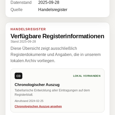
Datenstand
2025-09-28
Quelle
Handelsregister
HANDELSREGISTER
Verfügbare Registerinformationen
Stand 2025-09-28
Diese Übersicht zeigt ausschließlich
Registerdokumente und Angaben, die in unserem
lokalen Archiv vorliegen.
CD
LOKAL VORHANDEN
Chronologischer Auszug
Tabellarische Entwicklung aller Eintragungen auf dem
Registerblatt.
Abrufstand 2024-02-25
Chronologischen Auszug ansehen