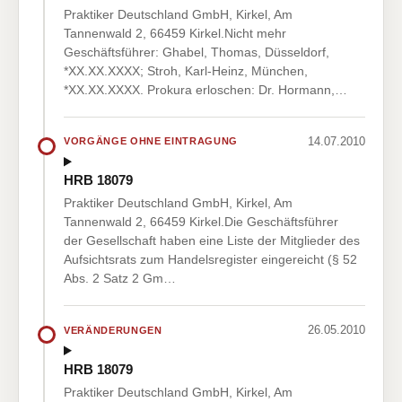
Praktiker Deutschland GmbH, Kirkel, Am
Tannenwald 2, 66459 Kirkel.Nicht mehr
Geschäftsführer: Ghabel, Thomas, Düsseldorf,
*XX.XX.XXXX; Stroh, Karl-Heinz, München,
*XX.XX.XXXX. Prokura erloschen: Dr. Hormann,…
14.07.2010
VORGÄNGE OHNE EINTRAGUNG
HRB 18079
Praktiker Deutschland GmbH, Kirkel, Am
Tannenwald 2, 66459 Kirkel.Die Geschäftsführer
der Gesellschaft haben eine Liste der Mitglieder des
Aufsichtsrats zum Handelsregister eingereicht (§ 52
Abs. 2 Satz 2 Gm…
26.05.2010
VERÄNDERUNGEN
HRB 18079
Praktiker Deutschland GmbH, Kirkel, Am