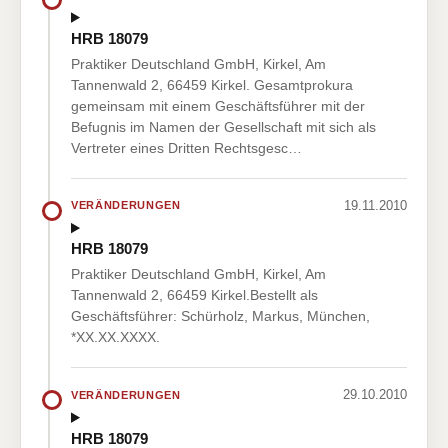
HRB 18079
Praktiker Deutschland GmbH, Kirkel, Am
Tannenwald 2, 66459 Kirkel. Gesamtprokura
gemeinsam mit einem Geschäftsführer mit der
Befugnis im Namen der Gesellschaft mit sich als
Vertreter eines Dritten Rechtsgesc…
19.11.2010
VERÄNDERUNGEN
HRB 18079
Praktiker Deutschland GmbH, Kirkel, Am
Tannenwald 2, 66459 Kirkel.Bestellt als
Geschäftsführer: Schürholz, Markus, München,
*XX.XX.XXXX.
29.10.2010
VERÄNDERUNGEN
HRB 18079