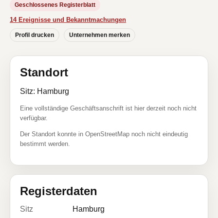
Geschlossenes Registerblatt
14 Ereignisse und Bekanntmachungen
Profil drucken
Unternehmen merken
Standort
Sitz: Hamburg
Eine vollständige Geschäftsanschrift ist hier derzeit noch nicht
verfügbar.
Der Standort konnte in OpenStreetMap noch nicht eindeutig
bestimmt werden.
Registerdaten
Sitz
Hamburg