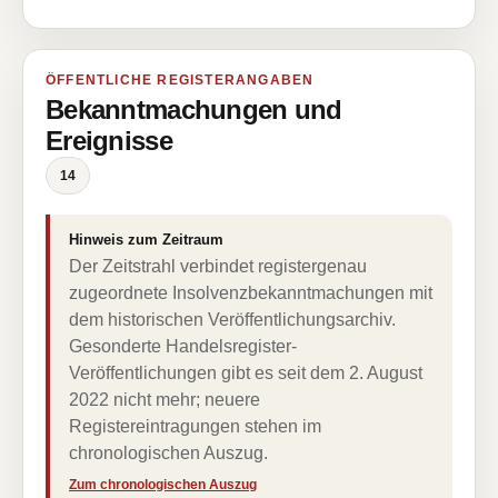
ÖFFENTLICHE REGISTERANGABEN
Bekanntmachungen und
Ereignisse
14
Hinweis zum Zeitraum
Der Zeitstrahl verbindet registergenau
zugeordnete Insolvenzbekanntmachungen mit
dem historischen Veröffentlichungsarchiv.
Gesonderte Handelsregister-
Veröffentlichungen gibt es seit dem 2. August
2022 nicht mehr; neuere
Registereintragungen stehen im
chronologischen Auszug.
Zum chronologischen Auszug