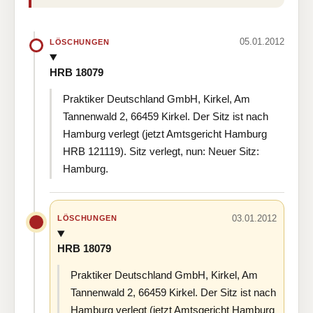
05.01.2012
LÖSCHUNGEN
HRB 18079
Praktiker Deutschland GmbH, Kirkel, Am
Tannenwald 2, 66459 Kirkel. Der Sitz ist nach
Hamburg verlegt (jetzt Amtsgericht Hamburg
HRB 121119). Sitz verlegt, nun: Neuer Sitz:
Hamburg.
03.01.2012
LÖSCHUNGEN
HRB 18079
Praktiker Deutschland GmbH, Kirkel, Am
Tannenwald 2, 66459 Kirkel. Der Sitz ist nach
Hamburg verlegt (jetzt Amtsgericht Hamburg