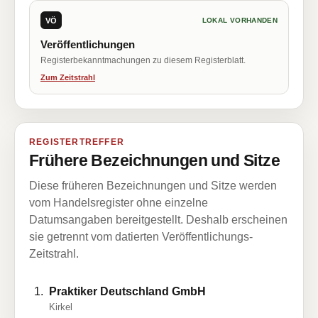
VÖ
LOKAL VORHANDEN
Veröffentlichungen
Registerbekanntmachungen zu diesem Registerblatt.
Zum Zeitstrahl
REGISTERTREFFER
Frühere Bezeichnungen und Sitze
Diese früheren Bezeichnungen und Sitze werden
vom Handelsregister ohne einzelne
Datumsangaben bereitgestellt. Deshalb erscheinen
sie getrennt vom datierten Veröffentlichungs-
Zeitstrahl.
Praktiker Deutschland GmbH
Kirkel