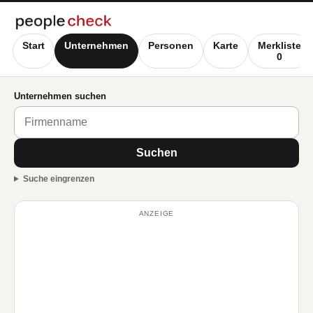
Start
Unternehmen
Personen
Karte
Merkliste
0
Unternehmen suchen
Suchen
Suche eingrenzen
ANZEIGE