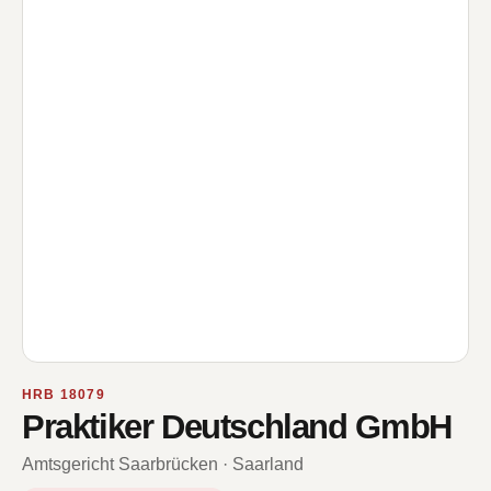
HRB 18079
Praktiker Deutschland GmbH
Amtsgericht Saarbrücken · Saarland