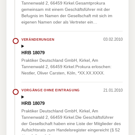
Tannenwald 2, 66459 Kirkel.Gesamtprokura
gemeinsam mit einem Geschäftsführer mit der
Befugnis im Namen der Gesellschaft mit sich im
eigenen Namen oder als Vertreter ein…
03.02.2010
VERÄNDERUNGEN
HRB 18079
Praktiker Deutschland GmbH, Kirkel, Am
Tannenwald 2, 66459 Kirkel.Prokura erloschen:
Nestler, Oliver Carsten, Köln, *XX.XX.XXXX.
21.01.2010
VORGÄNGE OHNE EINTRAGUNG
HRB 18079
Praktiker Deutschland GmbH, Kirkel, Am
Tannenwald 2, 66459 Kirkel.Die Geschäftsführer
der Gesellschaft haben eine Liste der Mitglieder des
Aufsichtsrats zum Handelsregister eingereicht (§ 52