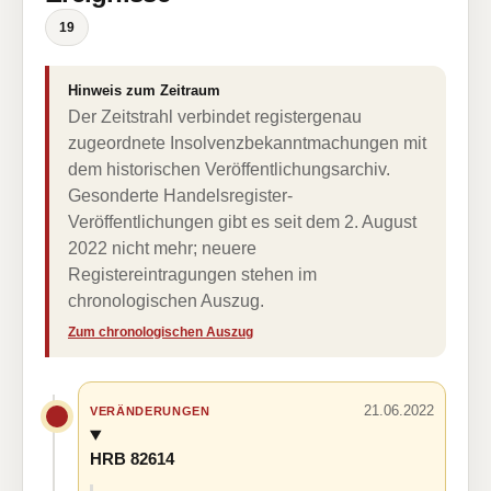
19
Hinweis zum Zeitraum
Der Zeitstrahl verbindet registergenau
zugeordnete Insolvenzbekanntmachungen mit
dem historischen Veröffentlichungsarchiv.
Gesonderte Handelsregister-
Veröffentlichungen gibt es seit dem 2. August
2022 nicht mehr; neuere
Registereintragungen stehen im
chronologischen Auszug.
Zum chronologischen Auszug
21.06.2022
VERÄNDERUNGEN
HRB 82614