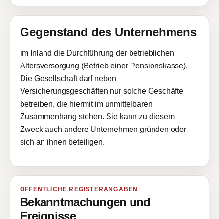
Gegenstand des Unternehmens
im Inland die Durchführung der betrieblichen
Altersversorgung (Betrieb einer Pensionskasse).
Die Gesellschaft darf neben
Versicherungsgeschäften nur solche Geschäfte
betreiben, die hiermit im unmittelbaren
Zusammenhang stehen. Sie kann zu diesem
Zweck auch andere Unternehmen gründen oder
sich an ihnen beteiligen.
ÖFFENTLICHE REGISTERANGABEN
Bekanntmachungen und
Ereignisse