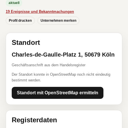
aktuell
19 Ereignisse und Bekanntmachungen
Profil drucken
Unternehmen merken
Standort
Charles-de-Gaulle-Platz 1, 50679 Köln
Geschäftsanschrift aus dem Handelsregister
Der Standort konnte in OpenStreetMap noch nicht eindeutig
bestimmt werden.
Standort mit OpenStreetMap ermitteln
Registerdaten