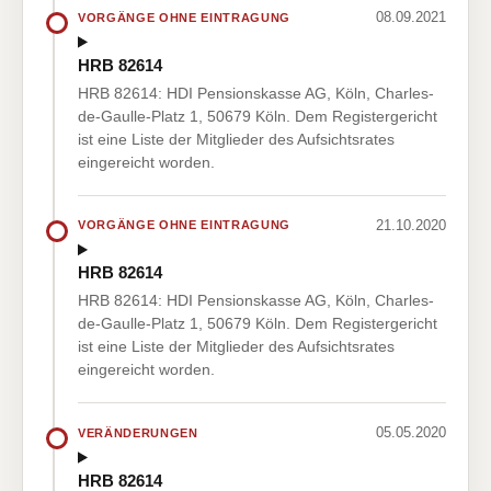
08.09.2021
VORGÄNGE OHNE EINTRAGUNG
HRB 82614
HRB 82614: HDI Pensionskasse AG, Köln, Charles-
de-Gaulle-Platz 1, 50679 Köln. Dem Registergericht
ist eine Liste der Mitglieder des Aufsichtsrates
eingereicht worden.
21.10.2020
VORGÄNGE OHNE EINTRAGUNG
HRB 82614
HRB 82614: HDI Pensionskasse AG, Köln, Charles-
de-Gaulle-Platz 1, 50679 Köln. Dem Registergericht
ist eine Liste der Mitglieder des Aufsichtsrates
eingereicht worden.
05.05.2020
VERÄNDERUNGEN
HRB 82614