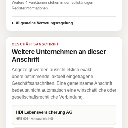
Weitere 4 Funktionen stehen in den vollständigen
Registerinformationen.
Allgemeine Vertretungsregelung
GESCHÄFTSANSCHRIFT
Weitere Unternehmen an dieser
Anschrift
Angezeigt werden ausschließlich exakt
übereinstimmende, aktuell eingetragene
Geschäftsanschriften. Eine gemeinsame Anschrift
bedeutet nicht automatisch eine wirtschaftliche oder
gesellschaftsrechtliche Verbindung.
HDI Lebensversicherung AG
HRB 603 · Amtsgericht Köln