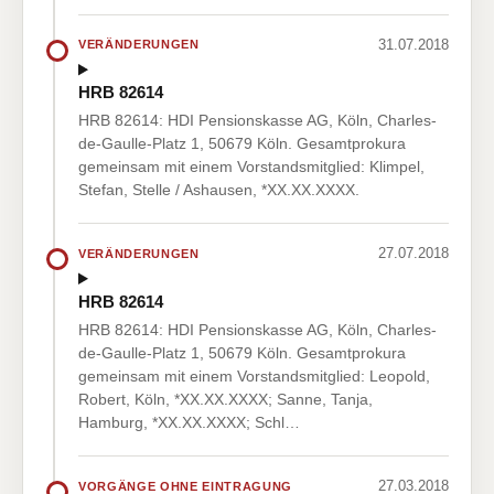
31.07.2018
VERÄNDERUNGEN
HRB 82614
HRB 82614: HDI Pensionskasse AG, Köln, Charles-
de-Gaulle-Platz 1, 50679 Köln. Gesamtprokura
gemeinsam mit einem Vorstandsmitglied: Klimpel,
Stefan, Stelle / Ashausen, *XX.XX.XXXX.
27.07.2018
VERÄNDERUNGEN
HRB 82614
HRB 82614: HDI Pensionskasse AG, Köln, Charles-
de-Gaulle-Platz 1, 50679 Köln. Gesamtprokura
gemeinsam mit einem Vorstandsmitglied: Leopold,
Robert, Köln, *XX.XX.XXXX; Sanne, Tanja,
Hamburg, *XX.XX.XXXX; Schl…
27.03.2018
VORGÄNGE OHNE EINTRAGUNG