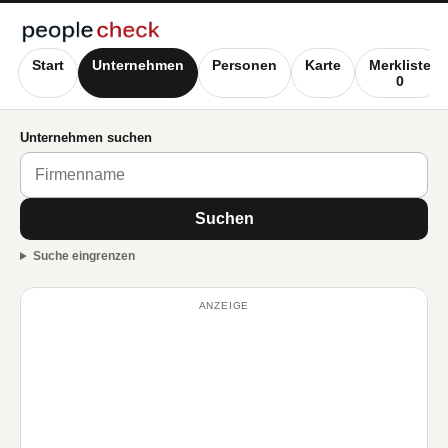
Start
Unternehmen
Personen
Karte
Merkliste
0
Unternehmen suchen
Suchen
Suche eingrenzen
ANZEIGE