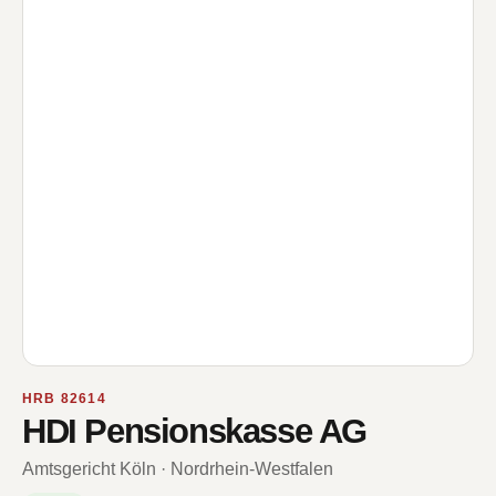
HRB 82614
HDI Pensionskasse AG
Amtsgericht Köln · Nordrhein-Westfalen