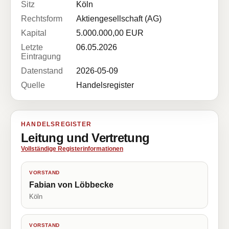
Sitz
Köln
Rechtsform
Aktiengesellschaft (AG)
Kapital
5.000.000,00 EUR
Letzte
06.05.2026
Eintragung
Datenstand
2026-05-09
Quelle
Handelsregister
HANDELSREGISTER
Leitung und Vertretung
Vollständige Registerinformationen
VORSTAND
Fabian von Löbbecke
Köln
VORSTAND