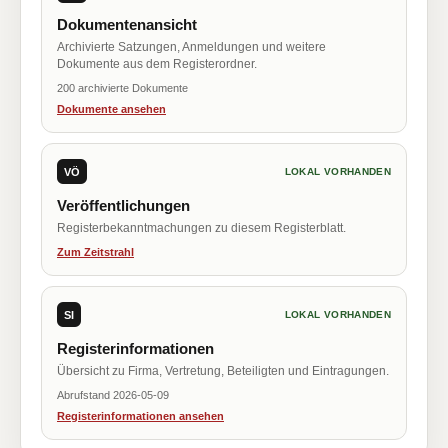
Dokumentenansicht
Archivierte Satzungen, Anmeldungen und weitere
Dokumente aus dem Registerordner.
200 archivierte Dokumente
Dokumente ansehen
VÖ
LOKAL VORHANDEN
Veröffentlichungen
Registerbekanntmachungen zu diesem Registerblatt.
Zum Zeitstrahl
SI
LOKAL VORHANDEN
Registerinformationen
Übersicht zu Firma, Vertretung, Beteiligten und Eintragungen.
Abrufstand 2026-05-09
Registerinformationen ansehen