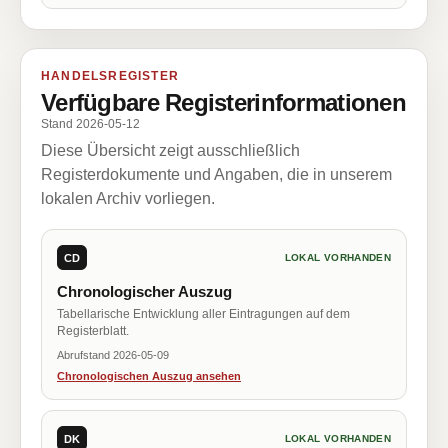
HANDELSREGISTER
Verfügbare Registerinformationen
Stand 2026-05-12
Diese Übersicht zeigt ausschließlich
Registerdokumente und Angaben, die in unserem
lokalen Archiv vorliegen.
CD
LOKAL VORHANDEN
Chronologischer Auszug
Tabellarische Entwicklung aller Eintragungen auf dem
Registerblatt.
Abrufstand 2026-05-09
Chronologischen Auszug ansehen
DK
LOKAL VORHANDEN