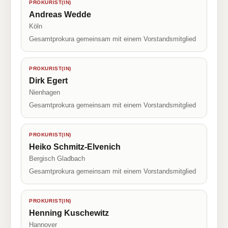
PROKURIST(IN)
Andreas Wedde
Köln
Gesamtprokura gemeinsam mit einem Vorstandsmitglied
PROKURIST(IN)
Dirk Egert
Nienhagen
Gesamtprokura gemeinsam mit einem Vorstandsmitglied
PROKURIST(IN)
Heiko Schmitz-Elvenich
Bergisch Gladbach
Gesamtprokura gemeinsam mit einem Vorstandsmitglied
PROKURIST(IN)
Henning Kuschewitz
Hannover