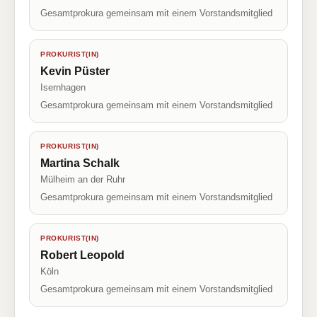
Gesamtprokura gemeinsam mit einem Vorstandsmitglied
PROKURIST(IN)
Kevin Püster
Isernhagen
Gesamtprokura gemeinsam mit einem Vorstandsmitglied
PROKURIST(IN)
Martina Schalk
Mülheim an der Ruhr
Gesamtprokura gemeinsam mit einem Vorstandsmitglied
PROKURIST(IN)
Robert Leopold
Köln
Gesamtprokura gemeinsam mit einem Vorstandsmitglied