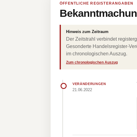
ÖFFENTLICHE REGISTERANGABEN
Bekanntmachung
Hinweis zum Zeitraum
Der Zeitstrahl verbindet regist
Gesonderte Handelsregister-Verö
im chronologischen Auszug.
Zum chronologischen Auszug
VERÄNDERUNGEN
21.06.2022