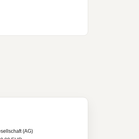
sellschaft (AG)