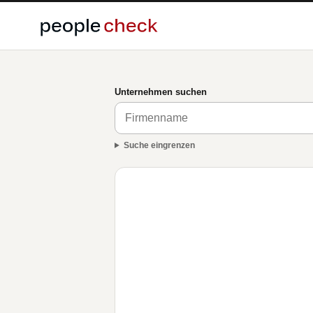
Unternehmen suchen
Suche eingrenzen