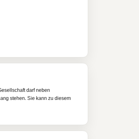
Gesellschaft darf neben
hang stehen. Sie kann zu diesem