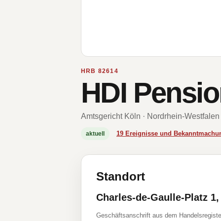
HRB 82614
HDI Pensi
Amtsgericht Köln · Nordrhein-Westfalen
19 Ereignisse und Bekanntmachu
aktuell
Standort
Charles-de-Gaulle-Platz 1,
Geschäftsanschrift aus dem Handelsregiste