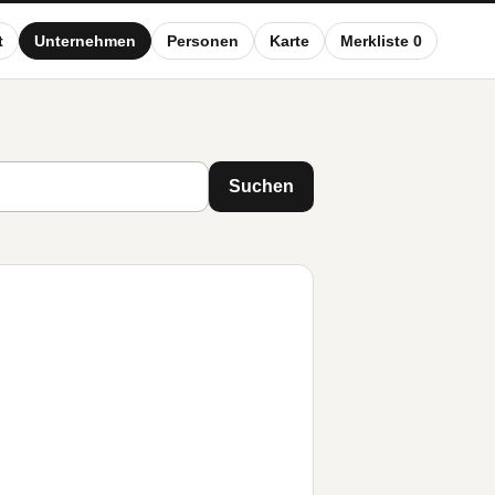
t
Unternehmen
Personen
Karte
Merkliste 0
Suchen