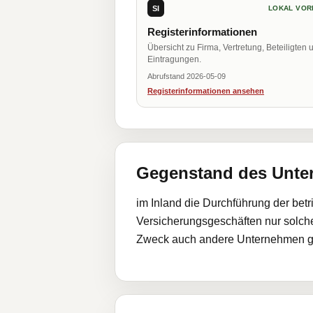
SI
LOKAL VOR
Registerinformationen
Übersicht zu Firma, Vertretung, Beteiligten 
Eintragungen.
Abrufstand 2026-05-09
Registerinformationen ansehen
Gegenstand des Unt
im Inland die Durchführung der betr
Versicherungsgeschäften nur solch
Zweck auch andere Unternehmen grü