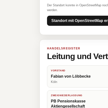
Der Standort konnte in OpenStreetMap noch
werden.
Standort mit OpenStreetMap er
HANDELSREGISTER
Leitung und Ver
VORSTAND
Fabian von Löbbecke
Köln
ZWEIGNIEDERLASSUNG
PB Pensionskasse
Aktiengesellschaft