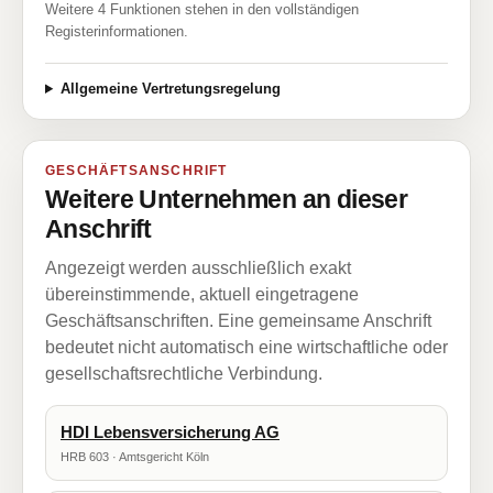
Weitere 4 Funktionen stehen in den vollständigen
Registerinformationen.
Allgemeine Vertretungsregelung
GESCHÄFTSANSCHRIFT
Weitere Unternehmen an dieser
Anschrift
Angezeigt werden ausschließlich exakt
übereinstimmende, aktuell eingetragene
Geschäftsanschriften. Eine gemeinsame Anschrift
bedeutet nicht automatisch eine wirtschaftliche oder
gesellschaftsrechtliche Verbindung.
HDI Lebensversicherung AG
HRB 603 · Amtsgericht Köln