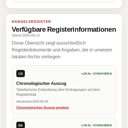
HANDELSREGISTER
Verfügbare Registerinformationen
Stand 2026-05-12
Diese Übersicht zeigt ausschließlich
Registerdokumente und Angaben, die in unserem
lokalen Archiv vorliegen.
CD
LOKAL VORHANDEN
Chronologischer Auszug
Tabellarische Entwicklung aller Eintragungen auf dem
Registerblatt.
Abrufstand 2026-05-09
Chronologischen Auszug ansehen
DK
LOKAL VORHANDEN