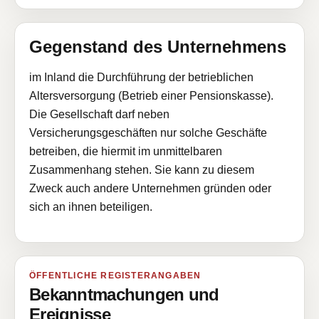
Gegenstand des Unternehmens
im Inland die Durchführung der betrieblichen
Altersversorgung (Betrieb einer Pensionskasse).
Die Gesellschaft darf neben
Versicherungsgeschäften nur solche Geschäfte
betreiben, die hiermit im unmittelbaren
Zusammenhang stehen. Sie kann zu diesem
Zweck auch andere Unternehmen gründen oder
sich an ihnen beteiligen.
ÖFFENTLICHE REGISTERANGABEN
Bekanntmachungen und
Ereignisse