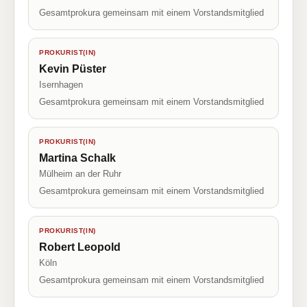
Gesamtprokura gemeinsam mit einem Vorstandsmitglied
PROKURIST(IN)
Kevin Püster
Isernhagen
Gesamtprokura gemeinsam mit einem Vorstandsmitglied
PROKURIST(IN)
Martina Schalk
Mülheim an der Ruhr
Gesamtprokura gemeinsam mit einem Vorstandsmitglied
PROKURIST(IN)
Robert Leopold
Köln
Gesamtprokura gemeinsam mit einem Vorstandsmitglied