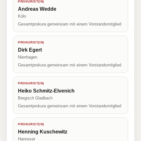
PROKURIST(IN)
Andreas Wedde
Köln
Gesamtprokura gemeinsam mit einem Vorstandsmitglied
PROKURIST(IN)
Dirk Egert
Nienhagen
Gesamtprokura gemeinsam mit einem Vorstandsmitglied
PROKURIST(IN)
Heiko Schmitz-Elvenich
Bergisch Gladbach
Gesamtprokura gemeinsam mit einem Vorstandsmitglied
PROKURIST(IN)
Henning Kuschewitz
Hannover