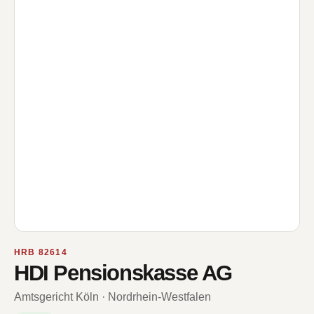
HRB 82614
HDI Pensionskasse AG
Amtsgericht Köln · Nordrhein-Westfalen