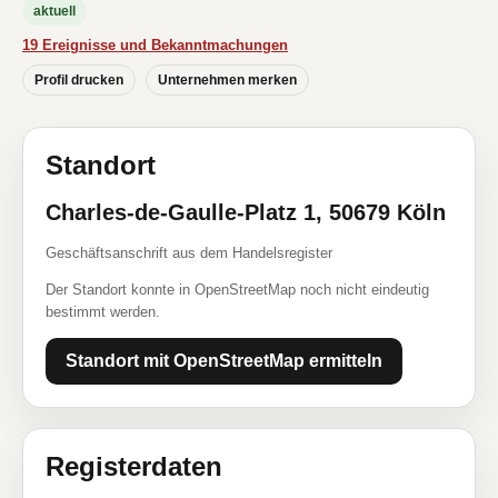
aktuell
19 Ereignisse und Bekanntmachungen
Profil drucken
Unternehmen merken
Standort
Charles-de-Gaulle-Platz 1, 50679 Köln
Geschäftsanschrift aus dem Handelsregister
Der Standort konnte in OpenStreetMap noch nicht eindeutig
bestimmt werden.
Standort mit OpenStreetMap ermitteln
Registerdaten