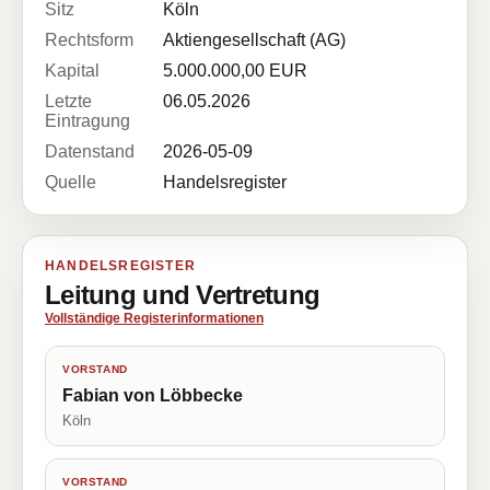
Sitz
Köln
Rechtsform
Aktiengesellschaft (AG)
Kapital
5.000.000,00 EUR
Letzte
06.05.2026
Eintragung
Datenstand
2026-05-09
Quelle
Handelsregister
HANDELSREGISTER
Leitung und Vertretung
Vollständige Registerinformationen
VORSTAND
Fabian von Löbbecke
Köln
VORSTAND