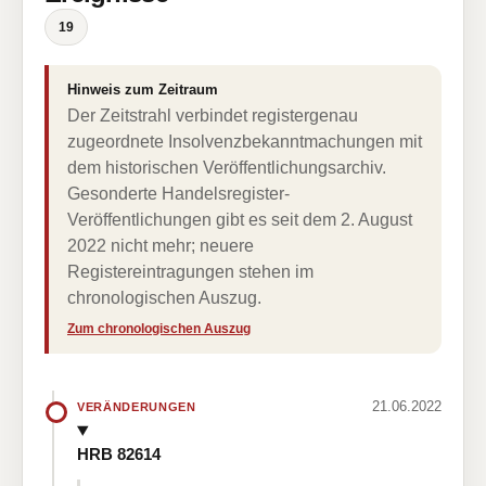
19
Hinweis zum Zeitraum
Der Zeitstrahl verbindet registergenau
zugeordnete Insolvenzbekanntmachungen mit
dem historischen Veröffentlichungsarchiv.
Gesonderte Handelsregister-
Veröffentlichungen gibt es seit dem 2. August
2022 nicht mehr; neuere
Registereintragungen stehen im
chronologischen Auszug.
Zum chronologischen Auszug
21.06.2022
VERÄNDERUNGEN
HRB 82614