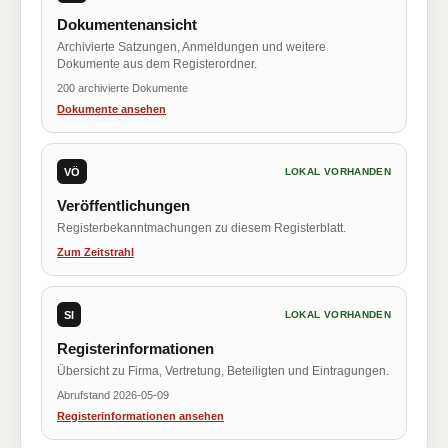
Dokumentenansicht
Archivierte Satzungen, Anmeldungen und weitere
Dokumente aus dem Registerordner.
200 archivierte Dokumente
Dokumente ansehen
VÖ
LOKAL VORHANDEN
Veröffentlichungen
Registerbekanntmachungen zu diesem Registerblatt.
Zum Zeitstrahl
SI
LOKAL VORHANDEN
Registerinformationen
Übersicht zu Firma, Vertretung, Beteiligten und Eintragungen.
Abrufstand 2026-05-09
Registerinformationen ansehen