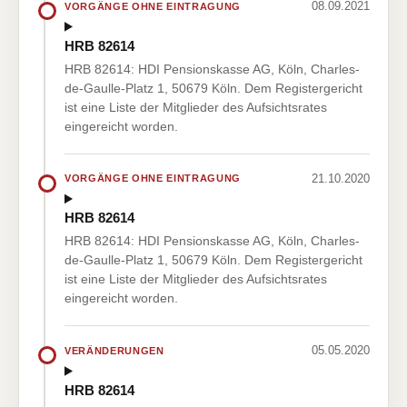
08.09.2021
VORGÄNGE OHNE EINTRAGUNG
HRB 82614
HRB 82614: HDI Pensionskasse AG, Köln, Charles-
de-Gaulle-Platz 1, 50679 Köln. Dem Registergericht
ist eine Liste der Mitglieder des Aufsichtsrates
eingereicht worden.
21.10.2020
VORGÄNGE OHNE EINTRAGUNG
HRB 82614
HRB 82614: HDI Pensionskasse AG, Köln, Charles-
de-Gaulle-Platz 1, 50679 Köln. Dem Registergericht
ist eine Liste der Mitglieder des Aufsichtsrates
eingereicht worden.
05.05.2020
VERÄNDERUNGEN
HRB 82614