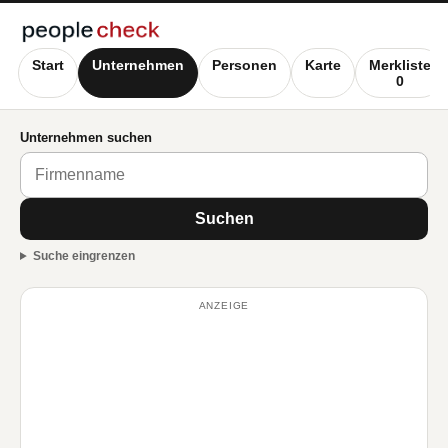
Start
Unternehmen
Personen
Karte
Merkliste
0
Unternehmen suchen
Suchen
Suche eingrenzen
ANZEIGE