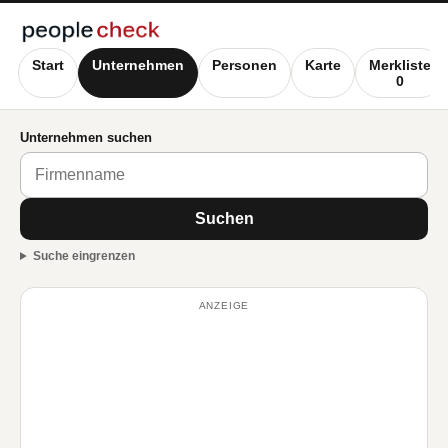
Start
Unternehmen
Personen
Karte
Merkliste
0
Unternehmen suchen
Suchen
Suche eingrenzen
ANZEIGE