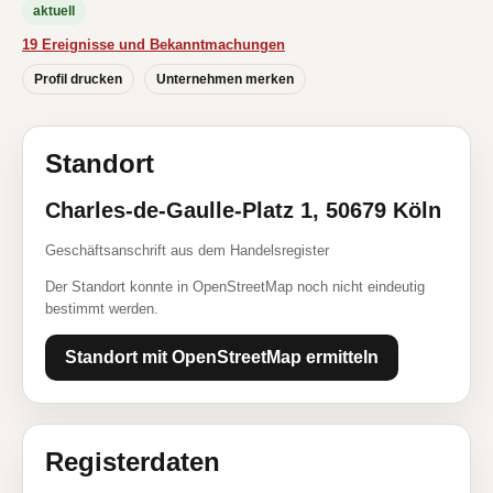
aktuell
19 Ereignisse und Bekanntmachungen
Profil drucken
Unternehmen merken
Standort
Charles-de-Gaulle-Platz 1, 50679 Köln
Geschäftsanschrift aus dem Handelsregister
Der Standort konnte in OpenStreetMap noch nicht eindeutig
bestimmt werden.
Standort mit OpenStreetMap ermitteln
Registerdaten