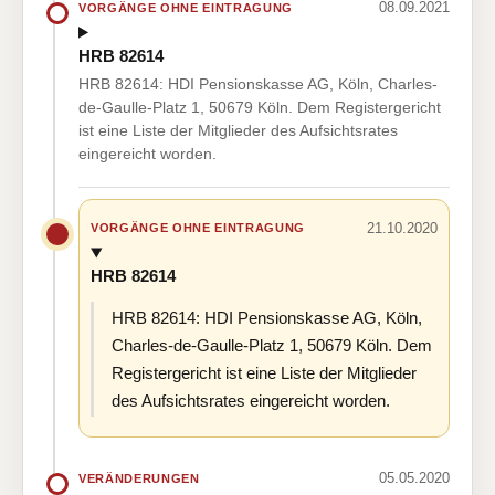
08.09.2021
VORGÄNGE OHNE EINTRAGUNG
HRB 82614
HRB 82614: HDI Pensionskasse AG, Köln, Charles-
de-Gaulle-Platz 1, 50679 Köln. Dem Registergericht
ist eine Liste der Mitglieder des Aufsichtsrates
eingereicht worden.
21.10.2020
VORGÄNGE OHNE EINTRAGUNG
HRB 82614
HRB 82614: HDI Pensionskasse AG, Köln,
Charles-de-Gaulle-Platz 1, 50679 Köln. Dem
Registergericht ist eine Liste der Mitglieder
des Aufsichtsrates eingereicht worden.
05.05.2020
VERÄNDERUNGEN