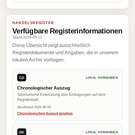
HANDELSREGISTER
Verfügbare Registerinformationen
Stand 2026-05-12
Diese Übersicht zeigt ausschließlich
Registerdokumente und Angaben, die in unserem
lokalen Archiv vorliegen.
CD
LOKAL VORHANDEN
Chronologischer Auszug
Tabellarische Entwicklung aller Eintragungen auf dem
Registerblatt.
Abrufstand 2026-05-09
Chronologischen Auszug ansehen
DK
LOKAL VORHANDEN