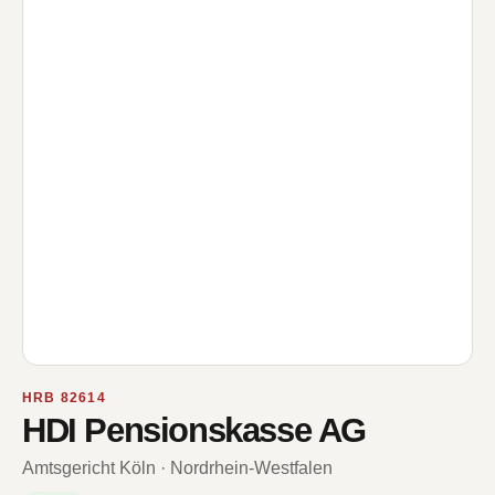
HRB 82614
HDI Pensionskasse AG
Amtsgericht Köln · Nordrhein-Westfalen