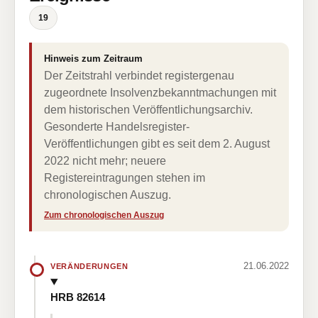
19
Hinweis zum Zeitraum
Der Zeitstrahl verbindet registergenau
zugeordnete Insolvenzbekanntmachungen mit
dem historischen Veröffentlichungsarchiv.
Gesonderte Handelsregister-
Veröffentlichungen gibt es seit dem 2. August
2022 nicht mehr; neuere
Registereintragungen stehen im
chronologischen Auszug.
Zum chronologischen Auszug
21.06.2022
VERÄNDERUNGEN
HRB 82614