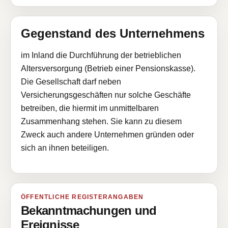
Gegenstand des Unternehmens
im Inland die Durchführung der betrieblichen
Altersversorgung (Betrieb einer Pensionskasse).
Die Gesellschaft darf neben
Versicherungsgeschäften nur solche Geschäfte
betreiben, die hiermit im unmittelbaren
Zusammenhang stehen. Sie kann zu diesem
Zweck auch andere Unternehmen gründen oder
sich an ihnen beteiligen.
ÖFFENTLICHE REGISTERANGABEN
Bekanntmachungen und
Ereignisse