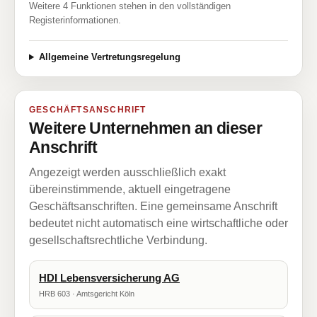
Weitere 4 Funktionen stehen in den vollständigen
Registerinformationen.
Allgemeine Vertretungsregelung
GESCHÄFTSANSCHRIFT
Weitere Unternehmen an dieser
Anschrift
Angezeigt werden ausschließlich exakt
übereinstimmende, aktuell eingetragene
Geschäftsanschriften. Eine gemeinsame Anschrift
bedeutet nicht automatisch eine wirtschaftliche oder
gesellschaftsrechtliche Verbindung.
HDI Lebensversicherung AG
HRB 603 · Amtsgericht Köln