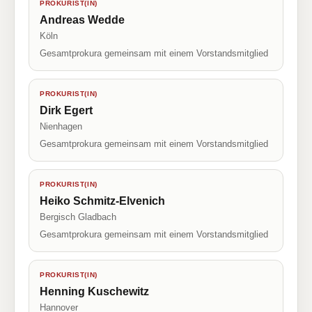
PROKURIST(IN)
Andreas Wedde
Köln
Gesamtprokura gemeinsam mit einem Vorstandsmitglied
PROKURIST(IN)
Dirk Egert
Nienhagen
Gesamtprokura gemeinsam mit einem Vorstandsmitglied
PROKURIST(IN)
Heiko Schmitz-Elvenich
Bergisch Gladbach
Gesamtprokura gemeinsam mit einem Vorstandsmitglied
PROKURIST(IN)
Henning Kuschewitz
Hannover