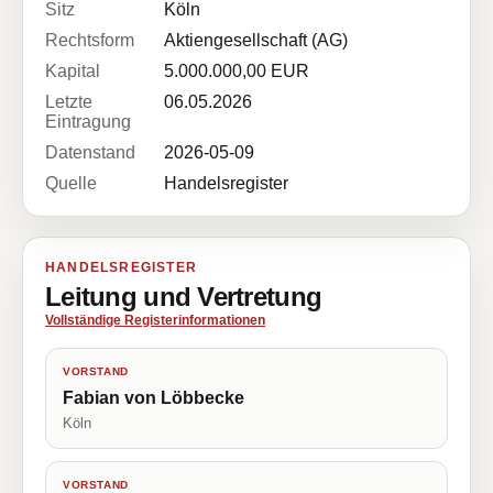
Sitz
Köln
Rechtsform
Aktiengesellschaft (AG)
Kapital
5.000.000,00 EUR
Letzte
06.05.2026
Eintragung
Datenstand
2026-05-09
Quelle
Handelsregister
HANDELSREGISTER
Leitung und Vertretung
Vollständige Registerinformationen
VORSTAND
Fabian von Löbbecke
Köln
VORSTAND