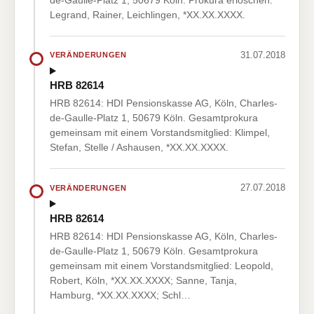
Legrand, Rainer, Leichlingen, *XX.XX.XXXX.
31.07.2018
VERÄNDERUNGEN
HRB 82614
HRB 82614: HDI Pensionskasse AG, Köln, Charles-
de-Gaulle-Platz 1, 50679 Köln. Gesamtprokura
gemeinsam mit einem Vorstandsmitglied: Klimpel,
Stefan, Stelle / Ashausen, *XX.XX.XXXX.
27.07.2018
VERÄNDERUNGEN
HRB 82614
HRB 82614: HDI Pensionskasse AG, Köln, Charles-
de-Gaulle-Platz 1, 50679 Köln. Gesamtprokura
gemeinsam mit einem Vorstandsmitglied: Leopold,
Robert, Köln, *XX.XX.XXXX; Sanne, Tanja,
Hamburg, *XX.XX.XXXX; Schl…