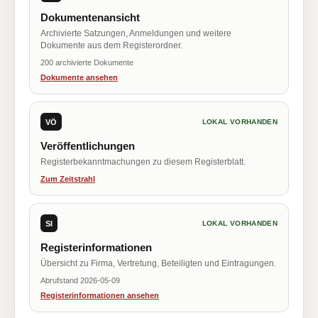
Dokumentenansicht
Archivierte Satzungen, Anmeldungen und weitere
Dokumente aus dem Registerordner.
200 archivierte Dokumente
Dokumente ansehen
VÖ
LOKAL VORHANDEN
Veröffentlichungen
Registerbekanntmachungen zu diesem Registerblatt.
Zum Zeitstrahl
SI
LOKAL VORHANDEN
Registerinformationen
Übersicht zu Firma, Vertretung, Beteiligten und Eintragungen.
Abrufstand 2026-05-09
Registerinformationen ansehen