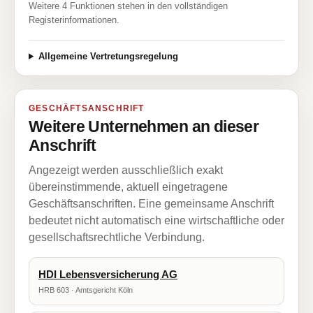
Weitere 4 Funktionen stehen in den vollständigen
Registerinformationen.
Allgemeine Vertretungsregelung
GESCHÄFTSANSCHRIFT
Weitere Unternehmen an dieser
Anschrift
Angezeigt werden ausschließlich exakt
übereinstimmende, aktuell eingetragene
Geschäftsanschriften. Eine gemeinsame Anschrift
bedeutet nicht automatisch eine wirtschaftliche oder
gesellschaftsrechtliche Verbindung.
HDI Lebensversicherung AG
HRB 603 · Amtsgericht Köln