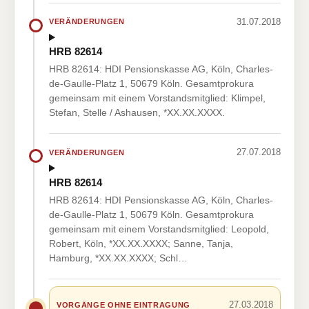
31.07.2018
VERÄNDERUNGEN
HRB 82614
HRB 82614: HDI Pensionskasse AG, Köln, Charles-
de-Gaulle-Platz 1, 50679 Köln. Gesamtprokura
gemeinsam mit einem Vorstandsmitglied: Klimpel,
Stefan, Stelle / Ashausen, *XX.XX.XXXX.
27.07.2018
VERÄNDERUNGEN
HRB 82614
HRB 82614: HDI Pensionskasse AG, Köln, Charles-
de-Gaulle-Platz 1, 50679 Köln. Gesamtprokura
gemeinsam mit einem Vorstandsmitglied: Leopold,
Robert, Köln, *XX.XX.XXXX; Sanne, Tanja,
Hamburg, *XX.XX.XXXX; Schl…
27.03.2018
VORGÄNGE OHNE EINTRAGUNG