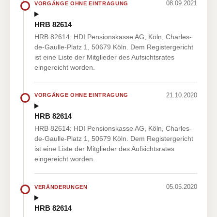
08.09.2021
VORGÄNGE OHNE EINTRAGUNG
HRB 82614
HRB 82614: HDI Pensionskasse AG, Köln, Charles-
de-Gaulle-Platz 1, 50679 Köln. Dem Registergericht
ist eine Liste der Mitglieder des Aufsichtsrates
eingereicht worden.
21.10.2020
VORGÄNGE OHNE EINTRAGUNG
HRB 82614
HRB 82614: HDI Pensionskasse AG, Köln, Charles-
de-Gaulle-Platz 1, 50679 Köln. Dem Registergericht
ist eine Liste der Mitglieder des Aufsichtsrates
eingereicht worden.
05.05.2020
VERÄNDERUNGEN
HRB 82614