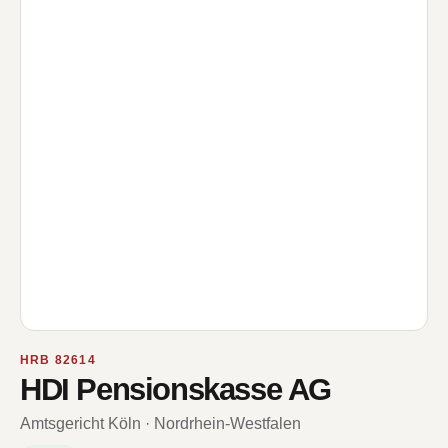
HRB 82614
HDI Pensionskasse AG
Amtsgericht Köln · Nordrhein-Westfalen