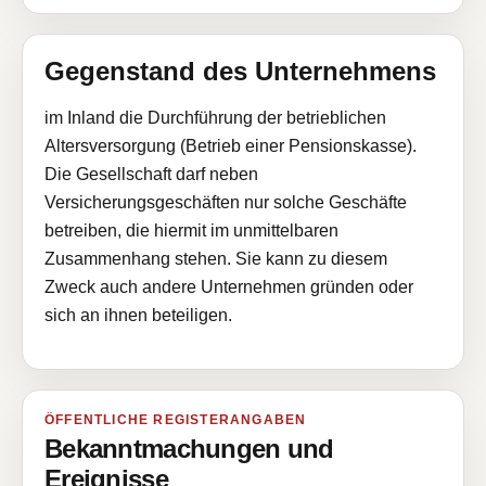
Gegenstand des Unternehmens
im Inland die Durchführung der betrieblichen
Altersversorgung (Betrieb einer Pensionskasse).
Die Gesellschaft darf neben
Versicherungsgeschäften nur solche Geschäfte
betreiben, die hiermit im unmittelbaren
Zusammenhang stehen. Sie kann zu diesem
Zweck auch andere Unternehmen gründen oder
sich an ihnen beteiligen.
ÖFFENTLICHE REGISTERANGABEN
Bekanntmachungen und
Ereignisse