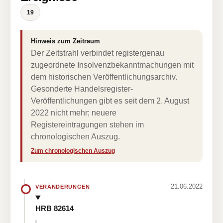
19
Hinweis zum Zeitraum
Der Zeitstrahl verbindet registergenau
zugeordnete Insolvenzbekanntmachungen mit
dem historischen Veröffentlichungsarchiv.
Gesonderte Handelsregister-
Veröffentlichungen gibt es seit dem 2. August
2022 nicht mehr; neuere
Registereintragungen stehen im
chronologischen Auszug.
Zum chronologischen Auszug
21.06.2022
VERÄNDERUNGEN
HRB 82614