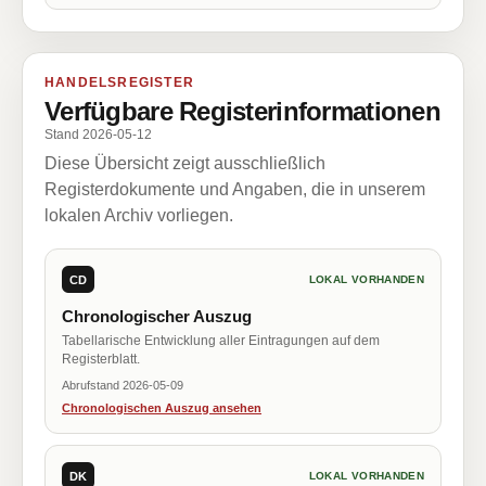
HANDELSREGISTER
Verfügbare Registerinformationen
Stand 2026-05-12
Diese Übersicht zeigt ausschließlich
Registerdokumente und Angaben, die in unserem
lokalen Archiv vorliegen.
CD
LOKAL VORHANDEN
Chronologischer Auszug
Tabellarische Entwicklung aller Eintragungen auf dem
Registerblatt.
Abrufstand 2026-05-09
Chronologischen Auszug ansehen
DK
LOKAL VORHANDEN