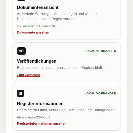
Dokumentenansicht
Archivierte Satzungen, Anmeldungen und weitere
Dokumente aus dem Registerordner.
200 archivierte Dokumente
Dokumente ansehen
VÖ
LOKAL VORHANDEN
Veröffentlichungen
Registerbekanntmachungen zu diesem Registerblatt.
Zum Zeitstrahl
SI
LOKAL VORHANDEN
Registerinformationen
Übersicht zu Firma, Vertretung, Beteiligten und Eintragungen.
Abrufstand 2026-05-09
Registerinformationen ansehen