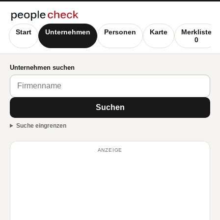
Start
Unternehmen
Personen
Karte
Merkliste
0
Unternehmen suchen
Suchen
Suche eingrenzen
ANZEIGE