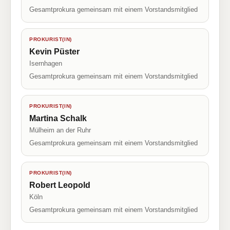
Gesamtprokura gemeinsam mit einem Vorstandsmitglied
PROKURIST(IN)
Kevin Püster
Isernhagen
Gesamtprokura gemeinsam mit einem Vorstandsmitglied
PROKURIST(IN)
Martina Schalk
Mülheim an der Ruhr
Gesamtprokura gemeinsam mit einem Vorstandsmitglied
PROKURIST(IN)
Robert Leopold
Köln
Gesamtprokura gemeinsam mit einem Vorstandsmitglied