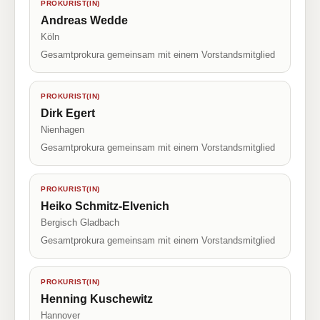
PROKURIST(IN)
Andreas Wedde
Köln
Gesamtprokura gemeinsam mit einem Vorstandsmitglied
PROKURIST(IN)
Dirk Egert
Nienhagen
Gesamtprokura gemeinsam mit einem Vorstandsmitglied
PROKURIST(IN)
Heiko Schmitz-Elvenich
Bergisch Gladbach
Gesamtprokura gemeinsam mit einem Vorstandsmitglied
PROKURIST(IN)
Henning Kuschewitz
Hannover