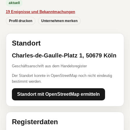
aktuell
19 Ereignisse und Bekanntmachungen
Profil drucken
Unternehmen merken
Standort
Charles-de-Gaulle-Platz 1, 50679 Köln
Geschäftsanschrift aus dem Handelsregister
Der Standort konnte in OpenStreetMap noch nicht eindeutig
bestimmt werden.
Standort mit OpenStreetMap ermitteln
Registerdaten