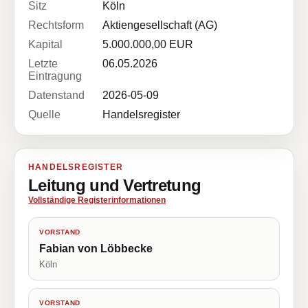
Sitz
Köln
Rechtsform
Aktiengesellschaft (AG)
Kapital
5.000.000,00 EUR
Letzte
06.05.2026
Eintragung
Datenstand
2026-05-09
Quelle
Handelsregister
HANDELSREGISTER
Leitung und Vertretung
Vollständige Registerinformationen
VORSTAND
Fabian von Löbbecke
Köln
VORSTAND