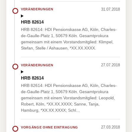
31.07.2018
VERÄNDERUNGEN
HRB 82614
HRB 82614: HDI Pensionskasse AG, Köln, Charles-
de-Gaulle-Platz 1, 50679 Köln. Gesamtprokura
gemeinsam mit einem Vorstandsmitglied: Klimpel,
Stefan, Stelle / Ashausen, *XX.XX.XXXX.
27.07.2018
VERÄNDERUNGEN
HRB 82614
HRB 82614: HDI Pensionskasse AG, Köln, Charles-
de-Gaulle-Platz 1, 50679 Köln. Gesamtprokura
gemeinsam mit einem Vorstandsmitglied: Leopold,
Robert, Köln, *XX.XX.XXXX; Sanne, Tanja,
Hamburg, *XX.XX.XXXX; Schl…
27.03.2018
VORGÄNGE OHNE EINTRAGUNG