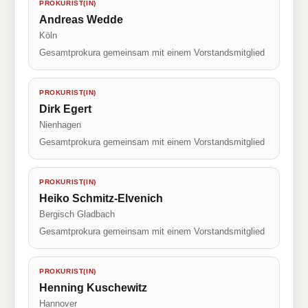
PROKURIST(IN)
Andreas Wedde
Köln
Gesamtprokura gemeinsam mit einem Vorstandsmitglied
PROKURIST(IN)
Dirk Egert
Nienhagen
Gesamtprokura gemeinsam mit einem Vorstandsmitglied
PROKURIST(IN)
Heiko Schmitz-Elvenich
Bergisch Gladbach
Gesamtprokura gemeinsam mit einem Vorstandsmitglied
PROKURIST(IN)
Henning Kuschewitz
Hannover