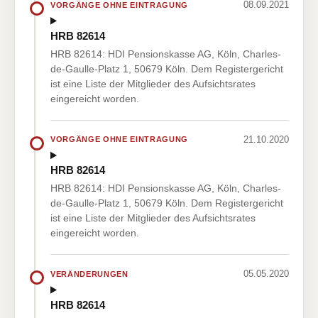
08.09.2021
VORGÄNGE OHNE EINTRAGUNG
HRB 82614
HRB 82614: HDI Pensionskasse AG, Köln, Charles-
de-Gaulle-Platz 1, 50679 Köln. Dem Registergericht
ist eine Liste der Mitglieder des Aufsichtsrates
eingereicht worden.
21.10.2020
VORGÄNGE OHNE EINTRAGUNG
HRB 82614
HRB 82614: HDI Pensionskasse AG, Köln, Charles-
de-Gaulle-Platz 1, 50679 Köln. Dem Registergericht
ist eine Liste der Mitglieder des Aufsichtsrates
eingereicht worden.
05.05.2020
VERÄNDERUNGEN
HRB 82614