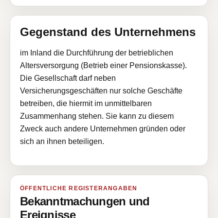
Gegenstand des Unternehmens
im Inland die Durchführung der betrieblichen
Altersversorgung (Betrieb einer Pensionskasse).
Die Gesellschaft darf neben
Versicherungsgeschäften nur solche Geschäfte
betreiben, die hiermit im unmittelbaren
Zusammenhang stehen. Sie kann zu diesem
Zweck auch andere Unternehmen gründen oder
sich an ihnen beteiligen.
ÖFFENTLICHE REGISTERANGABEN
Bekanntmachungen und
Ereignisse