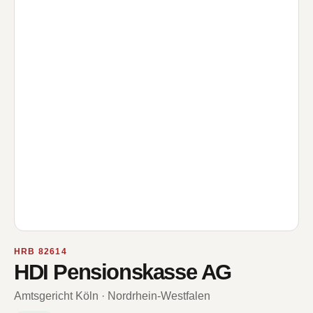
HRB 82614
HDI Pensionskasse AG
Amtsgericht Köln · Nordrhein-Westfalen