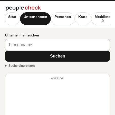
Start
Unternehmen
Personen
Karte
Merkliste
0
Unternehmen suchen
Suchen
Suche eingrenzen
ANZEIGE