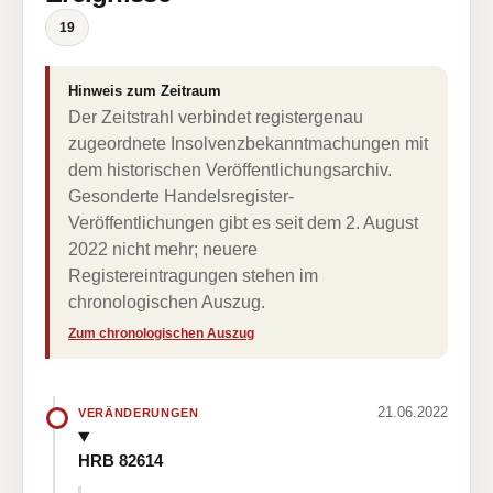
19
Hinweis zum Zeitraum
Der Zeitstrahl verbindet registergenau
zugeordnete Insolvenzbekanntmachungen mit
dem historischen Veröffentlichungsarchiv.
Gesonderte Handelsregister-
Veröffentlichungen gibt es seit dem 2. August
2022 nicht mehr; neuere
Registereintragungen stehen im
chronologischen Auszug.
Zum chronologischen Auszug
21.06.2022
VERÄNDERUNGEN
HRB 82614