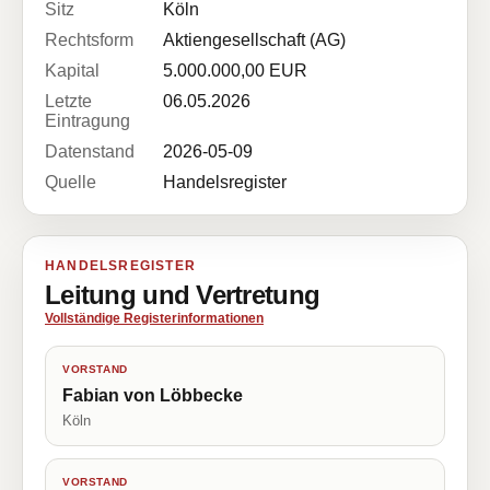
Sitz
Köln
Rechtsform
Aktiengesellschaft (AG)
Kapital
5.000.000,00 EUR
Letzte
06.05.2026
Eintragung
Datenstand
2026-05-09
Quelle
Handelsregister
HANDELSREGISTER
Leitung und Vertretung
Vollständige Registerinformationen
VORSTAND
Fabian von Löbbecke
Köln
VORSTAND