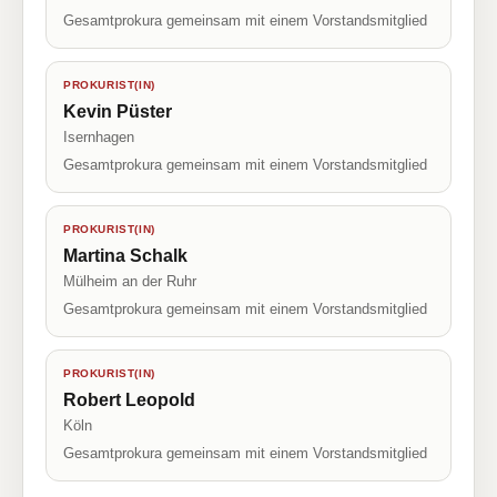
Gesamtprokura gemeinsam mit einem Vorstandsmitglied
PROKURIST(IN)
Kevin Püster
Isernhagen
Gesamtprokura gemeinsam mit einem Vorstandsmitglied
PROKURIST(IN)
Martina Schalk
Mülheim an der Ruhr
Gesamtprokura gemeinsam mit einem Vorstandsmitglied
PROKURIST(IN)
Robert Leopold
Köln
Gesamtprokura gemeinsam mit einem Vorstandsmitglied