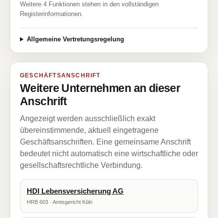
Weitere 4 Funktionen stehen in den vollständigen
Registerinformationen.
Allgemeine Vertretungsregelung
GESCHÄFTSANSCHRIFT
Weitere Unternehmen an dieser
Anschrift
Angezeigt werden ausschließlich exakt
übereinstimmende, aktuell eingetragene
Geschäftsanschriften. Eine gemeinsame Anschrift
bedeutet nicht automatisch eine wirtschaftliche oder
gesellschaftsrechtliche Verbindung.
HDI Lebensversicherung AG
HRB 603 · Amtsgericht Köln