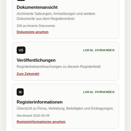
Dokumentenansicht
Archivierte Satzungen, Anmeldungen und weitere
Dokumente aus dem Registerordner.
200 archivierte Dokumente
Dokumente ansehen
VÖ
LOKAL VORHANDEN
Veröffentlichungen
Registerbekanntmachungen zu diesem Registerblatt.
Zum Zeitstrahl
SI
LOKAL VORHANDEN
Registerinformationen
Übersicht zu Firma, Vertretung, Beteiligten und Eintragungen.
Abrufstand 2026-05-09
Registerinformationen ansehen