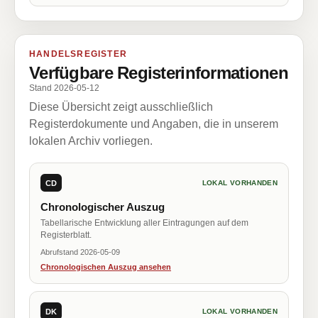
HANDELSREGISTER
Verfügbare Registerinformationen
Stand 2026-05-12
Diese Übersicht zeigt ausschließlich
Registerdokumente und Angaben, die in unserem
lokalen Archiv vorliegen.
CD
LOKAL VORHANDEN
Chronologischer Auszug
Tabellarische Entwicklung aller Eintragungen auf dem
Registerblatt.
Abrufstand 2026-05-09
Chronologischen Auszug ansehen
DK
LOKAL VORHANDEN