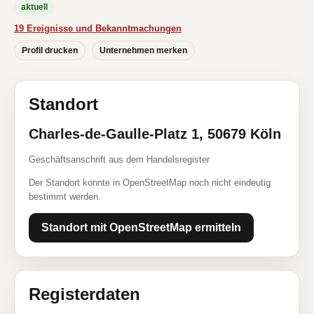
aktuell
19 Ereignisse und Bekanntmachungen
Profil drucken
Unternehmen merken
Standort
Charles-de-Gaulle-Platz 1, 50679 Köln
Geschäftsanschrift aus dem Handelsregister
Der Standort konnte in OpenStreetMap noch nicht eindeutig
bestimmt werden.
Standort mit OpenStreetMap ermitteln
Registerdaten