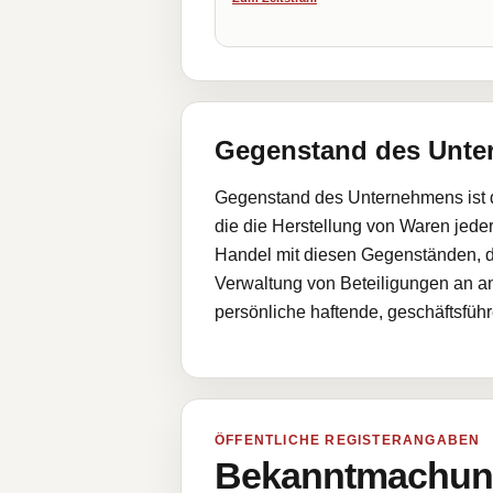
Gegenstand des Unt
Gegenstand des Unternehmens ist di
die die Herstellung von Waren jeder
Handel mit diesen Gegenständen, 
Verwaltung von Beteiligungen an an
persönliche haftende, geschäftsführ
ÖFFENTLICHE REGISTERANGABEN
Bekanntmachung