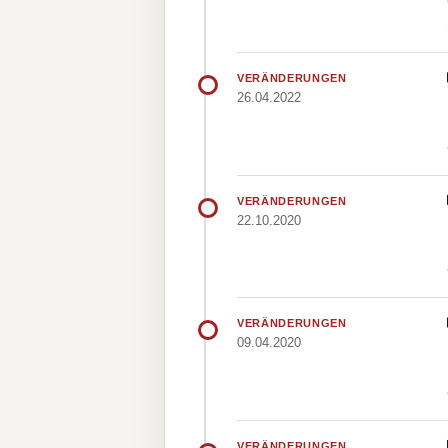
VERÄNDERUNGEN
26.04.2022
VERÄNDERUNGEN
22.10.2020
VERÄNDERUNGEN
09.04.2020
VERÄNDERUNGEN