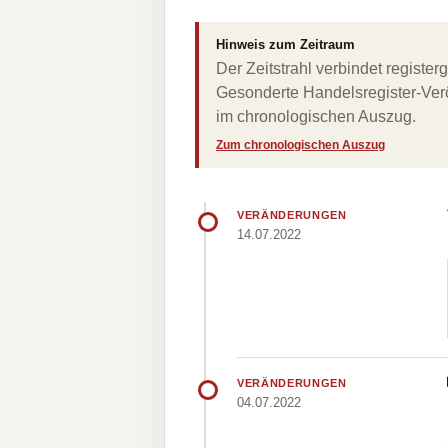
Hinweis zum Zeitraum
Der Zeitstrahl verbindet regist
Gesonderte Handelsregister-Verö
im chronologischen Auszug.
Zum chronologischen Auszug
VERÄNDERUNGEN
14.07.2022
VERÄNDERUNGEN
04.07.2022