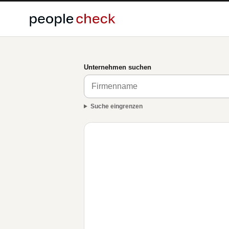
Unternehmen suchen
Suche eingrenzen