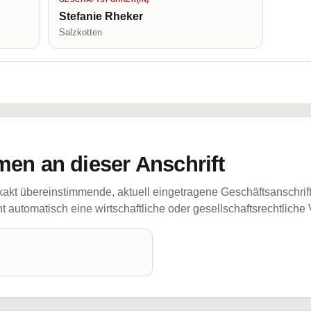
Stefanie Rheker
Salzkotten
en an dieser Anschrift
akt übereinstimmende, aktuell eingetragene Geschäftsanschrif
 automatisch eine wirtschaftliche oder gesellschaftsrechtliche