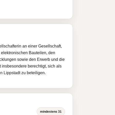
lschafterin an einer Gesellschaft,
n elektronischen Bauteilen, den
cklungen sowie den Erwerb und die
insbesondere berechtigt, sich als
 Lippstadt zu beteiligen.
mindestens 31