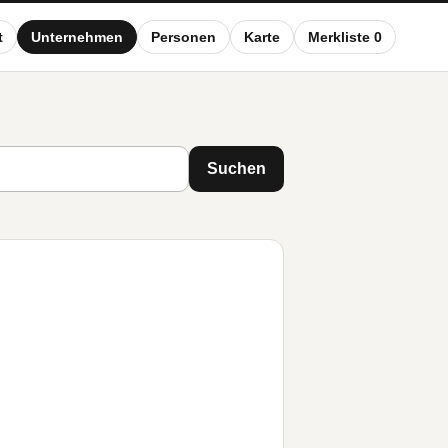
t
Unternehmen
Personen
Karte
Merkliste 0
Suchen