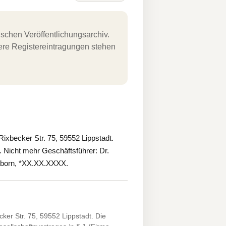
schen Veröffentlichungsarchiv.
uere Registereintragungen stehen
ixbecker Str. 75, 59552 Lippstadt.
. Nicht mehr Geschäftsführer: Dr.
erborn, *XX.XX.XXXX.
ker Str. 75, 59552 Lippstadt. Die