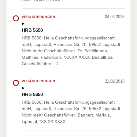
04.04.2018
VERÄNDERUNGEN
HRB 5650
HRB 5650: Hella Geschäftsführungsgesellschaft
mbH, Lippstadt, Rixbecker Str. 75, 59552 Lippstadt.
Nicht mehr Geschäftsführer: Dr. Schöllmann,
Matthias, Paderborn, *XX.XX.XXXX. Bestellt als
Geschäftsführer: D…
22.02.2018
VERÄNDERUNGEN
HRB 5650
HRB 5650: Hella Geschäftsführungsgesellschaft
mbH, Lippstadt, Rixbecker Str. 75, 59552 Lippstadt.
Nicht mehr Geschäftsführer: Bannert, Markus,
Lippetal, *XX.XX.XXXX.