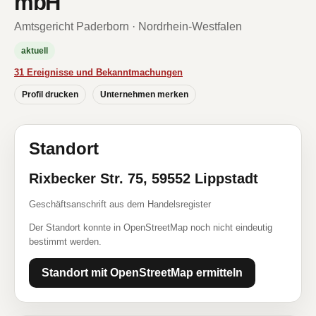
mbH
Amtsgericht Paderborn · Nordrhein-Westfalen
aktuell
31 Ereignisse und Bekanntmachungen
Profil drucken
Unternehmen merken
Standort
Rixbecker Str. 75, 59552 Lippstadt
Geschäftsanschrift aus dem Handelsregister
Der Standort konnte in OpenStreetMap noch nicht eindeutig
bestimmt werden.
Standort mit OpenStreetMap ermitteln