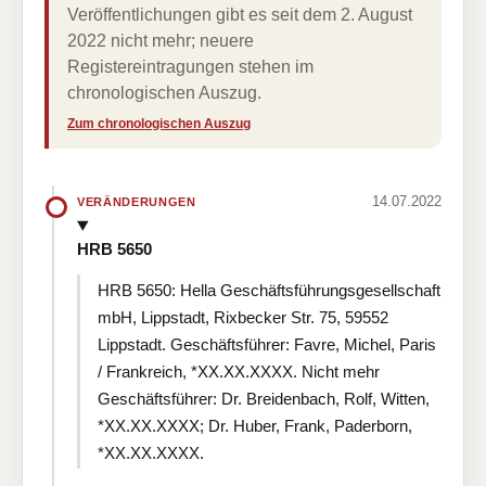
Veröffentlichungen gibt es seit dem 2. August
2022 nicht mehr; neuere
Registereintragungen stehen im
chronologischen Auszug.
Zum chronologischen Auszug
14.07.2022
VERÄNDERUNGEN
HRB 5650
HRB 5650: Hella Geschäftsführungsgesellschaft
mbH, Lippstadt, Rixbecker Str. 75, 59552
Lippstadt. Geschäftsführer: Favre, Michel, Paris
/ Frankreich, *XX.XX.XXXX. Nicht mehr
Geschäftsführer: Dr. Breidenbach, Rolf, Witten,
*XX.XX.XXXX; Dr. Huber, Frank, Paderborn,
*XX.XX.XXXX.