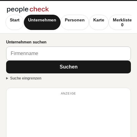
Start
Unternehmen
Personen
Karte
Merkliste
0
Unternehmen suchen
Suchen
Suche eingrenzen
ANZEIGE