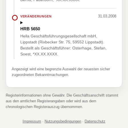
31.03.2008
VERÄNDERUNGEN
HRB 5650
Hella Geschäftsführungsgesellschaft mbH,
Lippstadt (Rixbecker Str. 75, 59552 Lippstadt).
Bestellt als Geschäftsführer: Osterhage, Stefan,
Soest, *XX.XX.XXXX.
Angezeigt wird eine begrenzte Auswahl der neuesten sicher
zugeordneten Bekanntmachungen.
Registerinformationen ohne Gewähr. Die Geschäftsanschrift stammt
aus den amtlichen Registerangaben oder wird aus dem
chronologischen Registerauszug übernommen.
Impressum
·
Nutzungsbedingungen
·
Datenschutz