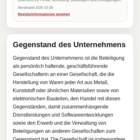
Übersicht zu Firma, Vertretung, Beteiligten und Eintragungen.
Abrufstand 2025-10-28
Registerinformationen ansehen
Gegenstand des Unternehmens
Gegenstand des Unternehmens ist die Beteiligung
als persönlich haftende, geschäftsführende
Gesellschafterin an einer Gesellschaft, die die
Herstellung von Waren jeder Art aus Metall,
Kunststoff oder ähnlichen Materialien sowie von
elektronischen Bauteilen, den Handel mit diesen
Gegenständen, damit zusammenhängende
Dienstleistungen und Softwareentwicklungen
sowie den Erwerb und die Verwaltung von
Beteiligungen an anderen Gesellschaften zum
Gegenstand hat. Die Gesellschaft ist insbesondere