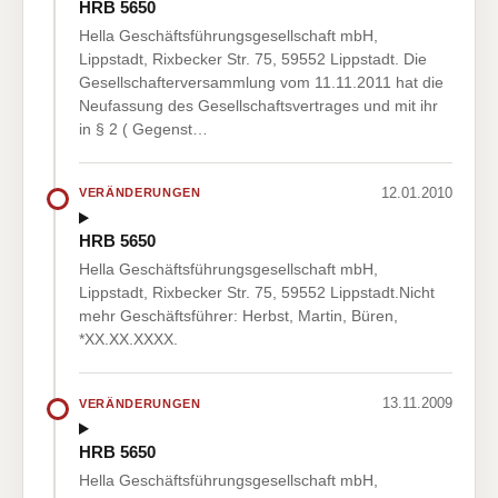
HRB 5650
Hella Geschäftsführungsgesellschaft mbH,
Lippstadt, Rixbecker Str. 75, 59552 Lippstadt. Die
Gesellschafterversammlung vom 11.11.2011 hat die
Neufassung des Gesellschaftsvertrages und mit ihr
in § 2 ( Gegenst…
12.01.2010
VERÄNDERUNGEN
HRB 5650
Hella Geschäftsführungsgesellschaft mbH,
Lippstadt, Rixbecker Str. 75, 59552 Lippstadt.Nicht
mehr Geschäftsführer: Herbst, Martin, Büren,
*XX.XX.XXXX.
13.11.2009
VERÄNDERUNGEN
HRB 5650
Hella Geschäftsführungsgesellschaft mbH,