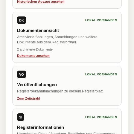
Historischen Auszug ansehen
DK
LOKAL VORHANDEN
Dokumentenansicht
Archivierte Satzungen, Anmeldungen und weitere
Dokumente aus dem Registerordner.
2 archivierte Dokumente
Dokumente ansehen
VÖ
LOKAL VORHANDEN
Veröffentlichungen
Registerbekanntmachungen zu diesem Registerblatt.
Zum Zeitstrahl
SI
LOKAL VORHANDEN
Registerinformationen