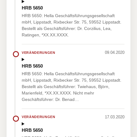
HRB 5650
HRB 5650: Hella Geschäftsführungsgesellschaft
mbH, Lippstadt, Rixbecker Str. 75, 59552 Lippstadt.
Bestellt als Geschäftsführer: Dr. Corzilius, Lea,
Ratingen, *XX.XX.XXXX.
09.04.2020
VERÄNDERUNGEN
HRB 5650
HRB 5650: Hella Geschäftsführungsgesellschaft
mbH, Lippstadt, Rixbecker Str. 75, 59552 Lippstadt.
Bestellt als Geschäftsführer: Twiehaus, Björn,
Marienfeld, *XX.XX.XXXX. Nicht mehr
Geschäftsführer: Dr. Benad…
17.03.2020
VERÄNDERUNGEN
HRB 5650