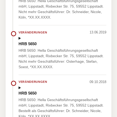
HRB 5650: Hella Geschäftsführungsgesellschaft
mbH, Lippstadt, Rixbecker Str. 75, 59552 Lippstadt.
Nicht mehr Geschäftsführer: Dr. Schneider, Nicole,
Köln, *XX.XX.XXXX.
13.06.2019
VERÄNDERUNGEN
HRB 5650
HRB 5650: Hella Geschäftsführungsgesellschaft
mbH, Lippstadt, Rixbecker Str. 75, 59552 Lippstadt.
Nicht mehr Geschäftsführer: Osterhage, Stefan,
Soest, *XX.XX.XXXX.
09.10.2018
VERÄNDERUNGEN
HRB 5650
HRB 5650: Hella Geschäftsführungsgesellschaft
mbH, Lippstadt, Rixbecker Str. 75, 59552 Lippstadt.
Bestellt als Geschäftsführer: Dr. Schneider, Nicole,
Köln, *XX.XX.XXXX.