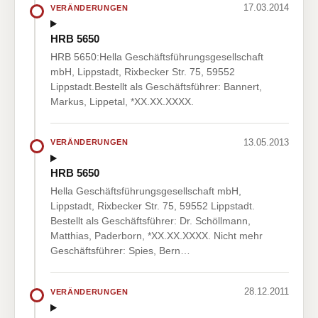
17.03.2014
VERÄNDERUNGEN
HRB 5650
HRB 5650:Hella Geschäftsführungsgesellschaft
mbH, Lippstadt, Rixbecker Str. 75, 59552
Lippstadt.Bestellt als Geschäftsführer: Bannert,
Markus, Lippetal, *XX.XX.XXXX.
13.05.2013
VERÄNDERUNGEN
HRB 5650
Hella Geschäftsführungsgesellschaft mbH,
Lippstadt, Rixbecker Str. 75, 59552 Lippstadt.
Bestellt als Geschäftsführer: Dr. Schöllmann,
Matthias, Paderborn, *XX.XX.XXXX. Nicht mehr
Geschäftsführer: Spies, Bern…
28.12.2011
VERÄNDERUNGEN