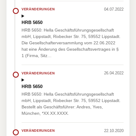
04.07.2022
VERÄNDERUNGEN
HRB 5650
HRB 5650: Hella Geschäftsführungsgesellschaft
mbH, Lippstadt, Rixbecker Str. 75, 59552 Lippstadt.
Die Gesellschafterversammlung vom 22.06.2022
hat eine Änderung des Gesellschaftsvertrages in §
1 (Firma, Sitz…
26.04.2022
VERÄNDERUNGEN
HRB 5650
HRB 5650: Hella Geschäftsführungsgesellschaft
mbH, Lippstadt, Rixbecker Str. 75, 59552 Lippstadt.
Bestellt als Geschäftsführer: Andres, Yves,
München, *XX.XX.XXXX.
22.10.2020
VERÄNDERUNGEN