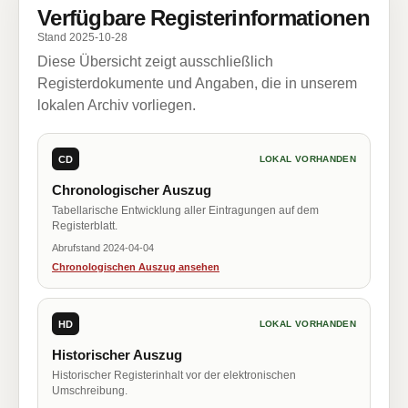
Verfügbare Registerinformationen
Stand 2025-10-28
Diese Übersicht zeigt ausschließlich
Registerdokumente und Angaben, die in unserem
lokalen Archiv vorliegen.
CD
LOKAL VORHANDEN
Chronologischer Auszug
Tabellarische Entwicklung aller Eintragungen auf dem
Registerblatt.
Abrufstand 2024-04-04
Chronologischen Auszug ansehen
HD
LOKAL VORHANDEN
Historischer Auszug
Historischer Registerinhalt vor der elektronischen
Umschreibung.