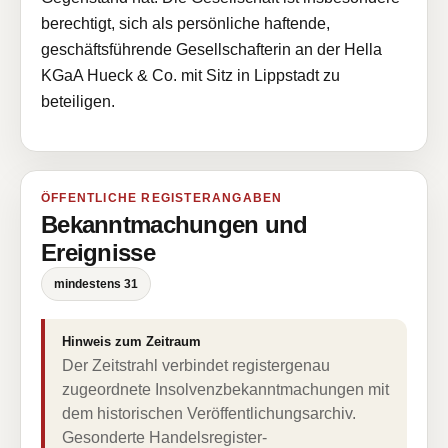
berechtigt, sich als persönliche haftende,
geschäftsführende Gesellschafterin an der Hella
KGaA Hueck & Co. mit Sitz in Lippstadt zu
beteiligen.
ÖFFENTLICHE REGISTERANGABEN
Bekanntmachungen und
Ereignisse
mindestens 31
Hinweis zum Zeitraum
Der Zeitstrahl verbindet registergenau
zugeordnete Insolvenzbekanntmachungen mit
dem historischen Veröffentlichungsarchiv.
Gesonderte Handelsregister-