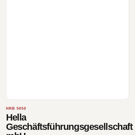
HRB 5650
Hella
Geschäftsführungsgesellschaft