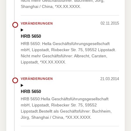
Nicht mehr Geschäftsführer: Buchheim, Jörg,
Shanghai / China, *XX.XX.XXXX.
02.11.2015
VERÄNDERUNGEN
HRB 5650
HRB 5650: Hella Geschäftsführungsgesellschaft
mbH, Lippstadt, Rixbecker Str. 75, 59552 Lippstadt.
Nicht mehr Geschäftsführer: Albrecht, Carsten,
Lippstadt, *XX.XX.XXXX.
21.03.2014
VERÄNDERUNGEN
HRB 5650
HRB 5650:Hella Geschäftsführungsgesellschaft
mbH, Lippstadt, Rixbecker Str. 75, 59552
Lippstadt.Bestellt als Geschäftsführer: Buchheim,
Jörg, Shanghai / China, *XX.XX.XXXX.