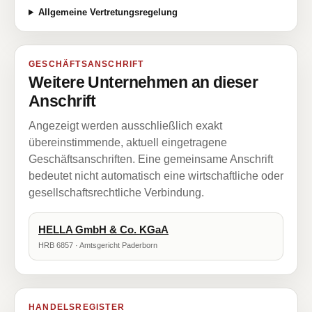
Allgemeine Vertretungsregelung
GESCHÄFTSANSCHRIFT
Weitere Unternehmen an dieser
Anschrift
Angezeigt werden ausschließlich exakt
übereinstimmende, aktuell eingetragene
Geschäftsanschriften. Eine gemeinsame Anschrift
bedeutet nicht automatisch eine wirtschaftliche oder
gesellschaftsrechtliche Verbindung.
HELLA GmbH & Co. KGaA
HRB 6857 · Amtsgericht Paderborn
HANDELSREGISTER