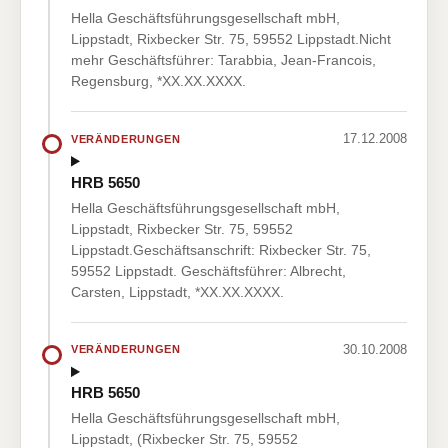
Hella Geschäftsführungsgesellschaft mbH,
Lippstadt, Rixbecker Str. 75, 59552 Lippstadt.Nicht
mehr Geschäftsführer: Tarabbia, Jean-Francois,
Regensburg, *XX.XX.XXXX.
17.12.2008
VERÄNDERUNGEN
HRB 5650
Hella Geschäftsführungsgesellschaft mbH,
Lippstadt, Rixbecker Str. 75, 59552
Lippstadt.Geschäftsanschrift: Rixbecker Str. 75,
59552 Lippstadt. Geschäftsführer: Albrecht,
Carsten, Lippstadt, *XX.XX.XXXX.
30.10.2008
VERÄNDERUNGEN
HRB 5650
Hella Geschäftsführungsgesellschaft mbH,
Lippstadt, (Rixbecker Str. 75, 59552