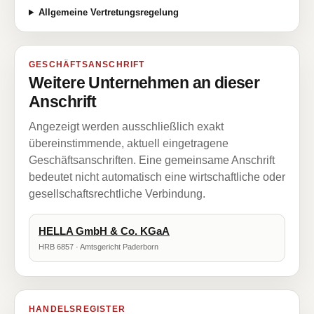
Allgemeine Vertretungsregelung
GESCHÄFTSANSCHRIFT
Weitere Unternehmen an dieser
Anschrift
Angezeigt werden ausschließlich exakt
übereinstimmende, aktuell eingetragene
Geschäftsanschriften. Eine gemeinsame Anschrift
bedeutet nicht automatisch eine wirtschaftliche oder
gesellschaftsrechtliche Verbindung.
HELLA GmbH & Co. KGaA
HRB 6857 · Amtsgericht Paderborn
HANDELSREGISTER