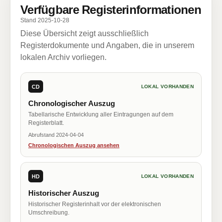
Verfügbare Registerinformationen
Stand 2025-10-28
Diese Übersicht zeigt ausschließlich
Registerdokumente und Angaben, die in unserem
lokalen Archiv vorliegen.
CD
LOKAL VORHANDEN
Chronologischer Auszug
Tabellarische Entwicklung aller Eintragungen auf dem
Registerblatt.
Abrufstand 2024-04-04
Chronologischen Auszug ansehen
HD
LOKAL VORHANDEN
Historischer Auszug
Historischer Registerinhalt vor der elektronischen
Umschreibung.