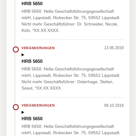
HRB 5650
HRB 5650: Hella Geschäftsführungsgesellschaft
mbH, Lippstadt, Rixbecker Str. 75, 59552 Lippstadt.
Nicht mehr Geschäftsführer: Dr. Schneider, Nicole,
Köln, *XX.XX.XXXX.
13.06.2019
VERÄNDERUNGEN
HRB 5650
HRB 5650: Hella Geschäftsführungsgesellschaft
mbH, Lippstadt, Rixbecker Str. 75, 59552 Lippstadt.
Nicht mehr Geschäftsführer: Osterhage, Stefan,
Soest, *XX.XX.XXXX.
09.10.2018
VERÄNDERUNGEN
HRB 5650
HRB 5650: Hella Geschäftsführungsgesellschaft
mbH, Lippstadt, Rixbecker Str. 75, 59552 Lippstadt.