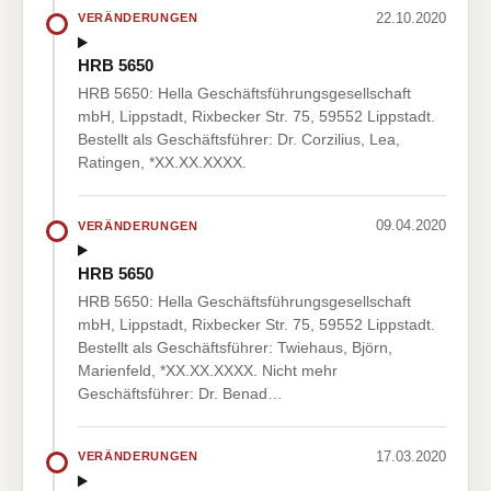
22.10.2020
VERÄNDERUNGEN
HRB 5650
HRB 5650: Hella Geschäftsführungsgesellschaft
mbH, Lippstadt, Rixbecker Str. 75, 59552 Lippstadt.
Bestellt als Geschäftsführer: Dr. Corzilius, Lea,
Ratingen, *XX.XX.XXXX.
09.04.2020
VERÄNDERUNGEN
HRB 5650
HRB 5650: Hella Geschäftsführungsgesellschaft
mbH, Lippstadt, Rixbecker Str. 75, 59552 Lippstadt.
Bestellt als Geschäftsführer: Twiehaus, Björn,
Marienfeld, *XX.XX.XXXX. Nicht mehr
Geschäftsführer: Dr. Benad…
17.03.2020
VERÄNDERUNGEN