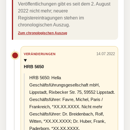
Veröffentlichungen gibt es seit dem 2. August
2022 nicht mehr; neuere
Registereintragungen stehen im
chronologischen Auszug.
Zum chronologischen Auszug
14.07.2022
VERÄNDERUNGEN
HRB 5650
HRB 5650: Hella
Geschäftsführungsgesellschaft mbH,
Lippstadt, Rixbecker Str. 75, 59552 Lippstadt.
Geschäftsführer: Favre, Michel, Paris /
Frankreich, *XX.XX.XXXX. Nicht mehr
Geschäftsführer: Dr. Breidenbach, Rolf,
Witten, *XX.XX.XXXX; Dr. Huber, Frank,
Paderborn, *XX.XX.XXXX.