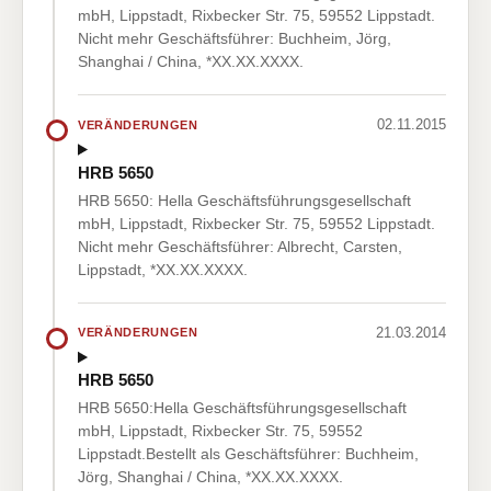
mbH, Lippstadt, Rixbecker Str. 75, 59552 Lippstadt.
Nicht mehr Geschäftsführer: Buchheim, Jörg,
Shanghai / China, *XX.XX.XXXX.
02.11.2015
VERÄNDERUNGEN
HRB 5650
HRB 5650: Hella Geschäftsführungsgesellschaft
mbH, Lippstadt, Rixbecker Str. 75, 59552 Lippstadt.
Nicht mehr Geschäftsführer: Albrecht, Carsten,
Lippstadt, *XX.XX.XXXX.
21.03.2014
VERÄNDERUNGEN
HRB 5650
HRB 5650:Hella Geschäftsführungsgesellschaft
mbH, Lippstadt, Rixbecker Str. 75, 59552
Lippstadt.Bestellt als Geschäftsführer: Buchheim,
Jörg, Shanghai / China, *XX.XX.XXXX.