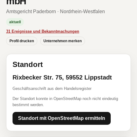
mbH
Amtsgericht Paderborn · Nordrhein-Westfalen
aktuell
31 Ereignisse und Bekanntmachungen
Profil drucken
Unternehmen merken
Standort
Rixbecker Str. 75, 59552 Lippstadt
Geschäftsanschrift aus dem Handelsregister
Der Standort konnte in OpenStreetMap noch nicht eindeutig
bestimmt werden.
Standort mit OpenStreetMap ermitteln