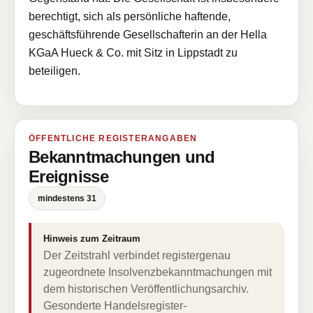
berechtigt, sich als persönliche haftende,
geschäftsführende Gesellschafterin an der Hella
KGaA Hueck & Co. mit Sitz in Lippstadt zu
beteiligen.
ÖFFENTLICHE REGISTERANGABEN
Bekanntmachungen und
Ereignisse
mindestens 31
Hinweis zum Zeitraum
Der Zeitstrahl verbindet registergenau
zugeordnete Insolvenzbekanntmachungen mit
dem historischen Veröffentlichungsarchiv.
Gesonderte Handelsregister-