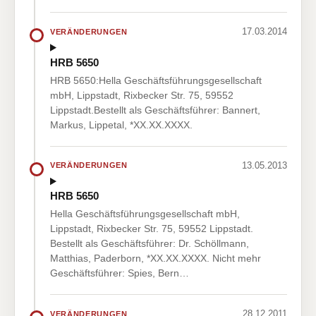
17.03.2014
VERÄNDERUNGEN
HRB 5650
HRB 5650:Hella Geschäftsführungsgesellschaft
mbH, Lippstadt, Rixbecker Str. 75, 59552
Lippstadt.Bestellt als Geschäftsführer: Bannert,
Markus, Lippetal, *XX.XX.XXXX.
13.05.2013
VERÄNDERUNGEN
HRB 5650
Hella Geschäftsführungsgesellschaft mbH,
Lippstadt, Rixbecker Str. 75, 59552 Lippstadt.
Bestellt als Geschäftsführer: Dr. Schöllmann,
Matthias, Paderborn, *XX.XX.XXXX. Nicht mehr
Geschäftsführer: Spies, Bern…
28.12.2011
VERÄNDERUNGEN