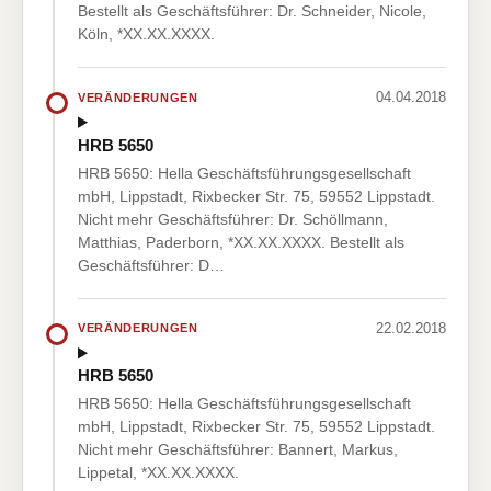
Bestellt als Geschäftsführer: Dr. Schneider, Nicole,
Köln, *XX.XX.XXXX.
04.04.2018
VERÄNDERUNGEN
HRB 5650
HRB 5650: Hella Geschäftsführungsgesellschaft
mbH, Lippstadt, Rixbecker Str. 75, 59552 Lippstadt.
Nicht mehr Geschäftsführer: Dr. Schöllmann,
Matthias, Paderborn, *XX.XX.XXXX. Bestellt als
Geschäftsführer: D…
22.02.2018
VERÄNDERUNGEN
HRB 5650
HRB 5650: Hella Geschäftsführungsgesellschaft
mbH, Lippstadt, Rixbecker Str. 75, 59552 Lippstadt.
Nicht mehr Geschäftsführer: Bannert, Markus,
Lippetal, *XX.XX.XXXX.