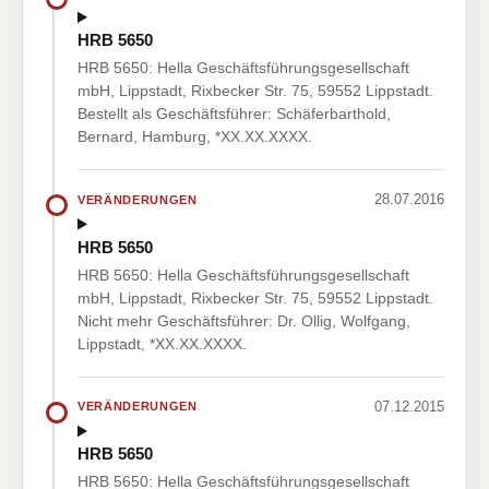
HRB 5650
HRB 5650: Hella Geschäftsführungsgesellschaft
mbH, Lippstadt, Rixbecker Str. 75, 59552 Lippstadt.
Bestellt als Geschäftsführer: Schäferbarthold,
Bernard, Hamburg, *XX.XX.XXXX.
28.07.2016
VERÄNDERUNGEN
HRB 5650
HRB 5650: Hella Geschäftsführungsgesellschaft
mbH, Lippstadt, Rixbecker Str. 75, 59552 Lippstadt.
Nicht mehr Geschäftsführer: Dr. Ollig, Wolfgang,
Lippstadt, *XX.XX.XXXX.
07.12.2015
VERÄNDERUNGEN
HRB 5650
HRB 5650: Hella Geschäftsführungsgesellschaft