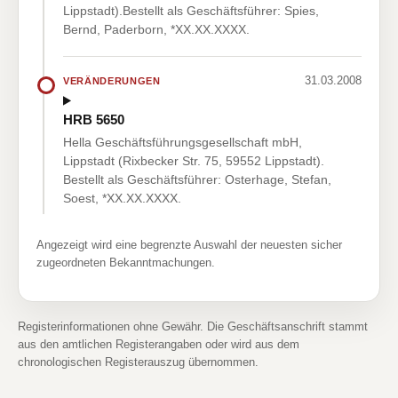
Lippstadt).Bestellt als Geschäftsführer: Spies,
Bernd, Paderborn, *XX.XX.XXXX.
31.03.2008
VERÄNDERUNGEN
HRB 5650
Hella Geschäftsführungsgesellschaft mbH,
Lippstadt (Rixbecker Str. 75, 59552 Lippstadt).
Bestellt als Geschäftsführer: Osterhage, Stefan,
Soest, *XX.XX.XXXX.
Angezeigt wird eine begrenzte Auswahl der neuesten sicher
zugeordneten Bekanntmachungen.
Registerinformationen ohne Gewähr. Die Geschäftsanschrift stammt
aus den amtlichen Registerangaben oder wird aus dem
chronologischen Registerauszug übernommen.