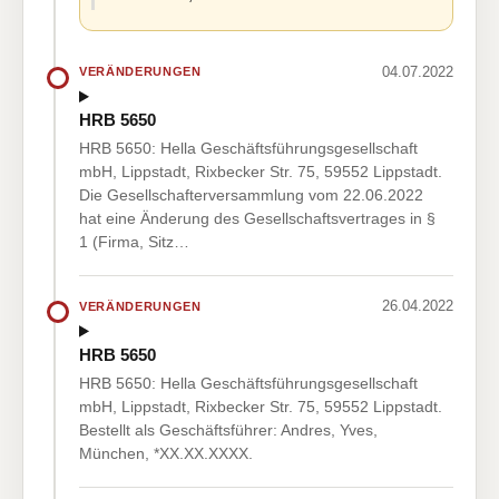
04.07.2022
VERÄNDERUNGEN
HRB 5650
HRB 5650: Hella Geschäftsführungsgesellschaft
mbH, Lippstadt, Rixbecker Str. 75, 59552 Lippstadt.
Die Gesellschafterversammlung vom 22.06.2022
hat eine Änderung des Gesellschaftsvertrages in §
1 (Firma, Sitz…
26.04.2022
VERÄNDERUNGEN
HRB 5650
HRB 5650: Hella Geschäftsführungsgesellschaft
mbH, Lippstadt, Rixbecker Str. 75, 59552 Lippstadt.
Bestellt als Geschäftsführer: Andres, Yves,
München, *XX.XX.XXXX.