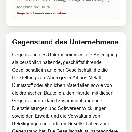
Übersicht zu Firma, Vertretung, Beteiligten und Eintragungen.
Abrufstand 2025-10-28
Registerinformationen ansehen
Gegenstand des Unternehmens
Gegenstand des Unternehmens ist die Beteiligung
als persönlich haftende, geschäftsführende
Gesellschafterin an einer Gesellschaft, die die
Herstellung von Waren jeder Art aus Metall,
Kunststoff oder ähnlichen Materialien sowie von
elektronischen Bauteilen, den Handel mit diesen
Gegenständen, damit zusammenhängende
Dienstleistungen und Softwareentwicklungen
sowie den Erwerb und die Verwaltung von
Beteiligungen an anderen Gesellschaften zum
Gegenstand hat. Die Gesellschaft ist insbesondere