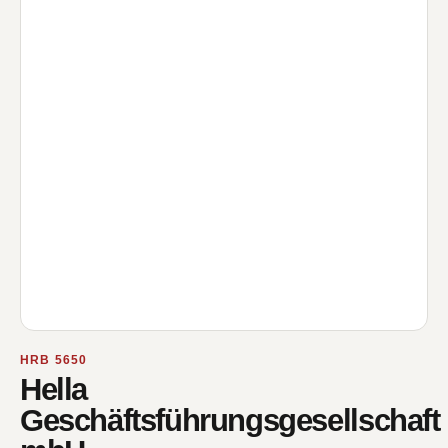
HRB 5650
Hella
Geschäftsführungsgesellschaft