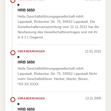
HRB 5650
Hella Geschäftsführungsgesellschaft mbH,
Lippstadt, Rixbecker Str. 75, 59552 Lippstadt. Die
Gesellschafterversammlung vom 11.11.2011 hat die
Neufassung des Gesellschaftsvertrages und mit ihr
in § 2 ( Gegenst…
12.01.2010
VERÄNDERUNGEN
HRB 5650
Hella Geschäftsführungsgesellschaft mbH,
Lippstadt, Rixbecker Str. 75, 59552 Lippstadt.Nicht
mehr Geschäftsführer: Herbst, Martin, Büren,
*XX.XX.XXXX.
13.11.2009
VERÄNDERUNGEN
HRB 5650