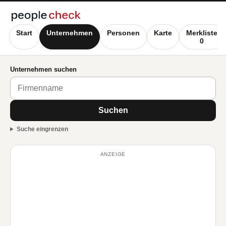
Start
Unternehmen
Personen
Karte
Merkliste
0
Unternehmen suchen
Suchen
Suche eingrenzen
ANZEIGE