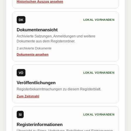
Historischen Auszug ansehen
DK
LOKAL VORHANDEN
Dokumentenansicht
Archivierte Satzungen, Anmeldungen und weitere
Dokumente aus dem Registerordner.
2 archivierte Dokumente
Dokumente ansehen
VÖ
LOKAL VORHANDEN
Veröffentlichungen
Registerbekanntmachungen zu diesem Registerblatt.
Zum Zeitstrahl
SI
LOKAL VORHANDEN
Registerinformationen