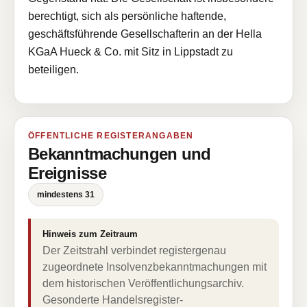
berechtigt, sich als persönliche haftende,
geschäftsführende Gesellschafterin an der Hella
KGaA Hueck & Co. mit Sitz in Lippstadt zu
beteiligen.
ÖFFENTLICHE REGISTERANGABEN
Bekanntmachungen und
Ereignisse
mindestens 31
Hinweis zum Zeitraum
Der Zeitstrahl verbindet registergenau
zugeordnete Insolvenzbekanntmachungen mit
dem historischen Veröffentlichungsarchiv.
Gesonderte Handelsregister-