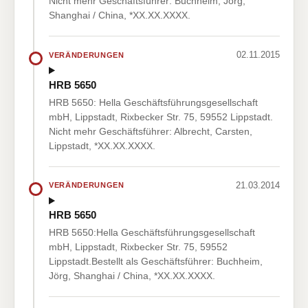
Nicht mehr Geschäftsführer: Buchheim, Jörg,
Shanghai / China, *XX.XX.XXXX.
02.11.2015
VERÄNDERUNGEN
HRB 5650
HRB 5650: Hella Geschäftsführungsgesellschaft
mbH, Lippstadt, Rixbecker Str. 75, 59552 Lippstadt.
Nicht mehr Geschäftsführer: Albrecht, Carsten,
Lippstadt, *XX.XX.XXXX.
21.03.2014
VERÄNDERUNGEN
HRB 5650
HRB 5650:Hella Geschäftsführungsgesellschaft
mbH, Lippstadt, Rixbecker Str. 75, 59552
Lippstadt.Bestellt als Geschäftsführer: Buchheim,
Jörg, Shanghai / China, *XX.XX.XXXX.