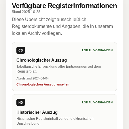
Verfügbare Registerinformationen
Stand 2025-10-28
Diese Übersicht zeigt ausschließlich
Registerdokumente und Angaben, die in unserem
lokalen Archiv vorliegen.
CD
LOKAL VORHANDEN
Chronologischer Auszug
Tabellarische Entwicklung aller Eintragungen auf dem
Registerblatt.
Abrufstand 2024-04-04
Chronologischen Auszug ansehen
HD
LOKAL VORHANDEN
Historischer Auszug
Historischer Registerinhalt vor der elektronischen
Umschreibung.