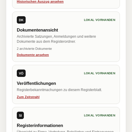
Historischen Auszug ansehen
DK
LOKAL VORHANDEN
Dokumentenansicht
Archivierte Satzungen, Anmeldungen und weitere
Dokumente aus dem Registerordner.
2 archivierte Dokumente
Dokumente ansehen
VÖ
LOKAL VORHANDEN
Veröffentlichungen
Registerbekanntmachungen zu diesem Registerblatt.
Zum Zeitstrahl
SI
LOKAL VORHANDEN
Registerinformationen