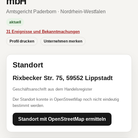
mbH
Amtsgericht Paderborn · Nordrhein-Westfalen
aktuell
31 Ereignisse und Bekanntmachungen
Profil drucken
Unternehmen merken
Standort
Rixbecker Str. 75, 59552 Lippstadt
Geschäftsanschrift aus dem Handelsregister
Der Standort konnte in OpenStreetMap noch nicht eindeutig
bestimmt werden.
Standort mit OpenStreetMap ermitteln