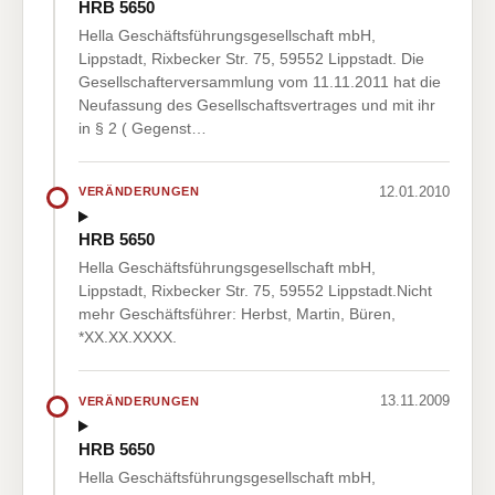
HRB 5650
Hella Geschäftsführungsgesellschaft mbH,
Lippstadt, Rixbecker Str. 75, 59552 Lippstadt. Die
Gesellschafterversammlung vom 11.11.2011 hat die
Neufassung des Gesellschaftsvertrages und mit ihr
in § 2 ( Gegenst…
12.01.2010
VERÄNDERUNGEN
HRB 5650
Hella Geschäftsführungsgesellschaft mbH,
Lippstadt, Rixbecker Str. 75, 59552 Lippstadt.Nicht
mehr Geschäftsführer: Herbst, Martin, Büren,
*XX.XX.XXXX.
13.11.2009
VERÄNDERUNGEN
HRB 5650
Hella Geschäftsführungsgesellschaft mbH,