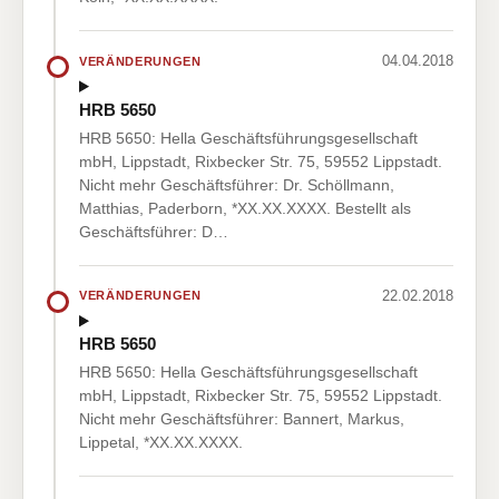
04.04.2018
VERÄNDERUNGEN
HRB 5650
HRB 5650: Hella Geschäftsführungsgesellschaft
mbH, Lippstadt, Rixbecker Str. 75, 59552 Lippstadt.
Nicht mehr Geschäftsführer: Dr. Schöllmann,
Matthias, Paderborn, *XX.XX.XXXX. Bestellt als
Geschäftsführer: D…
22.02.2018
VERÄNDERUNGEN
HRB 5650
HRB 5650: Hella Geschäftsführungsgesellschaft
mbH, Lippstadt, Rixbecker Str. 75, 59552 Lippstadt.
Nicht mehr Geschäftsführer: Bannert, Markus,
Lippetal, *XX.XX.XXXX.