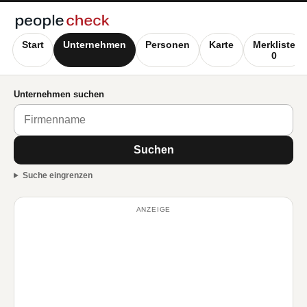
Start
Unternehmen
Personen
Karte
Merkliste
0
Unternehmen suchen
Suchen
Suche eingrenzen
ANZEIGE