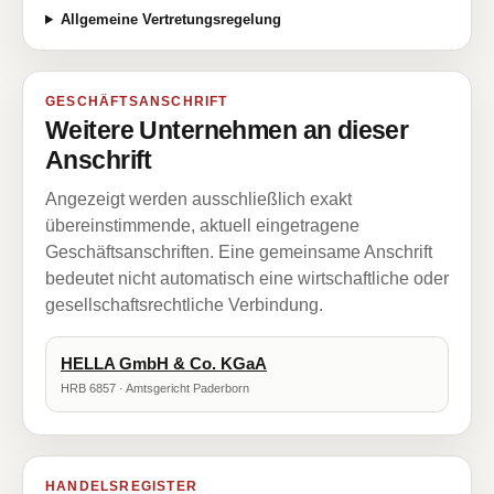
Allgemeine Vertretungsregelung
GESCHÄFTSANSCHRIFT
Weitere Unternehmen an dieser
Anschrift
Angezeigt werden ausschließlich exakt
übereinstimmende, aktuell eingetragene
Geschäftsanschriften. Eine gemeinsame Anschrift
bedeutet nicht automatisch eine wirtschaftliche oder
gesellschaftsrechtliche Verbindung.
HELLA GmbH & Co. KGaA
HRB 6857 · Amtsgericht Paderborn
HANDELSREGISTER