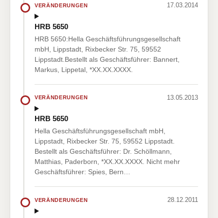
17.03.2014
VERÄNDERUNGEN
HRB 5650
HRB 5650:Hella Geschäftsführungsgesellschaft
mbH, Lippstadt, Rixbecker Str. 75, 59552
Lippstadt.Bestellt als Geschäftsführer: Bannert,
Markus, Lippetal, *XX.XX.XXXX.
13.05.2013
VERÄNDERUNGEN
HRB 5650
Hella Geschäftsführungsgesellschaft mbH,
Lippstadt, Rixbecker Str. 75, 59552 Lippstadt.
Bestellt als Geschäftsführer: Dr. Schöllmann,
Matthias, Paderborn, *XX.XX.XXXX. Nicht mehr
Geschäftsführer: Spies, Bern…
28.12.2011
VERÄNDERUNGEN