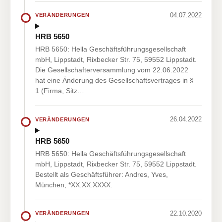
04.07.2022
VERÄNDERUNGEN
HRB 5650
HRB 5650: Hella Geschäftsführungsgesellschaft
mbH, Lippstadt, Rixbecker Str. 75, 59552 Lippstadt.
Die Gesellschafterversammlung vom 22.06.2022
hat eine Änderung des Gesellschaftsvertrages in §
1 (Firma, Sitz…
26.04.2022
VERÄNDERUNGEN
HRB 5650
HRB 5650: Hella Geschäftsführungsgesellschaft
mbH, Lippstadt, Rixbecker Str. 75, 59552 Lippstadt.
Bestellt als Geschäftsführer: Andres, Yves,
München, *XX.XX.XXXX.
22.10.2020
VERÄNDERUNGEN