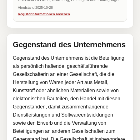
Übersicht zu Firma, Vertretung, Beteiligten und Eintragungen.
Abrufstand 2025-10-28
Registerinformationen ansehen
Gegenstand des Unternehmens
Gegenstand des Unternehmens ist die Beteiligung
als persönlich haftende, geschäftsführende
Gesellschafterin an einer Gesellschaft, die die
Herstellung von Waren jeder Art aus Metall,
Kunststoff oder ähnlichen Materialien sowie von
elektronischen Bauteilen, den Handel mit diesen
Gegenständen, damit zusammenhängende
Dienstleistungen und Softwareentwicklungen
sowie den Erwerb und die Verwaltung von
Beteiligungen an anderen Gesellschaften zum
Gegenstand hat. Die Gesellschaft ist insbesondere