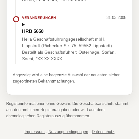
31.03.2008
VERÄNDERUNGEN
HRB 5650
Hella Geschäftsführungsgesellschaft mbH,
Lippstadt (Rixbecker Str. 75, 59552 Lippstadt).
Bestellt als Geschäftsführer: Osterhage, Stefan,
Soest, *XX.XX.XXXX.
Angezeigt wird eine begrenzte Auswahl der neuesten sicher
zugeordneten Bekanntmachungen.
Registerinformationen ohne Gewähr. Die Geschäftsanschrift stammt
aus den amtlichen Registerangaben oder wird aus dem
chronologischen Registerauszug übernommen.
Impressum
·
Nutzungsbedingungen
·
Datenschutz