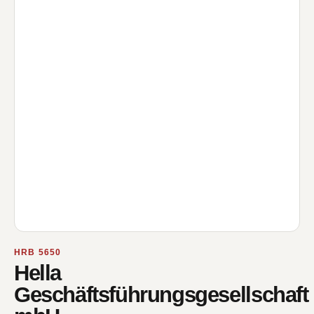
HRB 5650
Hella
Geschäftsführungsgesellschaft