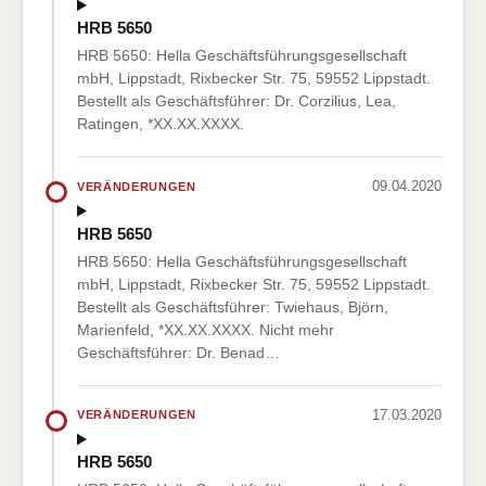
HRB 5650
HRB 5650: Hella Geschäftsführungsgesellschaft
mbH, Lippstadt, Rixbecker Str. 75, 59552 Lippstadt.
Bestellt als Geschäftsführer: Dr. Corzilius, Lea,
Ratingen, *XX.XX.XXXX.
09.04.2020
VERÄNDERUNGEN
HRB 5650
HRB 5650: Hella Geschäftsführungsgesellschaft
mbH, Lippstadt, Rixbecker Str. 75, 59552 Lippstadt.
Bestellt als Geschäftsführer: Twiehaus, Björn,
Marienfeld, *XX.XX.XXXX. Nicht mehr
Geschäftsführer: Dr. Benad…
17.03.2020
VERÄNDERUNGEN
HRB 5650