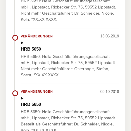
HRB 5650: Hella Geschäftsführungsgesellschaft
mbH, Lippstadt, Rixbecker Str. 75, 59552 Lippstadt.
Nicht mehr Geschäftsführer: Dr. Schneider, Nicole,
Köln, *XX.XX.XXXX.
13.06.2019
VERÄNDERUNGEN
HRB 5650
HRB 5650: Hella Geschäftsführungsgesellschaft
mbH, Lippstadt, Rixbecker Str. 75, 59552 Lippstadt.
Nicht mehr Geschäftsführer: Osterhage, Stefan,
Soest, *XX.XX.XXXX.
09.10.2018
VERÄNDERUNGEN
HRB 5650
HRB 5650: Hella Geschäftsführungsgesellschaft
mbH, Lippstadt, Rixbecker Str. 75, 59552 Lippstadt.
Bestellt als Geschäftsführer: Dr. Schneider, Nicole,
Köln, *XX.XX.XXXX.