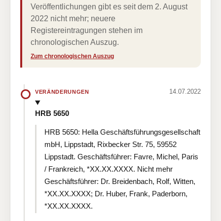
Veröffentlichungen gibt es seit dem 2. August
2022 nicht mehr; neuere
Registereintragungen stehen im
chronologischen Auszug.
Zum chronologischen Auszug
14.07.2022
VERÄNDERUNGEN
HRB 5650
HRB 5650: Hella Geschäftsführungsgesellschaft
mbH, Lippstadt, Rixbecker Str. 75, 59552
Lippstadt. Geschäftsführer: Favre, Michel, Paris
/ Frankreich, *XX.XX.XXXX. Nicht mehr
Geschäftsführer: Dr. Breidenbach, Rolf, Witten,
*XX.XX.XXXX; Dr. Huber, Frank, Paderborn,
*XX.XX.XXXX.