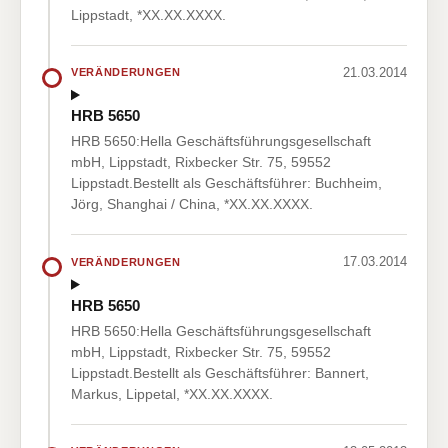
Lippstadt, *XX.XX.XXXX.
21.03.2014
VERÄNDERUNGEN
HRB 5650
HRB 5650:Hella Geschäftsführungsgesellschaft
mbH, Lippstadt, Rixbecker Str. 75, 59552
Lippstadt.Bestellt als Geschäftsführer: Buchheim,
Jörg, Shanghai / China, *XX.XX.XXXX.
17.03.2014
VERÄNDERUNGEN
HRB 5650
HRB 5650:Hella Geschäftsführungsgesellschaft
mbH, Lippstadt, Rixbecker Str. 75, 59552
Lippstadt.Bestellt als Geschäftsführer: Bannert,
Markus, Lippetal, *XX.XX.XXXX.