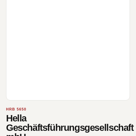
HRB 5650
Hella
Geschäftsführungsgesellschaft