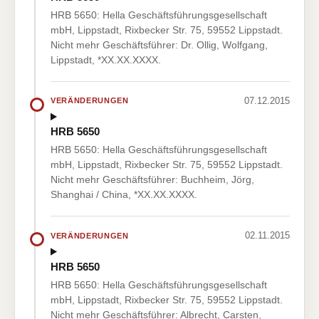
HRB 5650: Hella Geschäftsführungsgesellschaft
mbH, Lippstadt, Rixbecker Str. 75, 59552 Lippstadt.
Nicht mehr Geschäftsführer: Dr. Ollig, Wolfgang,
Lippstadt, *XX.XX.XXXX.
07.12.2015
VERÄNDERUNGEN
HRB 5650
HRB 5650: Hella Geschäftsführungsgesellschaft
mbH, Lippstadt, Rixbecker Str. 75, 59552 Lippstadt.
Nicht mehr Geschäftsführer: Buchheim, Jörg,
Shanghai / China, *XX.XX.XXXX.
02.11.2015
VERÄNDERUNGEN
HRB 5650
HRB 5650: Hella Geschäftsführungsgesellschaft
mbH, Lippstadt, Rixbecker Str. 75, 59552 Lippstadt.
Nicht mehr Geschäftsführer: Albrecht, Carsten,