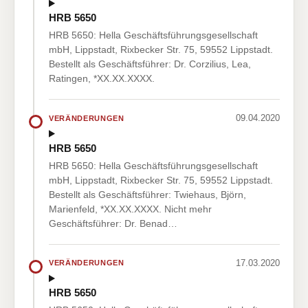
HRB 5650
HRB 5650: Hella Geschäftsführungsgesellschaft
mbH, Lippstadt, Rixbecker Str. 75, 59552 Lippstadt.
Bestellt als Geschäftsführer: Dr. Corzilius, Lea,
Ratingen, *XX.XX.XXXX.
09.04.2020
VERÄNDERUNGEN
HRB 5650
HRB 5650: Hella Geschäftsführungsgesellschaft
mbH, Lippstadt, Rixbecker Str. 75, 59552 Lippstadt.
Bestellt als Geschäftsführer: Twiehaus, Björn,
Marienfeld, *XX.XX.XXXX. Nicht mehr
Geschäftsführer: Dr. Benad…
17.03.2020
VERÄNDERUNGEN
HRB 5650