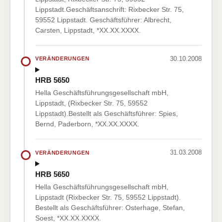
Lippstadt.Geschäftsanschrift: Rixbecker Str. 75,
59552 Lippstadt. Geschäftsführer: Albrecht,
Carsten, Lippstadt, *XX.XX.XXXX.
30.10.2008
VERÄNDERUNGEN
HRB 5650
Hella Geschäftsführungsgesellschaft mbH,
Lippstadt, (Rixbecker Str. 75, 59552
Lippstadt).Bestellt als Geschäftsführer: Spies,
Bernd, Paderborn, *XX.XX.XXXX.
31.03.2008
VERÄNDERUNGEN
HRB 5650
Hella Geschäftsführungsgesellschaft mbH,
Lippstadt (Rixbecker Str. 75, 59552 Lippstadt).
Bestellt als Geschäftsführer: Osterhage, Stefan,
Soest, *XX.XX.XXXX.