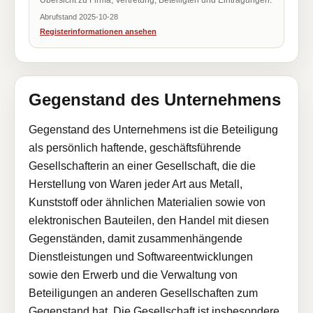
Übersicht zu Firma, Vertretung, Beteiligten und Eintragungen.
Abrufstand 2025-10-28
Registerinformationen ansehen
Gegenstand des Unternehmens
Gegenstand des Unternehmens ist die Beteiligung
als persönlich haftende, geschäftsführende
Gesellschafterin an einer Gesellschaft, die die
Herstellung von Waren jeder Art aus Metall,
Kunststoff oder ähnlichen Materialien sowie von
elektronischen Bauteilen, den Handel mit diesen
Gegenständen, damit zusammenhängende
Dienstleistungen und Softwareentwicklungen
sowie den Erwerb und die Verwaltung von
Beteiligungen an anderen Gesellschaften zum
Gegenstand hat. Die Gesellschaft ist insbesondere