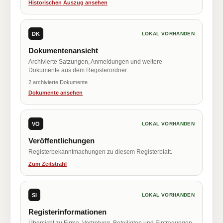
Historischen Auszug ansehen
DK
LOKAL VORHANDEN
Dokumentenansicht
Archivierte Satzungen, Anmeldungen und weitere
Dokumente aus dem Registerordner.
2 archivierte Dokumente
Dokumente ansehen
VÖ
LOKAL VORHANDEN
Veröffentlichungen
Registerbekanntmachungen zu diesem Registerblatt.
Zum Zeitstrahl
SI
LOKAL VORHANDEN
Registerinformationen