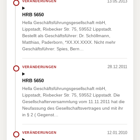
13.05.2013
VERÄNDERUNGEN
HRB 5650
Hella Geschäftsführungsgesellschaft mbH,
Lippstadt, Rixbecker Str. 75, 59552 Lippstadt.
Bestellt als Geschäftsführer: Dr. Schöllmann,
Matthias, Paderborn, *XX.XX.XXXX. Nicht mehr
Geschäftsführer: Spies, Bern…
28.12.2011
VERÄNDERUNGEN
HRB 5650
Hella Geschäftsführungsgesellschaft mbH,
Lippstadt, Rixbecker Str. 75, 59552 Lippstadt. Die
Gesellschafterversammlung vom 11.11.2011 hat die
Neufassung des Gesellschaftsvertrages und mit ihr
in § 2 ( Gegenst…
12.01.2010
VERÄNDERUNGEN