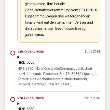
geschlossen. Ihm hat die
Gesellschafterversammlung vom 03.08.2016
zugestimmt. Wegen des weitergehenden
Inhalts wird auf den genannten Vertrag und
die zustimmenden Beschlüsse Bezug
genommen.
11.11.2016
VERÄNDERUNGEN
HRB 5650
HRB 5650: Hella Geschäftsführungsgesellschaft
mbH, Lippstadt, Rixbecker Str. 75, 59552 Lippstadt.
Bestellt als Geschäftsführer: Schäferbarthold,
Bernard, Hamburg, *XX.XX.XXXX.
28.07.2016
VERÄNDERUNGEN
HRB 5650