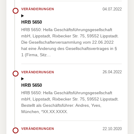
04.07.2022
VERÄNDERUNGEN
HRB 5650
HRB 5650: Hella Geschäftsführungsgesellschaft
mbH, Lippstadt, Rixbecker Str. 75, 59552 Lippstadt.
Die Gesellschafterversammlung vom 22.06.2022
hat eine Änderung des Gesellschaftsvertrages in §
1 (Firma, Sitz…
26.04.2022
VERÄNDERUNGEN
HRB 5650
HRB 5650: Hella Geschäftsführungsgesellschaft
mbH, Lippstadt, Rixbecker Str. 75, 59552 Lippstadt.
Bestellt als Geschäftsführer: Andres, Yves,
München, *XX.XX.XXXX.
22.10.2020
VERÄNDERUNGEN