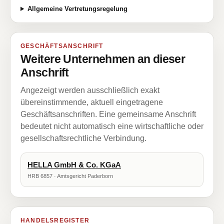
Allgemeine Vertretungsregelung
GESCHÄFTSANSCHRIFT
Weitere Unternehmen an dieser
Anschrift
Angezeigt werden ausschließlich exakt
übereinstimmende, aktuell eingetragene
Geschäftsanschriften. Eine gemeinsame Anschrift
bedeutet nicht automatisch eine wirtschaftliche oder
gesellschaftsrechtliche Verbindung.
HELLA GmbH & Co. KGaA
HRB 6857 · Amtsgericht Paderborn
HANDELSREGISTER