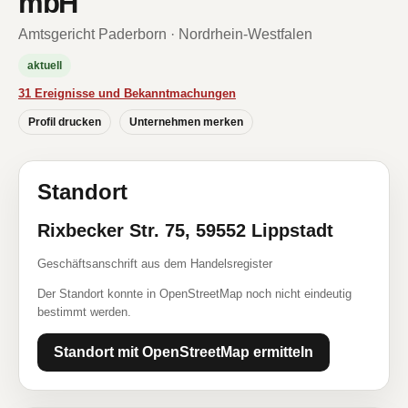
mbH
Amtsgericht Paderborn · Nordrhein-Westfalen
aktuell
31 Ereignisse und Bekanntmachungen
Profil drucken
Unternehmen merken
Standort
Rixbecker Str. 75, 59552 Lippstadt
Geschäftsanschrift aus dem Handelsregister
Der Standort konnte in OpenStreetMap noch nicht eindeutig
bestimmt werden.
Standort mit OpenStreetMap ermitteln