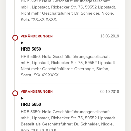
HRB 5650: Hella Geschäftsführungsgesellschaft
mbH, Lippstadt, Rixbecker Str. 75, 59552 Lippstadt.
Nicht mehr Geschäftsführer: Dr. Schneider, Nicole,
Köln, *XX.XX.XXXX.
13.06.2019
VERÄNDERUNGEN
HRB 5650
HRB 5650: Hella Geschäftsführungsgesellschaft
mbH, Lippstadt, Rixbecker Str. 75, 59552 Lippstadt.
Nicht mehr Geschäftsführer: Osterhage, Stefan,
Soest, *XX.XX.XXXX.
09.10.2018
VERÄNDERUNGEN
HRB 5650
HRB 5650: Hella Geschäftsführungsgesellschaft
mbH, Lippstadt, Rixbecker Str. 75, 59552 Lippstadt.
Bestellt als Geschäftsführer: Dr. Schneider, Nicole,
Köln, *XX.XX.XXXX.