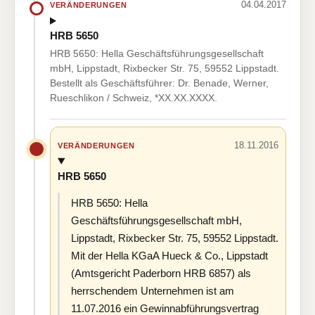
04.04.2017
VERÄNDERUNGEN
HRB 5650
HRB 5650: Hella Geschäftsführungsgesellschaft
mbH, Lippstadt, Rixbecker Str. 75, 59552 Lippstadt.
Bestellt als Geschäftsführer: Dr. Benade, Werner,
Rueschlikon / Schweiz, *XX.XX.XXXX.
18.11.2016
VERÄNDERUNGEN
HRB 5650
HRB 5650: Hella
Geschäftsführungsgesellschaft mbH,
Lippstadt, Rixbecker Str. 75, 59552 Lippstadt.
Mit der Hella KGaA Hueck & Co., Lippstadt
(Amtsgericht Paderborn HRB 6857) als
herrschendem Unternehmen ist am
11.07.2016 ein Gewinnabführungsvertrag