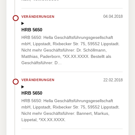
04.04.2018
VERÄNDERUNGEN
HRB 5650
HRB 5650: Hella Geschäftsführungsgesellschaft
mbH, Lippstadt, Rixbecker Str. 75, 59552 Lippstadt.
Nicht mehr Geschäftsführer: Dr. Schöllmann,
Matthias, Paderborn, *XX.XX.XXXX. Bestellt als
Geschäftsführer: D…
22.02.2018
VERÄNDERUNGEN
HRB 5650
HRB 5650: Hella Geschäftsführungsgesellschaft
mbH, Lippstadt, Rixbecker Str. 75, 59552 Lippstadt.
Nicht mehr Geschäftsführer: Bannert, Markus,
Lippetal, *XX.XX.XXXX.