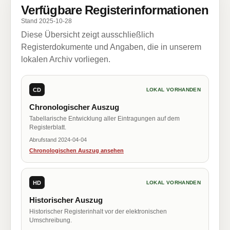
Verfügbare Registerinformationen
Stand 2025-10-28
Diese Übersicht zeigt ausschließlich
Registerdokumente und Angaben, die in unserem
lokalen Archiv vorliegen.
CD
LOKAL VORHANDEN
Chronologischer Auszug
Tabellarische Entwicklung aller Eintragungen auf dem
Registerblatt.
Abrufstand 2024-04-04
Chronologischen Auszug ansehen
HD
LOKAL VORHANDEN
Historischer Auszug
Historischer Registerinhalt vor der elektronischen
Umschreibung.