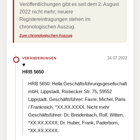
Veröffentlichungen gibt es seit dem 2. August
2022 nicht mehr; neuere
Registereintragungen stehen im
chronologischen Auszug.
Zum chronologischen Auszug
14.07.2022
VERÄNDERUNGEN
HRB 5650
HRB 5650: Hella Geschäftsführungsgesellschaft
mbH, Lippstadt, Rixbecker Str. 75, 59552
Lippstadt. Geschäftsführer: Favre, Michel, Paris
/ Frankreich, *XX.XX.XXXX. Nicht mehr
Geschäftsführer: Dr. Breidenbach, Rolf, Witten,
*XX.XX.XXXX; Dr. Huber, Frank, Paderborn,
*XX.XX.XXXX.