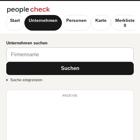
Start
Unternehmen
Personen
Karte
Merkliste
0
Unternehmen suchen
Suchen
Suche eingrenzen
ANZEIGE