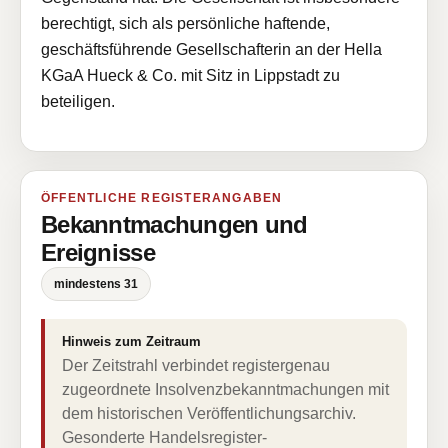
berechtigt, sich als persönliche haftende,
geschäftsführende Gesellschafterin an der Hella
KGaA Hueck & Co. mit Sitz in Lippstadt zu
beteiligen.
ÖFFENTLICHE REGISTERANGABEN
Bekanntmachungen und
Ereignisse
mindestens 31
Hinweis zum Zeitraum
Der Zeitstrahl verbindet registergenau
zugeordnete Insolvenzbekanntmachungen mit
dem historischen Veröffentlichungsarchiv.
Gesonderte Handelsregister-