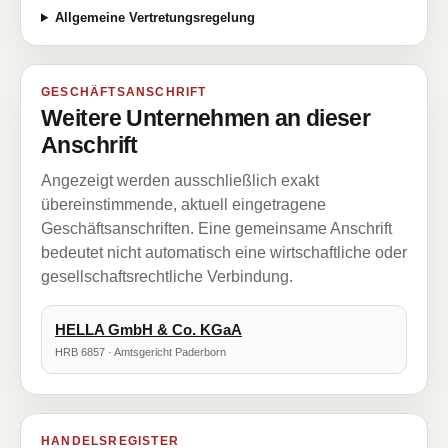
Allgemeine Vertretungsregelung
GESCHÄFTSANSCHRIFT
Weitere Unternehmen an dieser
Anschrift
Angezeigt werden ausschließlich exakt
übereinstimmende, aktuell eingetragene
Geschäftsanschriften. Eine gemeinsame Anschrift
bedeutet nicht automatisch eine wirtschaftliche oder
gesellschaftsrechtliche Verbindung.
HELLA GmbH & Co. KGaA
HRB 6857 · Amtsgericht Paderborn
HANDELSREGISTER