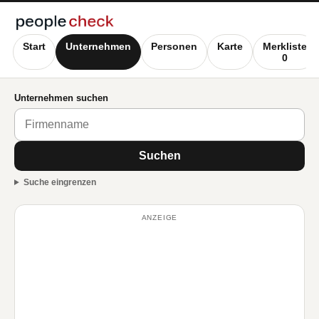
Start
Unternehmen
Personen
Karte
Merkliste
0
Unternehmen suchen
Suchen
Suche eingrenzen
ANZEIGE