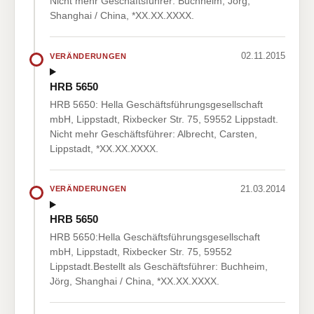
Nicht mehr Geschäftsführer: Buchheim, Jörg,
Shanghai / China, *XX.XX.XXXX.
02.11.2015
VERÄNDERUNGEN
HRB 5650
HRB 5650: Hella Geschäftsführungsgesellschaft
mbH, Lippstadt, Rixbecker Str. 75, 59552 Lippstadt.
Nicht mehr Geschäftsführer: Albrecht, Carsten,
Lippstadt, *XX.XX.XXXX.
21.03.2014
VERÄNDERUNGEN
HRB 5650
HRB 5650:Hella Geschäftsführungsgesellschaft
mbH, Lippstadt, Rixbecker Str. 75, 59552
Lippstadt.Bestellt als Geschäftsführer: Buchheim,
Jörg, Shanghai / China, *XX.XX.XXXX.