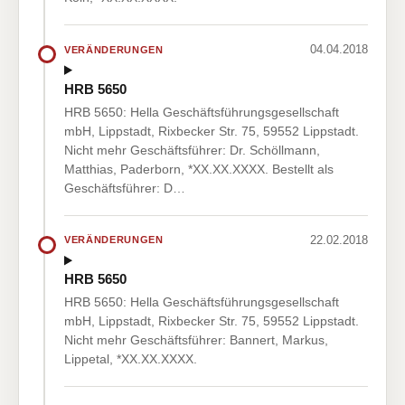
04.04.2018
VERÄNDERUNGEN
HRB 5650
HRB 5650: Hella Geschäftsführungsgesellschaft
mbH, Lippstadt, Rixbecker Str. 75, 59552 Lippstadt.
Nicht mehr Geschäftsführer: Dr. Schöllmann,
Matthias, Paderborn, *XX.XX.XXXX. Bestellt als
Geschäftsführer: D…
22.02.2018
VERÄNDERUNGEN
HRB 5650
HRB 5650: Hella Geschäftsführungsgesellschaft
mbH, Lippstadt, Rixbecker Str. 75, 59552 Lippstadt.
Nicht mehr Geschäftsführer: Bannert, Markus,
Lippetal, *XX.XX.XXXX.