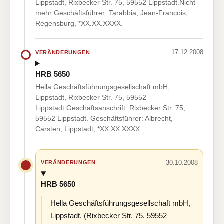
Lippstadt, Rixbecker Str. 75, 59552 Lippstadt.Nicht
mehr Geschäftsführer: Tarabbia, Jean-Francois,
Regensburg, *XX.XX.XXXX.
17.12.2008
VERÄNDERUNGEN
HRB 5650
Hella Geschäftsführungsgesellschaft mbH,
Lippstadt, Rixbecker Str. 75, 59552
Lippstadt.Geschäftsanschrift: Rixbecker Str. 75,
59552 Lippstadt. Geschäftsführer: Albrecht,
Carsten, Lippstadt, *XX.XX.XXXX.
30.10.2008
VERÄNDERUNGEN
HRB 5650
Hella Geschäftsführungsgesellschaft mbH,
Lippstadt, (Rixbecker Str. 75, 59552