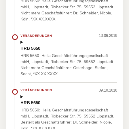
HRB 5650: Hella Geschäftsführungsgesellschaft
mbH, Lippstadt, Rixbecker Str. 75, 59552 Lippstadt.
Nicht mehr Geschäftsführer: Dr. Schneider, Nicole,
Köln, *XX.XX.XXXX.
13.06.2019
VERÄNDERUNGEN
HRB 5650
HRB 5650: Hella Geschäftsführungsgesellschaft
mbH, Lippstadt, Rixbecker Str. 75, 59552 Lippstadt.
Nicht mehr Geschäftsführer: Osterhage, Stefan,
Soest, *XX.XX.XXXX.
09.10.2018
VERÄNDERUNGEN
HRB 5650
HRB 5650: Hella Geschäftsführungsgesellschaft
mbH, Lippstadt, Rixbecker Str. 75, 59552 Lippstadt.
Bestellt als Geschäftsführer: Dr. Schneider, Nicole,
Köln, *XX.XX.XXXX.