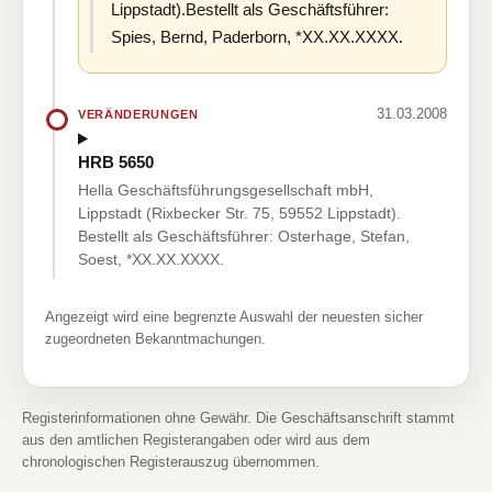
Lippstadt).Bestellt als Geschäftsführer:
Spies, Bernd, Paderborn, *XX.XX.XXXX.
31.03.2008
VERÄNDERUNGEN
HRB 5650
Hella Geschäftsführungsgesellschaft mbH,
Lippstadt (Rixbecker Str. 75, 59552 Lippstadt).
Bestellt als Geschäftsführer: Osterhage, Stefan,
Soest, *XX.XX.XXXX.
Angezeigt wird eine begrenzte Auswahl der neuesten sicher
zugeordneten Bekanntmachungen.
Registerinformationen ohne Gewähr. Die Geschäftsanschrift stammt
aus den amtlichen Registerangaben oder wird aus dem
chronologischen Registerauszug übernommen.