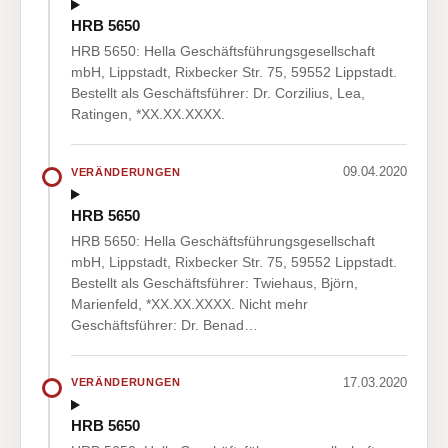
HRB 5650
HRB 5650: Hella Geschäftsführungsgesellschaft
mbH, Lippstadt, Rixbecker Str. 75, 59552 Lippstadt.
Bestellt als Geschäftsführer: Dr. Corzilius, Lea,
Ratingen, *XX.XX.XXXX.
09.04.2020
VERÄNDERUNGEN
HRB 5650
HRB 5650: Hella Geschäftsführungsgesellschaft
mbH, Lippstadt, Rixbecker Str. 75, 59552 Lippstadt.
Bestellt als Geschäftsführer: Twiehaus, Björn,
Marienfeld, *XX.XX.XXXX. Nicht mehr
Geschäftsführer: Dr. Benad…
17.03.2020
VERÄNDERUNGEN
HRB 5650