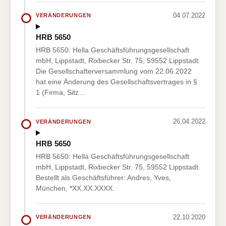
04.07.2022
VERÄNDERUNGEN
HRB 5650
HRB 5650: Hella Geschäftsführungsgesellschaft
mbH, Lippstadt, Rixbecker Str. 75, 59552 Lippstadt.
Die Gesellschafterversammlung vom 22.06.2022
hat eine Änderung des Gesellschaftsvertrages in §
1 (Firma, Sitz…
26.04.2022
VERÄNDERUNGEN
HRB 5650
HRB 5650: Hella Geschäftsführungsgesellschaft
mbH, Lippstadt, Rixbecker Str. 75, 59552 Lippstadt.
Bestellt als Geschäftsführer: Andres, Yves,
München, *XX.XX.XXXX.
22.10.2020
VERÄNDERUNGEN