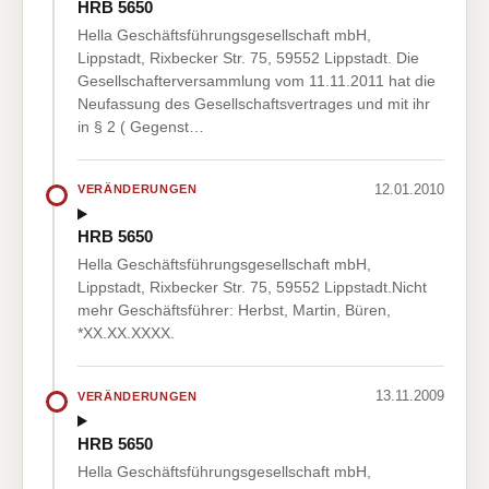
HRB 5650
Hella Geschäftsführungsgesellschaft mbH,
Lippstadt, Rixbecker Str. 75, 59552 Lippstadt. Die
Gesellschafterversammlung vom 11.11.2011 hat die
Neufassung des Gesellschaftsvertrages und mit ihr
in § 2 ( Gegenst…
12.01.2010
VERÄNDERUNGEN
HRB 5650
Hella Geschäftsführungsgesellschaft mbH,
Lippstadt, Rixbecker Str. 75, 59552 Lippstadt.Nicht
mehr Geschäftsführer: Herbst, Martin, Büren,
*XX.XX.XXXX.
13.11.2009
VERÄNDERUNGEN
HRB 5650
Hella Geschäftsführungsgesellschaft mbH,