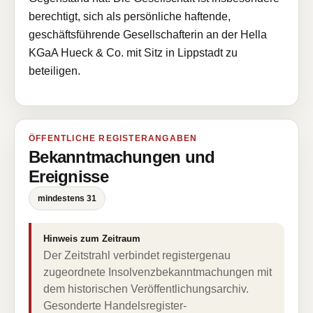
berechtigt, sich als persönliche haftende,
geschäftsführende Gesellschafterin an der Hella
KGaA Hueck & Co. mit Sitz in Lippstadt zu
beteiligen.
ÖFFENTLICHE REGISTERANGABEN
Bekanntmachungen und
Ereignisse
mindestens 31
Hinweis zum Zeitraum
Der Zeitstrahl verbindet registergenau
zugeordnete Insolvenzbekanntmachungen mit
dem historischen Veröffentlichungsarchiv.
Gesonderte Handelsregister-