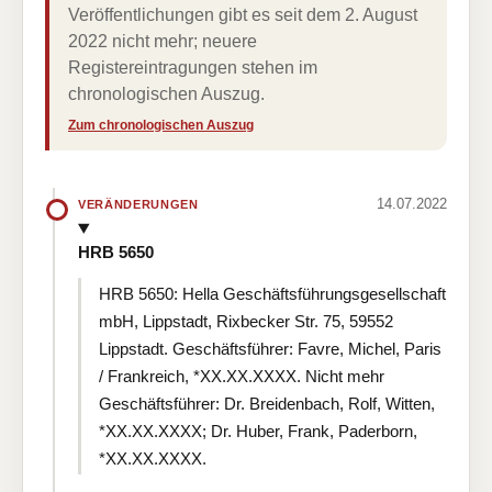
Veröffentlichungen gibt es seit dem 2. August
2022 nicht mehr; neuere
Registereintragungen stehen im
chronologischen Auszug.
Zum chronologischen Auszug
14.07.2022
VERÄNDERUNGEN
HRB 5650
HRB 5650: Hella Geschäftsführungsgesellschaft
mbH, Lippstadt, Rixbecker Str. 75, 59552
Lippstadt. Geschäftsführer: Favre, Michel, Paris
/ Frankreich, *XX.XX.XXXX. Nicht mehr
Geschäftsführer: Dr. Breidenbach, Rolf, Witten,
*XX.XX.XXXX; Dr. Huber, Frank, Paderborn,
*XX.XX.XXXX.