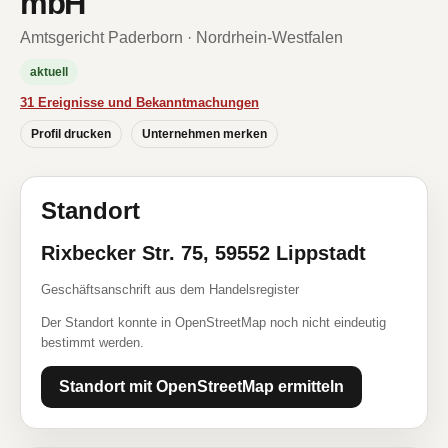
mbH
Amtsgericht Paderborn · Nordrhein-Westfalen
aktuell
31 Ereignisse und Bekanntmachungen
Profil drucken
Unternehmen merken
Standort
Rixbecker Str. 75, 59552 Lippstadt
Geschäftsanschrift aus dem Handelsregister
Der Standort konnte in OpenStreetMap noch nicht eindeutig
bestimmt werden.
Standort mit OpenStreetMap ermitteln