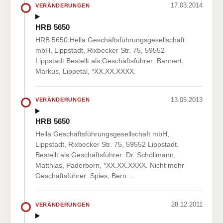
17.03.2014
VERÄNDERUNGEN
HRB 5650
HRB 5650:Hella Geschäftsführungsgesellschaft
mbH, Lippstadt, Rixbecker Str. 75, 59552
Lippstadt.Bestellt als Geschäftsführer: Bannert,
Markus, Lippetal, *XX.XX.XXXX.
13.05.2013
VERÄNDERUNGEN
HRB 5650
Hella Geschäftsführungsgesellschaft mbH,
Lippstadt, Rixbecker Str. 75, 59552 Lippstadt.
Bestellt als Geschäftsführer: Dr. Schöllmann,
Matthias, Paderborn, *XX.XX.XXXX. Nicht mehr
Geschäftsführer: Spies, Bern…
28.12.2011
VERÄNDERUNGEN