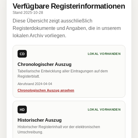
Verfügbare Registerinformationen
Stand 2025-10-28
Diese Übersicht zeigt ausschließlich
Registerdokumente und Angaben, die in unserem
lokalen Archiv vorliegen.
CD
LOKAL VORHANDEN
Chronologischer Auszug
Tabellarische Entwicklung aller Eintragungen auf dem
Registerblatt.
Abrufstand 2024-04-04
Chronologischen Auszug ansehen
HD
LOKAL VORHANDEN
Historischer Auszug
Historischer Registerinhalt vor der elektronischen
Umschreibung.