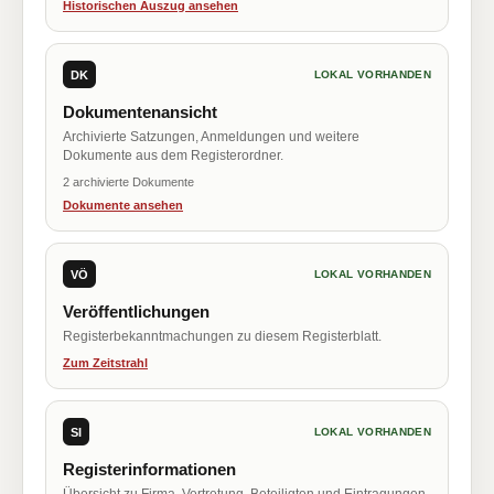
Historischen Auszug ansehen
DK
LOKAL VORHANDEN
Dokumentenansicht
Archivierte Satzungen, Anmeldungen und weitere
Dokumente aus dem Registerordner.
2 archivierte Dokumente
Dokumente ansehen
VÖ
LOKAL VORHANDEN
Veröffentlichungen
Registerbekanntmachungen zu diesem Registerblatt.
Zum Zeitstrahl
SI
LOKAL VORHANDEN
Registerinformationen