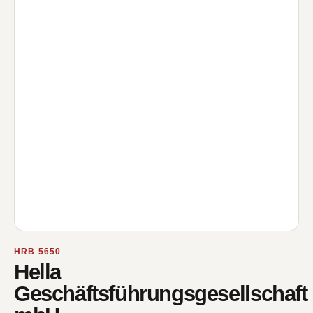
HRB 5650
Hella
Geschäftsführungsgesellschaft