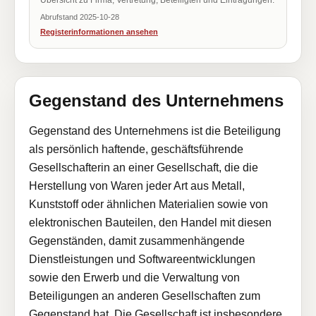
Übersicht zu Firma, Vertretung, Beteiligten und Eintragungen.
Abrufstand 2025-10-28
Registerinformationen ansehen
Gegenstand des Unternehmens
Gegenstand des Unternehmens ist die Beteiligung
als persönlich haftende, geschäftsführende
Gesellschafterin an einer Gesellschaft, die die
Herstellung von Waren jeder Art aus Metall,
Kunststoff oder ähnlichen Materialien sowie von
elektronischen Bauteilen, den Handel mit diesen
Gegenständen, damit zusammenhängende
Dienstleistungen und Softwareentwicklungen
sowie den Erwerb und die Verwaltung von
Beteiligungen an anderen Gesellschaften zum
Gegenstand hat. Die Gesellschaft ist insbesondere