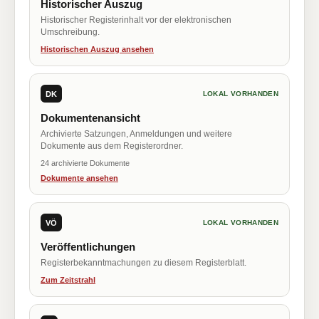
Historischer Auszug
Historischer Registerinhalt vor der elektronischen
Umschreibung.
Historischen Auszug ansehen
DK
LOKAL VORHANDEN
Dokumentenansicht
Archivierte Satzungen, Anmeldungen und weitere
Dokumente aus dem Registerordner.
24 archivierte Dokumente
Dokumente ansehen
VÖ
LOKAL VORHANDEN
Veröffentlichungen
Registerbekanntmachungen zu diesem Registerblatt.
Zum Zeitstrahl