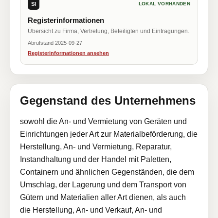
SI
LOKAL VORHANDEN
Registerinformationen
Übersicht zu Firma, Vertretung, Beteiligten und Eintragungen.
Abrufstand 2025-09-27
Registerinformationen ansehen
Gegenstand des Unternehmens
sowohl die An- und Vermietung von Geräten und
Einrichtungen jeder Art zur Materialbeförderung, die
Herstellung, An- und Vermietung, Reparatur,
Instandhaltung und der Handel mit Paletten,
Containern und ähnlichen Gegenständen, die dem
Umschlag, der Lagerung und dem Transport von
Gütern und Materialien aller Art dienen, als auch
die Herstellung, An- und Verkauf, An- und