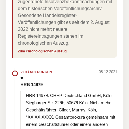
zugeordnete Insolvenzbekanntmachungen mit
dem historischen Veröffentlichungsarchiv.
Gesonderte Handelsregister-
Veröffentlichungen gibt es seit dem 2. August
2022 nicht mehr; neuere
Registereintragungen stehen im
chronologischen Auszug.
Zum chronologischen Auszug
08.12.2021
VERÄNDERUNGEN
HRB 14979
HRB 14979: CHEP Deutschland GmbH, Köln,
Siegburger Str. 229b, 50679 Köln. Nicht mehr
Geschäftsführer: Gilder, Murray, Köln,
*XX.XX.XXXX. Gesamtprokura gemeinsam mit
einem Geschäftsführer oder einem anderen