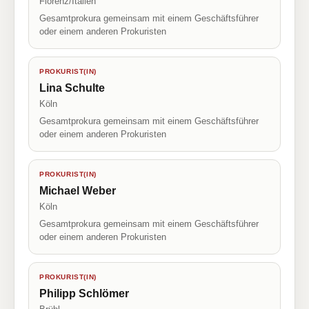
Florenz/Italien
Gesamtprokura gemeinsam mit einem Geschäftsführer
oder einem anderen Prokuristen
PROKURIST(IN)
Lina Schulte
Köln
Gesamtprokura gemeinsam mit einem Geschäftsführer
oder einem anderen Prokuristen
PROKURIST(IN)
Michael Weber
Köln
Gesamtprokura gemeinsam mit einem Geschäftsführer
oder einem anderen Prokuristen
PROKURIST(IN)
Philipp Schlömer