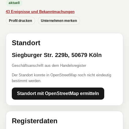
aktuell
43 Ereignisse und Bekanntmachungen
Profil drucken
Unternehmen merken
Standort
Siegburger Str. 229b, 50679 Köln
Geschäftsanschrift aus dem Handelsregister
Der Standort konnte in OpenStreetMap noch nicht eindeutig
bestimmt werden.
Standort mit OpenStreetMap ermitteln
Registerdaten