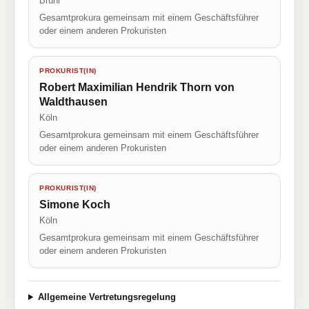
Brühl
Gesamtprokura gemeinsam mit einem Geschäftsführer
oder einem anderen Prokuristen
PROKURIST(IN)
Robert Maximilian Hendrik Thorn von
Waldthausen
Köln
Gesamtprokura gemeinsam mit einem Geschäftsführer
oder einem anderen Prokuristen
PROKURIST(IN)
Simone Koch
Köln
Gesamtprokura gemeinsam mit einem Geschäftsführer
oder einem anderen Prokuristen
Allgemeine Vertretungsregelung