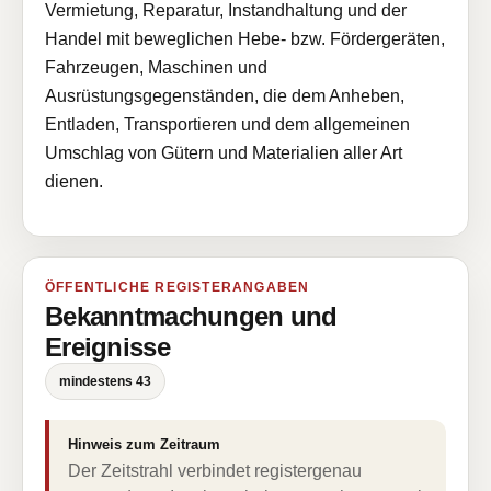
Vermietung, Reparatur, Instandhaltung und der
Handel mit beweglichen Hebe- bzw. Fördergeräten,
Fahrzeugen, Maschinen und
Ausrüstungsgegenständen, die dem Anheben,
Entladen, Transportieren und dem allgemeinen
Umschlag von Gütern und Materialien aller Art
dienen.
ÖFFENTLICHE REGISTERANGABEN
Bekanntmachungen und
Ereignisse
mindestens 43
Hinweis zum Zeitraum
Der Zeitstrahl verbindet registergenau