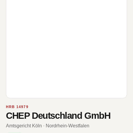
HRB 14979
CHEP Deutschland GmbH
Amtsgericht Köln · Nordrhein-Westfalen