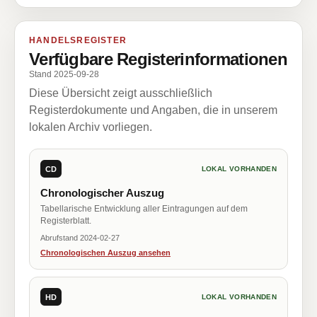
HANDELSREGISTER
Verfügbare Registerinformationen
Stand 2025-09-28
Diese Übersicht zeigt ausschließlich
Registerdokumente und Angaben, die in unserem
lokalen Archiv vorliegen.
CD
LOKAL VORHANDEN
Chronologischer Auszug
Tabellarische Entwicklung aller Eintragungen auf dem
Registerblatt.
Abrufstand 2024-02-27
Chronologischen Auszug ansehen
HD
LOKAL VORHANDEN