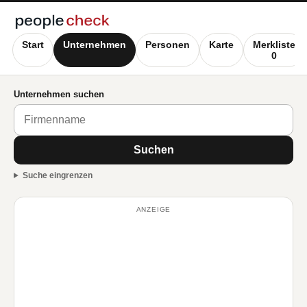
Start
Unternehmen
Personen
Karte
Merkliste
0
Unternehmen suchen
Suchen
Suche eingrenzen
ANZEIGE