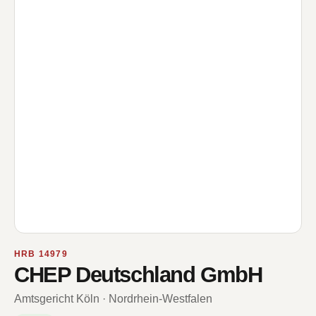
HRB 14979
CHEP Deutschland GmbH
Amtsgericht Köln · Nordrhein-Westfalen