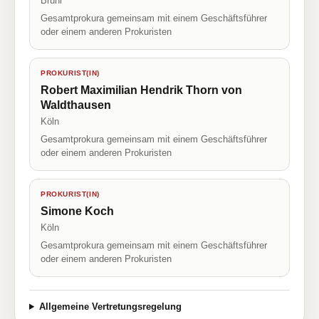
Brühl
Gesamtprokura gemeinsam mit einem Geschäftsführer
oder einem anderen Prokuristen
PROKURIST(IN)
Robert Maximilian Hendrik Thorn von
Waldthausen
Köln
Gesamtprokura gemeinsam mit einem Geschäftsführer
oder einem anderen Prokuristen
PROKURIST(IN)
Simone Koch
Köln
Gesamtprokura gemeinsam mit einem Geschäftsführer
oder einem anderen Prokuristen
Allgemeine Vertretungsregelung