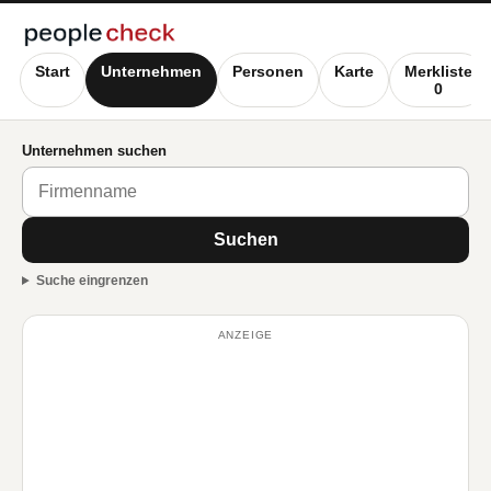
Start
Unternehmen
Personen
Karte
Merkliste
0
Unternehmen suchen
Suchen
Suche eingrenzen
ANZEIGE