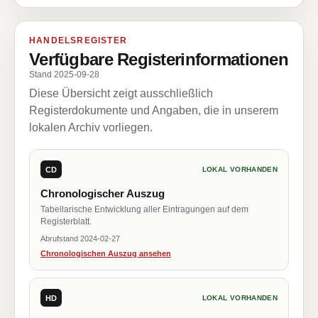
HANDELSREGISTER
Verfügbare Registerinformationen
Stand 2025-09-28
Diese Übersicht zeigt ausschließlich
Registerdokumente und Angaben, die in unserem
lokalen Archiv vorliegen.
CD
LOKAL VORHANDEN
Chronologischer Auszug
Tabellarische Entwicklung aller Eintragungen auf dem
Registerblatt.
Abrufstand 2024-02-27
Chronologischen Auszug ansehen
HD
LOKAL VORHANDEN