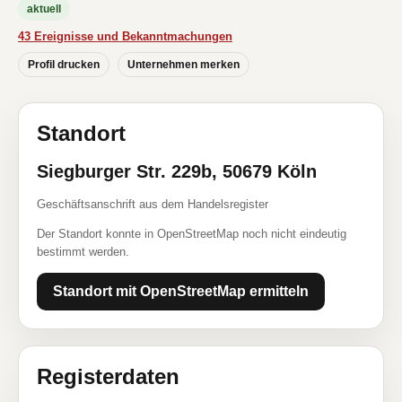
aktuell
43 Ereignisse und Bekanntmachungen
Profil drucken
Unternehmen merken
Standort
Siegburger Str. 229b, 50679 Köln
Geschäftsanschrift aus dem Handelsregister
Der Standort konnte in OpenStreetMap noch nicht eindeutig
bestimmt werden.
Standort mit OpenStreetMap ermitteln
Registerdaten