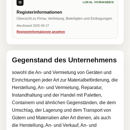
SI
LOKAL VORHANDEN
Registerinformationen
Übersicht zu Firma, Vertretung, Beteiligten und Eintragungen.
Abrufstand 2025-09-27
Registerinformationen ansehen
Gegenstand des Unternehmens
sowohl die An- und Vermietung von Geräten und
Einrichtungen jeder Art zur Materialbeförderung, die
Herstellung, An- und Vermietung, Reparatur,
Instandhaltung und der Handel mit Paletten,
Containern und ähnlichen Gegenständen, die dem
Umschlag, der Lagerung und dem Transport von
Gütern und Materialien aller Art dienen, als auch
die Herstellung, An- und Verkauf, An- und