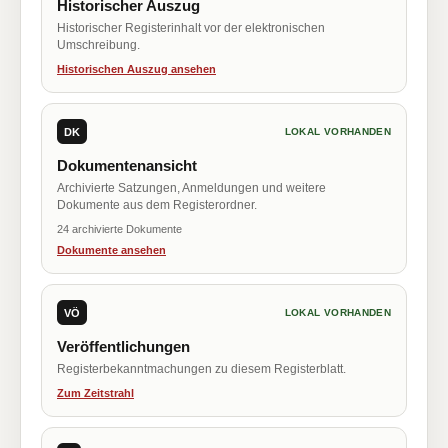
Historischer Auszug
Historischer Registerinhalt vor der elektronischen
Umschreibung.
Historischen Auszug ansehen
DK
LOKAL VORHANDEN
Dokumentenansicht
Archivierte Satzungen, Anmeldungen und weitere
Dokumente aus dem Registerordner.
24 archivierte Dokumente
Dokumente ansehen
VÖ
LOKAL VORHANDEN
Veröffentlichungen
Registerbekanntmachungen zu diesem Registerblatt.
Zum Zeitstrahl