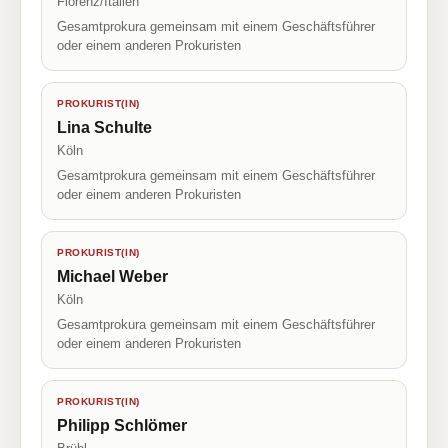
Florenz/Italien
Gesamtprokura gemeinsam mit einem Geschäftsführer
oder einem anderen Prokuristen
PROKURIST(IN)
Lina Schulte
Köln
Gesamtprokura gemeinsam mit einem Geschäftsführer
oder einem anderen Prokuristen
PROKURIST(IN)
Michael Weber
Köln
Gesamtprokura gemeinsam mit einem Geschäftsführer
oder einem anderen Prokuristen
PROKURIST(IN)
Philipp Schlömer