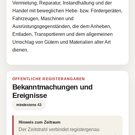
Vermietung, Reparatur, Instandhaltung und der
Handel mit beweglichen Hebe- bzw. Fördergeräten,
Fahrzeugen, Maschinen und
Ausrüstungsgegenständen, die dem Anheben,
Entladen, Transportieren und dem allgemeinen
Umschlag von Gütern und Materialien aller Art
dienen.
ÖFFENTLICHE REGISTERANGABEN
Bekanntmachungen und
Ereignisse
mindestens 43
Hinweis zum Zeitraum
Der Zeitstrahl verbindet registergenau