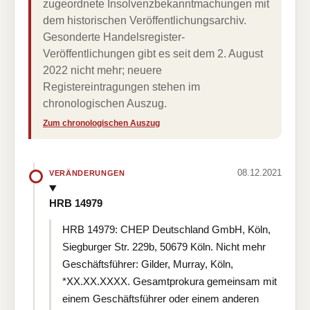
zugeordnete Insolvenzbekanntmachungen mit
dem historischen Veröffentlichungsarchiv.
Gesonderte Handelsregister-
Veröffentlichungen gibt es seit dem 2. August
2022 nicht mehr; neuere
Registereintragungen stehen im
chronologischen Auszug.
Zum chronologischen Auszug
08.12.2021
VERÄNDERUNGEN
HRB 14979
HRB 14979: CHEP Deutschland GmbH, Köln,
Siegburger Str. 229b, 50679 Köln. Nicht mehr
Geschäftsführer: Gilder, Murray, Köln,
*XX.XX.XXXX. Gesamtprokura gemeinsam mit
einem Geschäftsführer oder einem anderen