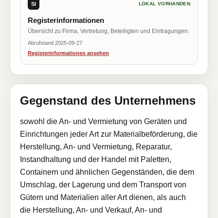
SI
LOKAL VORHANDEN
Registerinformationen
Übersicht zu Firma, Vertretung, Beteiligten und Eintragungen.
Abrufstand 2025-09-27
Registerinformationen ansehen
Gegenstand des Unternehmens
sowohl die An- und Vermietung von Geräten und
Einrichtungen jeder Art zur Materialbeförderung, die
Herstellung, An- und Vermietung, Reparatur,
Instandhaltung und der Handel mit Paletten,
Containern und ähnlichen Gegenständen, die dem
Umschlag, der Lagerung und dem Transport von
Gütern und Materialien aller Art dienen, als auch
die Herstellung, An- und Verkauf, An- und