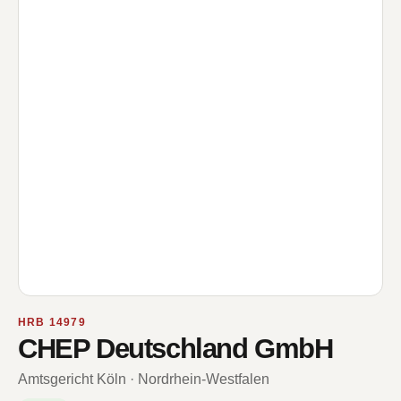
HRB 14979
CHEP Deutschland GmbH
Amtsgericht Köln · Nordrhein-Westfalen