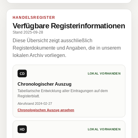
HANDELSREGISTER
Verfügbare Registerinformationen
Stand 2025-09-28
Diese Übersicht zeigt ausschließlich
Registerdokumente und Angaben, die in unserem
lokalen Archiv vorliegen.
CD
LOKAL VORHANDEN
Chronologischer Auszug
Tabellarische Entwicklung aller Eintragungen auf dem
Registerblatt.
Abrufstand 2024-02-27
Chronologischen Auszug ansehen
HD
LOKAL VORHANDEN