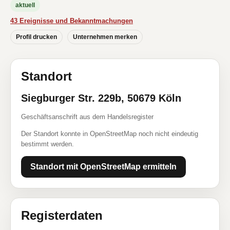
aktuell
43 Ereignisse und Bekanntmachungen
Profil drucken
Unternehmen merken
Standort
Siegburger Str. 229b, 50679 Köln
Geschäftsanschrift aus dem Handelsregister
Der Standort konnte in OpenStreetMap noch nicht eindeutig
bestimmt werden.
Standort mit OpenStreetMap ermitteln
Registerdaten