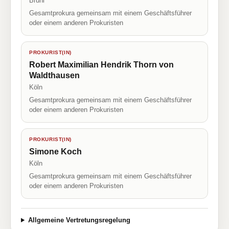
Brühl
Gesamtprokura gemeinsam mit einem Geschäftsführer
oder einem anderen Prokuristen
PROKURIST(IN)
Robert Maximilian Hendrik Thorn von
Waldthausen
Köln
Gesamtprokura gemeinsam mit einem Geschäftsführer
oder einem anderen Prokuristen
PROKURIST(IN)
Simone Koch
Köln
Gesamtprokura gemeinsam mit einem Geschäftsführer
oder einem anderen Prokuristen
Allgemeine Vertretungsregelung