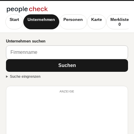
Start
Unternehmen
Personen
Karte
Merkliste
0
Unternehmen suchen
Suchen
Suche eingrenzen
ANZEIGE