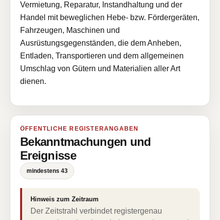
Vermietung, Reparatur, Instandhaltung und der
Handel mit beweglichen Hebe- bzw. Fördergeräten,
Fahrzeugen, Maschinen und
Ausrüstungsgegenständen, die dem Anheben,
Entladen, Transportieren und dem allgemeinen
Umschlag von Gütern und Materialien aller Art
dienen.
ÖFFENTLICHE REGISTERANGABEN
Bekanntmachungen und
Ereignisse
mindestens 43
Hinweis zum Zeitraum
Der Zeitstrahl verbindet registergenau