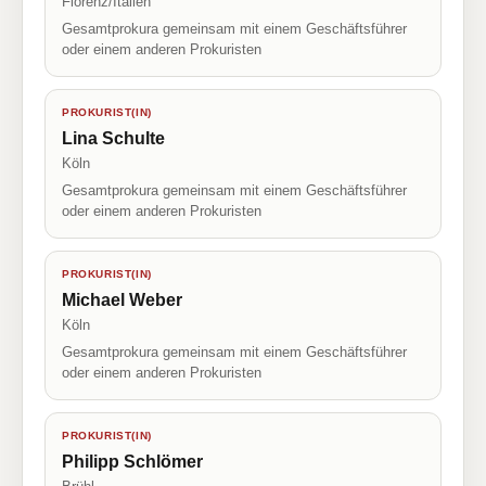
Florenz/Italien
Gesamtprokura gemeinsam mit einem Geschäftsführer
oder einem anderen Prokuristen
PROKURIST(IN)
Lina Schulte
Köln
Gesamtprokura gemeinsam mit einem Geschäftsführer
oder einem anderen Prokuristen
PROKURIST(IN)
Michael Weber
Köln
Gesamtprokura gemeinsam mit einem Geschäftsführer
oder einem anderen Prokuristen
PROKURIST(IN)
Philipp Schlömer