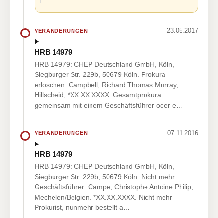
23.05.2017
VERÄNDERUNGEN
HRB 14979
HRB 14979: CHEP Deutschland GmbH, Köln,
Siegburger Str. 229b, 50679 Köln. Prokura
erloschen: Campbell, Richard Thomas Murray,
Hillscheid, *XX.XX.XXXX. Gesamtprokura
gemeinsam mit einem Geschäftsführer oder e…
07.11.2016
VERÄNDERUNGEN
HRB 14979
HRB 14979: CHEP Deutschland GmbH, Köln,
Siegburger Str. 229b, 50679 Köln. Nicht mehr
Geschäftsführer: Campe, Christophe Antoine Philip,
Mechelen/Belgien, *XX.XX.XXXX. Nicht mehr
Prokurist, nunmehr bestellt a…