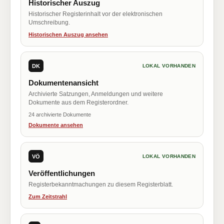
Historischer Auszug
Historischer Registerinhalt vor der elektronischen
Umschreibung.
Historischen Auszug ansehen
DK
LOKAL VORHANDEN
Dokumentenansicht
Archivierte Satzungen, Anmeldungen und weitere
Dokumente aus dem Registerordner.
24 archivierte Dokumente
Dokumente ansehen
VÖ
LOKAL VORHANDEN
Veröffentlichungen
Registerbekanntmachungen zu diesem Registerblatt.
Zum Zeitstrahl