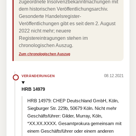
zugeordnete Insolvenzbekanntmachungen mit
dem historischen Veröffentlichungsarchiv.
Gesonderte Handelsregister-
Veröffentlichungen gibt es seit dem 2. August
2022 nicht mehr; neuere
Registereintragungen stehen im
chronologischen Auszug.
Zum chronologischen Auszug
08.12.2021
VERÄNDERUNGEN
HRB 14979
HRB 14979: CHEP Deutschland GmbH, Köln,
Siegburger Str. 229b, 50679 Köln. Nicht mehr
Geschäftsführer: Gilder, Murray, Köln,
*XX.XX.XXXX. Gesamtprokura gemeinsam mit
einem Geschäftsführer oder einem anderen