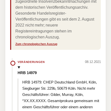
zugeordnete Insolvenzbekanntmachungen mit
dem historischen Veröffentlichungsarchiv.
Gesonderte Handelsregister-
Veröffentlichungen gibt es seit dem 2. August
2022 nicht mehr; neuere
Registereintragungen stehen im
chronologischen Auszug.
Zum chronologischen Auszug
08.12.2021
VERÄNDERUNGEN
HRB 14979
HRB 14979: CHEP Deutschland GmbH, Köln,
Siegburger Str. 229b, 50679 Köln. Nicht mehr
Geschäftsführer: Gilder, Murray, Köln,
*XX.XX.XXXX. Gesamtprokura gemeinsam mit
einem Geschäftsführer oder einem anderen