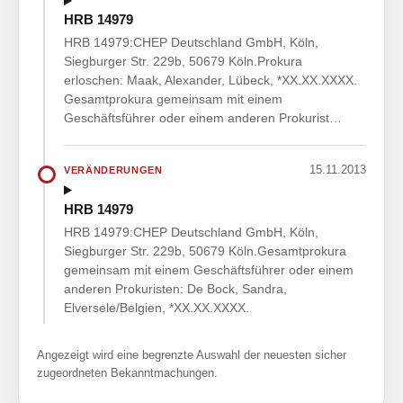
HRB 14979
HRB 14979:CHEP Deutschland GmbH, Köln,
Siegburger Str. 229b, 50679 Köln.Prokura
erloschen: Maak, Alexander, Lübeck, *XX.XX.XXXX.
Gesamtprokura gemeinsam mit einem
Geschäftsführer oder einem anderen Prokurist…
15.11.2013
VERÄNDERUNGEN
HRB 14979
HRB 14979:CHEP Deutschland GmbH, Köln,
Siegburger Str. 229b, 50679 Köln.Gesamtprokura
gemeinsam mit einem Geschäftsführer oder einem
anderen Prokuristen: De Bock, Sandra,
Elversele/Belgien, *XX.XX.XXXX.
Angezeigt wird eine begrenzte Auswahl der neuesten sicher
zugeordneten Bekanntmachungen.