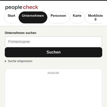
Start
Unternehmen
Personen
Karte
Merkliste
0
Unternehmen suchen
Suchen
Suche eingrenzen
ANZEIGE