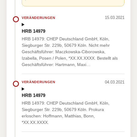
15.03.2021
VERÄNDERUNGEN
HRB 14979
HRB 14979: CHEP Deutschland GmbH, Köln,
Siegburger Str. 229b, 50679 Köln. Nicht mehr
Geschäftsführer: Maczkowska-Ciborowska,
Izabella, Posen / Polen, *XX.XX.XXXX. Bestellt als
Geschäftsführer: Hartmann, Maxi…
04.03.2021
VERÄNDERUNGEN
HRB 14979
HRB 14979: CHEP Deutschland GmbH, Köln,
Siegburger Str. 229b, 50679 Köln. Prokura
erloschen: Hoffmann, Matthias, Bonn,
*XX.XX.XXXX.