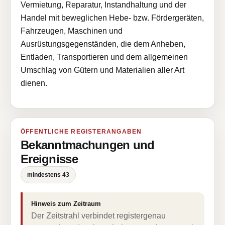
Vermietung, Reparatur, Instandhaltung und der
Handel mit beweglichen Hebe- bzw. Fördergeräten,
Fahrzeugen, Maschinen und
Ausrüstungsgegenständen, die dem Anheben,
Entladen, Transportieren und dem allgemeinen
Umschlag von Gütern und Materialien aller Art
dienen.
ÖFFENTLICHE REGISTERANGABEN
Bekanntmachungen und
Ereignisse
mindestens 43
Hinweis zum Zeitraum
Der Zeitstrahl verbindet registergenau