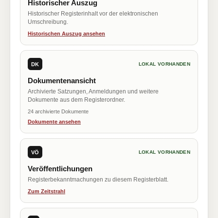
Historischer Auszug
Historischer Registerinhalt vor der elektronischen
Umschreibung.
Historischen Auszug ansehen
DK
LOKAL VORHANDEN
Dokumentenansicht
Archivierte Satzungen, Anmeldungen und weitere
Dokumente aus dem Registerordner.
24 archivierte Dokumente
Dokumente ansehen
VÖ
LOKAL VORHANDEN
Veröffentlichungen
Registerbekanntmachungen zu diesem Registerblatt.
Zum Zeitstrahl