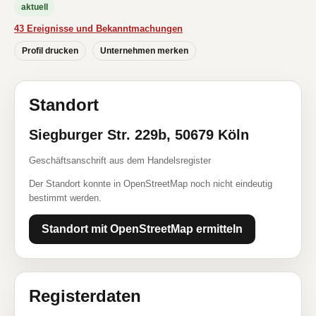
aktuell
43 Ereignisse und Bekanntmachungen
Profil drucken
Unternehmen merken
Standort
Siegburger Str. 229b, 50679 Köln
Geschäftsanschrift aus dem Handelsregister
Der Standort konnte in OpenStreetMap noch nicht eindeutig
bestimmt werden.
Standort mit OpenStreetMap ermitteln
Registerdaten