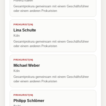
Florenz/Italien
Gesamtprokura gemeinsam mit einem Geschäftsführer
oder einem anderen Prokuristen
PROKURIST(IN)
Lina Schulte
Köln
Gesamtprokura gemeinsam mit einem Geschäftsführer
oder einem anderen Prokuristen
PROKURIST(IN)
Michael Weber
Köln
Gesamtprokura gemeinsam mit einem Geschäftsführer
oder einem anderen Prokuristen
PROKURIST(IN)
Philipp Schlömer