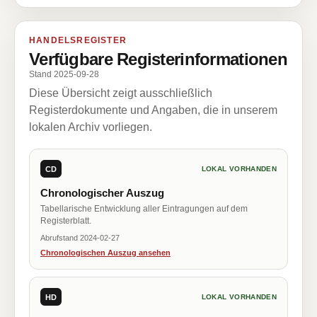
HANDELSREGISTER
Verfügbare Registerinformationen
Stand 2025-09-28
Diese Übersicht zeigt ausschließlich
Registerdokumente und Angaben, die in unserem
lokalen Archiv vorliegen.
CD
LOKAL VORHANDEN
Chronologischer Auszug
Tabellarische Entwicklung aller Eintragungen auf dem
Registerblatt.
Abrufstand 2024-02-27
Chronologischen Auszug ansehen
HD
LOKAL VORHANDEN