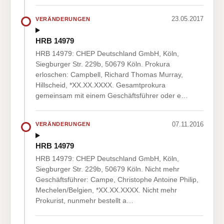
23.05.2017
VERÄNDERUNGEN
HRB 14979
HRB 14979: CHEP Deutschland GmbH, Köln,
Siegburger Str. 229b, 50679 Köln. Prokura
erloschen: Campbell, Richard Thomas Murray,
Hillscheid, *XX.XX.XXXX. Gesamtprokura
gemeinsam mit einem Geschäftsführer oder e…
07.11.2016
VERÄNDERUNGEN
HRB 14979
HRB 14979: CHEP Deutschland GmbH, Köln,
Siegburger Str. 229b, 50679 Köln. Nicht mehr
Geschäftsführer: Campe, Christophe Antoine Philip,
Mechelen/Belgien, *XX.XX.XXXX. Nicht mehr
Prokurist, nunmehr bestellt a…