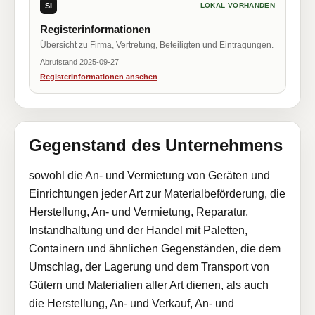
SI
LOKAL VORHANDEN
Registerinformationen
Übersicht zu Firma, Vertretung, Beteiligten und Eintragungen.
Abrufstand 2025-09-27
Registerinformationen ansehen
Gegenstand des Unternehmens
sowohl die An- und Vermietung von Geräten und
Einrichtungen jeder Art zur Materialbeförderung, die
Herstellung, An- und Vermietung, Reparatur,
Instandhaltung und der Handel mit Paletten,
Containern und ähnlichen Gegenständen, die dem
Umschlag, der Lagerung und dem Transport von
Gütern und Materialien aller Art dienen, als auch
die Herstellung, An- und Verkauf, An- und