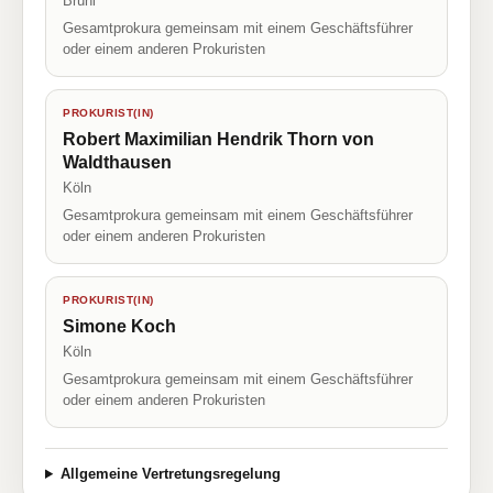
Brühl
Gesamtprokura gemeinsam mit einem Geschäftsführer
oder einem anderen Prokuristen
PROKURIST(IN)
Robert Maximilian Hendrik Thorn von
Waldthausen
Köln
Gesamtprokura gemeinsam mit einem Geschäftsführer
oder einem anderen Prokuristen
PROKURIST(IN)
Simone Koch
Köln
Gesamtprokura gemeinsam mit einem Geschäftsführer
oder einem anderen Prokuristen
Allgemeine Vertretungsregelung