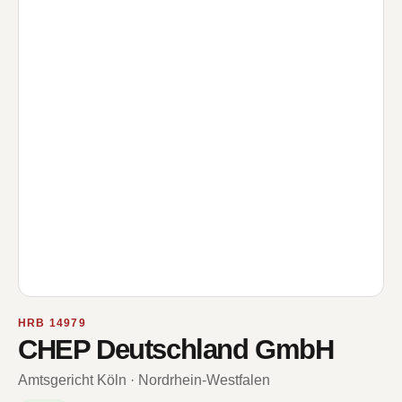
HRB 14979
CHEP Deutschland GmbH
Amtsgericht Köln · Nordrhein-Westfalen