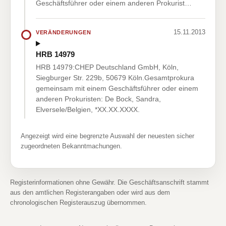
Geschäftsführer oder einem anderen Prokurist…
15.11.2013
VERÄNDERUNGEN
HRB 14979
HRB 14979:CHEP Deutschland GmbH, Köln,
Siegburger Str. 229b, 50679 Köln.Gesamtprokura
gemeinsam mit einem Geschäftsführer oder einem
anderen Prokuristen: De Bock, Sandra,
Elversele/Belgien, *XX.XX.XXXX.
Angezeigt wird eine begrenzte Auswahl der neuesten sicher
zugeordneten Bekanntmachungen.
Registerinformationen ohne Gewähr. Die Geschäftsanschrift stammt
aus den amtlichen Registerangaben oder wird aus dem
chronologischen Registerauszug übernommen.