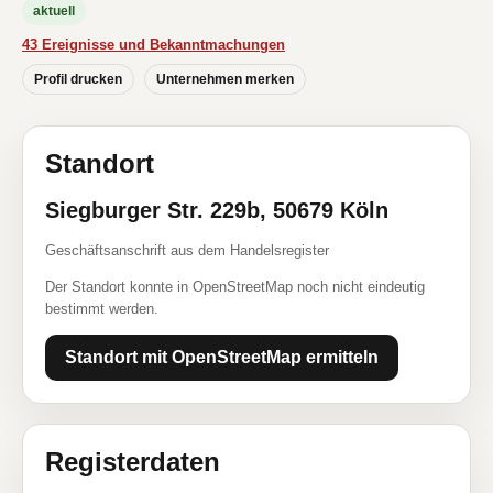
aktuell
43 Ereignisse und Bekanntmachungen
Profil drucken
Unternehmen merken
Standort
Siegburger Str. 229b, 50679 Köln
Geschäftsanschrift aus dem Handelsregister
Der Standort konnte in OpenStreetMap noch nicht eindeutig
bestimmt werden.
Standort mit OpenStreetMap ermitteln
Registerdaten