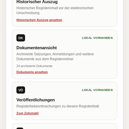
Historischer Auszug
Historischer Registerinhalt vor der elektronischen
Umschreibung.
Historischen Auszug ansehen
DK
LOKAL VORHANDEN
Dokumentenansicht
Archivierte Satzungen, Anmeldungen und weitere
Dokumente aus dem Registerordner.
24 archivierte Dokumente
Dokumente ansehen
VÖ
LOKAL VORHANDEN
Veröffentlichungen
Registerbekanntmachungen zu diesem Registerblatt.
Zum Zeitstrahl