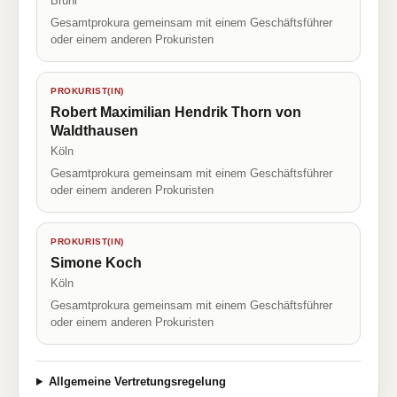
Brühl
Gesamtprokura gemeinsam mit einem Geschäftsführer
oder einem anderen Prokuristen
PROKURIST(IN)
Robert Maximilian Hendrik Thorn von
Waldthausen
Köln
Gesamtprokura gemeinsam mit einem Geschäftsführer
oder einem anderen Prokuristen
PROKURIST(IN)
Simone Koch
Köln
Gesamtprokura gemeinsam mit einem Geschäftsführer
oder einem anderen Prokuristen
Allgemeine Vertretungsregelung