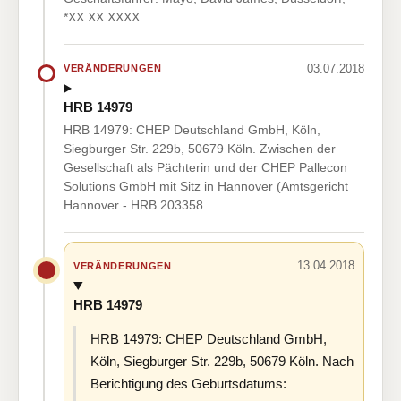
*XX.XX.XXXX.
03.07.2018
VERÄNDERUNGEN
HRB 14979
HRB 14979: CHEP Deutschland GmbH, Köln,
Siegburger Str. 229b, 50679 Köln. Zwischen der
Gesellschaft als Pächterin und der CHEP Pallecon
Solutions GmbH mit Sitz in Hannover (Amtsgericht
Hannover - HRB 203358 …
13.04.2018
VERÄNDERUNGEN
HRB 14979
HRB 14979: CHEP Deutschland GmbH,
Köln, Siegburger Str. 229b, 50679 Köln. Nach
Berichtigung des Geburtsdatums: