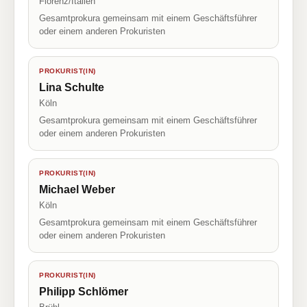
Florenz/Italien
Gesamtprokura gemeinsam mit einem Geschäftsführer
oder einem anderen Prokuristen
PROKURIST(IN)
Lina Schulte
Köln
Gesamtprokura gemeinsam mit einem Geschäftsführer
oder einem anderen Prokuristen
PROKURIST(IN)
Michael Weber
Köln
Gesamtprokura gemeinsam mit einem Geschäftsführer
oder einem anderen Prokuristen
PROKURIST(IN)
Philipp Schlömer