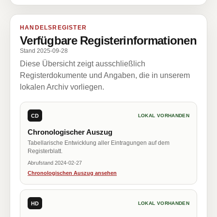
HANDELSREGISTER
Verfügbare Registerinformationen
Stand 2025-09-28
Diese Übersicht zeigt ausschließlich
Registerdokumente und Angaben, die in unserem
lokalen Archiv vorliegen.
CD
LOKAL VORHANDEN
Chronologischer Auszug
Tabellarische Entwicklung aller Eintragungen auf dem
Registerblatt.
Abrufstand 2024-02-27
Chronologischen Auszug ansehen
HD
LOKAL VORHANDEN