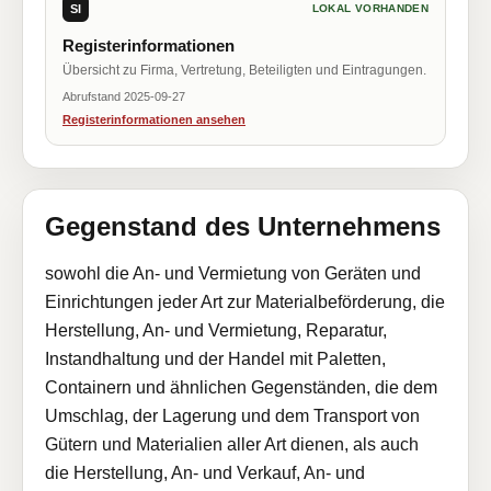
SI
LOKAL VORHANDEN
Registerinformationen
Übersicht zu Firma, Vertretung, Beteiligten und Eintragungen.
Abrufstand 2025-09-27
Registerinformationen ansehen
Gegenstand des Unternehmens
sowohl die An- und Vermietung von Geräten und
Einrichtungen jeder Art zur Materialbeförderung, die
Herstellung, An- und Vermietung, Reparatur,
Instandhaltung und der Handel mit Paletten,
Containern und ähnlichen Gegenständen, die dem
Umschlag, der Lagerung und dem Transport von
Gütern und Materialien aller Art dienen, als auch
die Herstellung, An- und Verkauf, An- und