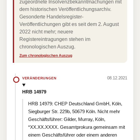
zugeordnete Insolvenzbekanntmachungen mit
dem historischen Veröffentlichungsarchiv.
Gesonderte Handelsregister-
Veröffentlichungen gibt es seit dem 2. August
2022 nicht mehr; neuere
Registereintragungen stehen im
chronologischen Auszug.
Zum chronologischen Auszug
08.12.2021
VERÄNDERUNGEN
HRB 14979
HRB 14979: CHEP Deutschland GmbH, Köln,
Siegburger Str. 229b, 50679 Köln. Nicht mehr
Geschäftsführer: Gilder, Murray, Köln,
*XX.XX.XXXX. Gesamtprokura gemeinsam mit
einem Geschäftsführer oder einem anderen