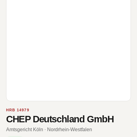
HRB 14979
CHEP Deutschland GmbH
Amtsgericht Köln · Nordrhein-Westfalen