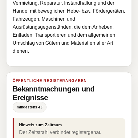
Vermietung, Reparatur, Instandhaltung und der
Handel mit beweglichen Hebe- bzw. Fördergeräten,
Fahrzeugen, Maschinen und
Ausrüstungsgegenständen, die dem Anheben,
Entladen, Transportieren und dem allgemeinen
Umschlag von Gütern und Materialien aller Art
dienen.
ÖFFENTLICHE REGISTERANGABEN
Bekanntmachungen und
Ereignisse
mindestens 43
Hinweis zum Zeitraum
Der Zeitstrahl verbindet registergenau