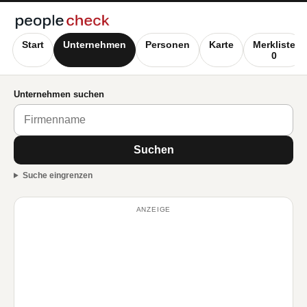
Start
Unternehmen
Personen
Karte
Merkliste
0
Unternehmen suchen
Suchen
Suche eingrenzen
ANZEIGE