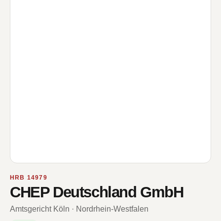
HRB 14979
CHEP Deutschland GmbH
Amtsgericht Köln · Nordrhein-Westfalen