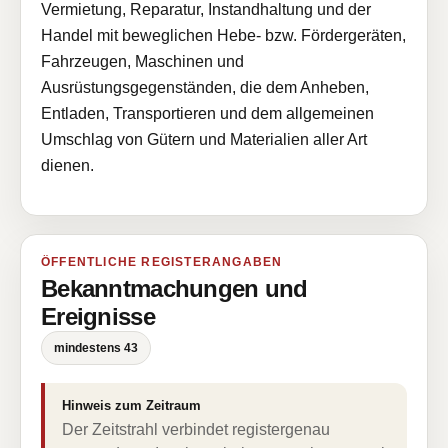
Vermietung, Reparatur, Instandhaltung und der
Handel mit beweglichen Hebe- bzw. Fördergeräten,
Fahrzeugen, Maschinen und
Ausrüstungsgegenständen, die dem Anheben,
Entladen, Transportieren und dem allgemeinen
Umschlag von Gütern und Materialien aller Art
dienen.
ÖFFENTLICHE REGISTERANGABEN
Bekanntmachungen und
Ereignisse
mindestens 43
Hinweis zum Zeitraum
Der Zeitstrahl verbindet registergenau