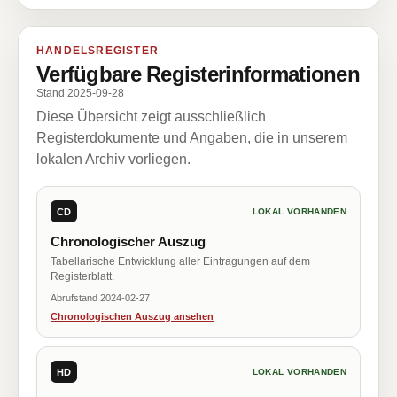
HANDELSREGISTER
Verfügbare Registerinformationen
Stand 2025-09-28
Diese Übersicht zeigt ausschließlich
Registerdokumente und Angaben, die in unserem
lokalen Archiv vorliegen.
CD
LOKAL VORHANDEN
Chronologischer Auszug
Tabellarische Entwicklung aller Eintragungen auf dem
Registerblatt.
Abrufstand 2024-02-27
Chronologischen Auszug ansehen
HD
LOKAL VORHANDEN