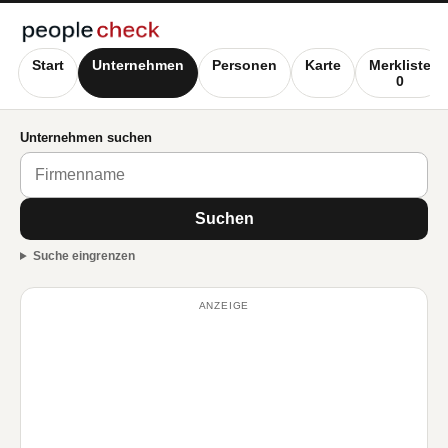
Start
Unternehmen
Personen
Karte
Merkliste
0
Unternehmen suchen
Suchen
Suche eingrenzen
ANZEIGE