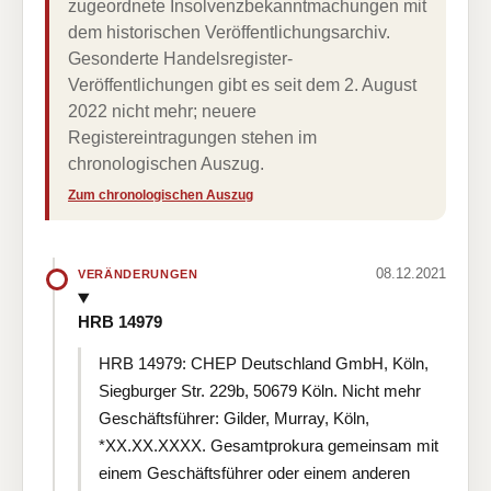
zugeordnete Insolvenzbekanntmachungen mit
dem historischen Veröffentlichungsarchiv.
Gesonderte Handelsregister-
Veröffentlichungen gibt es seit dem 2. August
2022 nicht mehr; neuere
Registereintragungen stehen im
chronologischen Auszug.
Zum chronologischen Auszug
08.12.2021
VERÄNDERUNGEN
HRB 14979
HRB 14979: CHEP Deutschland GmbH, Köln,
Siegburger Str. 229b, 50679 Köln. Nicht mehr
Geschäftsführer: Gilder, Murray, Köln,
*XX.XX.XXXX. Gesamtprokura gemeinsam mit
einem Geschäftsführer oder einem anderen