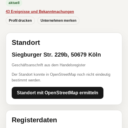
aktuell
43 Ereignisse und Bekanntmachungen
Profil drucken
Unternehmen merken
Standort
Siegburger Str. 229b, 50679 Köln
Geschäftsanschrift aus dem Handelsregister
Der Standort konnte in OpenStreetMap noch nicht eindeutig
bestimmt werden.
Standort mit OpenStreetMap ermitteln
Registerdaten