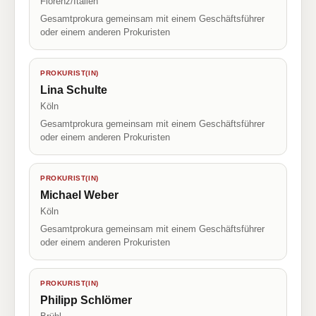
Florenz/Italien
Gesamtprokura gemeinsam mit einem Geschäftsführer
oder einem anderen Prokuristen
PROKURIST(IN)
Lina Schulte
Köln
Gesamtprokura gemeinsam mit einem Geschäftsführer
oder einem anderen Prokuristen
PROKURIST(IN)
Michael Weber
Köln
Gesamtprokura gemeinsam mit einem Geschäftsführer
oder einem anderen Prokuristen
PROKURIST(IN)
Philipp Schlömer