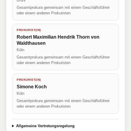
Brühl
Gesamtprokura gemeinsam mit einem Geschäftsführer
oder einem anderen Prokuristen
PROKURIST(IN)
Robert Maximilian Hendrik Thorn von
Waldthausen
Köln
Gesamtprokura gemeinsam mit einem Geschäftsführer
oder einem anderen Prokuristen
PROKURIST(IN)
Simone Koch
Köln
Gesamtprokura gemeinsam mit einem Geschäftsführer
oder einem anderen Prokuristen
Allgemeine Vertretungsregelung