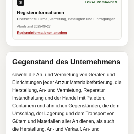
SI
LOKAL VORHANDEN
Registerinformationen
Übersicht zu Firma, Vertretung, Beteiligten und Eintragungen.
Abrufstand 2025-09-27
Registerinformationen ansehen
Gegenstand des Unternehmens
sowohl die An- und Vermietung von Geräten und
Einrichtungen jeder Art zur Materialbeförderung, die
Herstellung, An- und Vermietung, Reparatur,
Instandhaltung und der Handel mit Paletten,
Containern und ähnlichen Gegenständen, die dem
Umschlag, der Lagerung und dem Transport von
Gütern und Materialien aller Art dienen, als auch
die Herstellung, An- und Verkauf, An- und