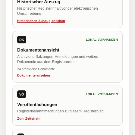
Historischer Auszug
Historischer Registerinhalt vor der elektronischen
Umschreibung.
Historischen Auszug ansehen
DK
LOKAL VORHANDEN
Dokumentenansicht
Archivierte Satzungen, Anmeldungen und weitere
Dokumente aus dem Registerordner.
24 archivierte Dokumente
Dokumente ansehen
VÖ
LOKAL VORHANDEN
Veröffentlichungen
Registerbekanntmachungen zu diesem Registerblatt.
Zum Zeitstrahl