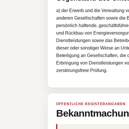
a) der Erwerb und die Verwaltung v
anderen Gesellschaften sowie die B
persönlich haftende, geschäftsführe
und Rückbau von Energieversorgung
Dienstleistungen sowie das Betrei
dieser oder sonstiger Weise an Un
Beteiligung an Gesellschaften, die
Erbringung von Dienstleistungen vo
zerstörungsfreie Prüfung.
ÖFFENTLICHE REGISTERANGABEN
Bekanntmachung