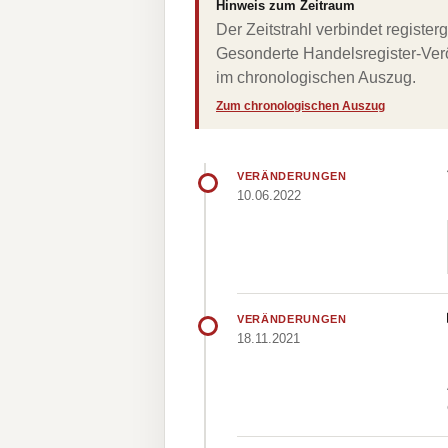
Hinweis zum Zeitraum
Der Zeitstrahl verbindet regist
Gesonderte Handelsregister-Verö
im chronologischen Auszug.
Zum chronologischen Auszug
VERÄNDERUNGEN
10.06.2022
VERÄNDERUNGEN
18.11.2021