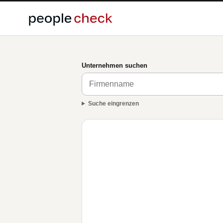
Unternehmen suchen
Suche eingrenzen