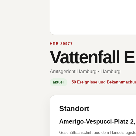
HRB 89977
Vattenfall
Amtsgericht Hamburg · Hamburg
50 Ereignisse und Bekanntmachu
aktuell
Standort
Amerigo-Vespucci-Platz 2
Geschäftsanschrift aus dem Handelsregiste