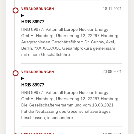
18.11.2021
VERÄNDERUNGEN
HRB 89977
HRB 89977: Vattenfall Europe Nuclear Energy
GmbH, Hamburg, Überseering 12, 22297 Hamburg.
Ausgeschieden Geschäftsführer: Dr. Cunow, Axel,
Berlin, *XX.XX.XXXX. Gesamtprokura gemeinsam
mit einem Geschäftsführe…
20.08.2021
VERÄNDERUNGEN
HRB 89977
HRB 89977: Vattenfall Europe Nuclear Energy
GmbH, Hamburg, Überseering 12, 22297 Hamburg.
Die Gesellschafterversammlung vom 13.08.2021
hat die Neufassung des Gesellschaftsvertrages
beschlossen, insbesondere …