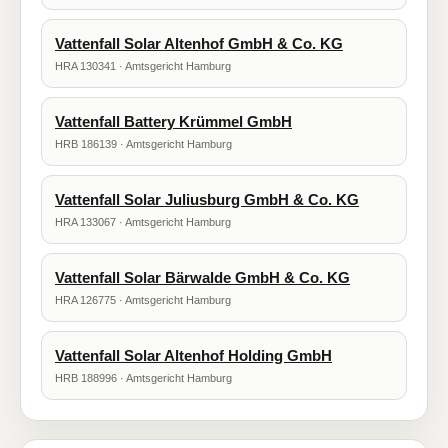
Vattenfall Solar Altenhof GmbH & Co. KG
HRA 130341 · Amtsgericht Hamburg
Vattenfall Battery Krümmel GmbH
HRB 186139 · Amtsgericht Hamburg
Vattenfall Solar Juliusburg GmbH & Co. KG
HRA 133067 · Amtsgericht Hamburg
Vattenfall Solar Bärwalde GmbH & Co. KG
HRA 126775 · Amtsgericht Hamburg
Vattenfall Solar Altenhof Holding GmbH
HRB 188996 · Amtsgericht Hamburg