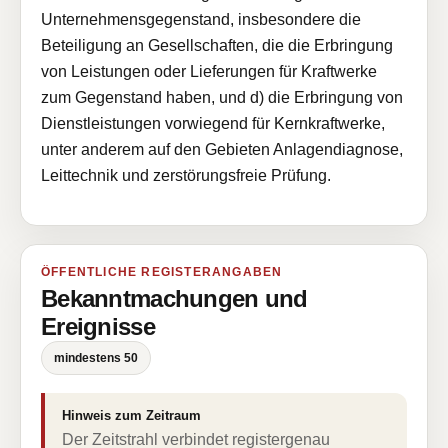
Unternehmensgegenstand, insbesondere die
Beteiligung an Gesellschaften, die die Erbringung
von Leistungen oder Lieferungen für Kraftwerke
zum Gegenstand haben, und d) die Erbringung von
Dienstleistungen vorwiegend für Kernkraftwerke,
unter anderem auf den Gebieten Anlagendiagnose,
Leittechnik und zerstörungsfreie Prüfung.
ÖFFENTLICHE REGISTERANGABEN
Bekanntmachungen und
Ereignisse
mindestens 50
Hinweis zum Zeitraum
Der Zeitstrahl verbindet registergenau