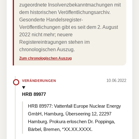
zugeordnete Insolvenzbekanntmachungen mit
dem historischen Veröffentlichungsarchiv.
Gesonderte Handelsregister-
Veröffentlichungen gibt es seit dem 2. August
2022 nicht mehr; neuere
Registereintragungen stehen im
chronologischen Auszug.
Zum chronologischen Auszug
10.06.2022
VERÄNDERUNGEN
HRB 89977
HRB 89977: Vattenfall Europe Nuclear Energy
GmbH, Hamburg, Überseering 12, 22297
Hamburg. Prokura erloschen Dr. Poppinga,
Bärbel, Bremen, *XX.XX.XXXX.