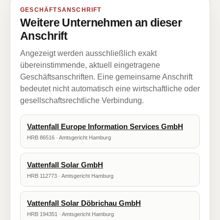
GESCHÄFTSANSCHRIFT
Weitere Unternehmen an dieser
Anschrift
Angezeigt werden ausschließlich exakt
übereinstimmende, aktuell eingetragene
Geschäftsanschriften. Eine gemeinsame Anschrift
bedeutet nicht automatisch eine wirtschaftliche oder
gesellschaftsrechtliche Verbindung.
Vattenfall Europe Information Services GmbH
HRB 86516 · Amtsgericht Hamburg
Vattenfall Solar GmbH
HRB 112773 · Amtsgericht Hamburg
Vattenfall Solar Döbrichau GmbH
HRB 194351 · Amtsgericht Hamburg