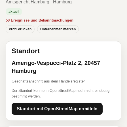
Amtsgericht Hamburg · Hamburg
aktuell
50 Ereignisse und Bekanntmachungen
Profil drucken
Unternehmen merken
Standort
Amerigo-Vespucci-Platz 2, 20457
Hamburg
Geschäftsanschrift aus dem Handelsregister
Der Standort konnte in OpenStreetMap noch nicht eindeutig
bestimmt werden.
Standort mit OpenStreetMap ermitteln