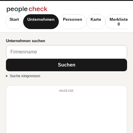
Start
Unternehmen
Personen
Karte
Merkliste
0
Unternehmen suchen
Suchen
Suche eingrenzen
ANZEIGE