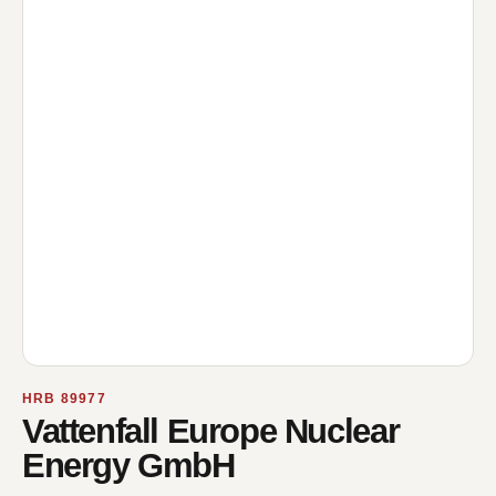
HRB 89977
Vattenfall Europe Nuclear
Energy GmbH