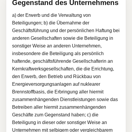
Gegenstand des Unternehmens
a) der Erwerb und die Verwaltung von
Beteiligungen; b) die Übernahme der
Geschäftsführung und der persönlichen Haftung bei
anderen Gesellschaften sowie die Beteiligung in
sonstiger Weise an anderen Unternehmen,
insbesondere die Beteiligung als persönlich
haftende, geschäftsführende Gesellschafterin an
Kernkraftwerksgesellschaften, die die Errichtung,
den Erwerb, den Betrieb und Rückbau von
Energieversorgungsanlagen auf nuklearer
Brennstoffbasis, die Erbringung aller hiermit
zusammenhängenden Dienstleistungen sowie das
Betreiben aller hiermit zusammenhängenden
Geschäfte zum Gegenstand haben; c) die
Beteiligung in dieser oder sonstiger Weise an
Unternehmen mit selbigem oder vergleichbarem