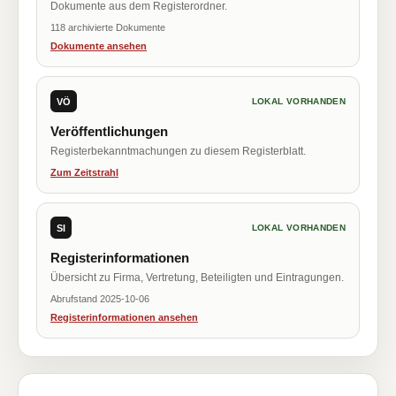
Dokumente aus dem Registerordner.
118 archivierte Dokumente
Dokumente ansehen
VÖ
LOKAL VORHANDEN
Veröffentlichungen
Registerbekanntmachungen zu diesem Registerblatt.
Zum Zeitstrahl
SI
LOKAL VORHANDEN
Registerinformationen
Übersicht zu Firma, Vertretung, Beteiligten und Eintragungen.
Abrufstand 2025-10-06
Registerinformationen ansehen