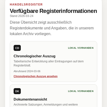
HANDELSREGISTER
Verfügbare Registerinformationen
Stand 2026-03-24
Diese Übersicht zeigt ausschließlich
Registerdokumente und Angaben, die in unserem
lokalen Archiv vorliegen.
CD
LOKAL VORHANDEN
Chronologischer Auszug
Tabellarische Entwicklung aller Eintragungen auf dem
Registerblatt.
Abrufstand 2024-03-06
Chronologischen Auszug ansehen
DK
LOKAL VORHANDEN
Dokumentenansicht
Archivierte Satzungen, Anmeldungen und weitere