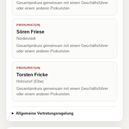
Gesamtprokura gemeinsam mit einem Geschäftsführer
oder einem anderen Prokuristen
PROKURIST(IN)
Sören Friese
Norderstedt
Gesamtprokura gemeinsam mit einem Geschäftsführer
oder einem anderen Prokuristen
PROKURIST(IN)
Torsten Fricke
Hohnstorf (Elbe)
Gesamtprokura gemeinsam mit einem Geschäftsführer
oder einem anderen Prokuristen
Allgemeine Vertretungsregelung