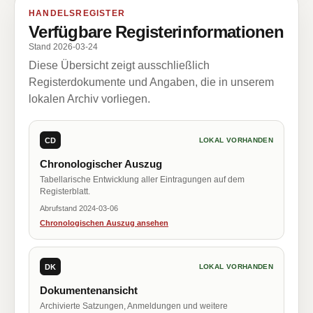
HANDELSREGISTER
Verfügbare Registerinformationen
Stand 2026-03-24
Diese Übersicht zeigt ausschließlich
Registerdokumente und Angaben, die in unserem
lokalen Archiv vorliegen.
CD
LOKAL VORHANDEN
Chronologischer Auszug
Tabellarische Entwicklung aller Eintragungen auf dem
Registerblatt.
Abrufstand 2024-03-06
Chronologischen Auszug ansehen
DK
LOKAL VORHANDEN
Dokumentenansicht
Archivierte Satzungen, Anmeldungen und weitere