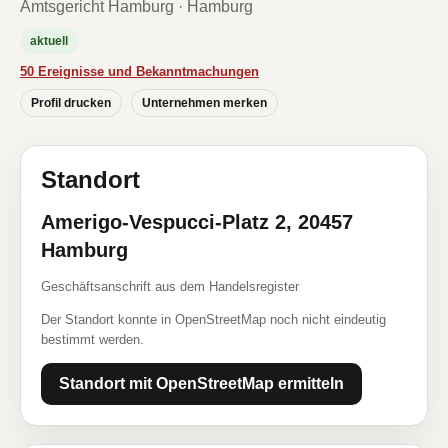
Amtsgericht Hamburg · Hamburg
aktuell
50 Ereignisse und Bekanntmachungen
Profil drucken
Unternehmen merken
Standort
Amerigo-Vespucci-Platz 2, 20457
Hamburg
Geschäftsanschrift aus dem Handelsregister
Der Standort konnte in OpenStreetMap noch nicht eindeutig
bestimmt werden.
Standort mit OpenStreetMap ermitteln