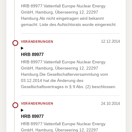
HRB 89977:Vattenfall Europe Nuclear Energy
GmbH, Hamburg, Überseering 12, 22297
Hamburg.Als nicht eingetragen wird bekannt
gemacht: Liste des Aufsichtsrats wurde eingereicht.
12.12.2014
VERÄNDERUNGEN
HRB 89977
HRB 89977:Vattenfall Europe Nuclear Energy
GmbH, Hamburg, Überseering 12, 22297
Hamburg.Die Gesellschafterversammlung vom
03.12.2014 hat die Änderung des
Gesellschaftsvertrages in § 9 Abs. (2) beschlossen.
24.10.2014
VERÄNDERUNGEN
HRB 89977
HRB 89977:Vattenfall Europe Nuclear Energy
GmbH, Hamburg, Überseering 12, 22297