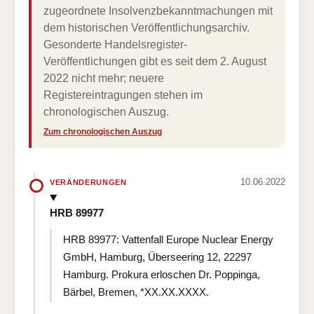
zugeordnete Insolvenzbekanntmachungen mit
dem historischen Veröffentlichungsarchiv.
Gesonderte Handelsregister-
Veröffentlichungen gibt es seit dem 2. August
2022 nicht mehr; neuere
Registereintragungen stehen im
chronologischen Auszug.
Zum chronologischen Auszug
10.06.2022
VERÄNDERUNGEN
HRB 89977
HRB 89977: Vattenfall Europe Nuclear Energy
GmbH, Hamburg, Überseering 12, 22297
Hamburg. Prokura erloschen Dr. Poppinga,
Bärbel, Bremen, *XX.XX.XXXX.