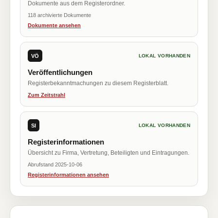
Dokumente aus dem Registerordner.
118 archivierte Dokumente
Dokumente ansehen
VÖ
LOKAL VORHANDEN
Veröffentlichungen
Registerbekanntmachungen zu diesem Registerblatt.
Zum Zeitstrahl
SI
LOKAL VORHANDEN
Registerinformationen
Übersicht zu Firma, Vertretung, Beteiligten und Eintragungen.
Abrufstand 2025-10-06
Registerinformationen ansehen