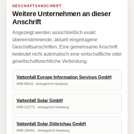
GESCHÄFTSANSCHRIFT
Weitere Unternehmen an dieser
Anschrift
Angezeigt werden ausschließlich exakt
übereinstimmende, aktuell eingetragene
Geschäftsanschriften. Eine gemeinsame Anschrift
bedeutet nicht automatisch eine wirtschaftliche oder
gesellschaftsrechtliche Verbindung.
Vattenfall Europe Information Services GmbH
HRB 86516 · Amtsgericht Hamburg
Vattenfall Solar GmbH
HRB 112773 · Amtsgericht Hamburg
Vattenfall Solar Döbrichau GmbH
HRB 194351 · Amtsgericht Hamburg