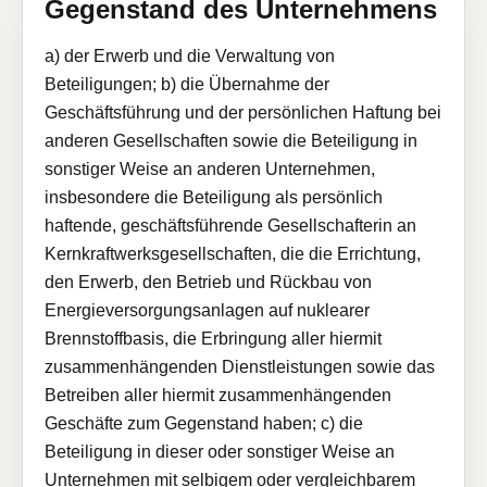
Gegenstand des Unternehmens
a) der Erwerb und die Verwaltung von
Beteiligungen; b) die Übernahme der
Geschäftsführung und der persönlichen Haftung bei
anderen Gesellschaften sowie die Beteiligung in
sonstiger Weise an anderen Unternehmen,
insbesondere die Beteiligung als persönlich
haftende, geschäftsführende Gesellschafterin an
Kernkraftwerksgesellschaften, die die Errichtung,
den Erwerb, den Betrieb und Rückbau von
Energieversorgungsanlagen auf nuklearer
Brennstoffbasis, die Erbringung aller hiermit
zusammenhängenden Dienstleistungen sowie das
Betreiben aller hiermit zusammenhängenden
Geschäfte zum Gegenstand haben; c) die
Beteiligung in dieser oder sonstiger Weise an
Unternehmen mit selbigem oder vergleichbarem