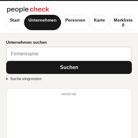
Start
Unternehmen
Personen
Karte
Merkliste
0
Unternehmen suchen
Suchen
Suche eingrenzen
ANZEIGE