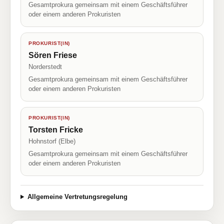
Gesamtprokura gemeinsam mit einem Geschäftsführer
oder einem anderen Prokuristen
PROKURIST(IN)
Sören Friese
Norderstedt
Gesamtprokura gemeinsam mit einem Geschäftsführer
oder einem anderen Prokuristen
PROKURIST(IN)
Torsten Fricke
Hohnstorf (Elbe)
Gesamtprokura gemeinsam mit einem Geschäftsführer
oder einem anderen Prokuristen
Allgemeine Vertretungsregelung