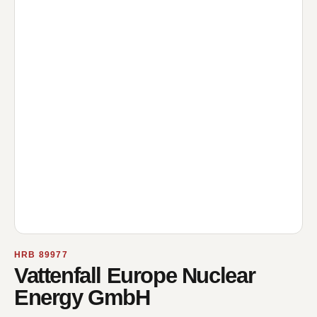
HRB 89977
Vattenfall Europe Nuclear
Energy GmbH