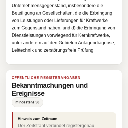
Unternehmensgegenstand, insbesondere die
Beteiligung an Gesellschaften, die die Erbringung
von Leistungen oder Lieferungen für Kraftwerke
zum Gegenstand haben, und d) die Erbringung von
Dienstleistungen vorwiegend für Kernkraftwerke,
unter anderem auf den Gebieten Anlagendiagnose,
Leittechnik und zerstörungsfreie Prüfung.
ÖFFENTLICHE REGISTERANGABEN
Bekanntmachungen und
Ereignisse
mindestens 50
Hinweis zum Zeitraum
Der Zeitstrahl verbindet registergenau