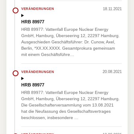
18.11.2021
VERÄNDERUNGEN
HRB 89977
HRB 89977: Vattenfall Europe Nuclear Energy
GmbH, Hamburg, Überseering 12, 22297 Hamburg.
Ausgeschieden Geschäftsführer: Dr. Cunow, Axel,
Berlin, *XX.XX.XXXX. Gesamtprokura gemeinsam
mit einem Geschäftsführe…
20.08.2021
VERÄNDERUNGEN
HRB 89977
HRB 89977: Vattenfall Europe Nuclear Energy
GmbH, Hamburg, Überseering 12, 22297 Hamburg.
Die Gesellschafterversammlung vom 13.08.2021
hat die Neufassung des Gesellschaftsvertrages
beschlossen, insbesondere …