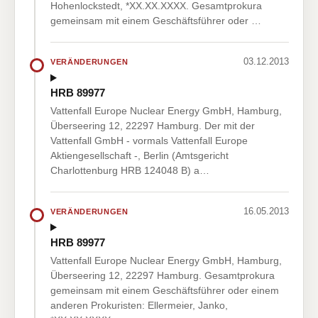
Hohenlockstedt, *XX.XX.XXXX. Gesamtprokura
gemeinsam mit einem Geschäftsführer oder …
03.12.2013
VERÄNDERUNGEN
HRB 89977
Vattenfall Europe Nuclear Energy GmbH, Hamburg,
Überseering 12, 22297 Hamburg. Der mit der
Vattenfall GmbH - vormals Vattenfall Europe
Aktiengesellschaft -, Berlin (Amtsgericht
Charlottenburg HRB 124048 B) a…
16.05.2013
VERÄNDERUNGEN
HRB 89977
Vattenfall Europe Nuclear Energy GmbH, Hamburg,
Überseering 12, 22297 Hamburg. Gesamtprokura
gemeinsam mit einem Geschäftsführer oder einem
anderen Prokuristen: Ellermeier, Janko,