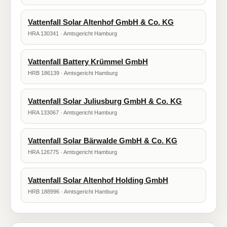
Vattenfall Solar Altenhof GmbH & Co. KG
HRA 130341 · Amtsgericht Hamburg
Vattenfall Battery Krümmel GmbH
HRB 186139 · Amtsgericht Hamburg
Vattenfall Solar Juliusburg GmbH & Co. KG
HRA 133067 · Amtsgericht Hamburg
Vattenfall Solar Bärwalde GmbH & Co. KG
HRA 126775 · Amtsgericht Hamburg
Vattenfall Solar Altenhof Holding GmbH
HRB 188996 · Amtsgericht Hamburg