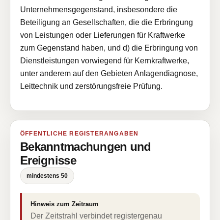
Unternehmensgegenstand, insbesondere die
Beteiligung an Gesellschaften, die die Erbringung
von Leistungen oder Lieferungen für Kraftwerke
zum Gegenstand haben, und d) die Erbringung von
Dienstleistungen vorwiegend für Kernkraftwerke,
unter anderem auf den Gebieten Anlagendiagnose,
Leittechnik und zerstörungsfreie Prüfung.
ÖFFENTLICHE REGISTERANGABEN
Bekanntmachungen und
Ereignisse
mindestens 50
Hinweis zum Zeitraum
Der Zeitstrahl verbindet registergenau