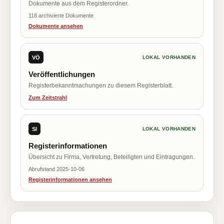
Dokumente aus dem Registerordner.
118 archivierte Dokumente
Dokumente ansehen
VÖ
LOKAL VORHANDEN
Veröffentlichungen
Registerbekanntmachungen zu diesem Registerblatt.
Zum Zeitstrahl
SI
LOKAL VORHANDEN
Registerinformationen
Übersicht zu Firma, Vertretung, Beteiligten und Eintragungen.
Abrufstand 2025-10-06
Registerinformationen ansehen