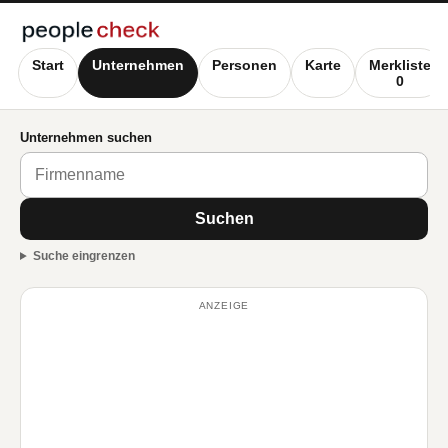
Start
Unternehmen
Personen
Karte
Merkliste
0
Unternehmen suchen
Suchen
Suche eingrenzen
ANZEIGE