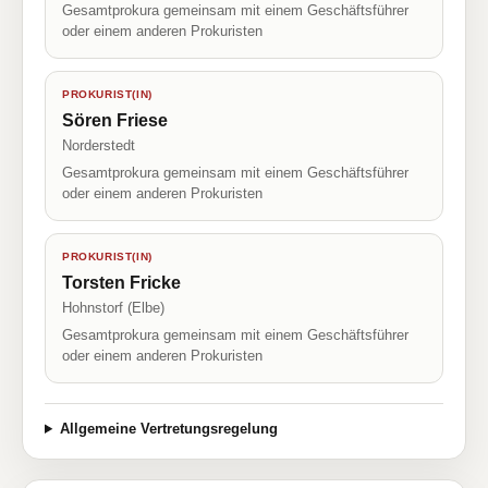
Gesamtprokura gemeinsam mit einem Geschäftsführer
oder einem anderen Prokuristen
PROKURIST(IN)
Sören Friese
Norderstedt
Gesamtprokura gemeinsam mit einem Geschäftsführer
oder einem anderen Prokuristen
PROKURIST(IN)
Torsten Fricke
Hohnstorf (Elbe)
Gesamtprokura gemeinsam mit einem Geschäftsführer
oder einem anderen Prokuristen
Allgemeine Vertretungsregelung