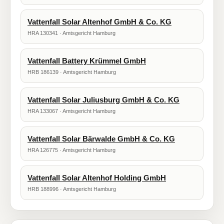
Vattenfall Solar Altenhof GmbH & Co. KG
HRA 130341 · Amtsgericht Hamburg
Vattenfall Battery Krümmel GmbH
HRB 186139 · Amtsgericht Hamburg
Vattenfall Solar Juliusburg GmbH & Co. KG
HRA 133067 · Amtsgericht Hamburg
Vattenfall Solar Bärwalde GmbH & Co. KG
HRA 126775 · Amtsgericht Hamburg
Vattenfall Solar Altenhof Holding GmbH
HRB 188996 · Amtsgericht Hamburg