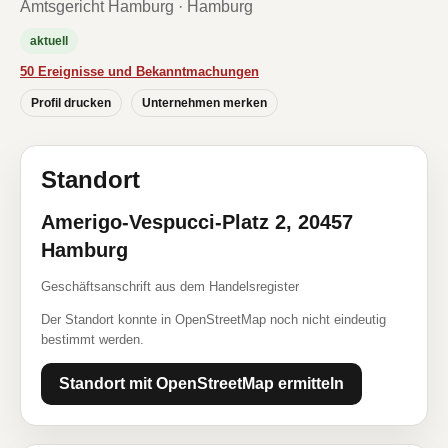
Amtsgericht Hamburg · Hamburg
aktuell
50 Ereignisse und Bekanntmachungen
Profil drucken
Unternehmen merken
Standort
Amerigo-Vespucci-Platz 2, 20457
Hamburg
Geschäftsanschrift aus dem Handelsregister
Der Standort konnte in OpenStreetMap noch nicht eindeutig
bestimmt werden.
Standort mit OpenStreetMap ermitteln