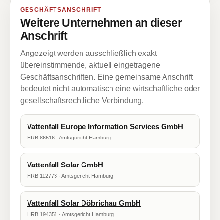
GESCHÄFTSANSCHRIFT
Weitere Unternehmen an dieser
Anschrift
Angezeigt werden ausschließlich exakt
übereinstimmende, aktuell eingetragene
Geschäftsanschriften. Eine gemeinsame Anschrift
bedeutet nicht automatisch eine wirtschaftliche oder
gesellschaftsrechtliche Verbindung.
Vattenfall Europe Information Services GmbH
HRB 86516 · Amtsgericht Hamburg
Vattenfall Solar GmbH
HRB 112773 · Amtsgericht Hamburg
Vattenfall Solar Döbrichau GmbH
HRB 194351 · Amtsgericht Hamburg