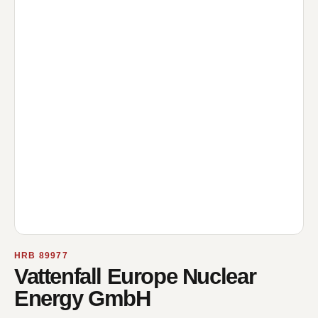
HRB 89977
Vattenfall Europe Nuclear
Energy GmbH