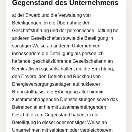
Gegenstand des Unternehmens
a) der Erwerb und die Verwaltung von
Beteiligungen; b) die Übernahme der
Geschäftsführung und der persönlichen Haftung bei
anderen Gesellschaften sowie die Beteiligung in
sonstiger Weise an anderen Unternehmen,
insbesondere die Beteiligung als persönlich
haftende, geschäftsführende Gesellschafterin an
Kernkraftwerksgesellschaften, die die Errichtung,
den Erwerb, den Betrieb und Rückbau von
Energieversorgungsanlagen auf nuklearer
Brennstoffbasis, die Erbringung aller hiermit
zusammenhängenden Dienstleistungen sowie das
Betreiben aller hiermit zusammenhängenden
Geschäfte zum Gegenstand haben; c) die
Beteiligung in dieser oder sonstiger Weise an
Unternehmen mit selbigem oder vergleichbarem