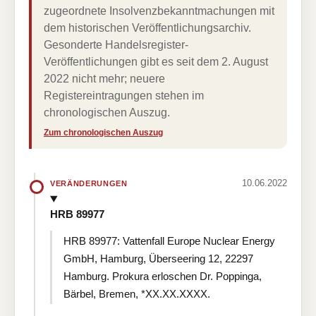
zugeordnete Insolvenzbekanntmachungen mit
dem historischen Veröffentlichungsarchiv.
Gesonderte Handelsregister-
Veröffentlichungen gibt es seit dem 2. August
2022 nicht mehr; neuere
Registereintragungen stehen im
chronologischen Auszug.
Zum chronologischen Auszug
10.06.2022
VERÄNDERUNGEN
HRB 89977
HRB 89977: Vattenfall Europe Nuclear Energy
GmbH, Hamburg, Überseering 12, 22297
Hamburg. Prokura erloschen Dr. Poppinga,
Bärbel, Bremen, *XX.XX.XXXX.