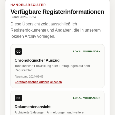
HANDELSREGISTER
Verfügbare Registerinformationen
Stand 2026-03-24
Diese Übersicht zeigt ausschließlich
Registerdokumente und Angaben, die in unserem
lokalen Archiv vorliegen.
CD
LOKAL VORHANDEN
Chronologischer Auszug
Tabellarische Entwicklung aller Eintragungen auf dem
Registerblatt.
Abrufstand 2024-03-06
Chronologischen Auszug ansehen
DK
LOKAL VORHANDEN
Dokumentenansicht
Archivierte Satzungen, Anmeldungen und weitere