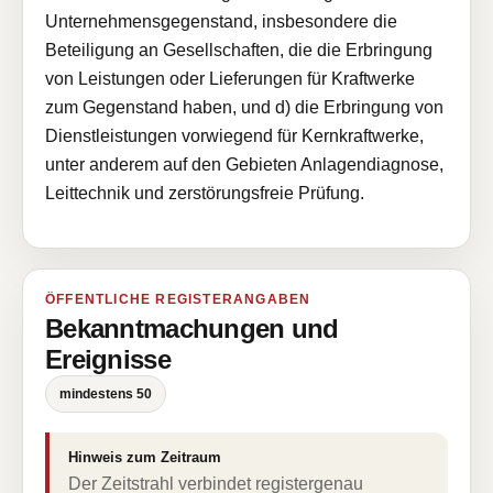
Unternehmensgegenstand, insbesondere die
Beteiligung an Gesellschaften, die die Erbringung
von Leistungen oder Lieferungen für Kraftwerke
zum Gegenstand haben, und d) die Erbringung von
Dienstleistungen vorwiegend für Kernkraftwerke,
unter anderem auf den Gebieten Anlagendiagnose,
Leittechnik und zerstörungsfreie Prüfung.
ÖFFENTLICHE REGISTERANGABEN
Bekanntmachungen und
Ereignisse
mindestens 50
Hinweis zum Zeitraum
Der Zeitstrahl verbindet registergenau