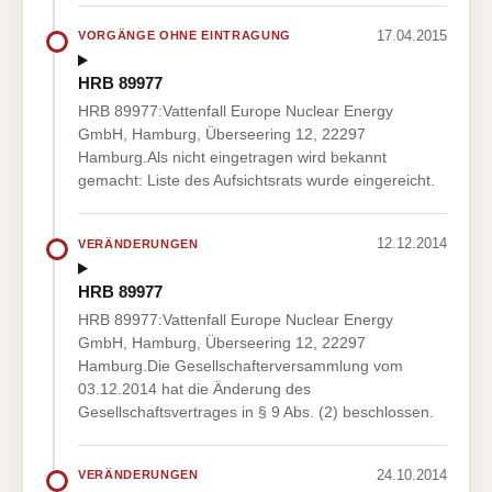
17.04.2015
VORGÄNGE OHNE EINTRAGUNG
HRB 89977
HRB 89977:Vattenfall Europe Nuclear Energy
GmbH, Hamburg, Überseering 12, 22297
Hamburg.Als nicht eingetragen wird bekannt
gemacht: Liste des Aufsichtsrats wurde eingereicht.
12.12.2014
VERÄNDERUNGEN
HRB 89977
HRB 89977:Vattenfall Europe Nuclear Energy
GmbH, Hamburg, Überseering 12, 22297
Hamburg.Die Gesellschafterversammlung vom
03.12.2014 hat die Änderung des
Gesellschaftsvertrages in § 9 Abs. (2) beschlossen.
24.10.2014
VERÄNDERUNGEN