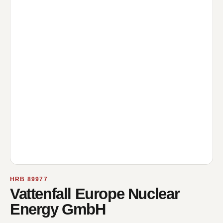
HRB 89977
Vattenfall Europe Nuclear
Energy GmbH