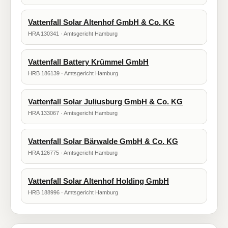
Vattenfall Solar Altenhof GmbH & Co. KG
HRA 130341 · Amtsgericht Hamburg
Vattenfall Battery Krümmel GmbH
HRB 186139 · Amtsgericht Hamburg
Vattenfall Solar Juliusburg GmbH & Co. KG
HRA 133067 · Amtsgericht Hamburg
Vattenfall Solar Bärwalde GmbH & Co. KG
HRA 126775 · Amtsgericht Hamburg
Vattenfall Solar Altenhof Holding GmbH
HRB 188996 · Amtsgericht Hamburg