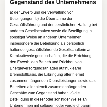
Gegenstand des Unternehmens
a) der Erwerb und die Verwaltung von
Beteiligungen; b) die Übernahme der
Geschäftsführung und der persönlichen Haftung bei
anderen Gesellschaften sowie die Beteiligung in
sonstiger Weise an anderen Unternehmen,
insbesondere die Beteiligung als persönlich
haftende, geschäftsführende Gesellschafterin an
Kernkraftwerksgesellschaften, die die Errichtung,
den Erwerb, den Betrieb und Rückbau von
Energieversorgungsanlagen auf nuklearer
Brennstoffbasis, die Erbringung aller hiermit
zusammenhängenden Dienstleistungen sowie das
Betreiben aller hiermit zusammenhängenden
Geschäfte zum Gegenstand haben; c) die
Beteiligung in dieser oder sonstiger Weise an
Unternehmen mit selbigem oder vergleichbarem