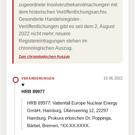
zugeordnete Insolvenzbekanntmachungen mit
dem historischen Veröffentlichungsarchiv.
Gesonderte Handelsregister-
Veröffentlichungen gibt es seit dem 2. August
2022 nicht mehr; neuere
Registereintragungen stehen im
chronologischen Auszug.
Zum chronologischen Auszug
10.06.2022
VERÄNDERUNGEN
HRB 89977
HRB 89977: Vattenfall Europe Nuclear Energy
GmbH, Hamburg, Überseering 12, 22297
Hamburg. Prokura erloschen Dr. Poppinga,
Bärbel, Bremen, *XX.XX.XXXX.