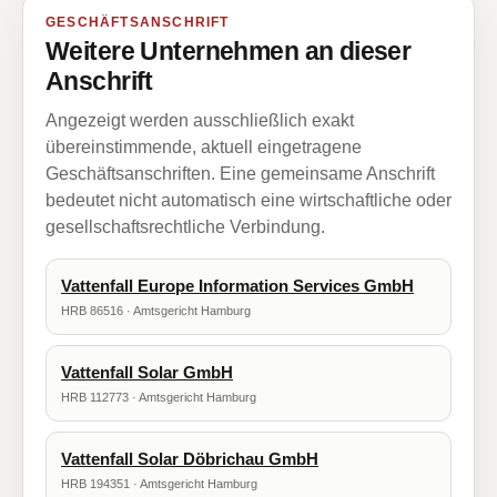
GESCHÄFTSANSCHRIFT
Weitere Unternehmen an dieser
Anschrift
Angezeigt werden ausschließlich exakt
übereinstimmende, aktuell eingetragene
Geschäftsanschriften. Eine gemeinsame Anschrift
bedeutet nicht automatisch eine wirtschaftliche oder
gesellschaftsrechtliche Verbindung.
Vattenfall Europe Information Services GmbH
HRB 86516 · Amtsgericht Hamburg
Vattenfall Solar GmbH
HRB 112773 · Amtsgericht Hamburg
Vattenfall Solar Döbrichau GmbH
HRB 194351 · Amtsgericht Hamburg