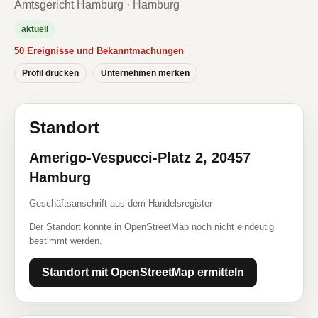
Amtsgericht Hamburg · Hamburg
aktuell
50 Ereignisse und Bekanntmachungen
Profil drucken
Unternehmen merken
Standort
Amerigo-Vespucci-Platz 2, 20457
Hamburg
Geschäftsanschrift aus dem Handelsregister
Der Standort konnte in OpenStreetMap noch nicht eindeutig
bestimmt werden.
Standort mit OpenStreetMap ermitteln