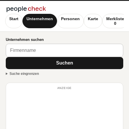
Start
Unternehmen
Personen
Karte
Merkliste
0
Unternehmen suchen
Suchen
Suche eingrenzen
ANZEIGE