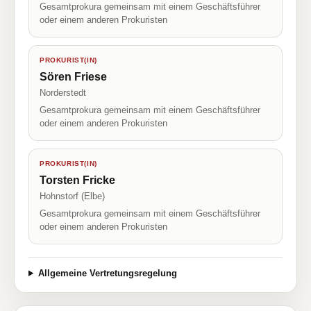
Gesamtprokura gemeinsam mit einem Geschäftsführer
oder einem anderen Prokuristen
PROKURIST(IN)
Sören Friese
Norderstedt
Gesamtprokura gemeinsam mit einem Geschäftsführer
oder einem anderen Prokuristen
PROKURIST(IN)
Torsten Fricke
Hohnstorf (Elbe)
Gesamtprokura gemeinsam mit einem Geschäftsführer
oder einem anderen Prokuristen
Allgemeine Vertretungsregelung