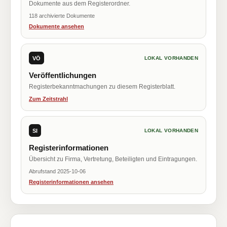
Dokumente aus dem Registerordner.
118 archivierte Dokumente
Dokumente ansehen
VÖ
LOKAL VORHANDEN
Veröffentlichungen
Registerbekanntmachungen zu diesem Registerblatt.
Zum Zeitstrahl
SI
LOKAL VORHANDEN
Registerinformationen
Übersicht zu Firma, Vertretung, Beteiligten und Eintragungen.
Abrufstand 2025-10-06
Registerinformationen ansehen