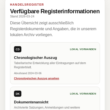
HANDELSREGISTER
Verfügbare Registerinformationen
Stand 2026-03-24
Diese Übersicht zeigt ausschließlich
Registerdokumente und Angaben, die in unserem
lokalen Archiv vorliegen.
CD
LOKAL VORHANDEN
Chronologischer Auszug
Tabellarische Entwicklung aller Eintragungen auf dem
Registerblatt.
Abrufstand 2024-03-06
Chronologischen Auszug ansehen
DK
LOKAL VORHANDEN
Dokumentenansicht
Archivierte Satzungen, Anmeldungen und weitere