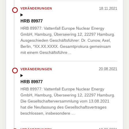
18.11.2021
VERÄNDERUNGEN
HRB 89977
HRB 89977: Vattenfall Europe Nuclear Energy
GmbH, Hamburg, Überseering 12, 22297 Hamburg.
Ausgeschieden Geschäftsführer: Dr. Cunow, Axel,
Berlin, *XX.XX.XXXX. Gesamtprokura gemeinsam
mit einem Geschäftsführe…
20.08.2021
VERÄNDERUNGEN
HRB 89977
HRB 89977: Vattenfall Europe Nuclear Energy
GmbH, Hamburg, Überseering 12, 22297 Hamburg.
Die Gesellschafterversammlung vom 13.08.2021
hat die Neufassung des Gesellschaftsvertrages
beschlossen, insbesondere …