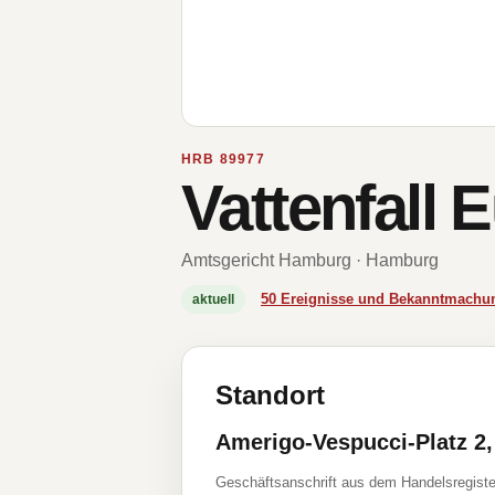
HRB 89977
Vattenfall
Amtsgericht Hamburg · Hamburg
50 Ereignisse und Bekanntmachu
aktuell
Standort
Amerigo-Vespucci-Platz 2
Geschäftsanschrift aus dem Handelsregiste