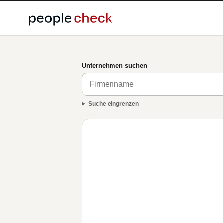
Unternehmen suchen
Suche eingrenzen