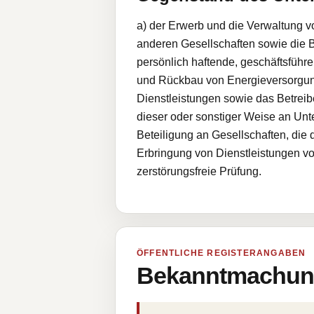
a) der Erwerb und die Verwaltung v
anderen Gesellschaften sowie die B
persönlich haftende, geschäftsführe
und Rückbau von Energieversorgung
Dienstleistungen sowie das Betrei
dieser oder sonstiger Weise an Un
Beteiligung an Gesellschaften, die
Erbringung von Dienstleistungen vo
zerstörungsfreie Prüfung.
ÖFFENTLICHE REGISTERANGABEN
Bekanntmachung