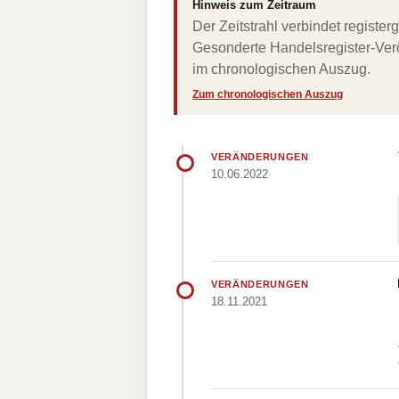
Hinweis zum Zeitraum
Der Zeitstrahl verbindet regist
Gesonderte Handelsregister-Verö
im chronologischen Auszug.
Zum chronologischen Auszug
VERÄNDERUNGEN
10.06.2022
VERÄNDERUNGEN
18.11.2021