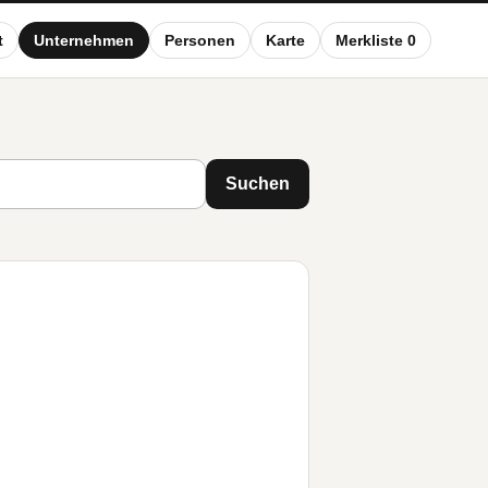
t
Unternehmen
Personen
Karte
Merkliste 0
Suchen