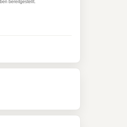
n bereitgestellt.