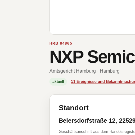
HRB 84865
NXP Semic
Amtsgericht Hamburg · Hamburg
51 Ereignisse und Bekanntmachu
aktuell
Standort
Beiersdorfstraße 12, 225
Geschäftsanschrift aus dem Handelsregiste