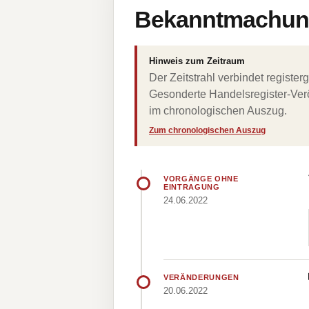
Bekanntmachung
Hinweis zum Zeitraum
Der Zeitstrahl verbindet regist
Gesonderte Handelsregister-Verö
im chronologischen Auszug.
Zum chronologischen Auszug
VORGÄNGE OHNE
EINTRAGUNG
24.06.2022
VERÄNDERUNGEN
20.06.2022