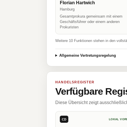
Florian Hartwich
Hamburg
Gesamtprokura gemeinsam mit einem
Geschäftsführer oder einem anderen
Prokuristen
Weitere 10 Funktionen stehen in den vollst
Allgemeine Vertretungsregelung
HANDELSREGISTER
Verfügbare Regi
Diese Übersicht zeigt ausschließli
CD
LOKAL VOR