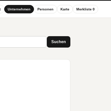
t
Unternehmen
Personen
Karte
Merkliste 0
Suchen