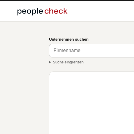
Unternehmen suchen
Suche eingrenzen