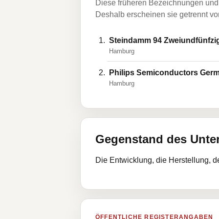
Diese früheren Bezeichnungen und 
Deshalb erscheinen sie getrennt vom
Steindamm 94 Zweiundfünfzi
Hamburg
Philips Semiconductors Ge
Hamburg
Gegenstand des Unt
Die Entwicklung, die Herstellung, 
ÖFFENTLICHE REGISTERANGABEN