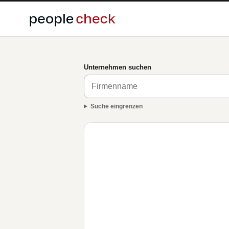
Unternehmen suchen
Suche eingrenzen