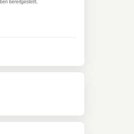
n bereitgestellt.