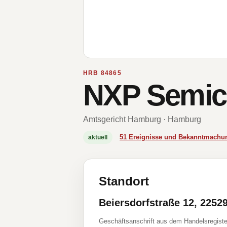
HRB 84865
NXP Semic
Amtsgericht Hamburg · Hamburg
51 Ereignisse und Bekanntmachu
aktuell
Standort
Beiersdorfstraße 12, 225
Geschäftsanschrift aus dem Handelsregiste