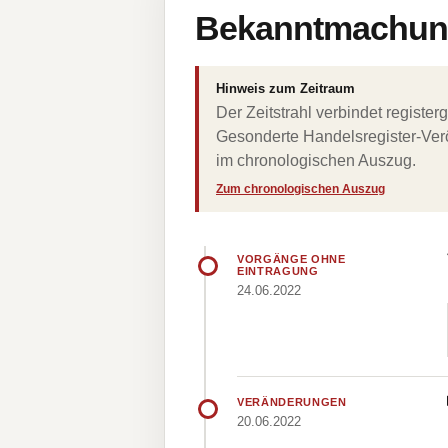
Bekanntmachung
Hinweis zum Zeitraum
Der Zeitstrahl verbindet regist
Gesonderte Handelsregister-Verö
im chronologischen Auszug.
Zum chronologischen Auszug
VORGÄNGE OHNE
EINTRAGUNG
24.06.2022
VERÄNDERUNGEN
20.06.2022