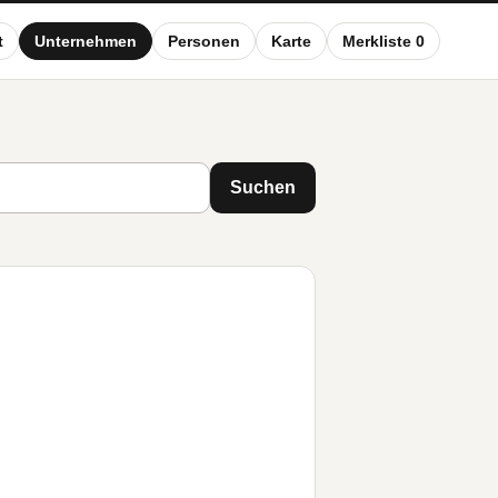
t
Unternehmen
Personen
Karte
Merkliste 0
Suchen