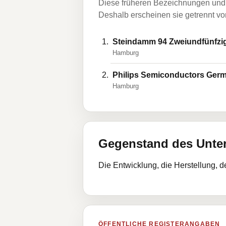
Diese früheren Bezeichnungen und 
Deshalb erscheinen sie getrennt vom
Steindamm 94 Zweiundfünfzi
Hamburg
Philips Semiconductors Ge
Hamburg
Gegenstand des Unt
Die Entwicklung, die Herstellung, 
ÖFFENTLICHE REGISTERANGABEN