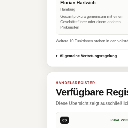
Florian Hartwich
Hamburg
Gesamtprokura gemeinsam mit einem
Geschäftsführer oder einem anderen
Prokuristen
Weitere 10 Funktionen stehen in den vollst
Allgemeine Vertretungsregelung
HANDELSREGISTER
Verfügbare Regi
Diese Übersicht zeigt ausschließli
CD
LOKAL VOR