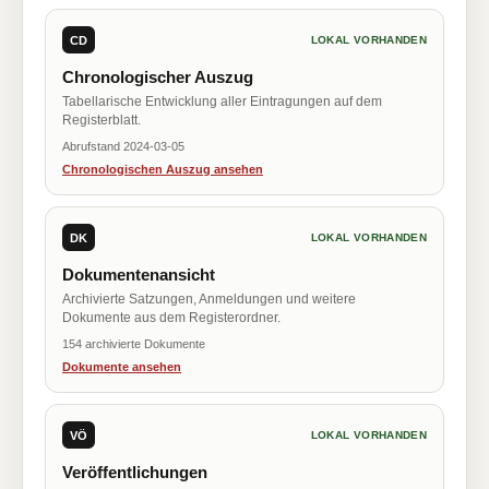
CD
LOKAL VORHANDEN
Chronologischer Auszug
Tabellarische Entwicklung aller Eintragungen auf dem
Registerblatt.
Abrufstand 2024-03-05
Chronologischen Auszug ansehen
DK
LOKAL VORHANDEN
Dokumentenansicht
Archivierte Satzungen, Anmeldungen und weitere
Dokumente aus dem Registerordner.
154 archivierte Dokumente
Dokumente ansehen
VÖ
LOKAL VORHANDEN
Veröffentlichungen