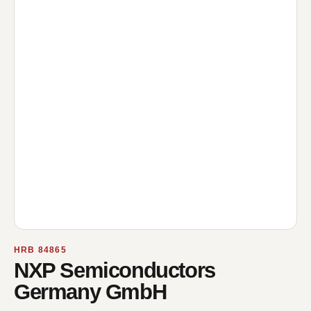
HRB 84865
NXP Semiconductors
Germany GmbH