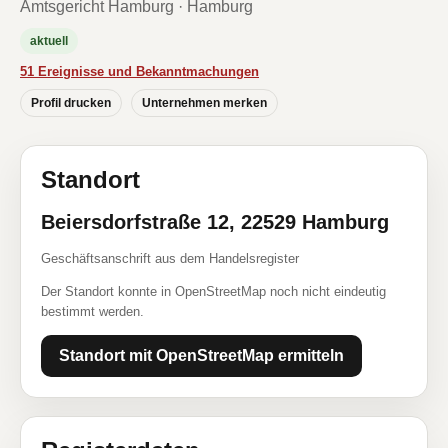
Amtsgericht Hamburg · Hamburg
aktuell
51 Ereignisse und Bekanntmachungen
Profil drucken
Unternehmen merken
Standort
Beiersdorfstraße 12, 22529 Hamburg
Geschäftsanschrift aus dem Handelsregister
Der Standort konnte in OpenStreetMap noch nicht eindeutig
bestimmt werden.
Standort mit OpenStreetMap ermitteln