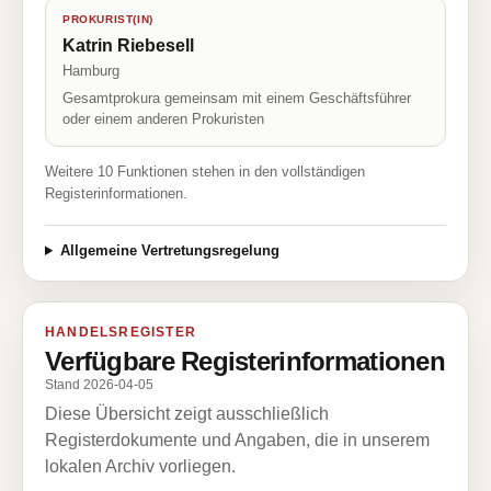
PROKURIST(IN)
Katrin Riebesell
Hamburg
Gesamtprokura gemeinsam mit einem Geschäftsführer
oder einem anderen Prokuristen
Weitere 10 Funktionen stehen in den vollständigen
Registerinformationen.
Allgemeine Vertretungsregelung
HANDELSREGISTER
Verfügbare Registerinformationen
Stand 2026-04-05
Diese Übersicht zeigt ausschließlich
Registerdokumente und Angaben, die in unserem
lokalen Archiv vorliegen.