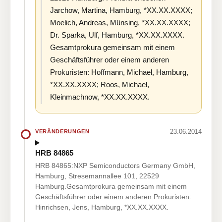
Jarchow, Martina, Hamburg, *XX.XX.XXXX;
Moelich, Andreas, Münsing, *XX.XX.XXXX;
Dr. Sparka, Ulf, Hamburg, *XX.XX.XXXX.
Gesamtprokura gemeinsam mit einem
Geschäftsführer oder einem anderen
Prokuristen: Hoffmann, Michael, Hamburg,
*XX.XX.XXXX; Roos, Michael,
Kleinmachnow, *XX.XX.XXXX.
23.06.2014
VERÄNDERUNGEN
HRB 84865
HRB 84865:NXP Semiconductors Germany GmbH,
Hamburg, Stresemannallee 101, 22529
Hamburg.Gesamtprokura gemeinsam mit einem
Geschäftsführer oder einem anderen Prokuristen:
Hinrichsen, Jens, Hamburg, *XX.XX.XXXX.