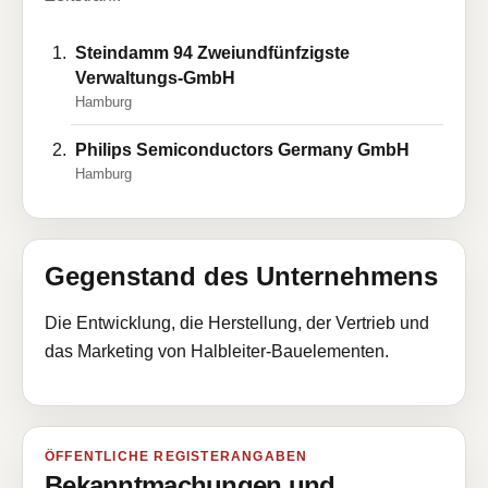
Steindamm 94 Zweiundfünfzigste
Verwaltungs-GmbH
Hamburg
Philips Semiconductors Germany GmbH
Hamburg
Gegenstand des Unternehmens
Die Entwicklung, die Herstellung, der Vertrieb und
das Marketing von Halbleiter-Bauelementen.
ÖFFENTLICHE REGISTERANGABEN
Bekanntmachungen und