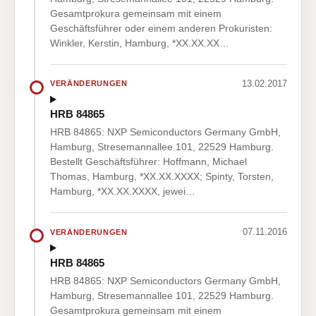
Gesamtprokura gemeinsam mit einem
Geschäftsführer oder einem anderen Prokuristen:
Winkler, Kerstin, Hamburg, *XX.XX.XX…
13.02.2017
VERÄNDERUNGEN
HRB 84865
HRB 84865: NXP Semiconductors Germany GmbH,
Hamburg, Stresemannallee 101, 22529 Hamburg.
Bestellt Geschäftsführer: Hoffmann, Michael
Thomas, Hamburg, *XX.XX.XXXX; Spinty, Torsten,
Hamburg, *XX.XX.XXXX, jewei…
07.11.2016
VERÄNDERUNGEN
HRB 84865
HRB 84865: NXP Semiconductors Germany GmbH,
Hamburg, Stresemannallee 101, 22529 Hamburg.
Gesamtprokura gemeinsam mit einem