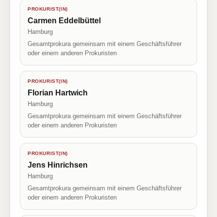
PROKURIST(IN)
Carmen Eddelbüttel
Hamburg
Gesamtprokura gemeinsam mit einem Geschäftsführer
oder einem anderen Prokuristen
PROKURIST(IN)
Florian Hartwich
Hamburg
Gesamtprokura gemeinsam mit einem Geschäftsführer
oder einem anderen Prokuristen
PROKURIST(IN)
Jens Hinrichsen
Hamburg
Gesamtprokura gemeinsam mit einem Geschäftsführer
oder einem anderen Prokuristen