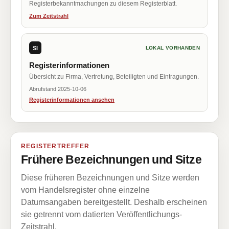
Registerbekanntmachungen zu diesem Registerblatt.
Zum Zeitstrahl
SI
LOKAL VORHANDEN
Registerinformationen
Übersicht zu Firma, Vertretung, Beteiligten und Eintragungen.
Abrufstand 2025-10-06
Registerinformationen ansehen
REGISTERTREFFER
Frühere Bezeichnungen und Sitze
Diese früheren Bezeichnungen und Sitze werden
vom Handelsregister ohne einzelne
Datumsangaben bereitgestellt. Deshalb erscheinen
sie getrennt vom datierten Veröffentlichungs-
Zeitstrahl.