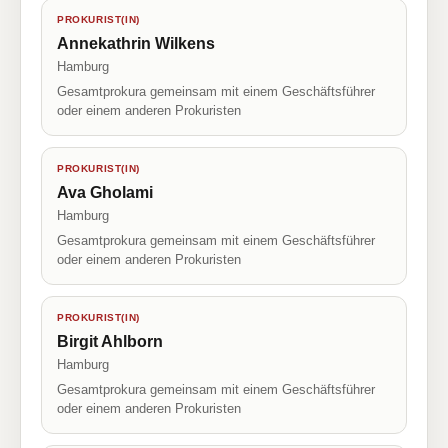
PROKURIST(IN)
Annekathrin Wilkens
Hamburg
Gesamtprokura gemeinsam mit einem Geschäftsführer
oder einem anderen Prokuristen
PROKURIST(IN)
Ava Gholami
Hamburg
Gesamtprokura gemeinsam mit einem Geschäftsführer
oder einem anderen Prokuristen
PROKURIST(IN)
Birgit Ahlborn
Hamburg
Gesamtprokura gemeinsam mit einem Geschäftsführer
oder einem anderen Prokuristen