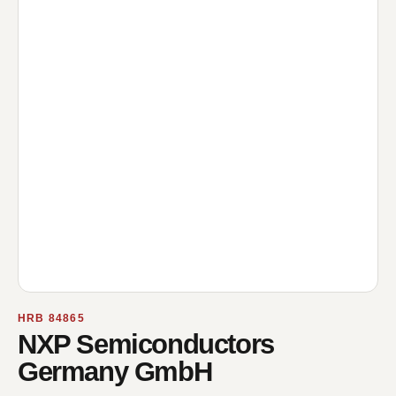
HRB 84865
NXP Semiconductors
Germany GmbH