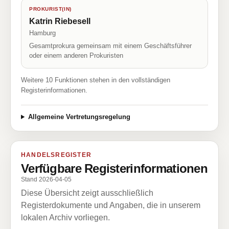
PROKURIST(IN)
Katrin Riebesell
Hamburg
Gesamtprokura gemeinsam mit einem Geschäftsführer
oder einem anderen Prokuristen
Weitere 10 Funktionen stehen in den vollständigen
Registerinformationen.
Allgemeine Vertretungsregelung
HANDELSREGISTER
Verfügbare Registerinformationen
Stand 2026-04-05
Diese Übersicht zeigt ausschließlich
Registerdokumente und Angaben, die in unserem
lokalen Archiv vorliegen.