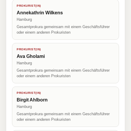
PROKURIST(IN)
Annekathrin Wilkens
Hamburg
Gesamtprokura gemeinsam mit einem Geschäftsführer
oder einem anderen Prokuristen
PROKURIST(IN)
Ava Gholami
Hamburg
Gesamtprokura gemeinsam mit einem Geschäftsführer
oder einem anderen Prokuristen
PROKURIST(IN)
Birgit Ahlborn
Hamburg
Gesamtprokura gemeinsam mit einem Geschäftsführer
oder einem anderen Prokuristen