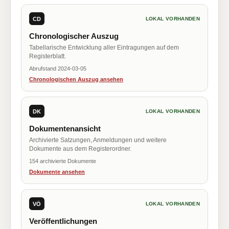
CD
LOKAL VORHANDEN
Chronologischer Auszug
Tabellarische Entwicklung aller Eintragungen auf dem
Registerblatt.
Abrufstand 2024-03-05
Chronologischen Auszug ansehen
DK
LOKAL VORHANDEN
Dokumentenansicht
Archivierte Satzungen, Anmeldungen und weitere
Dokumente aus dem Registerordner.
154 archivierte Dokumente
Dokumente ansehen
VÖ
LOKAL VORHANDEN
Veröffentlichungen