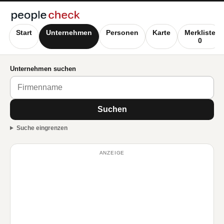
Start
Unternehmen
Personen
Karte
Merkliste
0
Unternehmen suchen
Suchen
Suche eingrenzen
ANZEIGE