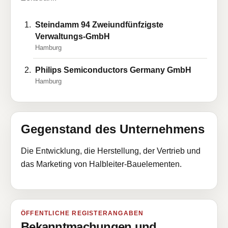
Steindamm 94 Zweiundfünfzigste
Verwaltungs-GmbH
Hamburg
Philips Semiconductors Germany GmbH
Hamburg
Gegenstand des Unternehmens
Die Entwicklung, die Herstellung, der Vertrieb und
das Marketing von Halbleiter-Bauelementen.
ÖFFENTLICHE REGISTERANGABEN
Bekanntmachungen und