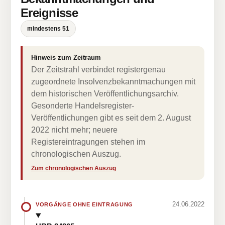
Ereignisse
mindestens 51
Hinweis zum Zeitraum
Der Zeitstrahl verbindet registergenau
zugeordnete Insolvenzbekanntmachungen mit
dem historischen Veröffentlichungsarchiv.
Gesonderte Handelsregister-
Veröffentlichungen gibt es seit dem 2. August
2022 nicht mehr; neuere
Registereintragungen stehen im
chronologischen Auszug.
Zum chronologischen Auszug
24.06.2022
VORGÄNGE OHNE EINTRAGUNG