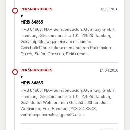
07.11.2016
VERÄNDERUNGEN
HRB 84865
HRB 84865: NXP Semiconductors Germany GmbH,
Hamburg, Stresemannallee 101, 22529 Hamburg.
Gesamtprokura gemeinsam mit einem
Geschäftsführer oder einem anderen Prokuristen:
Dosch, Stefan Christian, Feldkirchen…
14.04.2016
VERÄNDERUNGEN
HRB 84865
HRB 84865: NXP Semiconductors Germany GmbH,
Hamburg, Stresemannallee 101, 22529 Hamburg.
Geänderter Wohnort, nun Geschäftsführer: Just-
Wartiainen, Erik, Hamburg, *XX.XX.XXXX,
vertretungsberechtigt gemäß allg…