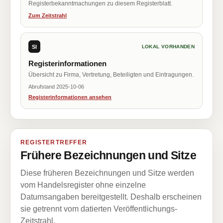
Registerbekanntmachungen zu diesem Registerblatt.
Zum Zeitstrahl
SI
LOKAL VORHANDEN
Registerinformationen
Übersicht zu Firma, Vertretung, Beteiligten und Eintragungen.
Abrufstand 2025-10-06
Registerinformationen ansehen
REGISTERTREFFER
Frühere Bezeichnungen und Sitze
Diese früheren Bezeichnungen und Sitze werden
vom Handelsregister ohne einzelne
Datumsangaben bereitgestellt. Deshalb erscheinen
sie getrennt vom datierten Veröffentlichungs-
Zeitstrahl.