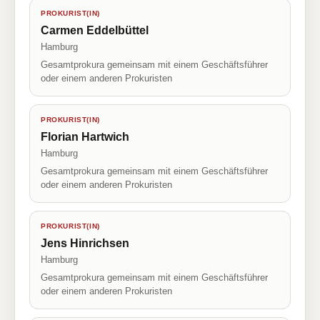
PROKURIST(IN)
Carmen Eddelbüttel
Hamburg
Gesamtprokura gemeinsam mit einem Geschäftsführer
oder einem anderen Prokuristen
PROKURIST(IN)
Florian Hartwich
Hamburg
Gesamtprokura gemeinsam mit einem Geschäftsführer
oder einem anderen Prokuristen
PROKURIST(IN)
Jens Hinrichsen
Hamburg
Gesamtprokura gemeinsam mit einem Geschäftsführer
oder einem anderen Prokuristen