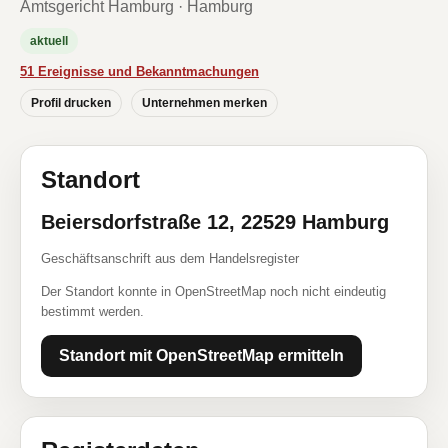
Amtsgericht Hamburg · Hamburg
aktuell
51 Ereignisse und Bekanntmachungen
Profil drucken
Unternehmen merken
Standort
Beiersdorfstraße 12, 22529 Hamburg
Geschäftsanschrift aus dem Handelsregister
Der Standort konnte in OpenStreetMap noch nicht eindeutig
bestimmt werden.
Standort mit OpenStreetMap ermitteln