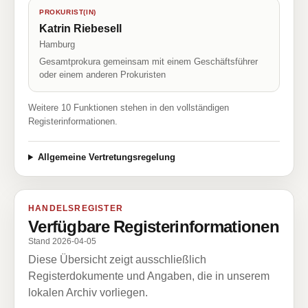
PROKURIST(IN)
Katrin Riebesell
Hamburg
Gesamtprokura gemeinsam mit einem Geschäftsführer
oder einem anderen Prokuristen
Weitere 10 Funktionen stehen in den vollständigen
Registerinformationen.
Allgemeine Vertretungsregelung
HANDELSREGISTER
Verfügbare Registerinformationen
Stand 2026-04-05
Diese Übersicht zeigt ausschließlich
Registerdokumente und Angaben, die in unserem
lokalen Archiv vorliegen.