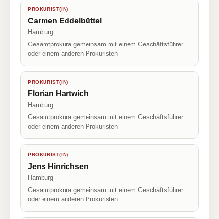
PROKURIST(IN)
Carmen Eddelbüttel
Hamburg
Gesamtprokura gemeinsam mit einem Geschäftsführer
oder einem anderen Prokuristen
PROKURIST(IN)
Florian Hartwich
Hamburg
Gesamtprokura gemeinsam mit einem Geschäftsführer
oder einem anderen Prokuristen
PROKURIST(IN)
Jens Hinrichsen
Hamburg
Gesamtprokura gemeinsam mit einem Geschäftsführer
oder einem anderen Prokuristen