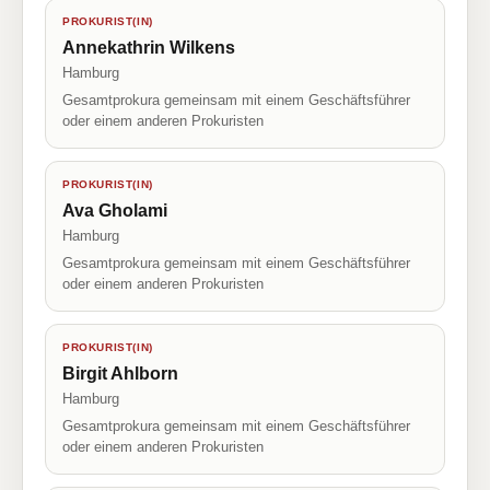
PROKURIST(IN)
Annekathrin Wilkens
Hamburg
Gesamtprokura gemeinsam mit einem Geschäftsführer
oder einem anderen Prokuristen
PROKURIST(IN)
Ava Gholami
Hamburg
Gesamtprokura gemeinsam mit einem Geschäftsführer
oder einem anderen Prokuristen
PROKURIST(IN)
Birgit Ahlborn
Hamburg
Gesamtprokura gemeinsam mit einem Geschäftsführer
oder einem anderen Prokuristen