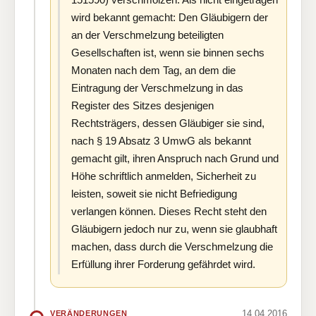
wird bekannt gemacht: Den Gläubigern der
an der Verschmelzung beteiligten
Gesellschaften ist, wenn sie binnen sechs
Monaten nach dem Tag, an dem die
Eintragung der Verschmelzung in das
Register des Sitzes desjenigen
Rechtsträgers, dessen Gläubiger sie sind,
nach § 19 Absatz 3 UmwG als bekannt
gemacht gilt, ihren Anspruch nach Grund und
Höhe schriftlich anmelden, Sicherheit zu
leisten, soweit sie nicht Befriedigung
verlangen können. Dieses Recht steht den
Gläubigern jedoch nur zu, wenn sie glaubhaft
machen, dass durch die Verschmelzung die
Erfüllung ihrer Forderung gefährdet wird.
14.04.2016
VERÄNDERUNGEN