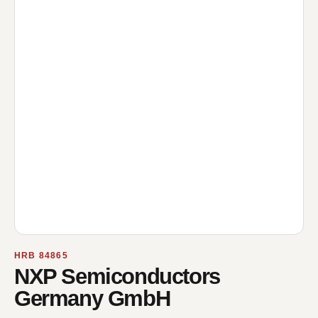
HRB 84865
NXP Semiconductors
Germany GmbH