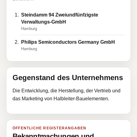
Steindamm 94 Zweiundfünfzigste
Verwaltungs-GmbH
Hamburg
Philips Semiconductors Germany GmbH
Hamburg
Gegenstand des Unternehmens
Die Entwicklung, die Herstellung, der Vertrieb und
das Marketing von Halbleiter-Bauelementen.
ÖFFENTLICHE REGISTERANGABEN
Bekanntmachungen und