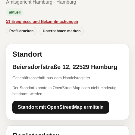
Amtsgericht Hamburg · Hamburg
aktuell
51 Ereignisse und Bekanntmachungen
Profil drucken
Unternehmen merken
Standort
Beiersdorfstraße 12, 22529 Hamburg
Geschäftsanschrift aus dem Handelsregister
Der Standort konnte in OpenStreetMap noch nicht eindeutig
bestimmt werden.
Standort mit OpenStreetMap ermitteln