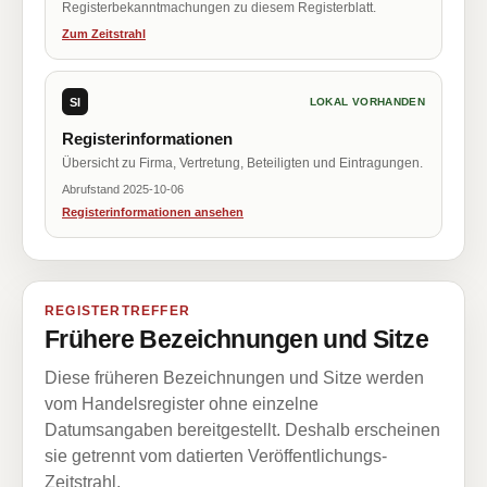
Registerbekanntmachungen zu diesem Registerblatt.
Zum Zeitstrahl
SI
LOKAL VORHANDEN
Registerinformationen
Übersicht zu Firma, Vertretung, Beteiligten und Eintragungen.
Abrufstand 2025-10-06
Registerinformationen ansehen
REGISTERTREFFER
Frühere Bezeichnungen und Sitze
Diese früheren Bezeichnungen und Sitze werden
vom Handelsregister ohne einzelne
Datumsangaben bereitgestellt. Deshalb erscheinen
sie getrennt vom datierten Veröffentlichungs-
Zeitstrahl.