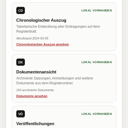
CD
LOKAL VORHANDEN
Chronologischer Auszug
Tabellarische Entwicklung aller Eintragungen auf dem
Registerblatt.
Abrufstand 2024-03-05
Chronologischen Auszug ansehen
DK
LOKAL VORHANDEN
Dokumentenansicht
Archivierte Satzungen, Anmeldungen und weitere
Dokumente aus dem Registerordner.
154 archivierte Dokumente
Dokumente ansehen
VÖ
LOKAL VORHANDEN
Veröffentlichungen