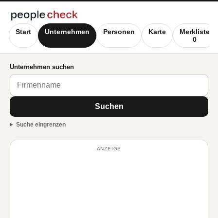
Start
Unternehmen
Personen
Karte
Merkliste
0
Unternehmen suchen
Suchen
Suche eingrenzen
ANZEIGE