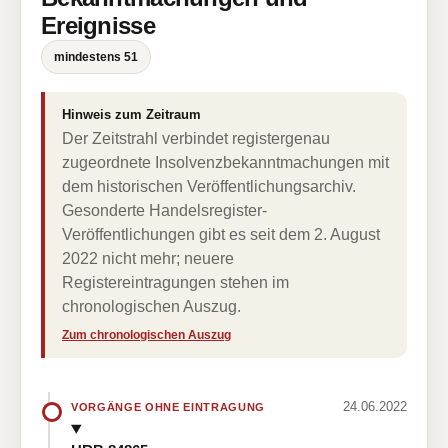
Ereignisse
mindestens 51
Hinweis zum Zeitraum
Der Zeitstrahl verbindet registergenau
zugeordnete Insolvenzbekanntmachungen mit
dem historischen Veröffentlichungsarchiv.
Gesonderte Handelsregister-
Veröffentlichungen gibt es seit dem 2. August
2022 nicht mehr; neuere
Registereintragungen stehen im
chronologischen Auszug.
Zum chronologischen Auszug
24.06.2022
VORGÄNGE OHNE EINTRAGUNG