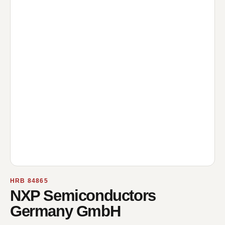
HRB 84865
NXP Semiconductors
Germany GmbH