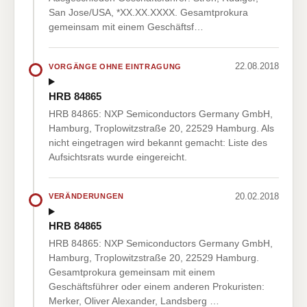
San Jose/USA, *XX.XX.XXXX. Gesamtprokura
gemeinsam mit einem Geschäftsf…
22.08.2018
VORGÄNGE OHNE EINTRAGUNG
HRB 84865
HRB 84865: NXP Semiconductors Germany GmbH,
Hamburg, Troplowitzstraße 20, 22529 Hamburg. Als
nicht eingetragen wird bekannt gemacht: Liste des
Aufsichtsrats wurde eingereicht.
20.02.2018
VERÄNDERUNGEN
HRB 84865
HRB 84865: NXP Semiconductors Germany GmbH,
Hamburg, Troplowitzstraße 20, 22529 Hamburg.
Gesamtprokura gemeinsam mit einem
Geschäftsführer oder einem anderen Prokuristen:
Merker, Oliver Alexander, Landsberg …