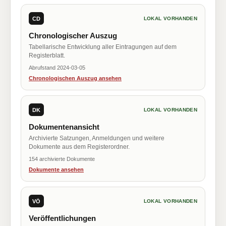
CD
LOKAL VORHANDEN
Chronologischer Auszug
Tabellarische Entwicklung aller Eintragungen auf dem
Registerblatt.
Abrufstand 2024-03-05
Chronologischen Auszug ansehen
DK
LOKAL VORHANDEN
Dokumentenansicht
Archivierte Satzungen, Anmeldungen und weitere
Dokumente aus dem Registerordner.
154 archivierte Dokumente
Dokumente ansehen
VÖ
LOKAL VORHANDEN
Veröffentlichungen