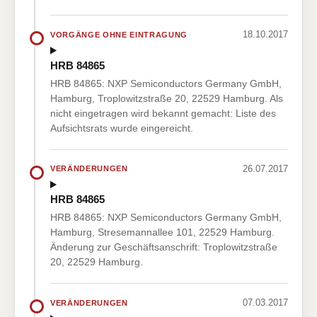
18.10.2017
VORGÄNGE OHNE EINTRAGUNG
HRB 84865
HRB 84865: NXP Semiconductors Germany GmbH,
Hamburg, Troplowitzstraße 20, 22529 Hamburg. Als
nicht eingetragen wird bekannt gemacht: Liste des
Aufsichtsrats wurde eingereicht.
26.07.2017
VERÄNDERUNGEN
HRB 84865
HRB 84865: NXP Semiconductors Germany GmbH,
Hamburg, Stresemannallee 101, 22529 Hamburg.
Änderung zur Geschäftsanschrift: Troplowitzstraße
20, 22529 Hamburg.
07.03.2017
VERÄNDERUNGEN