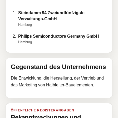
Steindamm 94 Zweiundfünfzigste
Verwaltungs-GmbH
Hamburg
Philips Semiconductors Germany GmbH
Hamburg
Gegenstand des Unternehmens
Die Entwicklung, die Herstellung, der Vertrieb und
das Marketing von Halbleiter-Bauelementen.
ÖFFENTLICHE REGISTERANGABEN
Bekanntmachungen und