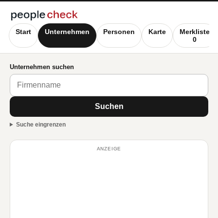
Start
Unternehmen
Personen
Karte
Merkliste
0
Unternehmen suchen
Suchen
Suche eingrenzen
ANZEIGE