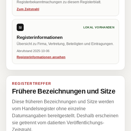
Registerbekanntmachungen zu diesem Registerblatt.
Zum Zeitstrahl
SI
LOKAL VORHANDEN
Registerinformationen
Übersicht zu Firma, Vertretung, Beteiligten und Eintragungen.
Abrufstand 2025-10-06
Registerinformationen ansehen
REGISTERTREFFER
Frühere Bezeichnungen und Sitze
Diese früheren Bezeichnungen und Sitze werden
vom Handelsregister ohne einzelne
Datumsangaben bereitgestellt. Deshalb erscheinen
sie getrennt vom datierten Veröffentlichungs-
Zeitstrahl.