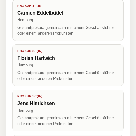
PROKURIST(IN)
Carmen Eddelbüttel
Hamburg
Gesamtprokura gemeinsam mit einem Geschäftsführer
oder einem anderen Prokuristen
PROKURIST(IN)
Florian Hartwich
Hamburg
Gesamtprokura gemeinsam mit einem Geschäftsführer
oder einem anderen Prokuristen
PROKURIST(IN)
Jens Hinrichsen
Hamburg
Gesamtprokura gemeinsam mit einem Geschäftsführer
oder einem anderen Prokuristen