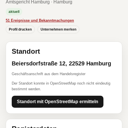
Amtsgericht Hamburg · Hamburg
aktuell
51 Ereignisse und Bekanntmachungen
Profil drucken
Unternehmen merken
Standort
Beiersdorfstraße 12, 22529 Hamburg
Geschäftsanschrift aus dem Handelsregister
Der Standort konnte in OpenStreetMap noch nicht eindeutig
bestimmt werden.
Standort mit OpenStreetMap ermitteln