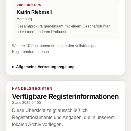
PROKURIST(IN)
Katrin Riebesell
Hamburg
Gesamtprokura gemeinsam mit einem Geschäftsführer
oder einem anderen Prokuristen
Weitere 10 Funktionen stehen in den vollständigen
Registerinformationen.
Allgemeine Vertretungsregelung
HANDELSREGISTER
Verfügbare Registerinformationen
Stand 2026-04-05
Diese Übersicht zeigt ausschließlich
Registerdokumente und Angaben, die in unserem
lokalen Archiv vorliegen.