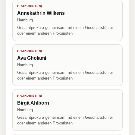
PROKURIST(IN)
Annekathrin Wilkens
Hamburg
Gesamtprokura gemeinsam mit einem Geschäftsführer
oder einem anderen Prokuristen
PROKURIST(IN)
Ava Gholami
Hamburg
Gesamtprokura gemeinsam mit einem Geschäftsführer
oder einem anderen Prokuristen
PROKURIST(IN)
Birgit Ahlborn
Hamburg
Gesamtprokura gemeinsam mit einem Geschäftsführer
oder einem anderen Prokuristen