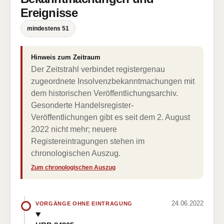
Ereignisse
mindestens 51
Hinweis zum Zeitraum
Der Zeitstrahl verbindet registergenau
zugeordnete Insolvenzbekanntmachungen mit
dem historischen Veröffentlichungsarchiv.
Gesonderte Handelsregister-
Veröffentlichungen gibt es seit dem 2. August
2022 nicht mehr; neuere
Registereintragungen stehen im
chronologischen Auszug.
Zum chronologischen Auszug
24.06.2022
VORGÄNGE OHNE EINTRAGUNG