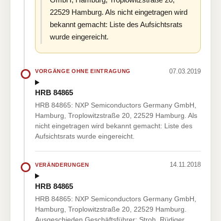
22529 Hamburg. Als nicht eingetragen wird
bekannt gemacht: Liste des Aufsichtsrats
wurde eingereicht.
07.03.2019
VORGÄNGE OHNE EINTRAGUNG
HRB 84865
HRB 84865: NXP Semiconductors Germany GmbH,
Hamburg, Troplowitzstraße 20, 22529 Hamburg. Als
nicht eingetragen wird bekannt gemacht: Liste des
Aufsichtsrats wurde eingereicht.
14.11.2018
VERÄNDERUNGEN
HRB 84865
HRB 84865: NXP Semiconductors Germany GmbH,
Hamburg, Troplowitzstraße 20, 22529 Hamburg.
Ausgeschieden Geschäftsführer: Stroh, Rüdiger,