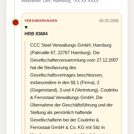
Weyrather, Dirk, Hamburg, *XX.XX.XXXX.
06.03.2008
VERÄNDERUNGEN
HRB 83684
CCC Steel Verwaltungs GmbH, Hamburg
(Palmaille 67, 22767 Hamburg). Die
Gesellschafterversammlung vom 27.12.2007
hat die Neufassung des
Gesellschaftsvertrages beschlossen,
insbesondere in den §§ 1 (Firma), 2
(Gegenstand), 3 und 4 (Vertretung). Coutinho
& Ferrostaal Verwaltungs GmbH. Die
Übernahme der Geschäftsführung und der
Stellung als persönlich haftende
Gesellschafterin bei der Coutinho &
Ferrostaal GmbH & Co. KG mit Sitz in