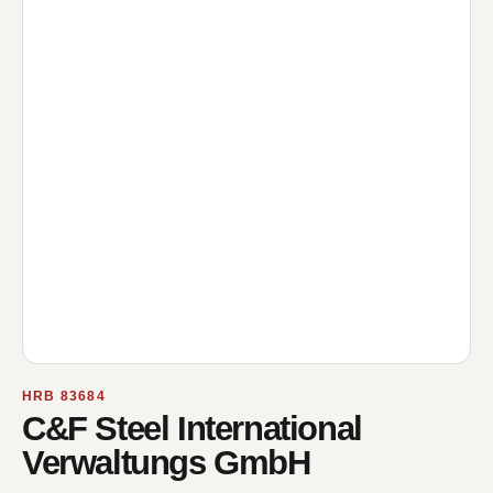
HRB 83684
C&F Steel International
Verwaltungs GmbH