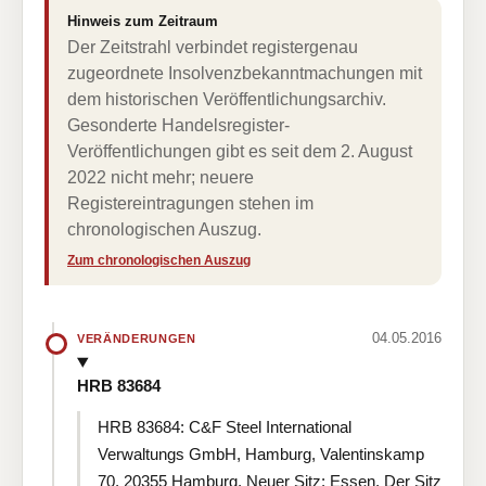
Hinweis zum Zeitraum
Der Zeitstrahl verbindet registergenau
zugeordnete Insolvenzbekanntmachungen mit
dem historischen Veröffentlichungsarchiv.
Gesonderte Handelsregister-
Veröffentlichungen gibt es seit dem 2. August
2022 nicht mehr; neuere
Registereintragungen stehen im
chronologischen Auszug.
Zum chronologischen Auszug
04.05.2016
VERÄNDERUNGEN
HRB 83684
HRB 83684: C&F Steel International
Verwaltungs GmbH, Hamburg, Valentinskamp
70, 20355 Hamburg. Neuer Sitz: Essen. Der Sitz