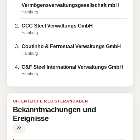
Vermögensverwaltungsgesellschaft mbH
Hamburg
CCC Steel Verwaltungs GmbH
Hamburg
Coutinho & Ferrostaal Verwaltungs GmbH
Hamburg
C&F Steel International Verwaltungs GmbH
Hamburg
ÖFFENTLICHE REGISTERANGABEN
Bekanntmachungen und
Ereignisse
22