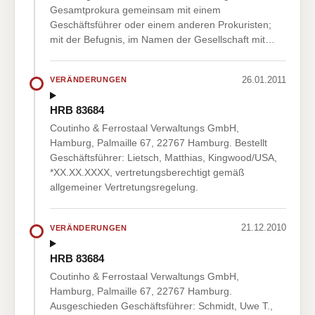
Gesamtprokura gemeinsam mit einem
Geschäftsführer oder einem anderen Prokuristen;
mit der Befugnis, im Namen der Gesellschaft mit…
26.01.2011
VERÄNDERUNGEN
HRB 83684
Coutinho & Ferrostaal Verwaltungs GmbH,
Hamburg, Palmaille 67, 22767 Hamburg. Bestellt
Geschäftsführer: Lietsch, Matthias, Kingwood/USA,
*XX.XX.XXXX, vertretungsberechtigt gemäß
allgemeiner Vertretungsregelung.
21.12.2010
VERÄNDERUNGEN
HRB 83684
Coutinho & Ferrostaal Verwaltungs GmbH,
Hamburg, Palmaille 67, 22767 Hamburg.
Ausgeschieden Geschäftsführer: Schmidt, Uwe T.,