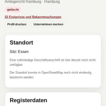
Amtsgericht Hamburg · Hamburg
gelöscht
22 Ereignisse und Bekanntmachungen
Profil drucken
Unternehmen merken
Standort
Sitz: Essen
Eine vollständige Geschäftsanschrift ist hier derzeit noch nicht
verfügbar.
Der Standort konnte in OpenStreetMap noch nicht eindeutig
bestimmt werden.
Registerdaten