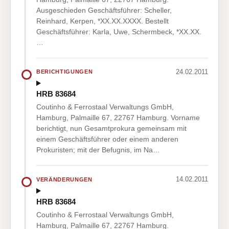
Ausgeschieden Geschäftsführer: Scheller,
Reinhard, Kerpen, *XX.XX.XXXX. Bestellt
Geschäftsführer: Karla, Uwe, Schermbeck, *XX.XX.
…
24.02.2011
BERICHTIGUNGEN
HRB 83684
Coutinho & Ferrostaal Verwaltungs GmbH,
Hamburg, Palmaille 67, 22767 Hamburg. Vorname
berichtigt, nun Gesamtprokura gemeinsam mit
einem Geschäftsführer oder einem anderen
Prokuristen; mit der Befugnis, im Na…
14.02.2011
VERÄNDERUNGEN
HRB 83684
Coutinho & Ferrostaal Verwaltungs GmbH,
Hamburg, Palmaille 67, 22767 Hamburg.