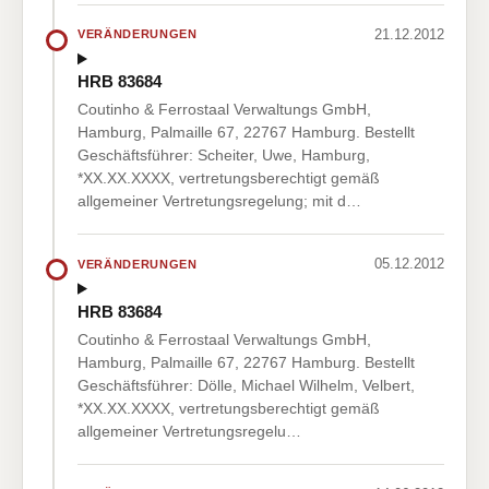
21.12.2012
VERÄNDERUNGEN
HRB 83684
Coutinho & Ferrostaal Verwaltungs GmbH,
Hamburg, Palmaille 67, 22767 Hamburg. Bestellt
Geschäftsführer: Scheiter, Uwe, Hamburg,
*XX.XX.XXXX, vertretungsberechtigt gemäß
allgemeiner Vertretungsregelung; mit d…
05.12.2012
VERÄNDERUNGEN
HRB 83684
Coutinho & Ferrostaal Verwaltungs GmbH,
Hamburg, Palmaille 67, 22767 Hamburg. Bestellt
Geschäftsführer: Dölle, Michael Wilhelm, Velbert,
*XX.XX.XXXX, vertretungsberechtigt gemäß
allgemeiner Vertretungsregelu…