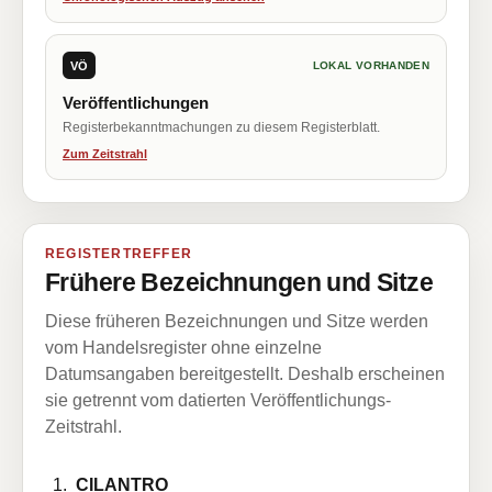
VÖ
LOKAL VORHANDEN
Veröffentlichungen
Registerbekanntmachungen zu diesem Registerblatt.
Zum Zeitstrahl
REGISTERTREFFER
Frühere Bezeichnungen und Sitze
Diese früheren Bezeichnungen und Sitze werden
vom Handelsregister ohne einzelne
Datumsangaben bereitgestellt. Deshalb erscheinen
sie getrennt vom datierten Veröffentlichungs-
Zeitstrahl.
CILANTRO