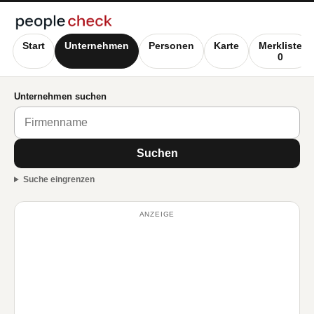
Start
Unternehmen
Personen
Karte
Merkliste
0
Unternehmen suchen
Suchen
Suche eingrenzen
ANZEIGE