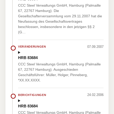
CCC Steel Verwaltungs GmbH, Hamburg (Palmaille
67, 22767 Hamburg). Die
Gesellschafterversammlung vom 29.11.2007 hat die
Neufassung des Gesellschaftsvertrages
beschlossen, insbesondere in den jetzigen §§ 2
(G…
07.09.2007
VERÄNDERUNGEN
HRB 83684
CCC Steel Verwaltungs GmbH, Hamburg (Palmaille
67, 22767 Hamburg). Ausgeschieden
Geschäftsführer: Müller, Holger, Pinneberg,
*XX.XX.XXXX.
24.02.2006
BERICHTIGUNGEN
HRB 83684
CCC Steel Verwaltungs GmbH, Hamburg (Palmaille