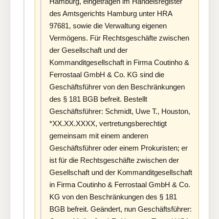
Hamburg, eingetragen im Handelsregister
des Amtsgerichts Hamburg unter HRA
97681, sowie die Verwaltung eigenen
Vermögens. Für Rechtsgeschäfte zwischen
der Gesellschaft und der
Kommanditgesellschaft in Firma Coutinho &
Ferrostaal GmbH & Co. KG sind die
Geschäftsführer von den Beschränkungen
des § 181 BGB befreit. Bestellt
Geschäftsführer: Schmidt, Uwe T., Houston,
*XX.XX.XXXX, vertretungsberechtigt
gemeinsam mit einem anderen
Geschäftsführer oder einem Prokuristen; er
ist für die Rechtsgeschäfte zwischen der
Gesellschaft und der Kommanditgesellschaft
in Firma Coutinho & Ferrostaal GmbH & Co.
KG von den Beschränkungen des § 181
BGB befreit. Geändert, nun Geschäftsführer: