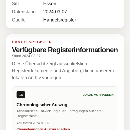
Sitz
Essen
Datenstand
2024-03-07
Quelle
Handelsregister
HANDELSREGISTER
Verfügbare Registerinformationen
Stand 2024-03-07
Diese Übersicht zeigt ausschließlich
Registerdokumente und Angaben, die in unserem
lokalen Archiv vorliegen.
CD
LOKAL VORHANDEN
Chronologischer Auszug
Tabellarische Entwicklung aller Eintragungen auf dem
Registerblatt.
Abrufstand 2024-03-06
Chronologischen Auszug ansehen