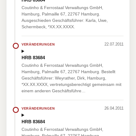
Coutinho & Ferrostaal Verwaltungs GmbH,
Hamburg, Palmaille 67, 22767 Hamburg.
Ausgeschieden Geschäftsführer: Karla, Uwe,
Schermbeck, *XX.XX.XXXX.
22.07.2011
VERÄNDERUNGEN
HRB 83684
Coutinho & Ferrostaal Verwaltungs GmbH,
Hamburg, Palmaille 67, 22767 Hamburg. Bestellt
Geschäftsführer: Weyrather, Dirk, Hamburg,
*XX.XX.XXXX, vertretungsberechtigt gemeinsam mit
einem anderen Geschäftsführe…
26.04.2011
VERÄNDERUNGEN
HRB 83684
Coutinho & Ferrostaal Verwaltungs GmbH,
Hamburg, Palmaille 67, 22767 Hamburg.