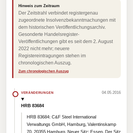
Hinweis zum Zeitraum
Der Zeitstrahl verbindet registergenau
zugeordnete Insolvenzbekanntmachungen mit
dem historischen Veröffentlichungsarchiv.
Gesonderte Handelsregister-
Veröffentlichungen gibt es seit dem 2. August
2022 nicht mehr; neuere
Registereintragungen stehen im
chronologischen Auszug.
Zum chronologischen Auszug
04.05.2016
VERÄNDERUNGEN
HRB 83684
HRB 83684: C&F Steel International
Verwaltungs GmbH, Hamburg, Valentinskamp
70, 20355 Hamburg. Neuer Sitz: Essen. Der Sitz