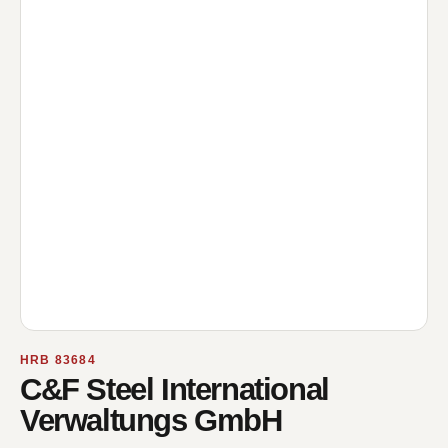
HRB 83684
C&F Steel International
Verwaltungs GmbH