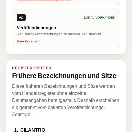
VÖ
LOKAL VORHANDEN
Veröffentlichungen
Registerbekanntmachungen zu diesem Registerblatt.
Zum Zeitstrahl
REGISTERTREFFER
Frühere Bezeichnungen und Sitze
Diese früheren Bezeichnungen und Sitze werden
vom Handelsregister ohne einzelne
Datumsangaben bereitgestellt. Deshalb erscheinen
sie getrennt vom datierten Veröffentlichungs-
Zeitstrahl.
CILANTRO