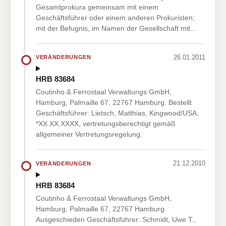
Gesamtprokura gemeinsam mit einem
Geschäftsführer oder einem anderen Prokuristen;
mit der Befugnis, im Namen der Gesellschaft mit…
26.01.2011
VERÄNDERUNGEN
HRB 83684
Coutinho & Ferrostaal Verwaltungs GmbH,
Hamburg, Palmaille 67, 22767 Hamburg. Bestellt
Geschäftsführer: Lietsch, Matthias, Kingwood/USA,
*XX.XX.XXXX, vertretungsberechtigt gemäß
allgemeiner Vertretungsregelung.
21.12.2010
VERÄNDERUNGEN
HRB 83684
Coutinho & Ferrostaal Verwaltungs GmbH,
Hamburg, Palmaille 67, 22767 Hamburg.
Ausgeschieden Geschäftsführer: Schmidt, Uwe T.,