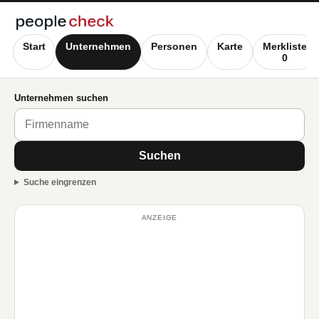
Start
Unternehmen
Personen
Karte
Merkliste
0
Unternehmen suchen
Suchen
Suche eingrenzen
ANZEIGE