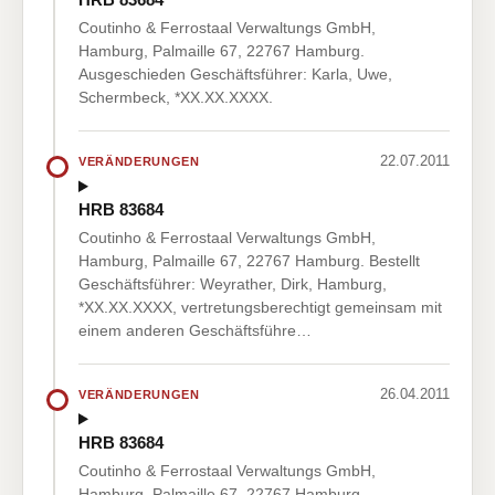
Coutinho & Ferrostaal Verwaltungs GmbH,
Hamburg, Palmaille 67, 22767 Hamburg.
Ausgeschieden Geschäftsführer: Karla, Uwe,
Schermbeck, *XX.XX.XXXX.
22.07.2011
VERÄNDERUNGEN
HRB 83684
Coutinho & Ferrostaal Verwaltungs GmbH,
Hamburg, Palmaille 67, 22767 Hamburg. Bestellt
Geschäftsführer: Weyrather, Dirk, Hamburg,
*XX.XX.XXXX, vertretungsberechtigt gemeinsam mit
einem anderen Geschäftsführe…
26.04.2011
VERÄNDERUNGEN
HRB 83684
Coutinho & Ferrostaal Verwaltungs GmbH,
Hamburg, Palmaille 67, 22767 Hamburg.