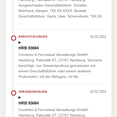
Ausgeschieden Geschäftsführer: Scheller,
Reinhard, Kerpen, *XX.XX.XXXX. Bestellt
Geschäftsführer: Karla, Uwe, Schermbeck, *XX.XX.
…
24.02.2011
BERICHTIGUNGEN
HRB 83684
Coutinho & Ferrostaal Verwaltungs GmbH,
Hamburg, Palmaille 67, 22767 Hamburg. Vorname
berichtigt, nun Gesamtprokura gemeinsam mit
einem Geschäftsführer oder einem anderen
Prokuristen; mit der Befugnis, im Na…
14.02.2011
VERÄNDERUNGEN
HRB 83684
Coutinho & Ferrostaal Verwaltungs GmbH,
Hamburg, Palmaille 67, 22767 Hamburg.