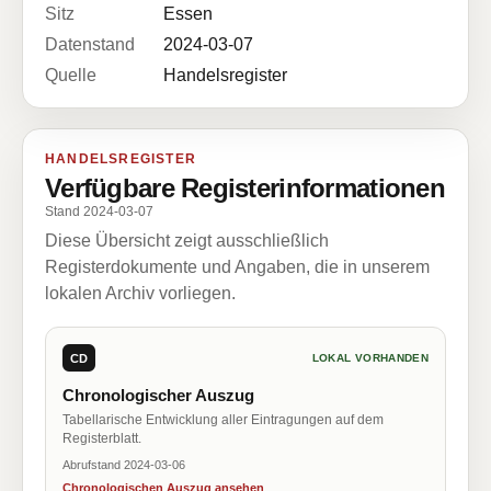
Sitz
Essen
Datenstand
2024-03-07
Quelle
Handelsregister
HANDELSREGISTER
Verfügbare Registerinformationen
Stand 2024-03-07
Diese Übersicht zeigt ausschließlich
Registerdokumente und Angaben, die in unserem
lokalen Archiv vorliegen.
CD
LOKAL VORHANDEN
Chronologischer Auszug
Tabellarische Entwicklung aller Eintragungen auf dem
Registerblatt.
Abrufstand 2024-03-06
Chronologischen Auszug ansehen