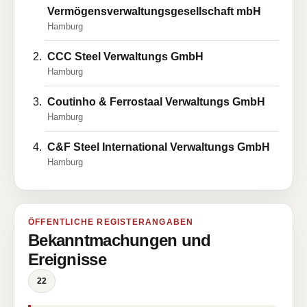
Vermögensverwaltungsgesellschaft mbH
Hamburg
CCC Steel Verwaltungs GmbH
Hamburg
Coutinho & Ferrostaal Verwaltungs GmbH
Hamburg
C&F Steel International Verwaltungs GmbH
Hamburg
ÖFFENTLICHE REGISTERANGABEN
Bekanntmachungen und
Ereignisse
22