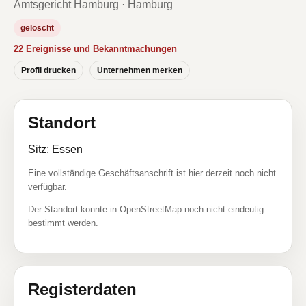
Amtsgericht Hamburg · Hamburg
gelöscht
22 Ereignisse und Bekanntmachungen
Profil drucken
Unternehmen merken
Standort
Sitz: Essen
Eine vollständige Geschäftsanschrift ist hier derzeit noch nicht
verfügbar.
Der Standort konnte in OpenStreetMap noch nicht eindeutig
bestimmt werden.
Registerdaten