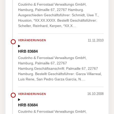
Coutinho & Ferrostaal Verwaltungs GmbH,
Hamburg, Palmaille 67, 22767 Hamburg.
Ausgeschieden Geschäftsführer: Schmidt, Uwe T.,
Houston, *XX.XX.XXXX. Bestellt Geschäftsführer:
Scheller, Reinhard, Kerpen, *XX.X…
11.11.2010
VERÄNDERUNGEN
HRB 83684
Coutinho & Ferrostaal Verwaltungs GmbH,
Hamburg, Palmaille 67, 22767
Hamburg.Geschäftsanschrift: Palmaille 67, 22767
Hamburg. Bestellt Geschäftsführer: Garza Villarreal,
Luis Rene, San Pedro Garza García, N.…
16.10.2008
VERÄNDERUNGEN
HRB 83684
Coutinho & Ferrostaal Verwaltungs GmbH,