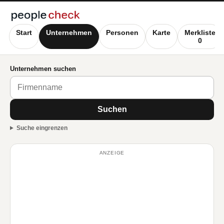
Start
Unternehmen
Personen
Karte
Merkliste
0
Unternehmen suchen
Suchen
Suche eingrenzen
ANZEIGE