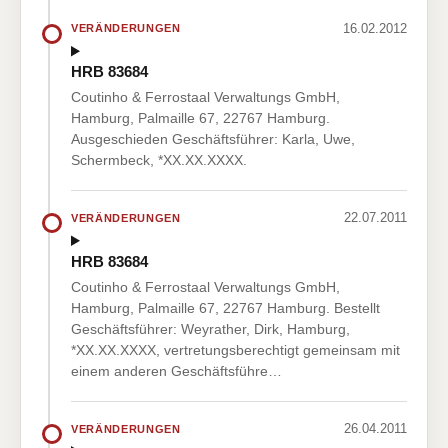
16.02.2012
VERÄNDERUNGEN
HRB 83684
Coutinho & Ferrostaal Verwaltungs GmbH,
Hamburg, Palmaille 67, 22767 Hamburg.
Ausgeschieden Geschäftsführer: Karla, Uwe,
Schermbeck, *XX.XX.XXXX.
22.07.2011
VERÄNDERUNGEN
HRB 83684
Coutinho & Ferrostaal Verwaltungs GmbH,
Hamburg, Palmaille 67, 22767 Hamburg. Bestellt
Geschäftsführer: Weyrather, Dirk, Hamburg,
*XX.XX.XXXX, vertretungsberechtigt gemeinsam mit
einem anderen Geschäftsführe…
26.04.2011
VERÄNDERUNGEN