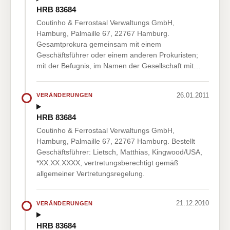
HRB 83684
Coutinho & Ferrostaal Verwaltungs GmbH,
Hamburg, Palmaille 67, 22767 Hamburg.
Gesamtprokura gemeinsam mit einem
Geschäftsführer oder einem anderen Prokuristen;
mit der Befugnis, im Namen der Gesellschaft mit…
26.01.2011
VERÄNDERUNGEN
HRB 83684
Coutinho & Ferrostaal Verwaltungs GmbH,
Hamburg, Palmaille 67, 22767 Hamburg. Bestellt
Geschäftsführer: Lietsch, Matthias, Kingwood/USA,
*XX.XX.XXXX, vertretungsberechtigt gemäß
allgemeiner Vertretungsregelung.
21.12.2010
VERÄNDERUNGEN
HRB 83684