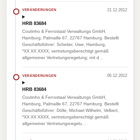
21.12.2012
VERÄNDERUNGEN
HRB 83684
Coutinho & Ferrostaal Verwaltungs GmbH,
Hamburg, Palmaille 67, 22767 Hamburg. Bestellt
Geschäftsführer: Scheiter, Uwe, Hamburg,
*XX.XX.XXXX, vertretungsberechtigt gemäß
allgemeiner Vertretungsregelung; mit d…
05.12.2012
VERÄNDERUNGEN
HRB 83684
Coutinho & Ferrostaal Verwaltungs GmbH,
Hamburg, Palmaille 67, 22767 Hamburg. Bestellt
Geschäftsführer: Dölle, Michael Wilhelm, Velbert,
*XX.XX.XXXX, vertretungsberechtigt gemäß
allgemeiner Vertretungsregelu…