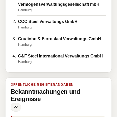
Vermögensverwaltungsgesellschaft mbH
Hamburg
CCC Steel Verwaltungs GmbH
Hamburg
Coutinho & Ferrostaal Verwaltungs GmbH
Hamburg
C&F Steel International Verwaltungs GmbH
Hamburg
ÖFFENTLICHE REGISTERANGABEN
Bekanntmachungen und
Ereignisse
22