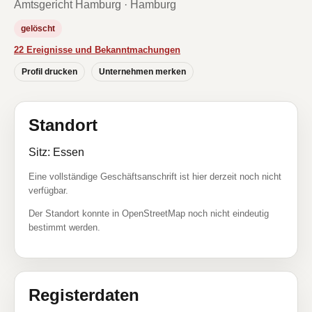
Amtsgericht Hamburg · Hamburg
gelöscht
22 Ereignisse und Bekanntmachungen
Profil drucken
Unternehmen merken
Standort
Sitz: Essen
Eine vollständige Geschäftsanschrift ist hier derzeit noch nicht
verfügbar.
Der Standort konnte in OpenStreetMap noch nicht eindeutig
bestimmt werden.
Registerdaten