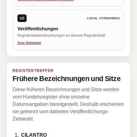
VÖ
LOKAL VORHANDEN
Veröffentlichungen
Registerbekanntmachungen zu diesem Registerblatt.
Zum Zeitstrahl
REGISTERTREFFER
Frühere Bezeichnungen und Sitze
Diese früheren Bezeichnungen und Sitze werden
vom Handelsregister ohne einzelne
Datumsangaben bereitgestellt. Deshalb erscheinen
sie getrennt vom datierten Veröffentlichungs-
Zeitstrahl.
CILANTRO