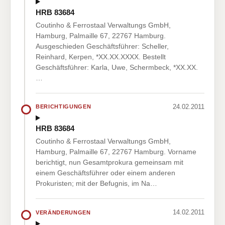
HRB 83684
Coutinho & Ferrostaal Verwaltungs GmbH,
Hamburg, Palmaille 67, 22767 Hamburg.
Ausgeschieden Geschäftsführer: Scheller,
Reinhard, Kerpen, *XX.XX.XXXX. Bestellt
Geschäftsführer: Karla, Uwe, Schermbeck, *XX.XX.
…
24.02.2011
BERICHTIGUNGEN
HRB 83684
Coutinho & Ferrostaal Verwaltungs GmbH,
Hamburg, Palmaille 67, 22767 Hamburg. Vorname
berichtigt, nun Gesamtprokura gemeinsam mit
einem Geschäftsführer oder einem anderen
Prokuristen; mit der Befugnis, im Na…
14.02.2011
VERÄNDERUNGEN