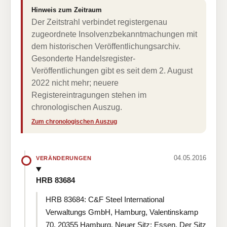
Hinweis zum Zeitraum
Der Zeitstrahl verbindet registergenau
zugeordnete Insolvenzbekanntmachungen mit
dem historischen Veröffentlichungsarchiv.
Gesonderte Handelsregister-
Veröffentlichungen gibt es seit dem 2. August
2022 nicht mehr; neuere
Registereintragungen stehen im
chronologischen Auszug.
Zum chronologischen Auszug
04.05.2016
VERÄNDERUNGEN
HRB 83684
HRB 83684: C&F Steel International
Verwaltungs GmbH, Hamburg, Valentinskamp
70, 20355 Hamburg. Neuer Sitz: Essen. Der Sitz