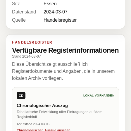
Sitz
Essen
Datenstand
2024-03-07
Quelle
Handelsregister
HANDELSREGISTER
Verfügbare Registerinformationen
Stand 2024-03-07
Diese Übersicht zeigt ausschließlich
Registerdokumente und Angaben, die in unserem
lokalen Archiv vorliegen.
CD
LOKAL VORHANDEN
Chronologischer Auszug
Tabellarische Entwicklung aller Eintragungen auf dem
Registerblatt.
Abrufstand 2024-03-06
Chronologischen Auszug ansehen