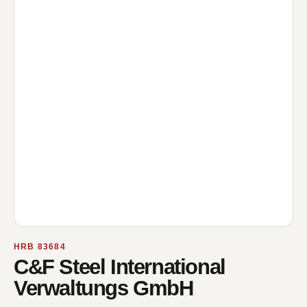
HRB 83684
C&F Steel International
Verwaltungs GmbH