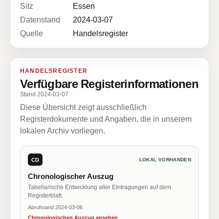
Sitz
Essen
Datenstand
2024-03-07
Quelle
Handelsregister
HANDELSREGISTER
Verfügbare Registerinformationen
Stand 2024-03-07
Diese Übersicht zeigt ausschließlich
Registerdokumente und Angaben, die in unserem
lokalen Archiv vorliegen.
CD
LOKAL VORHANDEN
Chronologischer Auszug
Tabellarische Entwicklung aller Eintragungen auf dem
Registerblatt.
Abrufstand 2024-03-06
Chronologischen Auszug ansehen