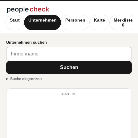
Start
Unternehmen
Personen
Karte
Merkliste
0
Unternehmen suchen
Suchen
Suche eingrenzen
ANZEIGE