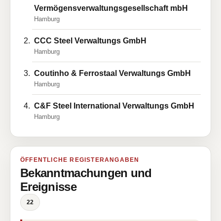
Vermögensverwaltungsgesellschaft mbH
Hamburg
CCC Steel Verwaltungs GmbH
Hamburg
Coutinho & Ferrostaal Verwaltungs GmbH
Hamburg
C&F Steel International Verwaltungs GmbH
Hamburg
ÖFFENTLICHE REGISTERANGABEN
Bekanntmachungen und
Ereignisse
22