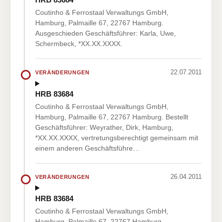
Coutinho & Ferrostaal Verwaltungs GmbH,
Hamburg, Palmaille 67, 22767 Hamburg.
Ausgeschieden Geschäftsführer: Karla, Uwe,
Schermbeck, *XX.XX.XXXX.
22.07.2011
VERÄNDERUNGEN
HRB 83684
Coutinho & Ferrostaal Verwaltungs GmbH,
Hamburg, Palmaille 67, 22767 Hamburg. Bestellt
Geschäftsführer: Weyrather, Dirk, Hamburg,
*XX.XX.XXXX, vertretungsberechtigt gemeinsam mit
einem anderen Geschäftsführe…
26.04.2011
VERÄNDERUNGEN
HRB 83684
Coutinho & Ferrostaal Verwaltungs GmbH,
Hamburg, Palmaille 67, 22767 Hamburg.