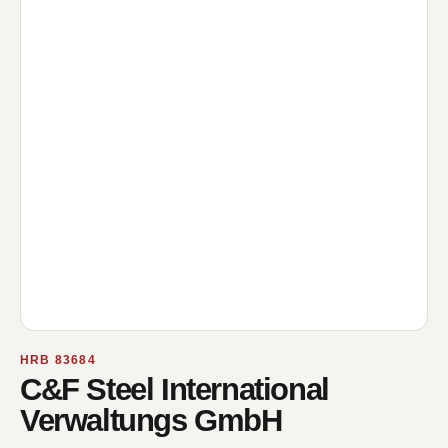
HRB 83684
C&F Steel International
Verwaltungs GmbH