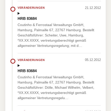
21.12.2012
VERÄNDERUNGEN
HRB 83684
Coutinho & Ferrostaal Verwaltungs GmbH,
Hamburg, Palmaille 67, 22767 Hamburg. Bestellt
Geschäftsführer: Scheiter, Uwe, Hamburg,
*XX.XX.XXXX, vertretungsberechtigt gemäß
allgemeiner Vertretungsregelung; mit d…
05.12.2012
VERÄNDERUNGEN
HRB 83684
Coutinho & Ferrostaal Verwaltungs GmbH,
Hamburg, Palmaille 67, 22767 Hamburg. Bestellt
Geschäftsführer: Dölle, Michael Wilhelm, Velbert,
*XX.XX.XXXX, vertretungsberechtigt gemäß
allgemeiner Vertretungsregelu…