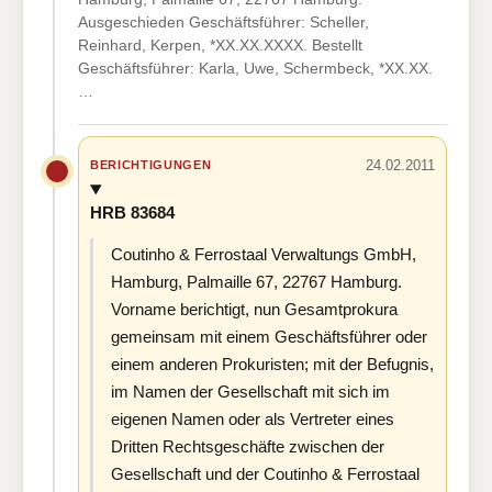
Ausgeschieden Geschäftsführer: Scheller,
Reinhard, Kerpen, *XX.XX.XXXX. Bestellt
Geschäftsführer: Karla, Uwe, Schermbeck, *XX.XX.
…
24.02.2011
BERICHTIGUNGEN
HRB 83684
Coutinho & Ferrostaal Verwaltungs GmbH,
Hamburg, Palmaille 67, 22767 Hamburg.
Vorname berichtigt, nun Gesamtprokura
gemeinsam mit einem Geschäftsführer oder
einem anderen Prokuristen; mit der Befugnis,
im Namen der Gesellschaft mit sich im
eigenen Namen oder als Vertreter eines
Dritten Rechtsgeschäfte zwischen der
Gesellschaft und der Coutinho & Ferrostaal