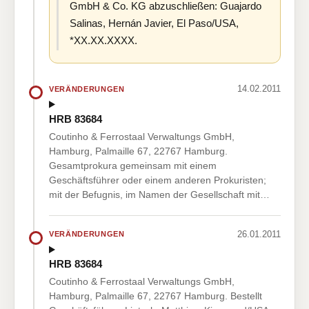
GmbH & Co. KG abzuschließen: Guajardo
Salinas, Hernán Javier, El Paso/USA,
*XX.XX.XXXX.
14.02.2011
VERÄNDERUNGEN
HRB 83684
Coutinho & Ferrostaal Verwaltungs GmbH,
Hamburg, Palmaille 67, 22767 Hamburg.
Gesamtprokura gemeinsam mit einem
Geschäftsführer oder einem anderen Prokuristen;
mit der Befugnis, im Namen der Gesellschaft mit…
26.01.2011
VERÄNDERUNGEN
HRB 83684
Coutinho & Ferrostaal Verwaltungs GmbH,
Hamburg, Palmaille 67, 22767 Hamburg. Bestellt