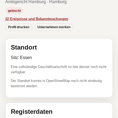
Amtsgericht Hamburg · Hamburg
gelöscht
22 Ereignisse und Bekanntmachungen
Profil drucken
Unternehmen merken
Standort
Sitz: Essen
Eine vollständige Geschäftsanschrift ist hier derzeit noch nicht
verfügbar.
Der Standort konnte in OpenStreetMap noch nicht eindeutig
bestimmt werden.
Registerdaten