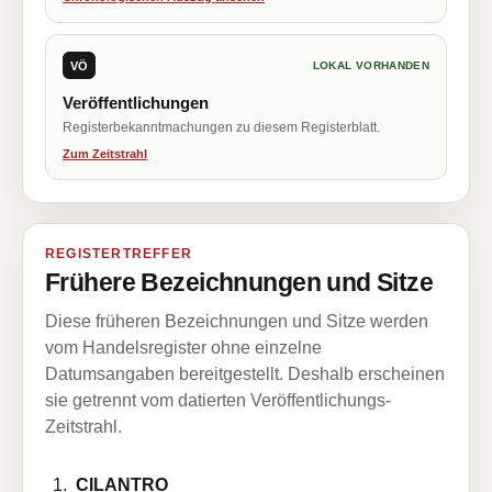
VÖ
LOKAL VORHANDEN
Veröffentlichungen
Registerbekanntmachungen zu diesem Registerblatt.
Zum Zeitstrahl
REGISTERTREFFER
Frühere Bezeichnungen und Sitze
Diese früheren Bezeichnungen und Sitze werden
vom Handelsregister ohne einzelne
Datumsangaben bereitgestellt. Deshalb erscheinen
sie getrennt vom datierten Veröffentlichungs-
Zeitstrahl.
CILANTRO