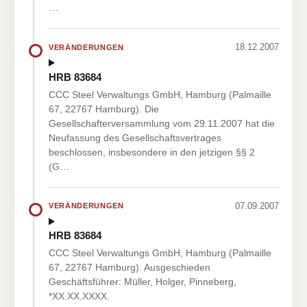
…
18.12.2007
VERÄNDERUNGEN
HRB 83684
CCC Steel Verwaltungs GmbH, Hamburg (Palmaille
67, 22767 Hamburg). Die
Gesellschafterversammlung vom 29.11.2007 hat die
Neufassung des Gesellschaftsvertrages
beschlossen, insbesondere in den jetzigen §§ 2
(G…
07.09.2007
VERÄNDERUNGEN
HRB 83684
CCC Steel Verwaltungs GmbH, Hamburg (Palmaille
67, 22767 Hamburg). Ausgeschieden
Geschäftsführer: Müller, Holger, Pinneberg,
*XX.XX.XXXX.