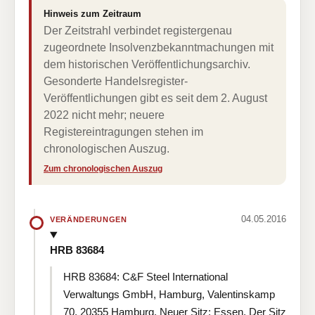
Hinweis zum Zeitraum
Der Zeitstrahl verbindet registergenau
zugeordnete Insolvenzbekanntmachungen mit
dem historischen Veröffentlichungsarchiv.
Gesonderte Handelsregister-
Veröffentlichungen gibt es seit dem 2. August
2022 nicht mehr; neuere
Registereintragungen stehen im
chronologischen Auszug.
Zum chronologischen Auszug
04.05.2016
VERÄNDERUNGEN
HRB 83684
HRB 83684: C&F Steel International
Verwaltungs GmbH, Hamburg, Valentinskamp
70, 20355 Hamburg. Neuer Sitz: Essen. Der Sitz