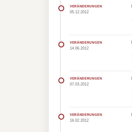
VERÄNDERUNGEN
05.12.2012
VERÄNDERUNGEN
14.06.2012
VERÄNDERUNGEN
07.03.2012
VERÄNDERUNGEN
16.02.2012