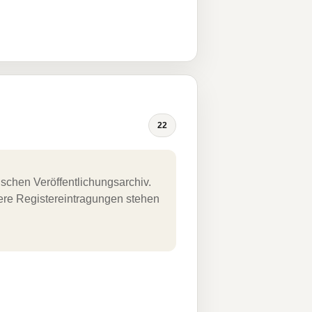
22
schen Veröffentlichungsarchiv.
uere Registereintragungen stehen