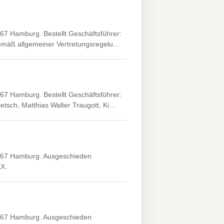
67 Hamburg. Bestellt Geschäftsführer:
 gemäß allgemeiner Vertretungsregelu…
67 Hamburg. Bestellt Geschäftsführer:
etsch, Matthias Walter Traugott, Ki…
2767 Hamburg. Ausgeschieden
XX.
2767 Hamburg. Ausgeschieden