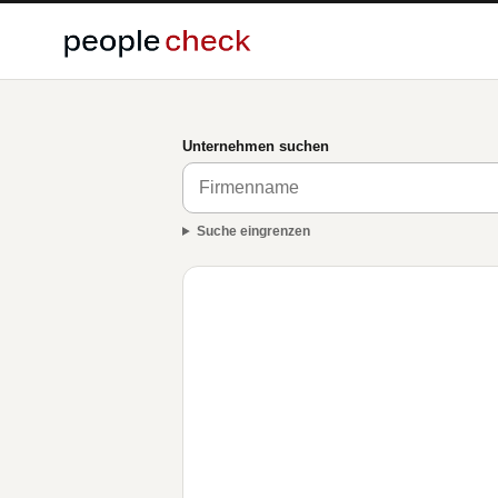
Unternehmen suchen
Suche eingrenzen