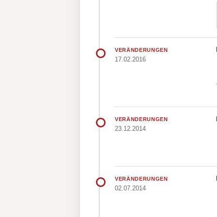
VERÄNDERUNGEN
17.02.2016
VERÄNDERUNGEN
23.12.2014
VERÄNDERUNGEN
02.07.2014