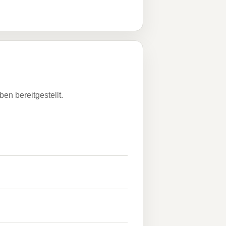
n bereitgestellt.