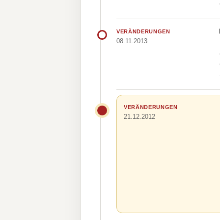
VERÄNDERUNGEN
08.11.2013
VERÄNDERUNGEN
21.12.2012