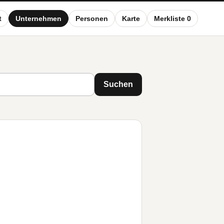
t
Unternehmen
Personen
Karte
Merkliste 0
Suchen