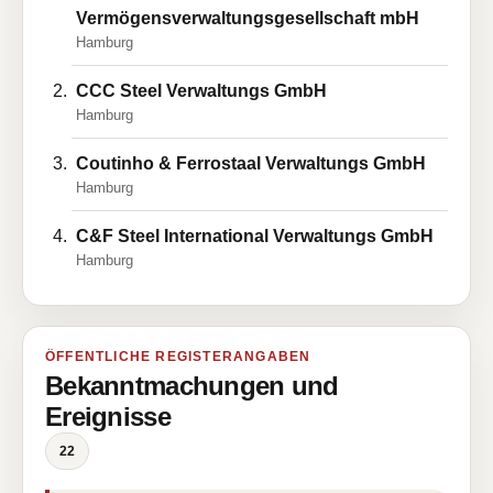
Vermögensverwaltungsgesellschaft mbH
Hamburg
CCC Steel Verwaltungs GmbH
Hamburg
Coutinho & Ferrostaal Verwaltungs GmbH
Hamburg
C&F Steel International Verwaltungs GmbH
Hamburg
ÖFFENTLICHE REGISTERANGABEN
Bekanntmachungen und
Ereignisse
22