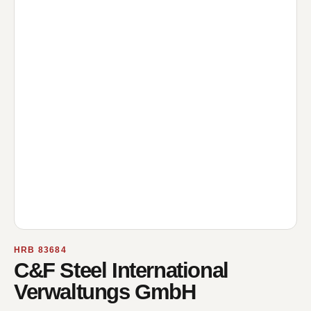
HRB 83684
C&F Steel International
Verwaltungs GmbH