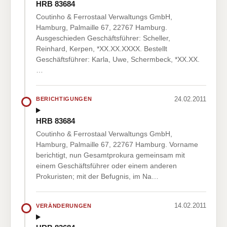
HRB 83684
Coutinho & Ferrostaal Verwaltungs GmbH,
Hamburg, Palmaille 67, 22767 Hamburg.
Ausgeschieden Geschäftsführer: Scheller,
Reinhard, Kerpen, *XX.XX.XXXX. Bestellt
Geschäftsführer: Karla, Uwe, Schermbeck, *XX.XX.
…
24.02.2011
BERICHTIGUNGEN
HRB 83684
Coutinho & Ferrostaal Verwaltungs GmbH,
Hamburg, Palmaille 67, 22767 Hamburg. Vorname
berichtigt, nun Gesamtprokura gemeinsam mit
einem Geschäftsführer oder einem anderen
Prokuristen; mit der Befugnis, im Na…
14.02.2011
VERÄNDERUNGEN