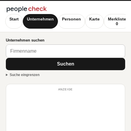
Start
Unternehmen
Personen
Karte
Merkliste
0
Unternehmen suchen
Suchen
Suche eingrenzen
ANZEIGE