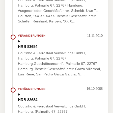
Hamburg, Palmaille 67, 22767 Hamburg.
Ausgeschieden Geschäftsführer: Schmidt, Uwe T.,
Houston, *XX.XX.XXXX. Bestellt Geschäftsführer:
Scheller, Reinhard, Kerpen, *XX.X…
11.11.2010
VERÄNDERUNGEN
HRB 83684
Coutinho & Ferrostaal Verwaltungs GmbH,
Hamburg, Palmaille 67, 22767
Hamburg.Geschäftsanschrift: Palmaille 67, 22767
Hamburg. Bestellt Geschäftsführer: Garza Villarreal,
Luis Rene, San Pedro Garza García, N.…
16.10.2008
VERÄNDERUNGEN
HRB 83684
Coutinho & Ferrostaal Verwaltungs GmbH,
Hamburg, (Palmaille 67, 22767