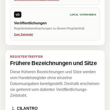
VÖ
LOKAL VORHANDEN
Veröffentlichungen
Registerbekanntmachungen zu diesem Registerblatt.
Zum Zeitstrahl
REGISTERTREFFER
Frühere Bezeichnungen und Sitze
Diese früheren Bezeichnungen und Sitze werden
vom Handelsregister ohne einzelne
Datumsangaben bereitgestellt. Deshalb erscheinen
sie getrennt vom datierten Veröffentlichungs-
Zeitstrahl.
CILANTRO