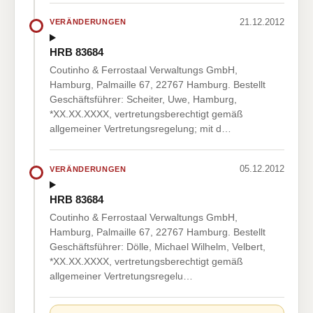
21.12.2012
VERÄNDERUNGEN
HRB 83684
Coutinho & Ferrostaal Verwaltungs GmbH,
Hamburg, Palmaille 67, 22767 Hamburg. Bestellt
Geschäftsführer: Scheiter, Uwe, Hamburg,
*XX.XX.XXXX, vertretungsberechtigt gemäß
allgemeiner Vertretungsregelung; mit d…
05.12.2012
VERÄNDERUNGEN
HRB 83684
Coutinho & Ferrostaal Verwaltungs GmbH,
Hamburg, Palmaille 67, 22767 Hamburg. Bestellt
Geschäftsführer: Dölle, Michael Wilhelm, Velbert,
*XX.XX.XXXX, vertretungsberechtigt gemäß
allgemeiner Vertretungsregelu…