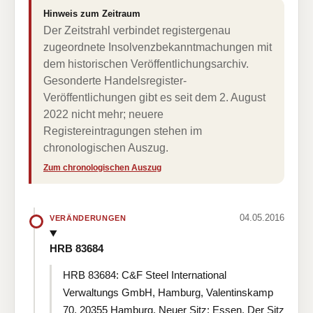
Hinweis zum Zeitraum
Der Zeitstrahl verbindet registergenau
zugeordnete Insolvenzbekanntmachungen mit
dem historischen Veröffentlichungsarchiv.
Gesonderte Handelsregister-
Veröffentlichungen gibt es seit dem 2. August
2022 nicht mehr; neuere
Registereintragungen stehen im
chronologischen Auszug.
Zum chronologischen Auszug
04.05.2016
VERÄNDERUNGEN
HRB 83684
HRB 83684: C&F Steel International
Verwaltungs GmbH, Hamburg, Valentinskamp
70, 20355 Hamburg. Neuer Sitz: Essen. Der Sitz