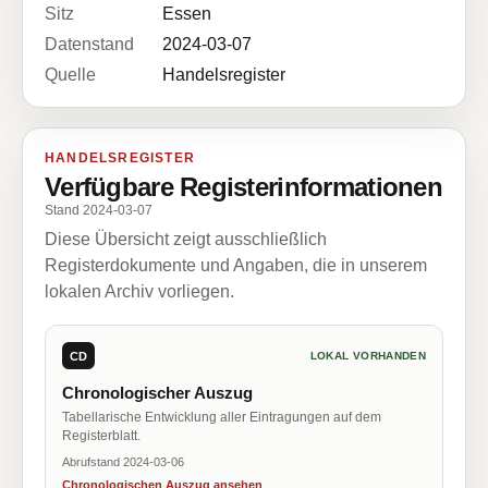
Sitz
Essen
Datenstand
2024-03-07
Quelle
Handelsregister
HANDELSREGISTER
Verfügbare Registerinformationen
Stand 2024-03-07
Diese Übersicht zeigt ausschließlich
Registerdokumente und Angaben, die in unserem
lokalen Archiv vorliegen.
CD
LOKAL VORHANDEN
Chronologischer Auszug
Tabellarische Entwicklung aller Eintragungen auf dem
Registerblatt.
Abrufstand 2024-03-06
Chronologischen Auszug ansehen