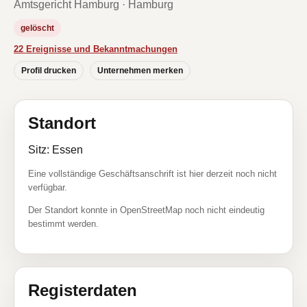
Amtsgericht Hamburg · Hamburg
gelöscht
22 Ereignisse und Bekanntmachungen
Profil drucken
Unternehmen merken
Standort
Sitz: Essen
Eine vollständige Geschäftsanschrift ist hier derzeit noch nicht
verfügbar.
Der Standort konnte in OpenStreetMap noch nicht eindeutig
bestimmt werden.
Registerdaten