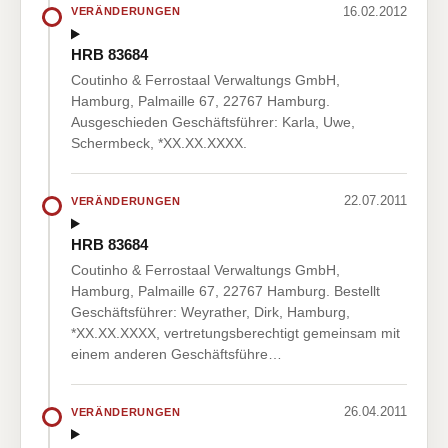
16.02.2012
VERÄNDERUNGEN
HRB 83684
Coutinho & Ferrostaal Verwaltungs GmbH,
Hamburg, Palmaille 67, 22767 Hamburg.
Ausgeschieden Geschäftsführer: Karla, Uwe,
Schermbeck, *XX.XX.XXXX.
22.07.2011
VERÄNDERUNGEN
HRB 83684
Coutinho & Ferrostaal Verwaltungs GmbH,
Hamburg, Palmaille 67, 22767 Hamburg. Bestellt
Geschäftsführer: Weyrather, Dirk, Hamburg,
*XX.XX.XXXX, vertretungsberechtigt gemeinsam mit
einem anderen Geschäftsführe…
26.04.2011
VERÄNDERUNGEN