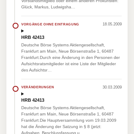
Vorstandsmitglied oder einem anderen Prokuristen:
Glück, Markus, Ludwigsha…
18.05.2009
VORGÄNGE OHNE EINTRAGUNG
HRB 42413
Deutsche Börse Systems Aktiengesellschaft,
Frankfurt am Main, Neue Börsenstraße 1, 60487
Frankfurt.Durch eine Änderung in den Personen der
Aufsichtsratsmitglieder ist eine Liste der Mitglieder
des Aufsichtsr…
30.03.2009
VERÄNDERUNGEN
HRB 42413
Deutsche Börse Systems Aktiengesellschaft,
Frankfurt am Main, Neue Börsenstraße 1, 60487
Frankfurt.Die Hauptversammlung vom 19.03.2009
hat die Änderung der Satzung in § 8 (jetzt:
Aufgaben, Beschlussfassung u…