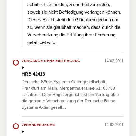
schriftlich anmelden, Sicherheit zu leisten,
soweit sie nicht Befriedigung verlangen können.
Dieses Recht steht den Gläubigern jedoch nur
zu, wenn sie glaubhaft machen, dass durch die
Verschmelzung die Erfüllung ihrer Forderung
gefährdet wird.
14.02.2011
VORGÄNGE OHNE EINTRAGUNG
HRB 42413
Deutsche Börse Systems Aktiengesellschaft,
Frankfurt am Main, Mergenthalerallee 61, 65760
Eschborn. Dem Registergericht ist ein Vertrag über
die geplante Verschmelzung der Deutsche Börse
Systems Aktiengesell…
14.02.2011
VERÄNDERUNGEN