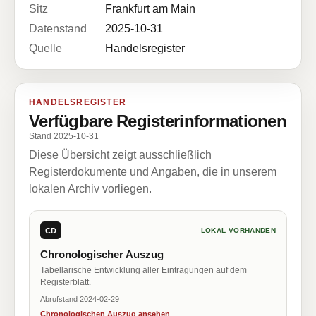
Sitz
Frankfurt am Main
Datenstand
2025-10-31
Quelle
Handelsregister
HANDELSREGISTER
Verfügbare Registerinformationen
Stand 2025-10-31
Diese Übersicht zeigt ausschließlich
Registerdokumente und Angaben, die in unserem
lokalen Archiv vorliegen.
CD
LOKAL VORHANDEN
Chronologischer Auszug
Tabellarische Entwicklung aller Eintragungen auf dem
Registerblatt.
Abrufstand 2024-02-29
Chronologischen Auszug ansehen