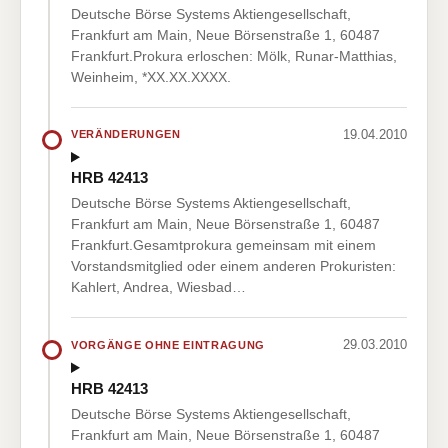
Deutsche Börse Systems Aktiengesellschaft,
Frankfurt am Main, Neue Börsenstraße 1, 60487
Frankfurt.Prokura erloschen: Mölk, Runar-Matthias,
Weinheim, *XX.XX.XXXX.
19.04.2010
VERÄNDERUNGEN
HRB 42413
Deutsche Börse Systems Aktiengesellschaft,
Frankfurt am Main, Neue Börsenstraße 1, 60487
Frankfurt.Gesamtprokura gemeinsam mit einem
Vorstandsmitglied oder einem anderen Prokuristen:
Kahlert, Andrea, Wiesbad…
29.03.2010
VORGÄNGE OHNE EINTRAGUNG
HRB 42413
Deutsche Börse Systems Aktiengesellschaft,
Frankfurt am Main, Neue Börsenstraße 1, 60487