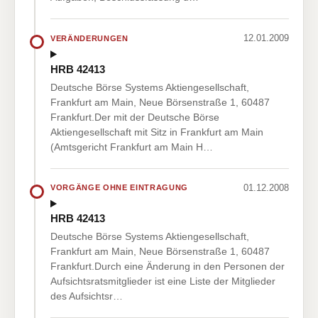
12.01.2009
VERÄNDERUNGEN
HRB 42413
Deutsche Börse Systems Aktiengesellschaft,
Frankfurt am Main, Neue Börsenstraße 1, 60487
Frankfurt.Der mit der Deutsche Börse
Aktiengesellschaft mit Sitz in Frankfurt am Main
(Amtsgericht Frankfurt am Main H…
01.12.2008
VORGÄNGE OHNE EINTRAGUNG
HRB 42413
Deutsche Börse Systems Aktiengesellschaft,
Frankfurt am Main, Neue Börsenstraße 1, 60487
Frankfurt.Durch eine Änderung in den Personen der
Aufsichtsratsmitglieder ist eine Liste der Mitglieder
des Aufsichtsr…