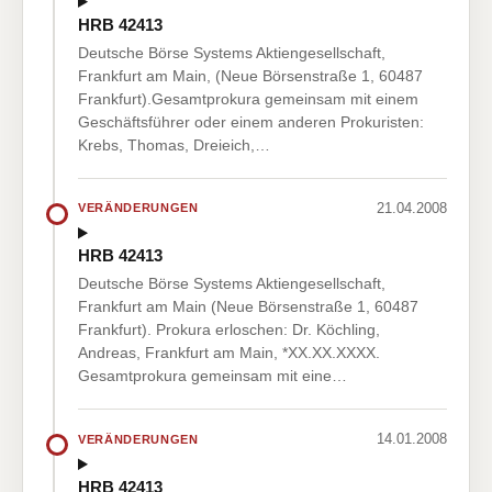
HRB 42413
Deutsche Börse Systems Aktiengesellschaft,
Frankfurt am Main, (Neue Börsenstraße 1, 60487
Frankfurt).Gesamtprokura gemeinsam mit einem
Geschäftsführer oder einem anderen Prokuristen:
Krebs, Thomas, Dreieich,…
21.04.2008
VERÄNDERUNGEN
HRB 42413
Deutsche Börse Systems Aktiengesellschaft,
Frankfurt am Main (Neue Börsenstraße 1, 60487
Frankfurt). Prokura erloschen: Dr. Köchling,
Andreas, Frankfurt am Main, *XX.XX.XXXX.
Gesamtprokura gemeinsam mit eine…
14.01.2008
VERÄNDERUNGEN
HRB 42413