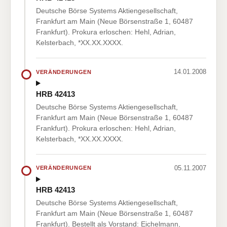
Deutsche Börse Systems Aktiengesellschaft,
Frankfurt am Main (Neue Börsenstraße 1, 60487
Frankfurt). Prokura erloschen: Hehl, Adrian,
Kelsterbach, *XX.XX.XXXX.
14.01.2008
VERÄNDERUNGEN
HRB 42413
Deutsche Börse Systems Aktiengesellschaft,
Frankfurt am Main (Neue Börsenstraße 1, 60487
Frankfurt). Prokura erloschen: Hehl, Adrian,
Kelsterbach, *XX.XX.XXXX.
05.11.2007
VERÄNDERUNGEN
HRB 42413
Deutsche Börse Systems Aktiengesellschaft,
Frankfurt am Main (Neue Börsenstraße 1, 60487
Frankfurt). Bestellt als Vorstand: Eichelmann,