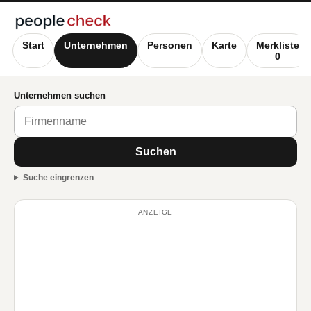
Start
Unternehmen
Personen
Karte
Merkliste
0
Unternehmen suchen
Suchen
Suche eingrenzen
ANZEIGE