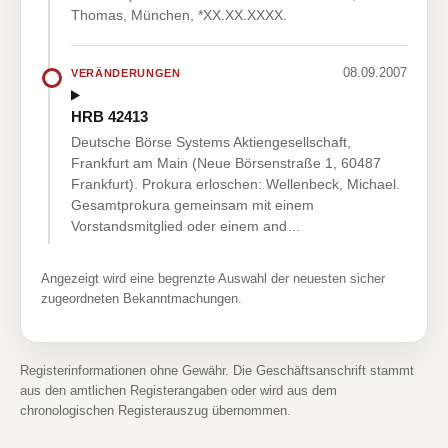
Thomas, München, *XX.XX.XXXX.
08.09.2007
VERÄNDERUNGEN
HRB 42413
Deutsche Börse Systems Aktiengesellschaft,
Frankfurt am Main (Neue Börsenstraße 1, 60487
Frankfurt). Prokura erloschen: Wellenbeck, Michael.
Gesamtprokura gemeinsam mit einem
Vorstandsmitglied oder einem and…
Angezeigt wird eine begrenzte Auswahl der neuesten sicher
zugeordneten Bekanntmachungen.
Registerinformationen ohne Gewähr. Die Geschäftsanschrift stammt
aus den amtlichen Registerangaben oder wird aus dem
chronologischen Registerauszug übernommen.