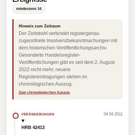
mindestens 34
Hinweis zum Zeitraum
Der Zeitstrahl verbindet registergenau
zugeordnete Insolvenzbekanntmachungen mit
dem historischen Veröffentlichungsarchiv.
Gesonderte Handelsregister-
Veröffentlichungen gibt es seit dem 2. August
2022 nicht mehr; neuere
Registereintragungen stehen im
chronologischen Auszug.
Zum chronologischen Auszug
04.04.2011
VERÄNDERUNGEN
HRB 42413