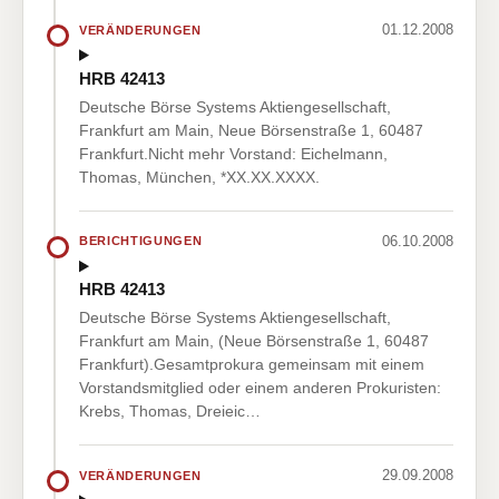
01.12.2008
VERÄNDERUNGEN
HRB 42413
Deutsche Börse Systems Aktiengesellschaft,
Frankfurt am Main, Neue Börsenstraße 1, 60487
Frankfurt.Nicht mehr Vorstand: Eichelmann,
Thomas, München, *XX.XX.XXXX.
06.10.2008
BERICHTIGUNGEN
HRB 42413
Deutsche Börse Systems Aktiengesellschaft,
Frankfurt am Main, (Neue Börsenstraße 1, 60487
Frankfurt).Gesamtprokura gemeinsam mit einem
Vorstandsmitglied oder einem anderen Prokuristen:
Krebs, Thomas, Dreieic…
29.09.2008
VERÄNDERUNGEN