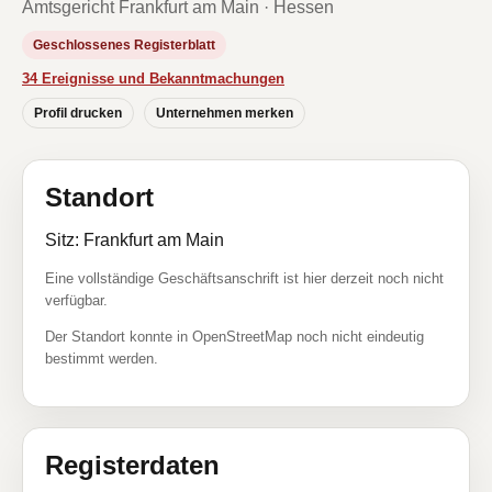
Amtsgericht Frankfurt am Main · Hessen
Geschlossenes Registerblatt
34 Ereignisse und Bekanntmachungen
Profil drucken
Unternehmen merken
Standort
Sitz: Frankfurt am Main
Eine vollständige Geschäftsanschrift ist hier derzeit noch nicht
verfügbar.
Der Standort konnte in OpenStreetMap noch nicht eindeutig
bestimmt werden.
Registerdaten