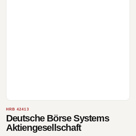
HRB 42413
Deutsche Börse Systems
Aktiengesellschaft