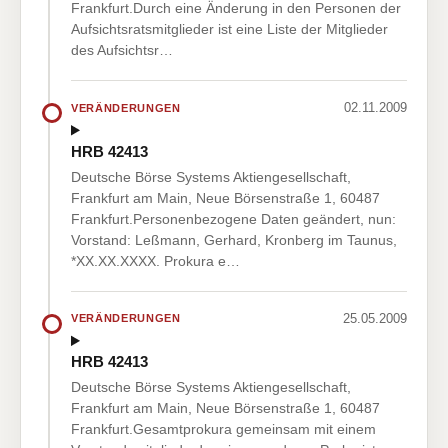
Frankfurt.Durch eine Änderung in den Personen der
Aufsichtsratsmitglieder ist eine Liste der Mitglieder
des Aufsichtsr…
02.11.2009
VERÄNDERUNGEN
HRB 42413
Deutsche Börse Systems Aktiengesellschaft,
Frankfurt am Main, Neue Börsenstraße 1, 60487
Frankfurt.Personenbezogene Daten geändert, nun:
Vorstand: Leßmann, Gerhard, Kronberg im Taunus,
*XX.XX.XXXX. Prokura e…
25.05.2009
VERÄNDERUNGEN
HRB 42413
Deutsche Börse Systems Aktiengesellschaft,
Frankfurt am Main, Neue Börsenstraße 1, 60487
Frankfurt.Gesamtprokura gemeinsam mit einem