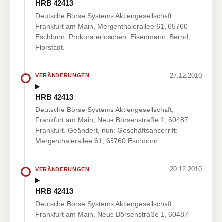
HRB 42413
Deutsche Börse Systems Aktiengesellschaft,
Frankfurt am Main, Mergenthalerallee 61, 65760
Eschborn. Prokura erloschen: Eisenmann, Bernd,
Florstadt.
27.12.2010
VERÄNDERUNGEN
HRB 42413
Deutsche Börse Systems Aktiengesellschaft,
Frankfurt am Main, Neue Börsenstraße 1, 60487
Frankfurt. Geändert, nun: Geschäftsanschrift:
Mergenthalerallee 61, 65760 Eschborn.
20.12.2010
VERÄNDERUNGEN
HRB 42413
Deutsche Börse Systems Aktiengesellschaft,
Frankfurt am Main, Neue Börsenstraße 1, 60487