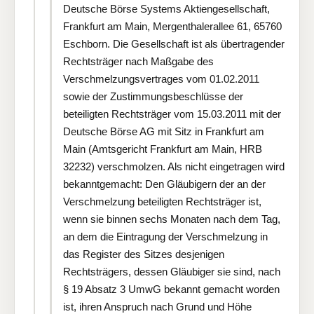
Deutsche Börse Systems Aktiengesellschaft,
Frankfurt am Main, Mergenthalerallee 61, 65760
Eschborn. Die Gesellschaft ist als übertragender
Rechtsträger nach Maßgabe des
Verschmelzungsvertrages vom 01.02.2011
sowie der Zustimmungsbeschlüsse der
beteiligten Rechtsträger vom 15.03.2011 mit der
Deutsche Börse AG mit Sitz in Frankfurt am
Main (Amtsgericht Frankfurt am Main, HRB
32232) verschmolzen. Als nicht eingetragen wird
bekanntgemacht: Den Gläubigern der an der
Verschmelzung beteiligten Rechtsträger ist,
wenn sie binnen sechs Monaten nach dem Tag,
an dem die Eintragung der Verschmelzung in
das Register des Sitzes desjenigen
Rechtsträgers, dessen Gläubiger sie sind, nach
§ 19 Absatz 3 UmwG bekannt gemacht worden
ist, ihren Anspruch nach Grund und Höhe