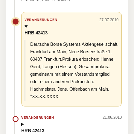
27.07.2010
VERÄNDERUNGEN
HRB 42413
Deutsche Börse Systems Aktiengesellschaft,
Frankfurt am Main, Neue Börsenstraße 1,
60487 Frankfurt.Prokura erloschen: Henne,
Gerd, Langen (Hessen). Gesamtprokura
gemeinsam mit einem Vorstandsmitglied
oder einem anderen Prokuristen:
Hachmeister, Jens, Offenbach am Main,
*XX.XX.XXXX.
21.06.2010
VERÄNDERUNGEN
HRB 42413