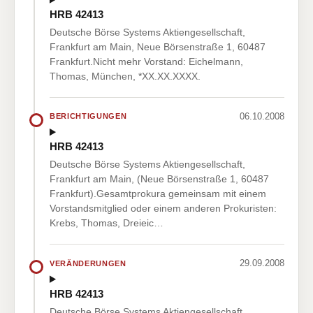
HRB 42413
Deutsche Börse Systems Aktiengesellschaft,
Frankfurt am Main, Neue Börsenstraße 1, 60487
Frankfurt.Nicht mehr Vorstand: Eichelmann,
Thomas, München, *XX.XX.XXXX.
06.10.2008
BERICHTIGUNGEN
HRB 42413
Deutsche Börse Systems Aktiengesellschaft,
Frankfurt am Main, (Neue Börsenstraße 1, 60487
Frankfurt).Gesamtprokura gemeinsam mit einem
Vorstandsmitglied oder einem anderen Prokuristen:
Krebs, Thomas, Dreieic…
29.09.2008
VERÄNDERUNGEN
HRB 42413
Deutsche Börse Systems Aktiengesellschaft,