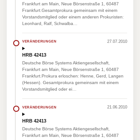
Frankfurt am Main, Neue Börsenstraße 1, 60487
Frankfurt.Gesamtprokura gemeinsam mit einem
Vorstandsmitglied oder einem anderen Prokuristen:
Leonhard, Ralf, Schwalba…
27.07.2010
VERÄNDERUNGEN
HRB 42413
Deutsche Börse Systems Aktiengesellschaft,
Frankfurt am Main, Neue Börsenstraße 1, 60487
Frankfurt.Prokura erloschen: Henne, Gerd, Langen
(Hessen). Gesamtprokura gemeinsam mit einem
Vorstandsmitglied oder ei…
21.06.2010
VERÄNDERUNGEN
HRB 42413
Deutsche Börse Systems Aktiengesellschaft,
Frankfurt am Main, Neue Börsenstraße 1, 60487