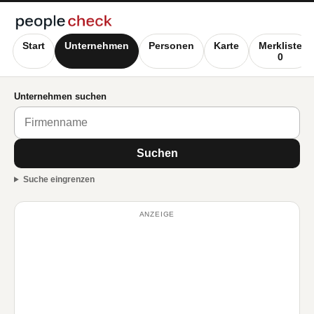
Start
Unternehmen
Personen
Karte
Merkliste
0
Unternehmen suchen
Suchen
Suche eingrenzen
ANZEIGE