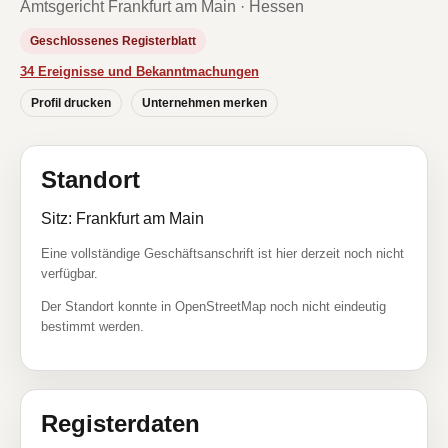
Amtsgericht Frankfurt am Main · Hessen
Geschlossenes Registerblatt
34 Ereignisse und Bekanntmachungen
Profil drucken
Unternehmen merken
Standort
Sitz: Frankfurt am Main
Eine vollständige Geschäftsanschrift ist hier derzeit noch nicht
verfügbar.
Der Standort konnte in OpenStreetMap noch nicht eindeutig
bestimmt werden.
Registerdaten