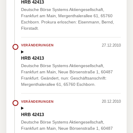
HRB 42413
Deutsche Börse Systems Aktiengesellschaft,
Frankfurt am Main, Mergenthalerallee 61, 65760
Eschborn. Prokura erloschen: Eisenmann, Bernd,
Florstadt.
27.12.2010
VERÄNDERUNGEN
HRB 42413
Deutsche Börse Systems Aktiengesellschaft,
Frankfurt am Main, Neue Börsenstraße 1, 60487
Frankfurt. Geändert, nun: Geschäftsanschrift:
Mergenthalerallee 61, 65760 Eschborn.
20.12.2010
VERÄNDERUNGEN
HRB 42413
Deutsche Börse Systems Aktiengesellschaft,
Frankfurt am Main, Neue Börsenstraße 1, 60487