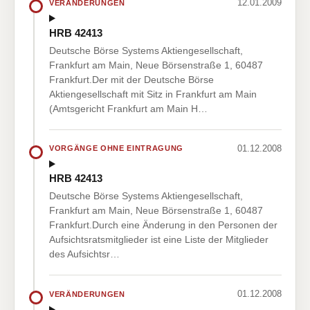
12.01.2009
VERÄNDERUNGEN
HRB 42413
Deutsche Börse Systems Aktiengesellschaft,
Frankfurt am Main, Neue Börsenstraße 1, 60487
Frankfurt.Der mit der Deutsche Börse
Aktiengesellschaft mit Sitz in Frankfurt am Main
(Amtsgericht Frankfurt am Main H…
01.12.2008
VORGÄNGE OHNE EINTRAGUNG
HRB 42413
Deutsche Börse Systems Aktiengesellschaft,
Frankfurt am Main, Neue Börsenstraße 1, 60487
Frankfurt.Durch eine Änderung in den Personen der
Aufsichtsratsmitglieder ist eine Liste der Mitglieder
des Aufsichtsr…
01.12.2008
VERÄNDERUNGEN