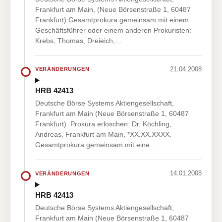
Frankfurt am Main, (Neue Börsenstraße 1, 60487
Frankfurt).Gesamtprokura gemeinsam mit einem
Geschäftsführer oder einem anderen Prokuristen:
Krebs, Thomas, Dreieich,…
21.04.2008
VERÄNDERUNGEN
HRB 42413
Deutsche Börse Systems Aktiengesellschaft,
Frankfurt am Main (Neue Börsenstraße 1, 60487
Frankfurt). Prokura erloschen: Dr. Köchling,
Andreas, Frankfurt am Main, *XX.XX.XXXX.
Gesamtprokura gemeinsam mit eine…
14.01.2008
VERÄNDERUNGEN
HRB 42413
Deutsche Börse Systems Aktiengesellschaft,
Frankfurt am Main (Neue Börsenstraße 1, 60487