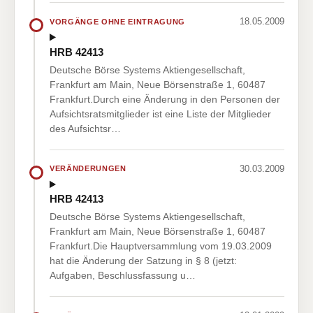
18.05.2009
VORGÄNGE OHNE EINTRAGUNG
HRB 42413
Deutsche Börse Systems Aktiengesellschaft,
Frankfurt am Main, Neue Börsenstraße 1, 60487
Frankfurt.Durch eine Änderung in den Personen der
Aufsichtsratsmitglieder ist eine Liste der Mitglieder
des Aufsichtsr…
30.03.2009
VERÄNDERUNGEN
HRB 42413
Deutsche Börse Systems Aktiengesellschaft,
Frankfurt am Main, Neue Börsenstraße 1, 60487
Frankfurt.Die Hauptversammlung vom 19.03.2009
hat die Änderung der Satzung in § 8 (jetzt:
Aufgaben, Beschlussfassung u…