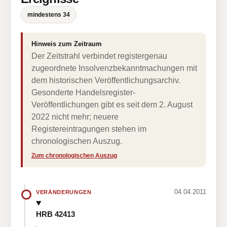
mindestens 34
Hinweis zum Zeitraum
Der Zeitstrahl verbindet registergenau
zugeordnete Insolvenzbekanntmachungen mit
dem historischen Veröffentlichungsarchiv.
Gesonderte Handelsregister-
Veröffentlichungen gibt es seit dem 2. August
2022 nicht mehr; neuere
Registereintragungen stehen im
chronologischen Auszug.
Zum chronologischen Auszug
04.04.2011
VERÄNDERUNGEN
HRB 42413