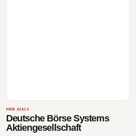
HRB 42413
Deutsche Börse Systems
Aktiengesellschaft