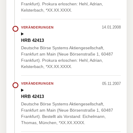
Frankfurt). Prokura erloschen: Hehl, Adrian,
Kelsterbach, *XX.XX.XXXX.
14.01.2008
VERÄNDERUNGEN
HRB 42413
Deutsche Börse Systems Aktiengesellschaft,
Frankfurt am Main (Neue Börsenstraße 1, 60487
Frankfurt). Prokura erloschen: Hehl, Adrian,
Kelsterbach, *XX.XX.XXXX.
05.11.2007
VERÄNDERUNGEN
HRB 42413
Deutsche Börse Systems Aktiengesellschaft,
Frankfurt am Main (Neue Börsenstraße 1, 60487
Frankfurt). Bestellt als Vorstand: Eichelmann,
Thomas, München, *XX.XX.XXXX.