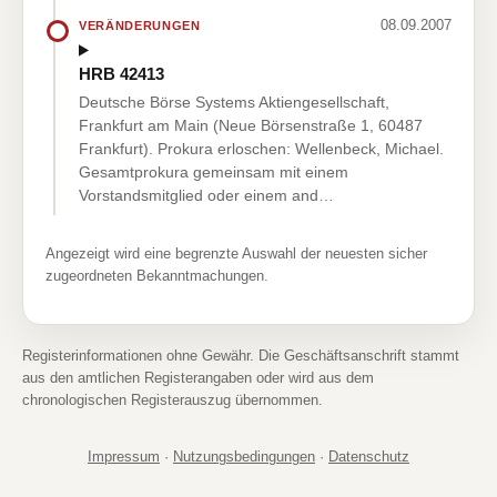
08.09.2007
VERÄNDERUNGEN
HRB 42413
Deutsche Börse Systems Aktiengesellschaft,
Frankfurt am Main (Neue Börsenstraße 1, 60487
Frankfurt). Prokura erloschen: Wellenbeck, Michael.
Gesamtprokura gemeinsam mit einem
Vorstandsmitglied oder einem and…
Angezeigt wird eine begrenzte Auswahl der neuesten sicher
zugeordneten Bekanntmachungen.
Registerinformationen ohne Gewähr. Die Geschäftsanschrift stammt
aus den amtlichen Registerangaben oder wird aus dem
chronologischen Registerauszug übernommen.
Impressum
·
Nutzungsbedingungen
·
Datenschutz