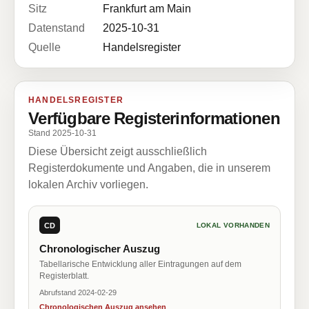
Sitz
Frankfurt am Main
Datenstand
2025-10-31
Quelle
Handelsregister
HANDELSREGISTER
Verfügbare Registerinformationen
Stand 2025-10-31
Diese Übersicht zeigt ausschließlich
Registerdokumente und Angaben, die in unserem
lokalen Archiv vorliegen.
CD
LOKAL VORHANDEN
Chronologischer Auszug
Tabellarische Entwicklung aller Eintragungen auf dem
Registerblatt.
Abrufstand 2024-02-29
Chronologischen Auszug ansehen