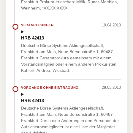
Frankfurt.Prokura erloschen: Mölk, Runar-Matthias,
Weinheim, *XX.XX.XXXX.
19.04.2010
VERÄNDERUNGEN
HRB 42413
Deutsche Börse Systems Aktiengesellschaft,
Frankfurt am Main, Neue Börsenstraße 1, 60487
Frankfurt.Gesamtprokura gemeinsam mit einem
Vorstandsmitglied oder einem anderen Prokuristen:
Kahlert, Andrea, Wiesbad…
29.03.2010
VORGÄNGE OHNE EINTRAGUNG
HRB 42413
Deutsche Börse Systems Aktiengesellschaft,
Frankfurt am Main, Neue Börsenstraße 1, 60487
Frankfurt.Durch eine Änderung in den Personen der
Aufsichtsratsmitglieder ist eine Liste der Mitglieder