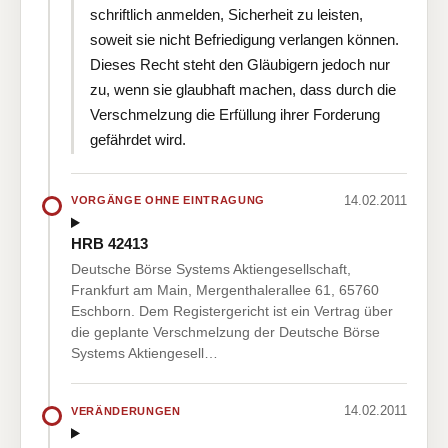
schriftlich anmelden, Sicherheit zu leisten,
soweit sie nicht Befriedigung verlangen können.
Dieses Recht steht den Gläubigern jedoch nur
zu, wenn sie glaubhaft machen, dass durch die
Verschmelzung die Erfüllung ihrer Forderung
gefährdet wird.
14.02.2011
VORGÄNGE OHNE EINTRAGUNG
HRB 42413
Deutsche Börse Systems Aktiengesellschaft,
Frankfurt am Main, Mergenthalerallee 61, 65760
Eschborn. Dem Registergericht ist ein Vertrag über
die geplante Verschmelzung der Deutsche Börse
Systems Aktiengesell…
14.02.2011
VERÄNDERUNGEN