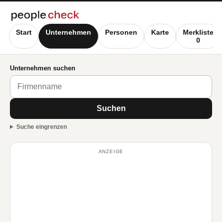
Start
Unternehmen
Personen
Karte
Merkliste
0
Unternehmen suchen
Suchen
Suche eingrenzen
ANZEIGE