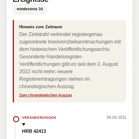
mindestens 34
Hinweis zum Zeitraum
Der Zeitstrahl verbindet registergenau
zugeordnete Insolvenzbekanntmachungen mit
dem historischen Veröffentlichungsarchiv.
Gesonderte Handelsregister-
Veröffentlichungen gibt es seit dem 2. August
2022 nicht mehr; neuere
Registereintragungen stehen im
chronologischen Auszug.
Zum chronologischen Auszug
04.04.2011
VERÄNDERUNGEN
HRB 42413