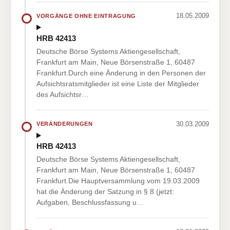
18.05.2009
VORGÄNGE OHNE EINTRAGUNG
HRB 42413
Deutsche Börse Systems Aktiengesellschaft,
Frankfurt am Main, Neue Börsenstraße 1, 60487
Frankfurt.Durch eine Änderung in den Personen der
Aufsichtsratsmitglieder ist eine Liste der Mitglieder
des Aufsichtsr…
30.03.2009
VERÄNDERUNGEN
HRB 42413
Deutsche Börse Systems Aktiengesellschaft,
Frankfurt am Main, Neue Börsenstraße 1, 60487
Frankfurt.Die Hauptversammlung vom 19.03.2009
hat die Änderung der Satzung in § 8 (jetzt:
Aufgaben, Beschlussfassung u…