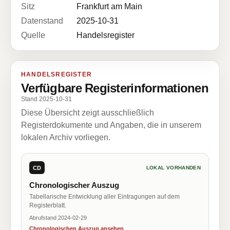
Sitz
Frankfurt am Main
Datenstand
2025-10-31
Quelle
Handelsregister
HANDELSREGISTER
Verfügbare Registerinformationen
Stand 2025-10-31
Diese Übersicht zeigt ausschließlich
Registerdokumente und Angaben, die in unserem
lokalen Archiv vorliegen.
CD
LOKAL VORHANDEN
Chronologischer Auszug
Tabellarische Entwicklung aller Eintragungen auf dem
Registerblatt.
Abrufstand 2024-02-29
Chronologischen Auszug ansehen