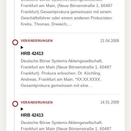
Frankfurt am Main, (Neue Börsenstraße 1, 60487
Frankfurt).Gesamtprokura gemeinsam mit einem
Geschäftsführer oder einem anderen Prokuristen:
Krebs, Thomas, Dreieich,…
21.04.2008
VERÄNDERUNGEN
HRB 42413
Deutsche Börse Systems Aktiengesellschaft,
Frankfurt am Main (Neue Börsenstraße 1, 60487
Frankfurt). Prokura erloschen: Dr. Köchling,
Andreas, Frankfurt am Main, *XX.XX.XXXX.
Gesamtprokura gemeinsam mit eine…
14.01.2008
VERÄNDERUNGEN
HRB 42413
Deutsche Börse Systems Aktiengesellschaft,
Frankfurt am Main (Neue Börsenstraße 1, 60487