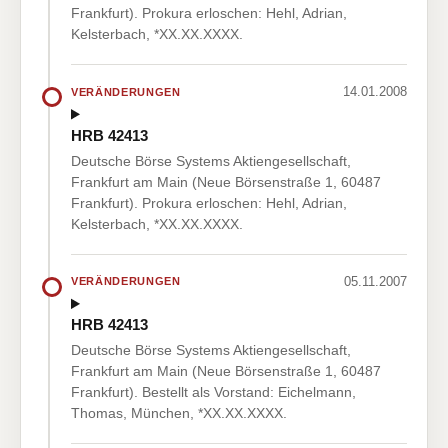
Frankfurt). Prokura erloschen: Hehl, Adrian,
Kelsterbach, *XX.XX.XXXX.
14.01.2008
VERÄNDERUNGEN
HRB 42413
Deutsche Börse Systems Aktiengesellschaft,
Frankfurt am Main (Neue Börsenstraße 1, 60487
Frankfurt). Prokura erloschen: Hehl, Adrian,
Kelsterbach, *XX.XX.XXXX.
05.11.2007
VERÄNDERUNGEN
HRB 42413
Deutsche Börse Systems Aktiengesellschaft,
Frankfurt am Main (Neue Börsenstraße 1, 60487
Frankfurt). Bestellt als Vorstand: Eichelmann,
Thomas, München, *XX.XX.XXXX.