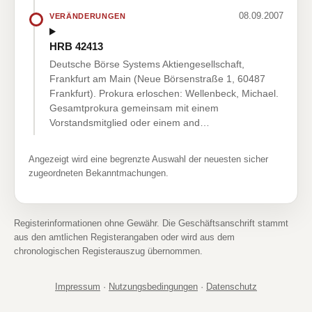
08.09.2007
VERÄNDERUNGEN
HRB 42413
Deutsche Börse Systems Aktiengesellschaft,
Frankfurt am Main (Neue Börsenstraße 1, 60487
Frankfurt). Prokura erloschen: Wellenbeck, Michael.
Gesamtprokura gemeinsam mit einem
Vorstandsmitglied oder einem and…
Angezeigt wird eine begrenzte Auswahl der neuesten sicher
zugeordneten Bekanntmachungen.
Registerinformationen ohne Gewähr. Die Geschäftsanschrift stammt
aus den amtlichen Registerangaben oder wird aus dem
chronologischen Registerauszug übernommen.
Impressum
·
Nutzungsbedingungen
·
Datenschutz