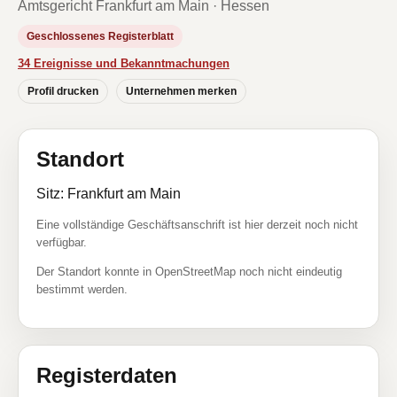
Amtsgericht Frankfurt am Main · Hessen
Geschlossenes Registerblatt
34 Ereignisse und Bekanntmachungen
Profil drucken
Unternehmen merken
Standort
Sitz: Frankfurt am Main
Eine vollständige Geschäftsanschrift ist hier derzeit noch nicht
verfügbar.
Der Standort konnte in OpenStreetMap noch nicht eindeutig
bestimmt werden.
Registerdaten