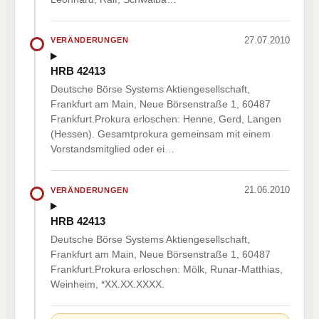
27.07.2010
VERÄNDERUNGEN
HRB 42413
Deutsche Börse Systems Aktiengesellschaft,
Frankfurt am Main, Neue Börsenstraße 1, 60487
Frankfurt.Prokura erloschen: Henne, Gerd, Langen
(Hessen). Gesamtprokura gemeinsam mit einem
Vorstandsmitglied oder ei…
21.06.2010
VERÄNDERUNGEN
HRB 42413
Deutsche Börse Systems Aktiengesellschaft,
Frankfurt am Main, Neue Börsenstraße 1, 60487
Frankfurt.Prokura erloschen: Mölk, Runar-Matthias,
Weinheim, *XX.XX.XXXX.