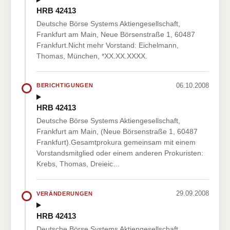
HRB 42413
Deutsche Börse Systems Aktiengesellschaft,
Frankfurt am Main, Neue Börsenstraße 1, 60487
Frankfurt.Nicht mehr Vorstand: Eichelmann,
Thomas, München, *XX.XX.XXXX.
06.10.2008
BERICHTIGUNGEN
HRB 42413
Deutsche Börse Systems Aktiengesellschaft,
Frankfurt am Main, (Neue Börsenstraße 1, 60487
Frankfurt).Gesamtprokura gemeinsam mit einem
Vorstandsmitglied oder einem anderen Prokuristen:
Krebs, Thomas, Dreieic…
29.09.2008
VERÄNDERUNGEN
HRB 42413
Deutsche Börse Systems Aktiengesellschaft,