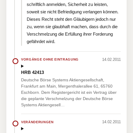
schriftlich anmelden, Sicherheit zu leisten,
soweit sie nicht Befriedigung verlangen können.
Dieses Recht steht den Gläubigern jedoch nur
zu, wenn sie glaubhaft machen, dass durch die
Verschmelzung die Erfüllung ihrer Forderung
gefährdet wird.
14.02.2011
VORGÄNGE OHNE EINTRAGUNG
HRB 42413
Deutsche Börse Systems Aktiengesellschaft,
Frankfurt am Main, Mergenthalerallee 61, 65760
Eschborn. Dem Registergericht ist ein Vertrag über
die geplante Verschmelzung der Deutsche Börse
Systems Aktiengesell…
14.02.2011
VERÄNDERUNGEN