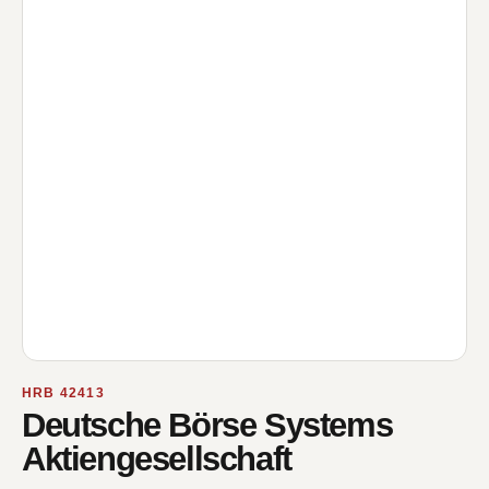
HRB 42413
Deutsche Börse Systems
Aktiengesellschaft