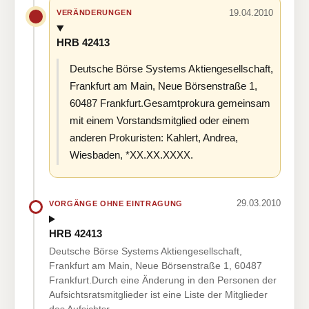
19.04.2010
VERÄNDERUNGEN
HRB 42413
Deutsche Börse Systems Aktiengesellschaft,
Frankfurt am Main, Neue Börsenstraße 1,
60487 Frankfurt.Gesamtprokura gemeinsam
mit einem Vorstandsmitglied oder einem
anderen Prokuristen: Kahlert, Andrea,
Wiesbaden, *XX.XX.XXXX.
29.03.2010
VORGÄNGE OHNE EINTRAGUNG
HRB 42413
Deutsche Börse Systems Aktiengesellschaft,
Frankfurt am Main, Neue Börsenstraße 1, 60487
Frankfurt.Durch eine Änderung in den Personen der
Aufsichtsratsmitglieder ist eine Liste der Mitglieder