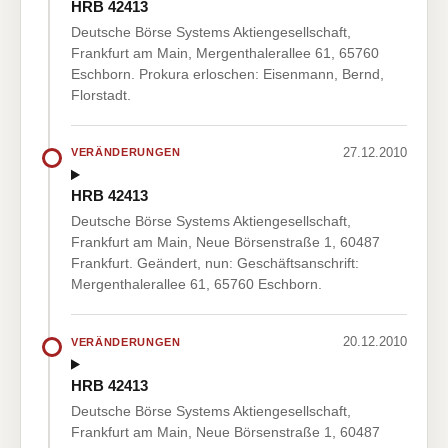
HRB 42413
Deutsche Börse Systems Aktiengesellschaft,
Frankfurt am Main, Mergenthalerallee 61, 65760
Eschborn. Prokura erloschen: Eisenmann, Bernd,
Florstadt.
27.12.2010
VERÄNDERUNGEN
HRB 42413
Deutsche Börse Systems Aktiengesellschaft,
Frankfurt am Main, Neue Börsenstraße 1, 60487
Frankfurt. Geändert, nun: Geschäftsanschrift:
Mergenthalerallee 61, 65760 Eschborn.
20.12.2010
VERÄNDERUNGEN
HRB 42413
Deutsche Börse Systems Aktiengesellschaft,
Frankfurt am Main, Neue Börsenstraße 1, 60487