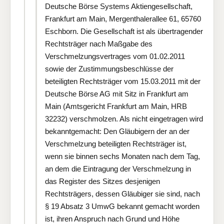
Deutsche Börse Systems Aktiengesellschaft,
Frankfurt am Main, Mergenthalerallee 61, 65760
Eschborn. Die Gesellschaft ist als übertragender
Rechtsträger nach Maßgabe des
Verschmelzungsvertrages vom 01.02.2011
sowie der Zustimmungsbeschlüsse der
beteiligten Rechtsträger vom 15.03.2011 mit der
Deutsche Börse AG mit Sitz in Frankfurt am
Main (Amtsgericht Frankfurt am Main, HRB
32232) verschmolzen. Als nicht eingetragen wird
bekanntgemacht: Den Gläubigern der an der
Verschmelzung beteiligten Rechtsträger ist,
wenn sie binnen sechs Monaten nach dem Tag,
an dem die Eintragung der Verschmelzung in
das Register des Sitzes desjenigen
Rechtsträgers, dessen Gläubiger sie sind, nach
§ 19 Absatz 3 UmwG bekannt gemacht worden
ist, ihren Anspruch nach Grund und Höhe