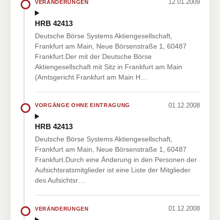
12.01.2009
VERÄNDERUNGEN
HRB 42413
Deutsche Börse Systems Aktiengesellschaft,
Frankfurt am Main, Neue Börsenstraße 1, 60487
Frankfurt.Der mit der Deutsche Börse
Aktiengesellschaft mit Sitz in Frankfurt am Main
(Amtsgericht Frankfurt am Main H…
01.12.2008
VORGÄNGE OHNE EINTRAGUNG
HRB 42413
Deutsche Börse Systems Aktiengesellschaft,
Frankfurt am Main, Neue Börsenstraße 1, 60487
Frankfurt.Durch eine Änderung in den Personen der
Aufsichtsratsmitglieder ist eine Liste der Mitglieder
des Aufsichtsr…
01.12.2008
VERÄNDERUNGEN