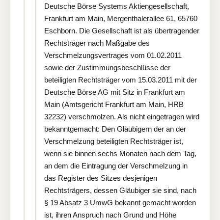
Deutsche Börse Systems Aktiengesellschaft,
Frankfurt am Main, Mergenthalerallee 61, 65760
Eschborn. Die Gesellschaft ist als übertragender
Rechtsträger nach Maßgabe des
Verschmelzungsvertrages vom 01.02.2011
sowie der Zustimmungsbeschlüsse der
beteiligten Rechtsträger vom 15.03.2011 mit der
Deutsche Börse AG mit Sitz in Frankfurt am
Main (Amtsgericht Frankfurt am Main, HRB
32232) verschmolzen. Als nicht eingetragen wird
bekanntgemacht: Den Gläubigern der an der
Verschmelzung beteiligten Rechtsträger ist,
wenn sie binnen sechs Monaten nach dem Tag,
an dem die Eintragung der Verschmelzung in
das Register des Sitzes desjenigen
Rechtsträgers, dessen Gläubiger sie sind, nach
§ 19 Absatz 3 UmwG bekannt gemacht worden
ist, ihren Anspruch nach Grund und Höhe