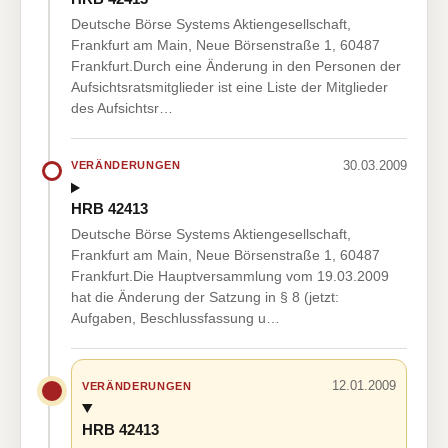
Deutsche Börse Systems Aktiengesellschaft,
Frankfurt am Main, Neue Börsenstraße 1, 60487
Frankfurt.Durch eine Änderung in den Personen der
Aufsichtsratsmitglieder ist eine Liste der Mitglieder
des Aufsichtsr…
30.03.2009
VERÄNDERUNGEN
HRB 42413
Deutsche Börse Systems Aktiengesellschaft,
Frankfurt am Main, Neue Börsenstraße 1, 60487
Frankfurt.Die Hauptversammlung vom 19.03.2009
hat die Änderung der Satzung in § 8 (jetzt:
Aufgaben, Beschlussfassung u…
12.01.2009
VERÄNDERUNGEN
HRB 42413