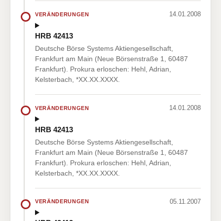
14.01.2008
VERÄNDERUNGEN
HRB 42413
Deutsche Börse Systems Aktiengesellschaft,
Frankfurt am Main (Neue Börsenstraße 1, 60487
Frankfurt). Prokura erloschen: Hehl, Adrian,
Kelsterbach, *XX.XX.XXXX.
14.01.2008
VERÄNDERUNGEN
HRB 42413
Deutsche Börse Systems Aktiengesellschaft,
Frankfurt am Main (Neue Börsenstraße 1, 60487
Frankfurt). Prokura erloschen: Hehl, Adrian,
Kelsterbach, *XX.XX.XXXX.
05.11.2007
VERÄNDERUNGEN