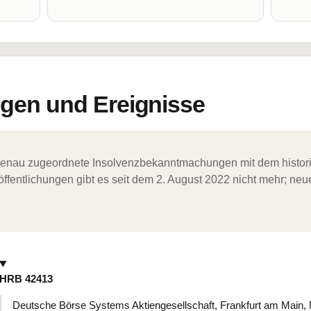
en und Ereignisse
ergenau zugeordnete Insolvenzbekanntmachungen mit dem histori
ffentlichungen gibt es seit dem 2. August 2022 nicht mehr; ne
HRB 42413
Deutsche Börse Systems Aktiengesellschaft, Frankfurt am Main, 