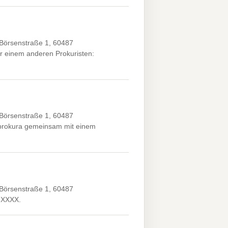
 Börsenstraße 1, 60487
r einem anderen Prokuristen:
 Börsenstraße 1, 60487
tprokura gemeinsam mit einem
 Börsenstraße 1, 60487
X.XXXX.