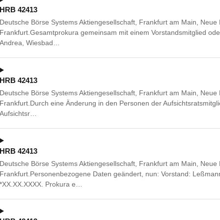
HRB 42413
Deutsche Börse Systems Aktiengesellschaft, Frankfurt am Main, Neue
Frankfurt.Gesamtprokura gemeinsam mit einem Vorstandsmitglied oder
Andrea, Wiesbad…
HRB 42413
Deutsche Börse Systems Aktiengesellschaft, Frankfurt am Main, Neue
Frankfurt.Durch eine Änderung in den Personen der Aufsichtsratsmitglie
Aufsichtsr…
HRB 42413
Deutsche Börse Systems Aktiengesellschaft, Frankfurt am Main, Neue
Frankfurt.Personenbezogene Daten geändert, nun: Vorstand: Leßmann
*XX.XX.XXXX. Prokura e…