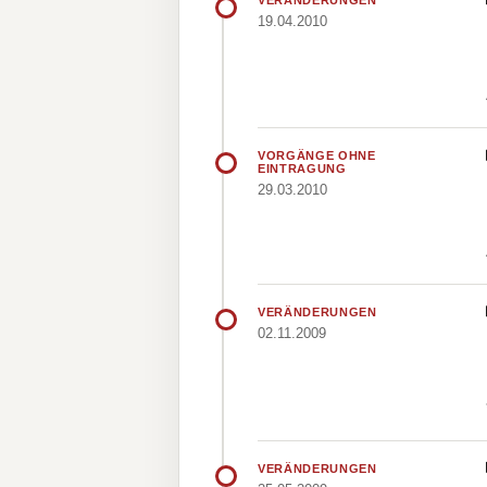
19.04.2010
VORGÄNGE OHNE
EINTRAGUNG
29.03.2010
VERÄNDERUNGEN
02.11.2009
VERÄNDERUNGEN