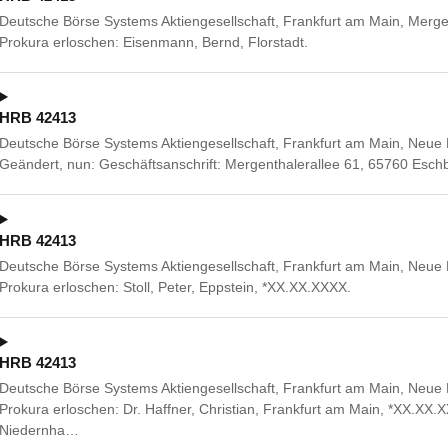
Deutsche Börse Systems Aktiengesellschaft, Frankfurt am Main, Merge
Prokura erloschen: Eisenmann, Bernd, Florstadt.
HRB 42413
Deutsche Börse Systems Aktiengesellschaft, Frankfurt am Main, Neue 
Geändert, nun: Geschäftsanschrift: Mergenthalerallee 61, 65760 Esch
HRB 42413
Deutsche Börse Systems Aktiengesellschaft, Frankfurt am Main, Neue 
Prokura erloschen: Stoll, Peter, Eppstein, *XX.XX.XXXX.
HRB 42413
Deutsche Börse Systems Aktiengesellschaft, Frankfurt am Main, Neue 
Prokura erloschen: Dr. Haffner, Christian, Frankfurt am Main, *XX.XX.
Niedernha…