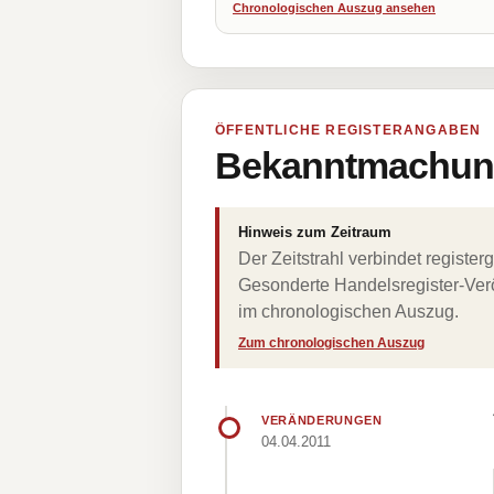
Chronologischen Auszug ansehen
ÖFFENTLICHE REGISTERANGABEN
Bekanntmachung
Hinweis zum Zeitraum
Der Zeitstrahl verbindet regist
Gesonderte Handelsregister-Verö
im chronologischen Auszug.
Zum chronologischen Auszug
VERÄNDERUNGEN
04.04.2011