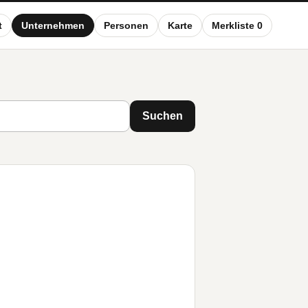
t
Unternehmen
Personen
Karte
Merkliste 0
Suchen