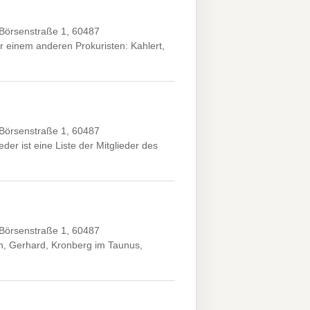
 Börsenstraße 1, 60487
 einem anderen Prokuristen: Kahlert,
 Börsenstraße 1, 60487
der ist eine Liste der Mitglieder des
 Börsenstraße 1, 60487
, Gerhard, Kronberg im Taunus,