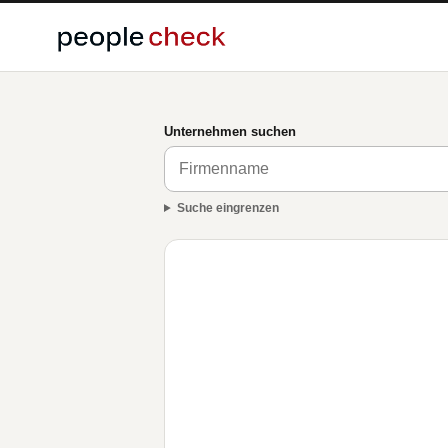
Unternehmen suchen
Suche eingrenzen