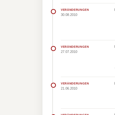
VERÄNDERUNGEN
30.08.2010
VERÄNDERUNGEN
27.07.2010
VERÄNDERUNGEN
21.06.2010
VERÄNDERUNGEN