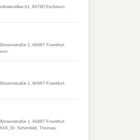
nthalerallee 61, 65760 Eschborn.
Börsenstraße 1, 60487 Frankfurt.
born.
Börsenstraße 1, 60487 Frankfurt.
Börsenstraße 1, 60487 Frankfurt.
XXXX; Dr. Schönfeld, Thomas,