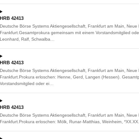
HRB 42413
Deutsche Börse Systems Aktiengesellschaft, Frankfurt am Main, Neue
Frankfurt.Gesamtprokura gemeinsam mit einem Vorstandsmitglied ode
Leonhard, Ralf, Schwalba…
HRB 42413
Deutsche Börse Systems Aktiengesellschaft, Frankfurt am Main, Neue
Frankfurt.Prokura erloschen: Henne, Gerd, Langen (Hessen). Gesam
Vorstandsmitglied oder ei…
HRB 42413
Deutsche Börse Systems Aktiengesellschaft, Frankfurt am Main, Neue
Frankfurt.Prokura erloschen: Mölk, Runar-Matthias, Weinheim, *XX.X