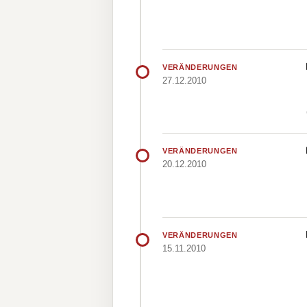
VERÄNDERUNGEN
27.12.2010
VERÄNDERUNGEN
20.12.2010
VERÄNDERUNGEN
15.11.2010