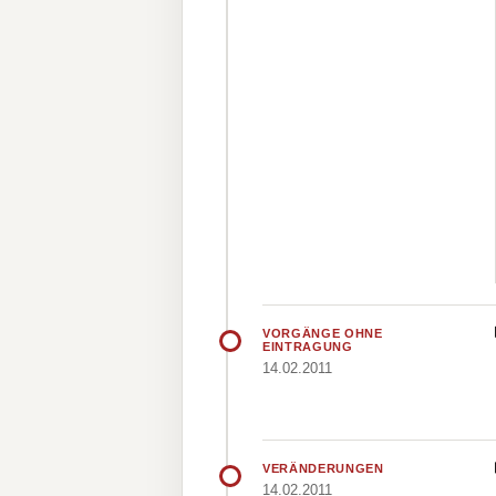
VORGÄNGE OHNE
EINTRAGUNG
14.02.2011
VERÄNDERUNGEN
14.02.2011