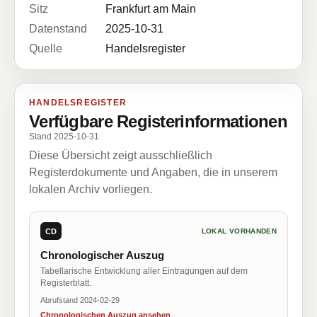
Sitz
Frankfurt am Main
Datenstand
2025-10-31
Quelle
Handelsregister
HANDELSREGISTER
Verfügbare Registerinformationen
Stand 2025-10-31
Diese Übersicht zeigt ausschließlich
Registerdokumente und Angaben, die in unserem
lokalen Archiv vorliegen.
CD
LOKAL VORHANDEN
Chronologischer Auszug
Tabellarische Entwicklung aller Eintragungen auf dem
Registerblatt.
Abrufstand 2024-02-29
Chronologischen Auszug ansehen