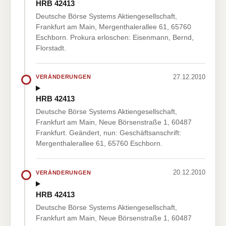
HRB 42413
Deutsche Börse Systems Aktiengesellschaft,
Frankfurt am Main, Mergenthalerallee 61, 65760
Eschborn. Prokura erloschen: Eisenmann, Bernd,
Florstadt.
27.12.2010
VERÄNDERUNGEN
HRB 42413
Deutsche Börse Systems Aktiengesellschaft,
Frankfurt am Main, Neue Börsenstraße 1, 60487
Frankfurt. Geändert, nun: Geschäftsanschrift:
Mergenthalerallee 61, 65760 Eschborn.
20.12.2010
VERÄNDERUNGEN
HRB 42413
Deutsche Börse Systems Aktiengesellschaft,
Frankfurt am Main, Neue Börsenstraße 1, 60487