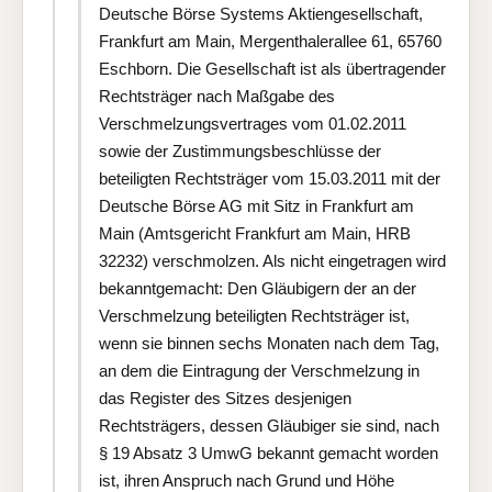
Deutsche Börse Systems Aktiengesellschaft,
Frankfurt am Main, Mergenthalerallee 61, 65760
Eschborn. Die Gesellschaft ist als übertragender
Rechtsträger nach Maßgabe des
Verschmelzungsvertrages vom 01.02.2011
sowie der Zustimmungsbeschlüsse der
beteiligten Rechtsträger vom 15.03.2011 mit der
Deutsche Börse AG mit Sitz in Frankfurt am
Main (Amtsgericht Frankfurt am Main, HRB
32232) verschmolzen. Als nicht eingetragen wird
bekanntgemacht: Den Gläubigern der an der
Verschmelzung beteiligten Rechtsträger ist,
wenn sie binnen sechs Monaten nach dem Tag,
an dem die Eintragung der Verschmelzung in
das Register des Sitzes desjenigen
Rechtsträgers, dessen Gläubiger sie sind, nach
§ 19 Absatz 3 UmwG bekannt gemacht worden
ist, ihren Anspruch nach Grund und Höhe