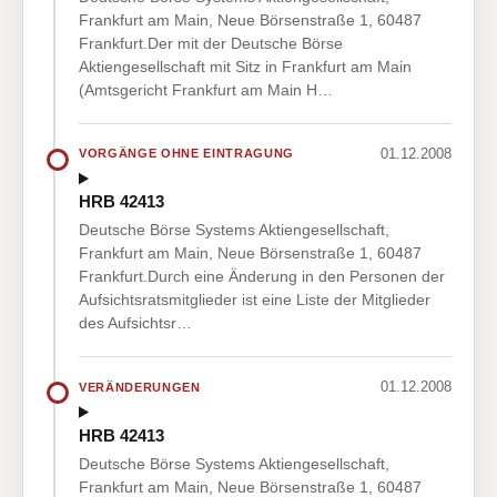
Frankfurt am Main, Neue Börsenstraße 1, 60487
Frankfurt.Der mit der Deutsche Börse
Aktiengesellschaft mit Sitz in Frankfurt am Main
(Amtsgericht Frankfurt am Main H…
01.12.2008
VORGÄNGE OHNE EINTRAGUNG
HRB 42413
Deutsche Börse Systems Aktiengesellschaft,
Frankfurt am Main, Neue Börsenstraße 1, 60487
Frankfurt.Durch eine Änderung in den Personen der
Aufsichtsratsmitglieder ist eine Liste der Mitglieder
des Aufsichtsr…
01.12.2008
VERÄNDERUNGEN
HRB 42413
Deutsche Börse Systems Aktiengesellschaft,
Frankfurt am Main, Neue Börsenstraße 1, 60487