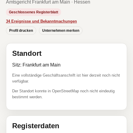
Amtsgericht Frankfurt am Main · Hessen
Geschlossenes Registerblatt
34 Ereignisse und Bekanntmachungen
Profil drucken
Unternehmen merken
Standort
Sitz: Frankfurt am Main
Eine vollständige Geschäftsanschrift ist hier derzeit noch nicht
verfügbar.
Der Standort konnte in OpenStreetMap noch nicht eindeutig
bestimmt werden.
Registerdaten