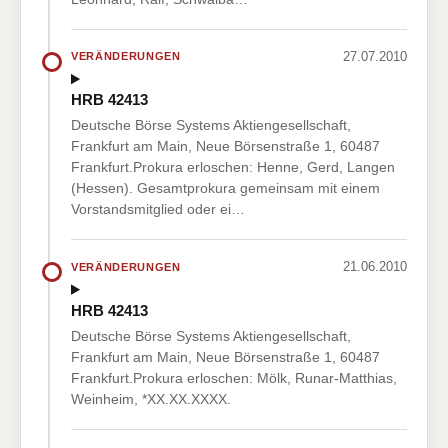
27.07.2010
VERÄNDERUNGEN
HRB 42413
Deutsche Börse Systems Aktiengesellschaft,
Frankfurt am Main, Neue Börsenstraße 1, 60487
Frankfurt.Prokura erloschen: Henne, Gerd, Langen
(Hessen). Gesamtprokura gemeinsam mit einem
Vorstandsmitglied oder ei…
21.06.2010
VERÄNDERUNGEN
HRB 42413
Deutsche Börse Systems Aktiengesellschaft,
Frankfurt am Main, Neue Börsenstraße 1, 60487
Frankfurt.Prokura erloschen: Mölk, Runar-Matthias,
Weinheim, *XX.XX.XXXX.