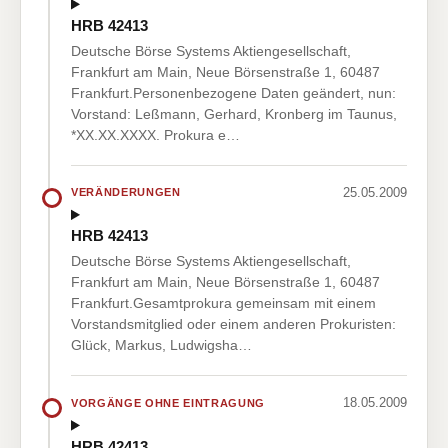
HRB 42413
Deutsche Börse Systems Aktiengesellschaft,
Frankfurt am Main, Neue Börsenstraße 1, 60487
Frankfurt.Personenbezogene Daten geändert, nun:
Vorstand: Leßmann, Gerhard, Kronberg im Taunus,
*XX.XX.XXXX. Prokura e…
25.05.2009
VERÄNDERUNGEN
HRB 42413
Deutsche Börse Systems Aktiengesellschaft,
Frankfurt am Main, Neue Börsenstraße 1, 60487
Frankfurt.Gesamtprokura gemeinsam mit einem
Vorstandsmitglied oder einem anderen Prokuristen:
Glück, Markus, Ludwigsha…
18.05.2009
VORGÄNGE OHNE EINTRAGUNG
HRB 42413