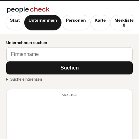
Start
Unternehmen
Personen
Karte
Merkliste
0
Unternehmen suchen
Suchen
Suche eingrenzen
ANZEIGE