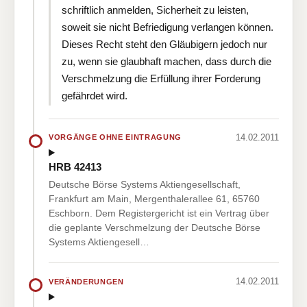
schriftlich anmelden, Sicherheit zu leisten,
soweit sie nicht Befriedigung verlangen können.
Dieses Recht steht den Gläubigern jedoch nur
zu, wenn sie glaubhaft machen, dass durch die
Verschmelzung die Erfüllung ihrer Forderung
gefährdet wird.
14.02.2011
VORGÄNGE OHNE EINTRAGUNG
HRB 42413
Deutsche Börse Systems Aktiengesellschaft,
Frankfurt am Main, Mergenthalerallee 61, 65760
Eschborn. Dem Registergericht ist ein Vertrag über
die geplante Verschmelzung der Deutsche Börse
Systems Aktiengesell…
14.02.2011
VERÄNDERUNGEN