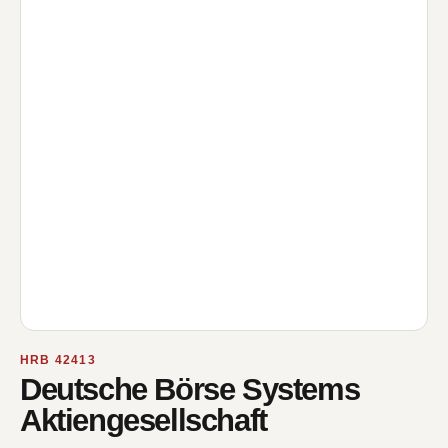
HRB 42413
Deutsche Börse Systems
Aktiengesellschaft