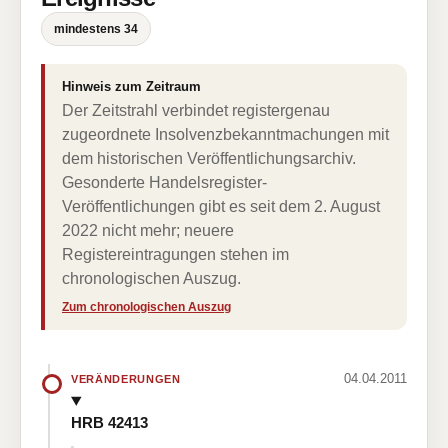
mindestens 34
Hinweis zum Zeitraum
Der Zeitstrahl verbindet registergenau
zugeordnete Insolvenzbekanntmachungen mit
dem historischen Veröffentlichungsarchiv.
Gesonderte Handelsregister-
Veröffentlichungen gibt es seit dem 2. August
2022 nicht mehr; neuere
Registereintragungen stehen im
chronologischen Auszug.
Zum chronologischen Auszug
04.04.2011
VERÄNDERUNGEN
HRB 42413