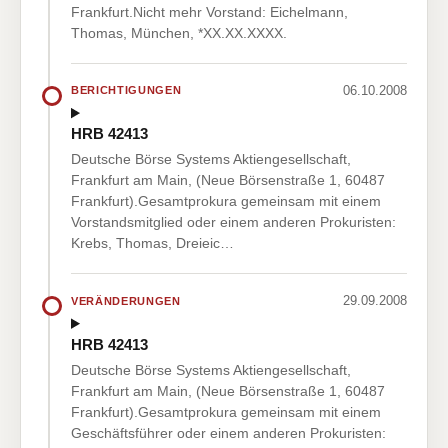
Frankfurt.Nicht mehr Vorstand: Eichelmann,
Thomas, München, *XX.XX.XXXX.
06.10.2008
BERICHTIGUNGEN
HRB 42413
Deutsche Börse Systems Aktiengesellschaft,
Frankfurt am Main, (Neue Börsenstraße 1, 60487
Frankfurt).Gesamtprokura gemeinsam mit einem
Vorstandsmitglied oder einem anderen Prokuristen:
Krebs, Thomas, Dreieic…
29.09.2008
VERÄNDERUNGEN
HRB 42413
Deutsche Börse Systems Aktiengesellschaft,
Frankfurt am Main, (Neue Börsenstraße 1, 60487
Frankfurt).Gesamtprokura gemeinsam mit einem
Geschäftsführer oder einem anderen Prokuristen: