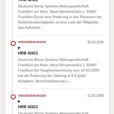
Deutsche Börse Systems Aktiengesellschaft,
Frankfurt am Main, Neue Börsenstraße 1, 60487
Frankfurt.Durch eine Änderung in den Personen der
Aufsichtsratsmitglieder ist eine Liste der Mitglieder
des Aufsichtsr…
30.03.2009
VERÄNDERUNGEN
HRB 42413
Deutsche Börse Systems Aktiengesellschaft,
Frankfurt am Main, Neue Börsenstraße 1, 60487
Frankfurt.Die Hauptversammlung vom 19.03.2009
hat die Änderung der Satzung in § 8 (jetzt:
Aufgaben, Beschlussfassung u…
12.01.2009
VERÄNDERUNGEN
HRB 42413
Deutsche Börse Systems Aktiengesellschaft,