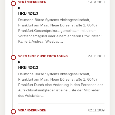
19.04.2010
VERÄNDERUNGEN
HRB 42413
Deutsche Börse Systems Aktiengesellschaft,
Frankfurt am Main, Neue Börsenstraße 1, 60487
Frankfurt.Gesamtprokura gemeinsam mit einem
Vorstandsmitglied oder einem anderen Prokuristen:
Kahlert, Andrea, Wiesbad…
29.03.2010
VORGÄNGE OHNE EINTRAGUNG
HRB 42413
Deutsche Börse Systems Aktiengesellschaft,
Frankfurt am Main, Neue Börsenstraße 1, 60487
Frankfurt.Durch eine Änderung in den Personen der
Aufsichtsratsmitglieder ist eine Liste der Mitglieder
des Aufsichtsr…
02.11.2009
VERÄNDERUNGEN