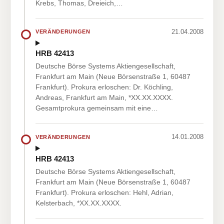
Krebs, Thomas, Dreieich,…
21.04.2008
VERÄNDERUNGEN
HRB 42413
Deutsche Börse Systems Aktiengesellschaft,
Frankfurt am Main (Neue Börsenstraße 1, 60487
Frankfurt). Prokura erloschen: Dr. Köchling,
Andreas, Frankfurt am Main, *XX.XX.XXXX.
Gesamtprokura gemeinsam mit eine…
14.01.2008
VERÄNDERUNGEN
HRB 42413
Deutsche Börse Systems Aktiengesellschaft,
Frankfurt am Main (Neue Börsenstraße 1, 60487
Frankfurt). Prokura erloschen: Hehl, Adrian,
Kelsterbach, *XX.XX.XXXX.