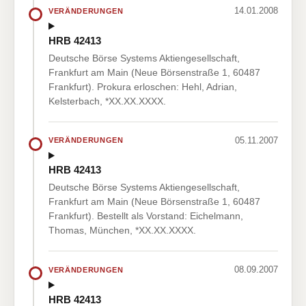
14.01.2008
VERÄNDERUNGEN
HRB 42413
Deutsche Börse Systems Aktiengesellschaft,
Frankfurt am Main (Neue Börsenstraße 1, 60487
Frankfurt). Prokura erloschen: Hehl, Adrian,
Kelsterbach, *XX.XX.XXXX.
05.11.2007
VERÄNDERUNGEN
HRB 42413
Deutsche Börse Systems Aktiengesellschaft,
Frankfurt am Main (Neue Börsenstraße 1, 60487
Frankfurt). Bestellt als Vorstand: Eichelmann,
Thomas, München, *XX.XX.XXXX.
08.09.2007
VERÄNDERUNGEN
HRB 42413