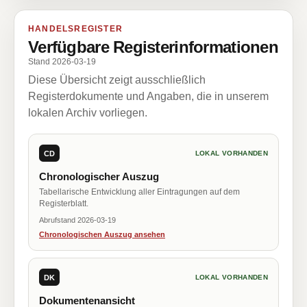
HANDELSREGISTER
Verfügbare Registerinformationen
Stand 2026-03-19
Diese Übersicht zeigt ausschließlich
Registerdokumente und Angaben, die in unserem
lokalen Archiv vorliegen.
CD
LOKAL VORHANDEN
Chronologischer Auszug
Tabellarische Entwicklung aller Eintragungen auf dem
Registerblatt.
Abrufstand 2026-03-19
Chronologischen Auszug ansehen
DK
LOKAL VORHANDEN
Dokumentenansicht