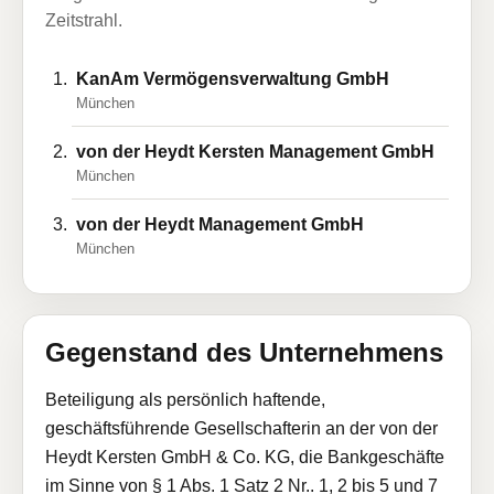
Zeitstrahl.
KanAm Vermögensverwaltung GmbH
München
von der Heydt Kersten Management GmbH
München
von der Heydt Management GmbH
München
Gegenstand des Unternehmens
Beteiligung als persönlich haftende,
geschäftsführende Gesellschafterin an der von der
Heydt Kersten GmbH & Co. KG, die Bankgeschäfte
im Sinne von § 1 Abs. 1 Satz 2 Nr.. 1, 2 bis 5 und 7