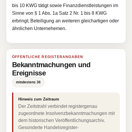
bis 10 KWG tätigt sowie Finanzdienstleistungen im
Sinne von § 1 Abs. 1a Satz 2 Nr. 1 bis 8 KWG
erbringt; Beteiligung an weiteren gleichartigen oder
ähnlichen Unternehemen.
ÖFFENTLICHE REGISTERANGABEN
Bekanntmachungen und
Ereignisse
mindestens 36
Hinweis zum Zeitraum
Der Zeitstrahl verbindet registergenau
zugeordnete Insolvenzbekanntmachungen mit
dem historischen Veröffentlichungsarchiv.
Gesonderte Handelsregister-