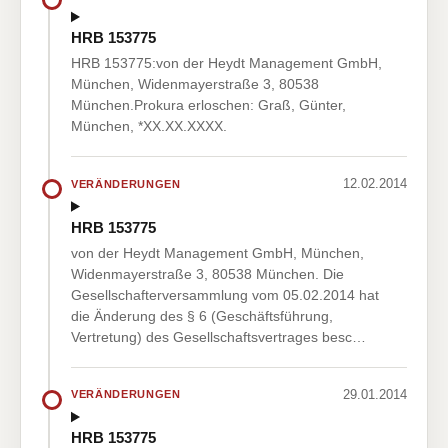
HRB 153775
HRB 153775:von der Heydt Management GmbH,
München, Widenmayerstraße 3, 80538
München.Prokura erloschen: Graß, Günter,
München, *XX.XX.XXXX.
12.02.2014
VERÄNDERUNGEN
HRB 153775
von der Heydt Management GmbH, München,
Widenmayerstraße 3, 80538 München. Die
Gesellschafterversammlung vom 05.02.2014 hat
die Änderung des § 6 (Geschäftsführung,
Vertretung) des Gesellschaftsvertrages besc…
29.01.2014
VERÄNDERUNGEN
HRB 153775