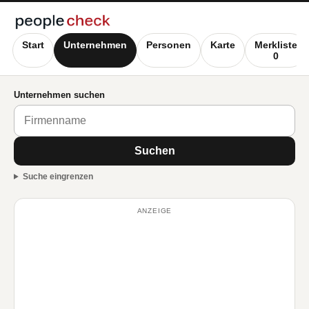
Start
Unternehmen
Personen
Karte
Merkliste
0
Unternehmen suchen
Suchen
Suche eingrenzen
ANZEIGE