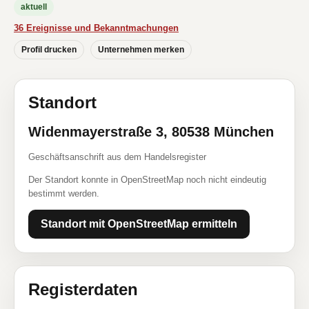
aktuell
36 Ereignisse und Bekanntmachungen
Profil drucken
Unternehmen merken
Standort
Widenmayerstraße 3, 80538 München
Geschäftsanschrift aus dem Handelsregister
Der Standort konnte in OpenStreetMap noch nicht eindeutig
bestimmt werden.
Standort mit OpenStreetMap ermitteln
Registerdaten