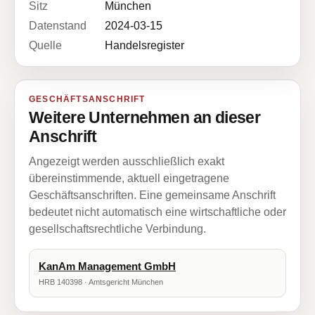
Sitz
München
Datenstand
2024-03-15
Quelle
Handelsregister
GESCHÄFTSANSCHRIFT
Weitere Unternehmen an dieser
Anschrift
Angezeigt werden ausschließlich exakt
übereinstimmende, aktuell eingetragene
Geschäftsanschriften. Eine gemeinsame Anschrift
bedeutet nicht automatisch eine wirtschaftliche oder
gesellschaftsrechtliche Verbindung.
KanAm Management GmbH
HRB 140398 · Amtsgericht München