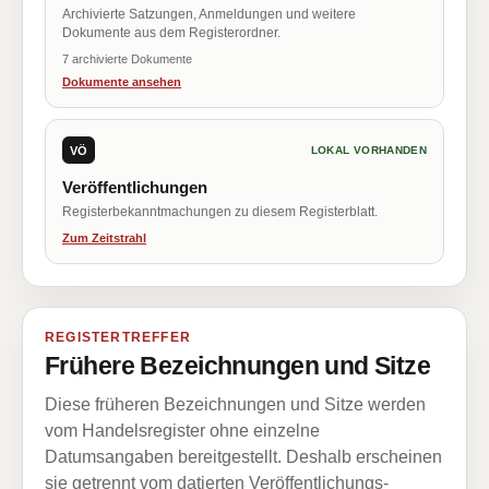
Archivierte Satzungen, Anmeldungen und weitere
Dokumente aus dem Registerordner.
7 archivierte Dokumente
Dokumente ansehen
VÖ
LOKAL VORHANDEN
Veröffentlichungen
Registerbekanntmachungen zu diesem Registerblatt.
Zum Zeitstrahl
REGISTERTREFFER
Frühere Bezeichnungen und Sitze
Diese früheren Bezeichnungen und Sitze werden
vom Handelsregister ohne einzelne
Datumsangaben bereitgestellt. Deshalb erscheinen
sie getrennt vom datierten Veröffentlichungs-