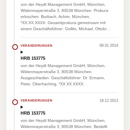
von der Heydt Management GmbH, München,
Widenmayerstraße 3, 80538 München. Prokura
erloschen: Burbach, Achim, München,
*XX.XX.XXXX. Gesamtprokura gemeinsam mit
einem Geschäftsführer: Gollits, Michael, Ottobr…
08.01.2014
VERÄNDERUNGEN
HRB 153775
von der Heydt Management GmbH, München,
Widenmayerstraße 3, 80538 München.
Ausgeschieden: Geschäftsführer: Dr. Ermann,
Peter, Oberhaching, *XX.XX.XXXX.
18.12.2013
VERÄNDERUNGEN
HRB 153775
von der Heydt Management GmbH, München,
Widenmayerstraße 3, 80538 München. Bestellt: