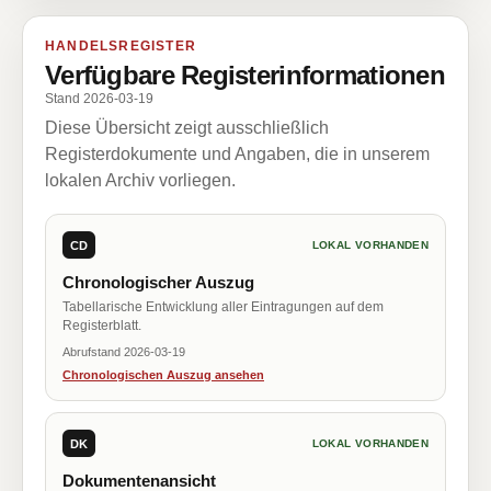
HANDELSREGISTER
Verfügbare Registerinformationen
Stand 2026-03-19
Diese Übersicht zeigt ausschließlich
Registerdokumente und Angaben, die in unserem
lokalen Archiv vorliegen.
CD
LOKAL VORHANDEN
Chronologischer Auszug
Tabellarische Entwicklung aller Eintragungen auf dem
Registerblatt.
Abrufstand 2026-03-19
Chronologischen Auszug ansehen
DK
LOKAL VORHANDEN
Dokumentenansicht