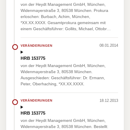
von der Heydt Management GmbH, München,
Widenmayerstraße 3, 80538 München. Prokura
erloschen: Burbach, Achim, München,
*XX.XX.XXXX. Gesamtprokura gemeinsam mit
einem Geschäftsführer: Gollits, Michael, Ottobr…
08.01.2014
VERÄNDERUNGEN
HRB 153775
von der Heydt Management GmbH, München,
Widenmayerstraße 3, 80538 München.
Ausgeschieden: Geschäftsführer: Dr. Ermann,
Peter, Oberhaching, *XX.XX.XXXX.
18.12.2013
VERÄNDERUNGEN
HRB 153775
von der Heydt Management GmbH, München,
Widenmayerstraße 3, 80538 München. Bestellt: