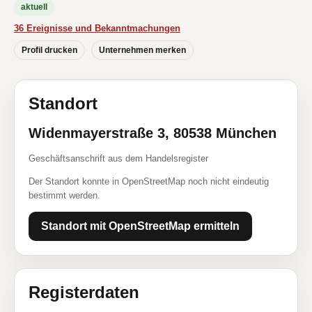
aktuell
36 Ereignisse und Bekanntmachungen
Profil drucken
Unternehmen merken
Standort
Widenmayerstraße 3, 80538 München
Geschäftsanschrift aus dem Handelsregister
Der Standort konnte in OpenStreetMap noch nicht eindeutig
bestimmt werden.
Standort mit OpenStreetMap ermitteln
Registerdaten