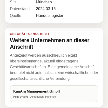
Sitz
München
Datenstand
2024-03-15
Quelle
Handelsregister
GESCHÄFTSANSCHRIFT
Weitere Unternehmen an dieser
Anschrift
Angezeigt werden ausschließlich exakt
übereinstimmende, aktuell eingetragene
Geschäftsanschriften. Eine gemeinsame Anschrift
bedeutet nicht automatisch eine wirtschaftliche oder
gesellschaftsrechtliche Verbindung.
KanAm Management GmbH
HRB 140398 · Amtsgericht München