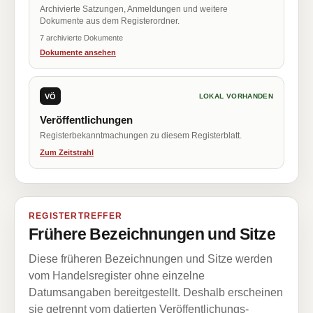
Archivierte Satzungen, Anmeldungen und weitere
Dokumente aus dem Registerordner.
7 archivierte Dokumente
Dokumente ansehen
VÖ
LOKAL VORHANDEN
Veröffentlichungen
Registerbekanntmachungen zu diesem Registerblatt.
Zum Zeitstrahl
REGISTERTREFFER
Frühere Bezeichnungen und Sitze
Diese früheren Bezeichnungen und Sitze werden
vom Handelsregister ohne einzelne
Datumsangaben bereitgestellt. Deshalb erscheinen
sie getrennt vom datierten Veröffentlichungs-