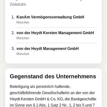
Zeitstrahl.
KanAm Vermögensverwaltung GmbH
München
von der Heydt Kersten Management GmbH
München
von der Heydt Management GmbH
München
Gegenstand des Unternehmens
Beteiligung als persönlich haftende,
geschäftsführende Gesellschafterin an der von der
Heydt Kersten GmbH & Co. KG, die Bankgeschäfte
im Sinne von § 1 Abs. 1 Satz 2 Nr.. 1, 2 bis 5 und 7