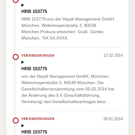
HRB 153775
HRB 153775:von der Heydt Management GmbH,
München, Widenmayerstraße 3, 80538
München.Prokura erloschen: Graß, Günter,
München, *XX.XX.XXXX.
12.02.2014
VERÄNDERUNGEN
HRB 153775
von der Heydt Management GmbH, München,
Widenmayerstraße 3, 80538 München. Die
Gesellschafterversammlung vom 05.02.2014 hat
die Änderung des § 6 (Geschäftsführung,
Vertretung) des Gesellschaftsvertrages besc…
29.01.2014
VERÄNDERUNGEN
HRB 153775