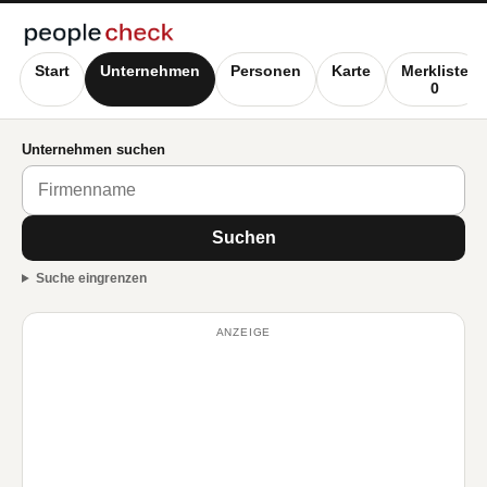
Start
Unternehmen
Personen
Karte
Merkliste
0
Unternehmen suchen
Suchen
Suche eingrenzen
ANZEIGE