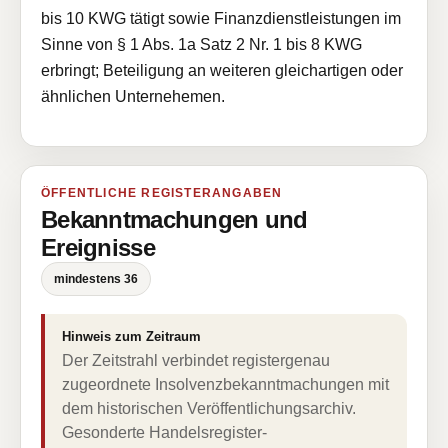
bis 10 KWG tätigt sowie Finanzdienstleistungen im
Sinne von § 1 Abs. 1a Satz 2 Nr. 1 bis 8 KWG
erbringt; Beteiligung an weiteren gleichartigen oder
ähnlichen Unternehemen.
ÖFFENTLICHE REGISTERANGABEN
Bekanntmachungen und
Ereignisse
mindestens 36
Hinweis zum Zeitraum
Der Zeitstrahl verbindet registergenau
zugeordnete Insolvenzbekanntmachungen mit
dem historischen Veröffentlichungsarchiv.
Gesonderte Handelsregister-