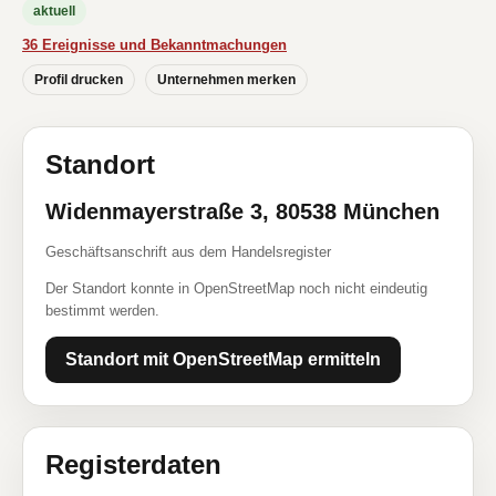
aktuell
36 Ereignisse und Bekanntmachungen
Profil drucken
Unternehmen merken
Standort
Widenmayerstraße 3, 80538 München
Geschäftsanschrift aus dem Handelsregister
Der Standort konnte in OpenStreetMap noch nicht eindeutig
bestimmt werden.
Standort mit OpenStreetMap ermitteln
Registerdaten