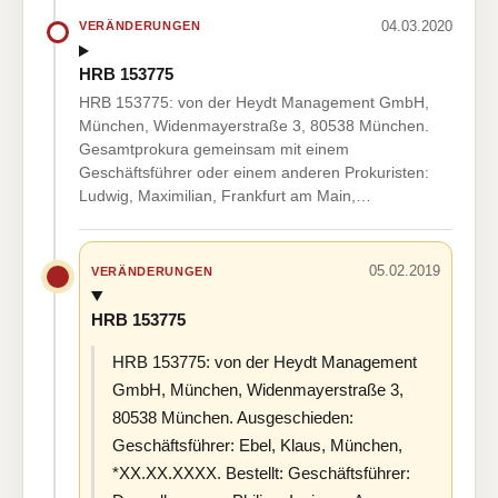
04.03.2020
VERÄNDERUNGEN
HRB 153775
HRB 153775: von der Heydt Management GmbH,
München, Widenmayerstraße 3, 80538 München.
Gesamtprokura gemeinsam mit einem
Geschäftsführer oder einem anderen Prokuristen:
Ludwig, Maximilian, Frankfurt am Main,…
05.02.2019
VERÄNDERUNGEN
HRB 153775
HRB 153775: von der Heydt Management
GmbH, München, Widenmayerstraße 3,
80538 München. Ausgeschieden:
Geschäftsführer: Ebel, Klaus, München,
*XX.XX.XXXX. Bestellt: Geschäftsführer: