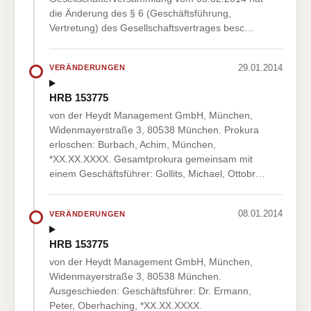
die Änderung des § 6 (Geschäftsführung,
Vertretung) des Gesellschaftsvertrages besc…
29.01.2014
VERÄNDERUNGEN
HRB 153775
von der Heydt Management GmbH, München,
Widenmayerstraße 3, 80538 München. Prokura
erloschen: Burbach, Achim, München,
*XX.XX.XXXX. Gesamtprokura gemeinsam mit
einem Geschäftsführer: Gollits, Michael, Ottobr…
08.01.2014
VERÄNDERUNGEN
HRB 153775
von der Heydt Management GmbH, München,
Widenmayerstraße 3, 80538 München.
Ausgeschieden: Geschäftsführer: Dr. Ermann,
Peter, Oberhaching, *XX.XX.XXXX.