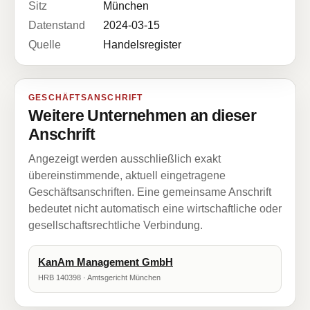
Sitz
München
Datenstand
2024-03-15
Quelle
Handelsregister
GESCHÄFTSANSCHRIFT
Weitere Unternehmen an dieser
Anschrift
Angezeigt werden ausschließlich exakt
übereinstimmende, aktuell eingetragene
Geschäftsanschriften. Eine gemeinsame Anschrift
bedeutet nicht automatisch eine wirtschaftliche oder
gesellschaftsrechtliche Verbindung.
KanAm Management GmbH
HRB 140398 · Amtsgericht München