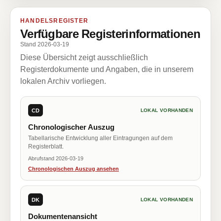
HANDELSREGISTER
Verfügbare Registerinformationen
Stand 2026-03-19
Diese Übersicht zeigt ausschließlich
Registerdokumente und Angaben, die in unserem
lokalen Archiv vorliegen.
CD
LOKAL VORHANDEN
Chronologischer Auszug
Tabellarische Entwicklung aller Eintragungen auf dem
Registerblatt.
Abrufstand 2026-03-19
Chronologischen Auszug ansehen
DK
LOKAL VORHANDEN
Dokumentenansicht