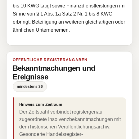
bis 10 KWG tätigt sowie Finanzdienstleistungen im
Sinne von § 1 Abs. 1a Satz 2 Nr. 1 bis 8 KWG
erbringt; Beteiligung an weiteren gleichartigen oder
ähnlichen Unternehemen.
ÖFFENTLICHE REGISTERANGABEN
Bekanntmachungen und
Ereignisse
mindestens 36
Hinweis zum Zeitraum
Der Zeitstrahl verbindet registergenau
zugeordnete Insolvenzbekanntmachungen mit
dem historischen Veröffentlichungsarchiv.
Gesonderte Handelsregister-