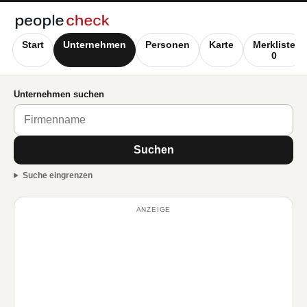
Start
Unternehmen
Personen
Karte
Merkliste
0
Unternehmen suchen
Suchen
Suche eingrenzen
ANZEIGE