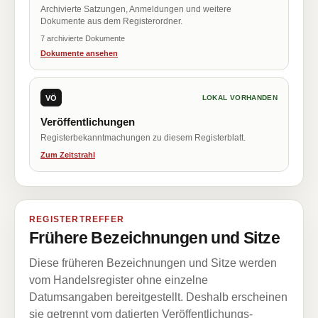
Archivierte Satzungen, Anmeldungen und weitere
Dokumente aus dem Registerordner.
7 archivierte Dokumente
Dokumente ansehen
VÖ
LOKAL VORHANDEN
Veröffentlichungen
Registerbekanntmachungen zu diesem Registerblatt.
Zum Zeitstrahl
REGISTERTREFFER
Frühere Bezeichnungen und Sitze
Diese früheren Bezeichnungen und Sitze werden
vom Handelsregister ohne einzelne
Datumsangaben bereitgestellt. Deshalb erscheinen
sie getrennt vom datierten Veröffentlichungs-