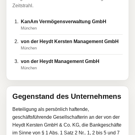
Zeitstrahl.
KanAm Vermögensverwaltung GmbH
München
von der Heydt Kersten Management GmbH
München
von der Heydt Management GmbH
München
Gegenstand des Unternehmens
Beteiligung als persönlich haftende,
geschäftsführende Gesellschafterin an der von der
Heydt Kersten GmbH & Co. KG, die Bankgeschäfte
im Sinne von § 1 Abs. 1 Satz 2 Nr.. 1, 2 bis 5 und 7