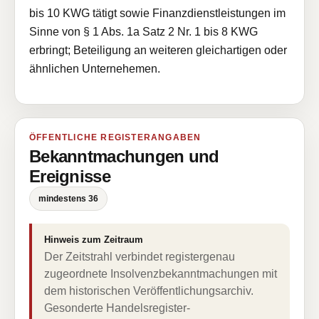
bis 10 KWG tätigt sowie Finanzdienstleistungen im
Sinne von § 1 Abs. 1a Satz 2 Nr. 1 bis 8 KWG
erbringt; Beteiligung an weiteren gleichartigen oder
ähnlichen Unternehemen.
ÖFFENTLICHE REGISTERANGABEN
Bekanntmachungen und
Ereignisse
mindestens 36
Hinweis zum Zeitraum
Der Zeitstrahl verbindet registergenau
zugeordnete Insolvenzbekanntmachungen mit
dem historischen Veröffentlichungsarchiv.
Gesonderte Handelsregister-