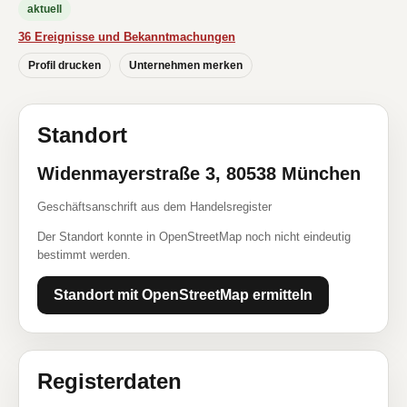
aktuell
36 Ereignisse und Bekanntmachungen
Profil drucken
Unternehmen merken
Standort
Widenmayerstraße 3, 80538 München
Geschäftsanschrift aus dem Handelsregister
Der Standort konnte in OpenStreetMap noch nicht eindeutig
bestimmt werden.
Standort mit OpenStreetMap ermitteln
Registerdaten