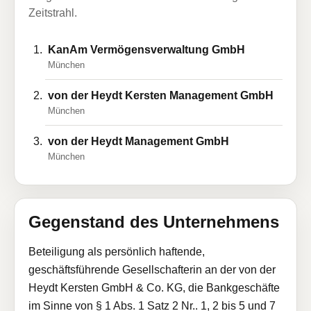
Zeitstrahl.
KanAm Vermögensverwaltung GmbH
München
von der Heydt Kersten Management GmbH
München
von der Heydt Management GmbH
München
Gegenstand des Unternehmens
Beteiligung als persönlich haftende,
geschäftsführende Gesellschafterin an der von der
Heydt Kersten GmbH & Co. KG, die Bankgeschäfte
im Sinne von § 1 Abs. 1 Satz 2 Nr.. 1, 2 bis 5 und 7