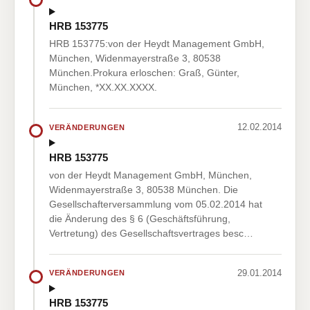
HRB 153775
HRB 153775:von der Heydt Management GmbH,
München, Widenmayerstraße 3, 80538
München.Prokura erloschen: Graß, Günter,
München, *XX.XX.XXXX.
12.02.2014
VERÄNDERUNGEN
HRB 153775
von der Heydt Management GmbH, München,
Widenmayerstraße 3, 80538 München. Die
Gesellschafterversammlung vom 05.02.2014 hat
die Änderung des § 6 (Geschäftsführung,
Vertretung) des Gesellschaftsvertrages besc…
29.01.2014
VERÄNDERUNGEN
HRB 153775