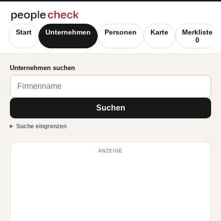
Start
Unternehmen
Personen
Karte
Merkliste
0
Unternehmen suchen
Suchen
Suche eingrenzen
ANZEIGE