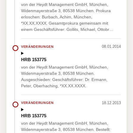
von der Heydt Management GmbH, München,
Widenmayerstraße 3, 80538 München. Prokura
erloschen: Burbach, Achim, München,
*XX.XX.XXXX. Gesamtprokura gemeinsam mit
einem Geschäftsführer: Gollits, Michael, Ottobr…
08.01.2014
VERÄNDERUNGEN
HRB 153775
von der Heydt Management GmbH, München,
Widenmayerstraße 3, 80538 München.
Ausgeschieden: Geschäftsführer: Dr. Ermann,
Peter, Oberhaching, *XX.XX.XXXX.
18.12.2013
VERÄNDERUNGEN
HRB 153775
von der Heydt Management GmbH, München,
Widenmayerstraße 3, 80538 München. Bestellt: