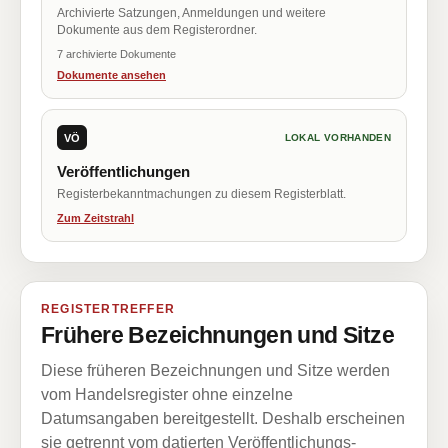
Archivierte Satzungen, Anmeldungen und weitere
Dokumente aus dem Registerordner.
7 archivierte Dokumente
Dokumente ansehen
VÖ
LOKAL VORHANDEN
Veröffentlichungen
Registerbekanntmachungen zu diesem Registerblatt.
Zum Zeitstrahl
REGISTERTREFFER
Frühere Bezeichnungen und Sitze
Diese früheren Bezeichnungen und Sitze werden
vom Handelsregister ohne einzelne
Datumsangaben bereitgestellt. Deshalb erscheinen
sie getrennt vom datierten Veröffentlichungs-