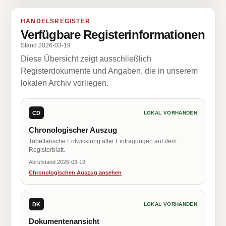
HANDELSREGISTER
Verfügbare Registerinformationen
Stand 2026-03-19
Diese Übersicht zeigt ausschließlich
Registerdokumente und Angaben, die in unserem
lokalen Archiv vorliegen.
CD
LOKAL VORHANDEN
Chronologischer Auszug
Tabellarische Entwicklung aller Eintragungen auf dem
Registerblatt.
Abrufstand 2026-03-19
Chronologischen Auszug ansehen
DK
LOKAL VORHANDEN
Dokumentenansicht