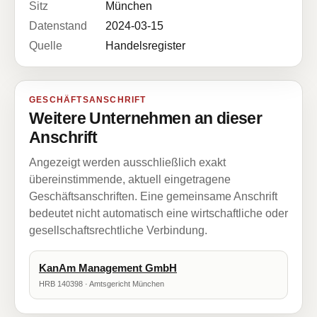
Sitz
München
Datenstand
2024-03-15
Quelle
Handelsregister
GESCHÄFTSANSCHRIFT
Weitere Unternehmen an dieser
Anschrift
Angezeigt werden ausschließlich exakt
übereinstimmende, aktuell eingetragene
Geschäftsanschriften. Eine gemeinsame Anschrift
bedeutet nicht automatisch eine wirtschaftliche oder
gesellschaftsrechtliche Verbindung.
KanAm Management GmbH
HRB 140398 · Amtsgericht München